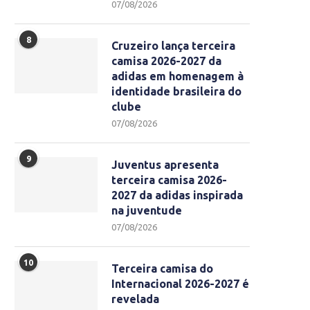
07/08/2026
8
Cruzeiro lança terceira
camisa 2026-2027 da
adidas em homenagem à
identidade brasileira do
clube
07/08/2026
9
Juventus apresenta
terceira camisa 2026-
2027 da adidas inspirada
na juventude
07/08/2026
10
Terceira camisa do
Internacional 2026-2027 é
revelada