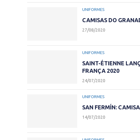
UNIFORMES
CAMISAS DO GRANADA
27/08/2020
UNIFORMES
SAINT-ÉTIENNE LANÇ
FRANÇA 2020
24/07/2020
UNIFORMES
SAN FERMÍN: CAMIS
14/07/2020
UNIFORMES