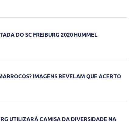
ITADA DO SC FREIBURG 2020 HUMMEL
 MARROCOS? IMAGENS REVELAM QUE ACERTO
URG UTILIZARÁ CAMISA DA DIVERSIDADE NA