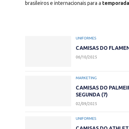
brasileiros e internacionais para a
temporada 
UNIFORMES
CAMISAS DO FLAMEN
06/10/2025
MARKETING
CAMISAS DO PALMEI
SEGUNDA (7)
02/09/2025
UNIFORMES
CAMISAS DO ATHLETI