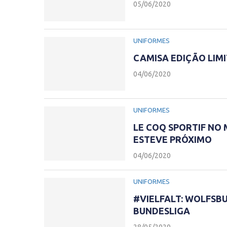
05/06/2020
UNIFORMES
CAMISA EDIÇÃO LIM
04/06/2020
UNIFORMES
LE COQ SPORTIF NO
ESTEVE PRÓXIMO
04/06/2020
UNIFORMES
#VIELFALT: WOLFSB
BUNDESLIGA