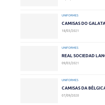
UNIFORMES
CAMISAS DO GALATA
18/03/2021
UNIFORMES
REAL SOCIEDAD LANÇ
09/03/2021
UNIFORMES
CAMISAS DA BÉLGICA
07/09/2020