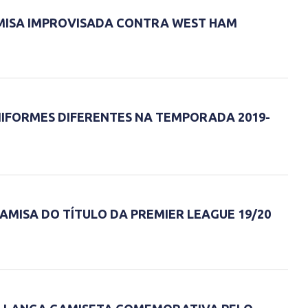
MISA IMPROVISADA CONTRA WEST HAM
UNIFORMES DIFERENTES NA TEMPORADA 2019-
AMISA DO TÍTULO DA PREMIER LEAGUE 19/20