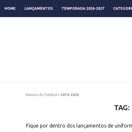
HOME
LANÇAMENTOS
TEMPORADA 2026-2027
CATEGORI
Mantos do Futebol
»
2019-2020
TAG:
Fique por dentro dos lançamentos de uniform