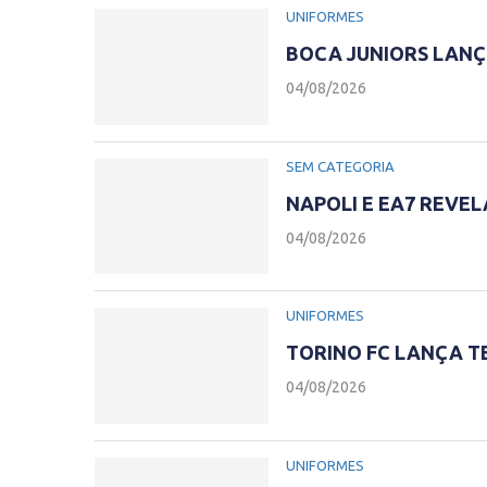
UNIFORMES
BOCA JUNIORS LANÇ
04/08/2026
SEM CATEGORIA
NAPOLI E EA7 REVE
04/08/2026
UNIFORMES
TORINO FC LANÇA T
04/08/2026
UNIFORMES