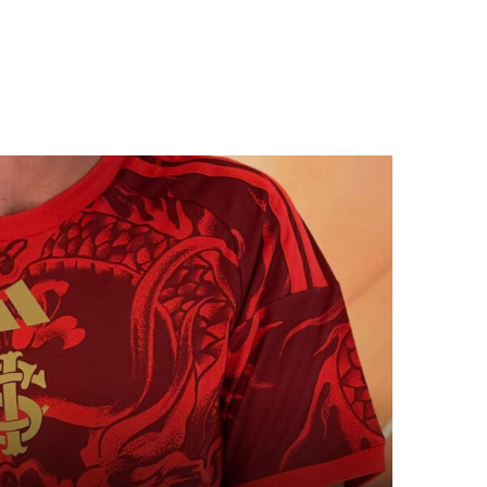
 DO INTERNACIONAL 2026-2027