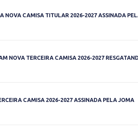
A NOVA CAMISA TITULAR 2026-2027 ASSINADA PEL
LAM NOVA TERCEIRA CAMISA 2026-2027 RESGATAN
ERCEIRA CAMISA 2026-2027 ASSINADA PELA JOMA