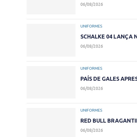
06/08/2026
UNIFORMES
SCHALKE 04 LANÇA 
06/08/2026
UNIFORMES
PAÍS DE GALES APR
06/08/2026
UNIFORMES
RED BULL BRAGANTI
06/08/2026