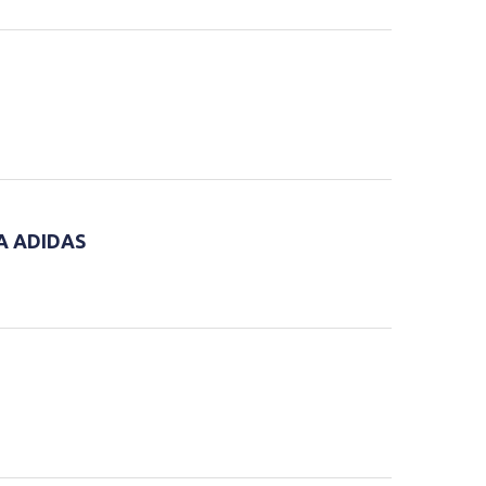
A ADIDAS