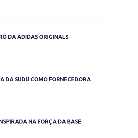
RÔ DA ADIDAS ORIGINALS
REIA DA SUDU COMO FORNECEDORA
INSPIRADA NA FORÇA DA BASE