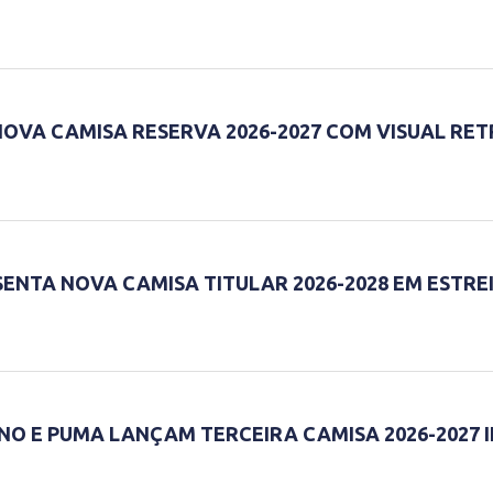
NOVA CAMISA RESERVA 2026-2027 COM VISUAL RET
ESENTA NOVA CAMISA TITULAR 2026-2028 EM EST
NO E PUMA LANÇAM TERCEIRA CAMISA 2026-2027 