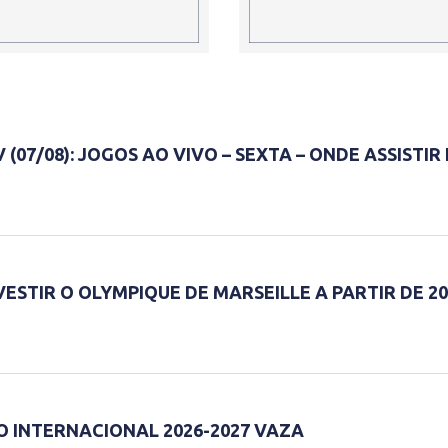
(07/08): JOGOS AO VIVO – SEXTA – ONDE ASSISTIR
ESTIR O OLYMPIQUE DE MARSEILLE A PARTIR DE 20
O INTERNACIONAL 2026-2027 VAZA