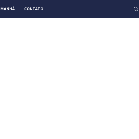
AMANHÃ
CONTATO