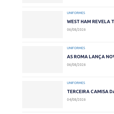
UNIFORMES
WEST HAM REVELA T
06/08/2026
UNIFORMES
AS ROMA LANÇA NOV
06/08/2026
UNIFORMES
TERCEIRA CAMISA D
04/08/2026