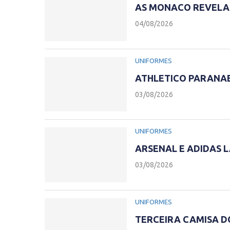
AS MONACO REVELA 
04/08/2026
UNIFORMES
ATHLETICO PARANAE
03/08/2026
UNIFORMES
ARSENAL E ADIDAS 
03/08/2026
UNIFORMES
TERCEIRA CAMISA D