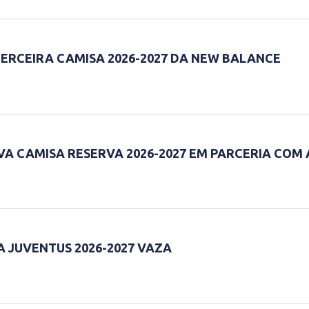
ERCEIRA CAMISA 2026-2027 DA NEW BALANCE
A CAMISA RESERVA 2026-2027 EM PARCERIA COM 
A JUVENTUS 2026-2027 VAZA