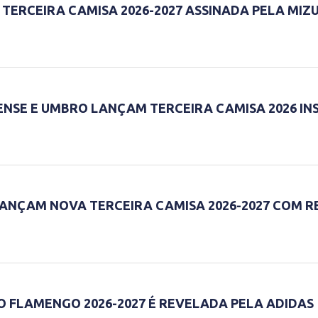
TERCEIRA CAMISA 2026-2027 ASSINADA PELA MIZ
NSE E UMBRO LANÇAM TERCEIRA CAMISA 2026 IN
LANÇAM NOVA TERCEIRA CAMISA 2026-2027 COM 
O FLAMENGO 2026-2027 É REVELADA PELA ADIDAS