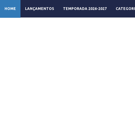
HOME
LANÇAMENTOS
TEMPORADA 2026-2027
CATEGORI