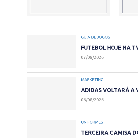
GUIA DE JOGOS
FUTEBOL HOJE NA TV 
07/08/2026
MARKETING
ADIDAS VOLTARÁ A V
06/08/2026
UNIFORMES
TERCEIRA CAMISA D