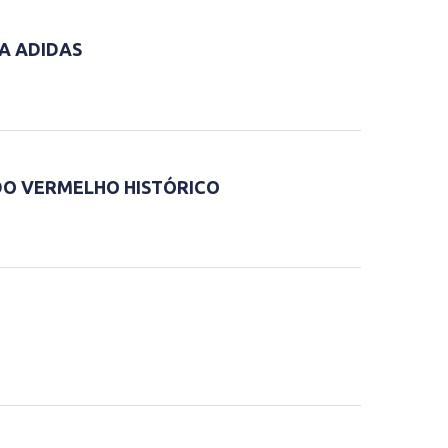
A ADIDAS
DO VERMELHO HISTÓRICO