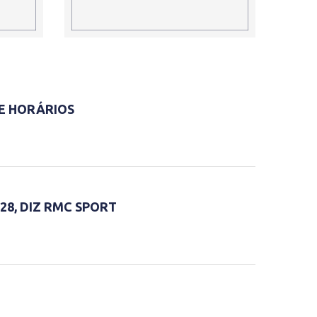
 E HORÁRIOS
28, DIZ RMC SPORT