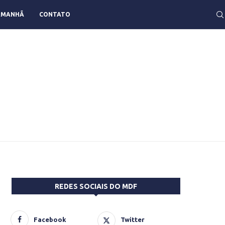
AMANHÃ
CONTATO
REDES SOCIAIS DO MDF
Facebook
Twitter