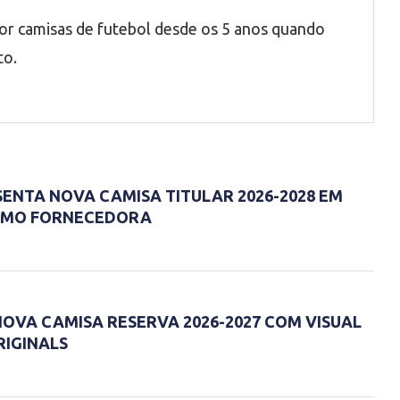
por camisas de futebol desde os 5 anos quando
to.
SENTA NOVA CAMISA TITULAR 2026-2028 EM
COMO FORNECEDORA
NOVA CAMISA RESERVA 2026-2027 COM VISUAL
RIGINALS