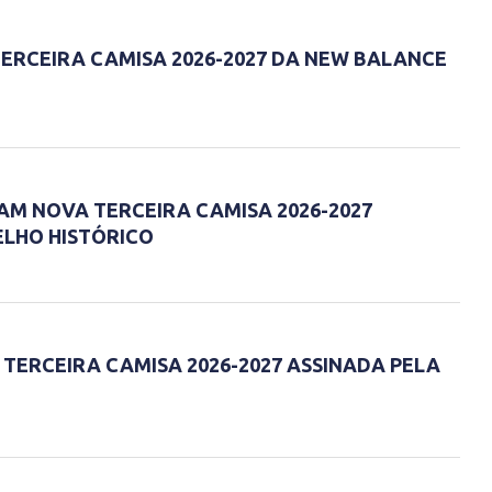
ERCEIRA CAMISA 2026-2027 DA NEW BALANCE
AM NOVA TERCEIRA CAMISA 2026-2027
LHO HISTÓRICO
TERCEIRA CAMISA 2026-2027 ASSINADA PELA