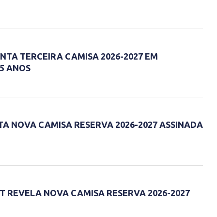
NTA TERCEIRA CAMISA 2026-2027 EM
5 ANOS
TA NOVA CAMISA RESERVA 2026-2027 ASSINADA
 REVELA NOVA CAMISA RESERVA 2026-2027