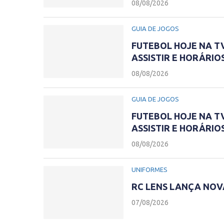
08/08/2026
GUIA DE JOGOS
FUTEBOL HOJE NA TV 
ASSISTIR E HORÁRIO
08/08/2026
GUIA DE JOGOS
FUTEBOL HOJE NA TV
ASSISTIR E HORÁRIO
08/08/2026
UNIFORMES
RC LENS LANÇA NOV
07/08/2026