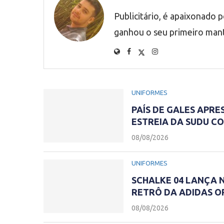
Publicitário, é apaixonado 
ganhou o seu primeiro man
UNIFORMES
PAÍS DE GALES APRE
ESTREIA DA SUDU 
08/08/2026
UNIFORMES
SCHALKE 04 LANÇA 
RETRÔ DA ADIDAS O
08/08/2026