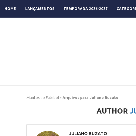
HOME
LANÇAMENTOS
TEMPORADA 2026-2027
CATEGORI
Mantos do Futebol
»
Arquivos para Juliano Buzato
AUTHOR
J
JULIANO BUZATO