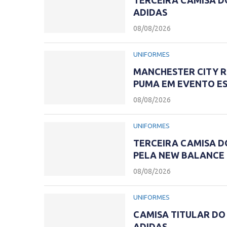
ADIDAS
08/08/2026
UNIFORMES
MANCHESTER CITY R
PUMA EM EVENTO ES
08/08/2026
UNIFORMES
TERCEIRA CAMISA DO
PELA NEW BALANCE
08/08/2026
UNIFORMES
CAMISA TITULAR DO 
ADIDAS