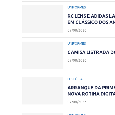
UNIFORMES
RC LENS E ADIDAS L
EM CLÁSSICO DOS A
07/08/2026
UNIFORMES
CAMISA LISTRADA D
07/08/2026
HISTÓRIA
ARRANQUE DA PRIME
NOVA ROTINA DIGIT
07/08/2026
UNIFORMES