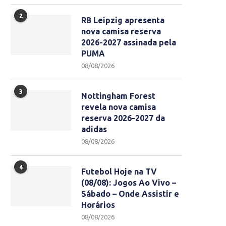
2
RB Leipzig apresenta
nova camisa reserva
2026-2027 assinada pela
PUMA
08/08/2026
3
Nottingham Forest
revela nova camisa
reserva 2026-2027 da
adidas
08/08/2026
4
Futebol Hoje na TV
(08/08): Jogos Ao Vivo –
Sábado – Onde Assistir e
Horários
08/08/2026