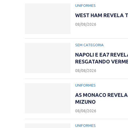
UNIFORMES
WEST HAM REVELA T
08/08/2026
SEM CATEGORIA
NAPOLI E EA7 REVEL
RESGATANDO VERME
08/08/2026
UNIFORMES
AS MONACO REVELA 
MIZUNO
08/08/2026
UNIFORMES