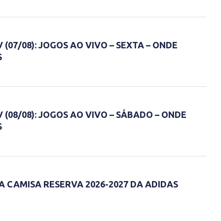
(07/08): JOGOS AO VIVO – SEXTA – ONDE
S
 (08/08): JOGOS AO VIVO – SÁBADO – ONDE
S
A CAMISA RESERVA 2026-2027 DA ADIDAS