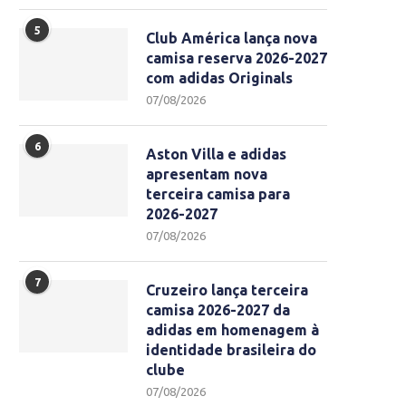
5
Club América lança nova
camisa reserva 2026-2027
com adidas Originals
07/08/2026
6
Aston Villa e adidas
apresentam nova
terceira camisa para
2026-2027
07/08/2026
7
Cruzeiro lança terceira
camisa 2026-2027 da
adidas em homenagem à
identidade brasileira do
clube
07/08/2026