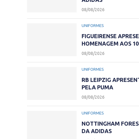
08/08/2026
UNIFORMES
FIGUEIRENSE APRESE
HOMENAGEM AOS 10
08/08/2026
UNIFORMES
RB LEIPZIG APRESEN
PELA PUMA
08/08/2026
UNIFORMES
NOTTINGHAM FOREST
DA ADIDAS