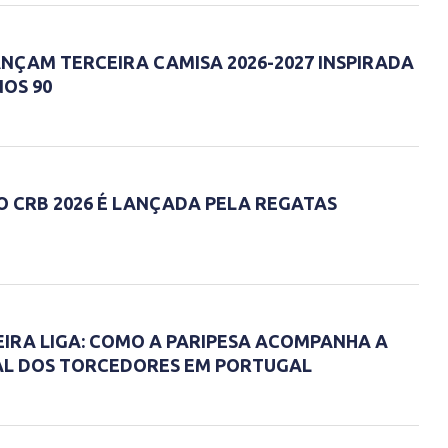
ANÇAM TERCEIRA CAMISA 2026-2027 INSPIRADA
NOS 90
O CRB 2026 É LANÇADA PELA REGATAS
IRA LIGA: COMO A PARIPESA ACOMPANHA A
AL DOS TORCEDORES EM PORTUGAL