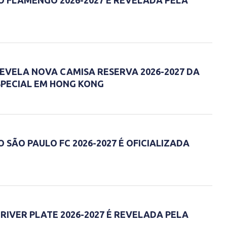
EVELA NOVA CAMISA RESERVA 2026-2027 DA
PECIAL EM HONG KONG
 SÃO PAULO FC 2026-2027 É OFICIALIZADA
RIVER PLATE 2026-2027 É REVELADA PELA