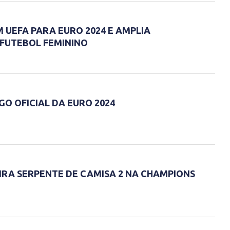
 UEFA PARA EURO 2024 E AMPLIA
FUTEBOL FEMININO
O OFICIAL DA EURO 2024
IRA SERPENTE DE CAMISA 2 NA CHAMPIONS