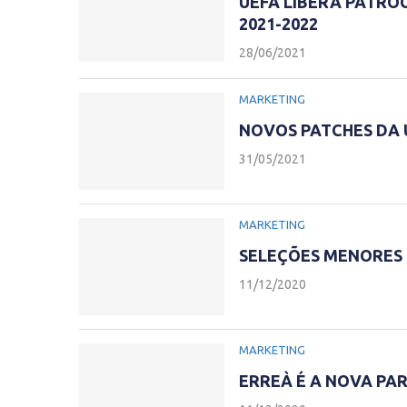
UEFA LIBERA PATRO
2021-2022
28/06/2021
MARKETING
NOVOS PATCHES DA 
31/05/2021
MARKETING
SELEÇÕES MENORES 
11/12/2020
MARKETING
ERREÀ É A NOVA PAR