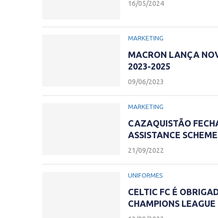
16/05/2024
MARKETING
MACRON LANÇA NOVO
2023-2025
09/06/2023
MARKETING
CAZAQUISTÃO FECHA
ASSISTANCE SCHEME
21/09/2022
UNIFORMES
CELTIC FC É OBRIG
CHAMPIONS LEAGUE