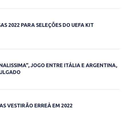
S 2022 PARA SELEÇÕES DO UEFA KIT
INALISSIMA”, JOGO ENTRE ITÁLIA E ARGENTINA,
VULGADO
AS VESTIRÃO ERREÀ EM 2022