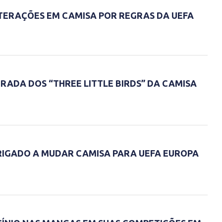
TERAÇÕES EM CAMISA POR REGRAS DA UEFA
RADA DOS “THREE LITTLE BIRDS” DA CAMISA
IGADO A MUDAR CAMISA PARA UEFA EUROPA