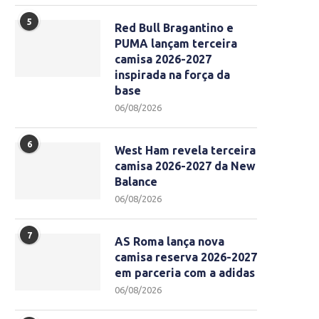
5
Red Bull Bragantino e
PUMA lançam terceira
camisa 2026-2027
inspirada na força da
base
06/08/2026
6
West Ham revela terceira
camisa 2026-2027 da New
Balance
06/08/2026
7
AS Roma lança nova
camisa reserva 2026-2027
em parceria com a adidas
06/08/2026