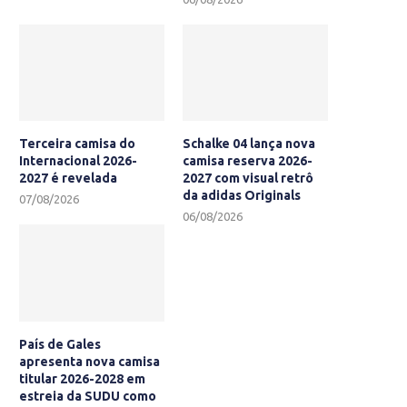
Terceira camisa do
Schalke 04 lança nova
Internacional 2026-
camisa reserva 2026-
2027 é revelada
2027 com visual retrô
da adidas Originals
07/08/2026
06/08/2026
País de Gales
apresenta nova camisa
titular 2026-2028 em
estreia da SUDU como