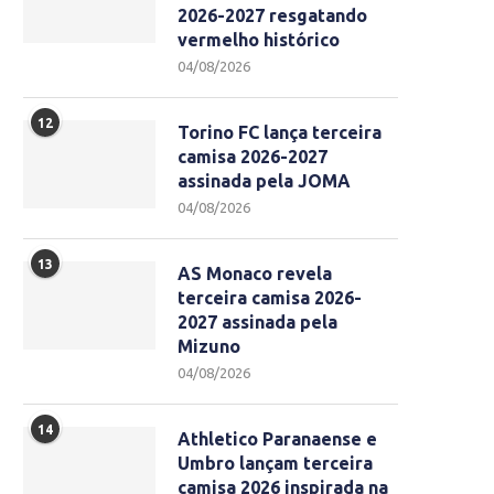
2026-2027 resgatando
vermelho histórico
04/08/2026
12
Torino FC lança terceira
camisa 2026-2027
assinada pela JOMA
04/08/2026
13
AS Monaco revela
terceira camisa 2026-
2027 assinada pela
Mizuno
04/08/2026
14
Athletico Paranaense e
Umbro lançam terceira
camisa 2026 inspirada na