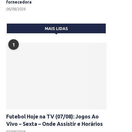
fornecedora
06/08/2026
MAIS LIDAS
1
Futebol Hoje na TV (07/08): Jogos Ao
Vivo – Sexta – Onde Assistir e Horários
07/08/2026