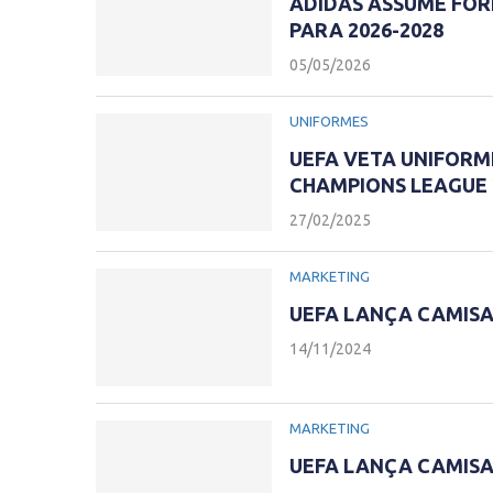
ADIDAS ASSUME FOR
PARA 2026-2028
05/05/2026
UNIFORMES
UEFA VETA UNIFORM
CHAMPIONS LEAGUE 
27/02/2025
MARKETING
UEFA LANÇA CAMISA 
14/11/2024
MARKETING
UEFA LANÇA CAMISAS