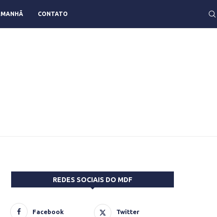
AMANHÃ
CONTATO
REDES SOCIAIS DO MDF
Facebook
Twitter