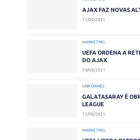
AJAX FAZ NOVAS AL
17/09/2021
MARKETING
UEFA ORDENA A RETI
DO AJAX
14/09/2021
UNIFORMES
GALATASARAY É OBR
LEAGUE
13/08/2021
MARKETING