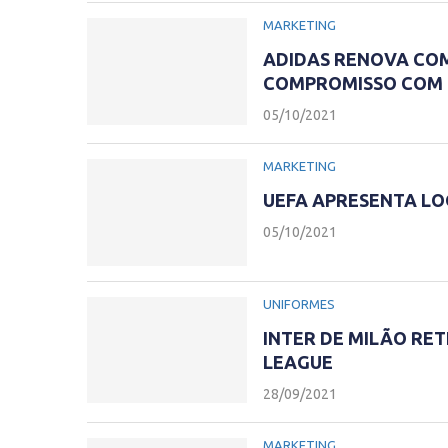
MARKETING
ADIDAS RENOVA COM
COMPROMISSO COM 
05/10/2021
MARKETING
UEFA APRESENTA LOG
05/10/2021
UNIFORMES
INTER DE MILÃO RET
LEAGUE
28/09/2021
MARKETING