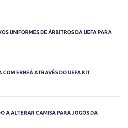
S UNIFORMES DE ÁRBITROS DA UEFA PARA
 COM ERREÀ ATRAVÉS DO UEFA KIT
ADO A ALTERAR CAMISA PARA JOGOS DA