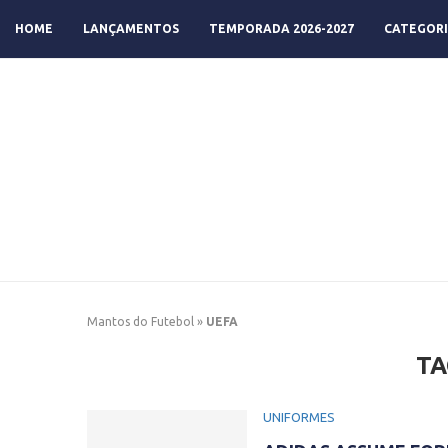
HOME
LANÇAMENTOS
TEMPORADA 2026-2027
CATEGORI
Mantos do Futebol
»
UEFA
TA
UNIFORMES