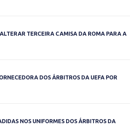
A ALTERAR TERCEIRA CAMISA DA ROMA PARA A
ORNECEDORA DOS ÁRBITROS DA UEFA POR
ADIDAS NOS UNIFORMES DOS ÁRBITROS DA