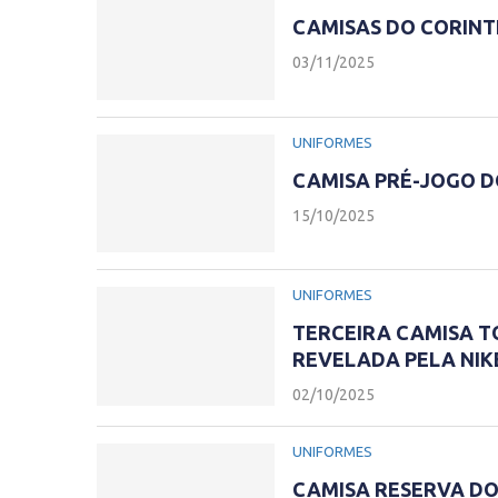
CAMISAS DO CORINT
03/11/2025
UNIFORMES
CAMISA PRÉ-JOGO D
15/10/2025
UNIFORMES
TERCEIRA CAMISA TO
REVELADA PELA NIK
02/10/2025
UNIFORMES
CAMISA RESERVA DO