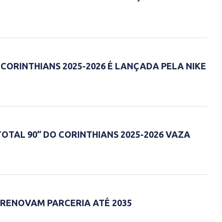
CORINTHIANS 2025-2026 É LANÇADA PELA NIKE
OTAL 90” DO CORINTHIANS 2025-2026 VAZA
 RENOVAM PARCERIA ATÉ 2035