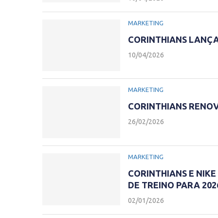
MARKETING
CORINTHIANS LANÇ
10/04/2026
MARKETING
CORINTHIANS RENOV
26/02/2026
MARKETING
CORINTHIANS E NIK
DE TREINO PARA 202
02/01/2026