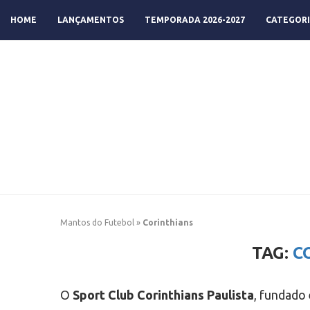
HOME
LANÇAMENTOS
TEMPORADA 2026-2027
CATEGORI
Mantos do Futebol
»
Corinthians
TAG:
C
O
Sport Club Corinthians Paulista
, fundado