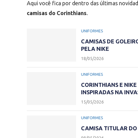
Aqui você fica por dentro das últimas novida
camisas do Corinthians
.
UNIFORMES
CAMISAS DE GOLEIR
PELA NIKE
18/05/2026
UNIFORMES
CORINTHIANS E NIK
INSPIRADAS NA INVA
15/05/2026
UNIFORMES
CAMISA TITULAR DO 