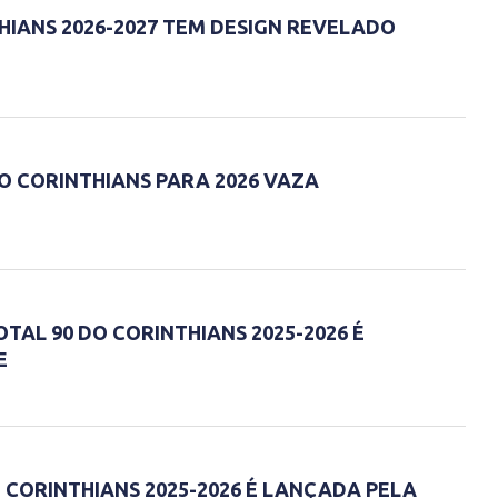
HIANS 2026-2027 TEM DESIGN REVELADO
O CORINTHIANS PARA 2026 VAZA
TAL 90 DO CORINTHIANS 2025-2026 É
E
 CORINTHIANS 2025-2026 É LANÇADA PELA