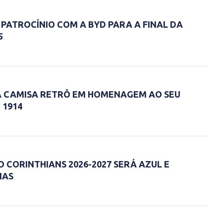
PATROCÍNIO COM A BYD PARA A FINAL DA
5
A CAMISA RETRÔ EM HOMENAGEM AO SEU
 1914
 CORINTHIANS 2026-2027 SERÁ AZUL E
IAS