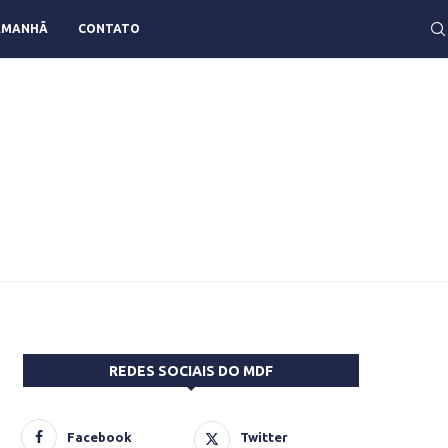
AMANHÃ
CONTATO
REDES SOCIAIS DO MDF
Facebook
Twitter