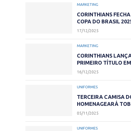
MARKETING
CORINTHIANS FECHA 
COPA DO BRASIL 202
17/12/2025
MARKETING
CORINTHIANS LANÇ
PRIMEIRO TÍTULO EM
16/12/2025
UNIFORMES
TERCEIRA CAMISA DO
HOMENAGEARÁ TOB
05/11/2025
UNIFORMES