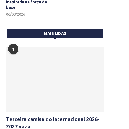
inspirada na força da
base
06/08/2026
MAIS LIDAS
1
Terceira camisa do Internacional 2026-
2027 vaza