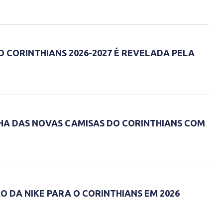
O CORINTHIANS 2026-2027 É REVELADA PELA
NHA DAS NOVAS CAMISAS DO CORINTHIANS COM
O DA NIKE PARA O CORINTHIANS EM 2026