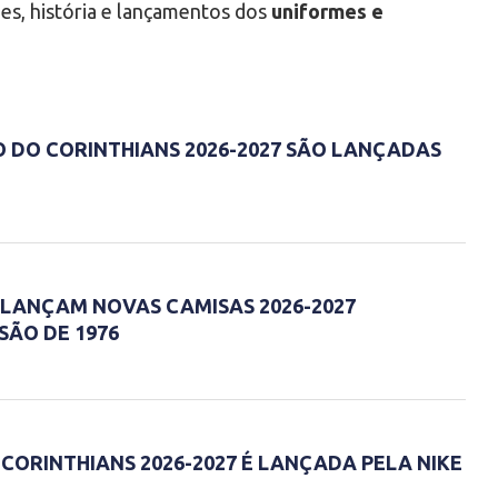
des, história e lançamentos dos
uniformes e
O DO CORINTHIANS 2026-2027 SÃO LANÇADAS
E LANÇAM NOVAS CAMISAS 2026-2027
SÃO DE 1976
CORINTHIANS 2026-2027 É LANÇADA PELA NIKE