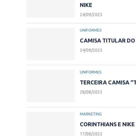
NIKE
24/09/2025
UNIFORMES
CAMISA TITULAR DO 
24/09/2025
UNIFORMES
TERCEIRA CAMISA “T
28/08/2025
MARKETING
CORINTHIANS E NIKE
17/08/2025