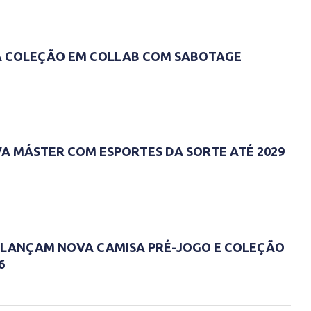
A COLEÇÃO EM COLLAB COM SABOTAGE
A MÁSTER COM ESPORTES DA SORTE ATÉ 2029
E LANÇAM NOVA CAMISA PRÉ-JOGO E COLEÇÃO
6