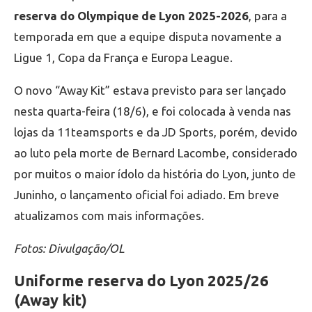
reserva do Olympique de Lyon 2025-2026
, para a
temporada em que a equipe disputa novamente a
Ligue 1, Copa da França e Europa League.
O novo “Away Kit” estava previsto para ser lançado
nesta quarta-feira (18/6), e foi colocada à venda nas
lojas da 11teamsports e da JD Sports, porém, devido
ao luto pela morte de Bernard Lacombe, considerado
por muitos o maior ídolo da história do Lyon, junto de
Juninho, o lançamento oficial foi adiado. Em breve
atualizamos com mais informações.
Fotos: Divulgação/OL
Uniforme reserva do Lyon 2025/26
(Away kit)