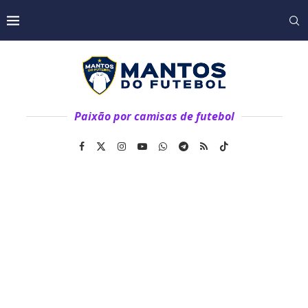
Paixão por camisas de futebol