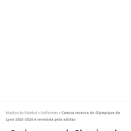
Mantos do Futebol
»
Uniformes
»
Camisa reserva do Olympique de
Lyon 2025-2026 é revelada pela adidas