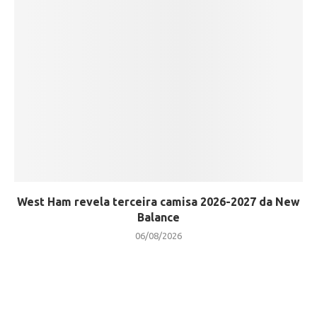
West Ham revela terceira camisa 2026-2027 da New
Balance
06/08/2026