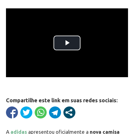
Compartilhe este link em suas redes sociais:
A
adidas
apresentou oficialmente a
nova camisa