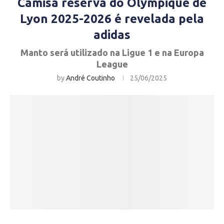
Camisa reserva do Olympique de
Lyon 2025-2026 é revelada pela
adidas
Manto será utilizado na Ligue 1 e na Europa
League
by
André Coutinho
25/06/2025