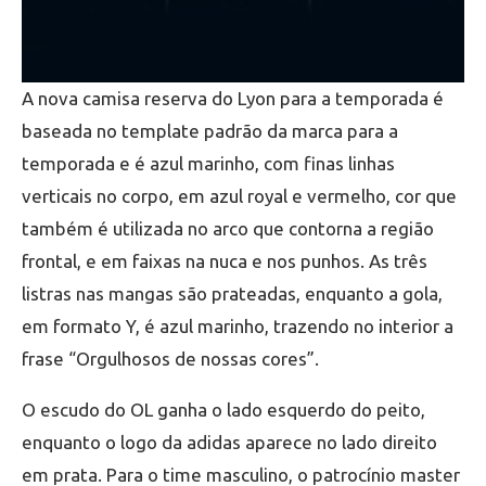
A nova camisa reserva do Lyon para a temporada é
baseada no template padrão da marca para a
temporada e é azul marinho, com finas linhas
verticais no corpo, em azul royal e vermelho, cor que
também é utilizada no arco que contorna a região
frontal, e em faixas na nuca e nos punhos. As três
listras nas mangas são prateadas, enquanto a gola,
em formato Y, é azul marinho, trazendo no interior a
frase “Orgulhosos de nossas cores”.
O escudo do OL ganha o lado esquerdo do peito,
enquanto o logo da adidas aparece no lado direito
em prata. Para o time masculino, o patrocínio master