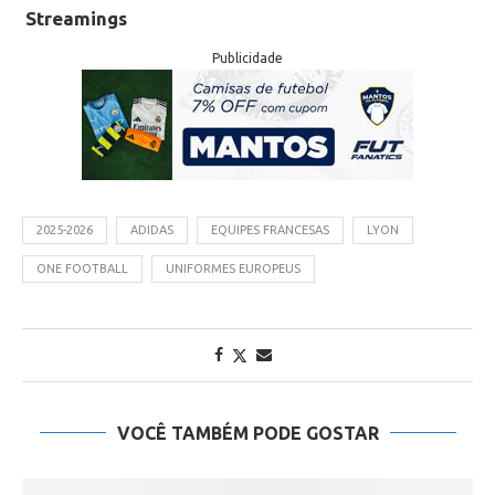
Streamings
Publicidade
2025-2026
ADIDAS
EQUIPES FRANCESAS
LYON
ONE FOOTBALL
UNIFORMES EUROPEUS
VOCÊ TAMBÉM PODE GOSTAR