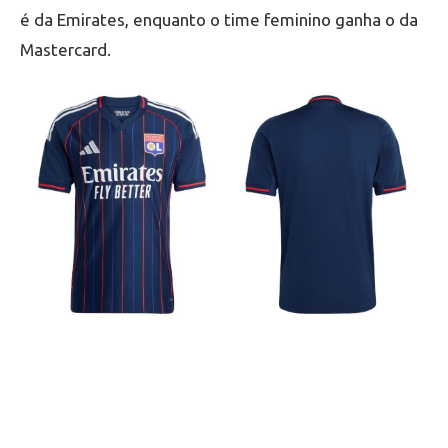
é da Emirates, enquanto o time feminino ganha o da
Mastercard.