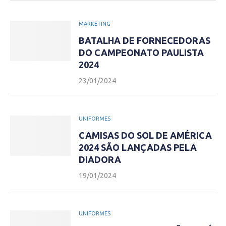
MARKETING
BATALHA DE FORNECEDORAS
DO CAMPEONATO PAULISTA
2024
23/01/2024
UNIFORMES
CAMISAS DO SOL DE AMÉRICA
2024 SÃO LANÇADAS PELA
DIADORA
19/01/2024
UNIFORMES