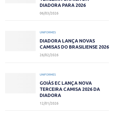
DIADORA PARA 2026
06/03/2026
UNIFORMES
DIADORA LANÇA NOVAS
CAMISAS DO BRASILIENSE 2026
26/02/2026
UNIFORMES
GOIÁS EC LANÇA NOVA
TERCEIRA CAMISA 2026 DA
DIADORA
12/01/2026