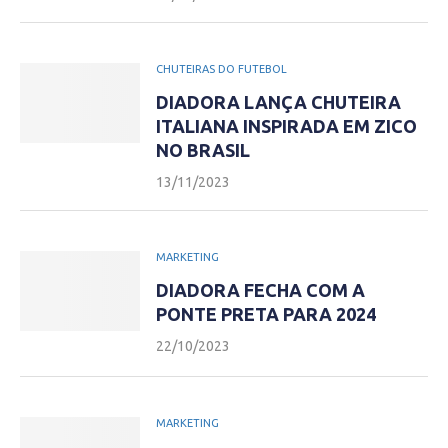
CHUTEIRAS DO FUTEBOL
DIADORA LANÇA CHUTEIRA
ITALIANA INSPIRADA EM ZICO
NO BRASIL
13/11/2023
MARKETING
DIADORA FECHA COM A
PONTE PRETA PARA 2024
22/10/2023
MARKETING