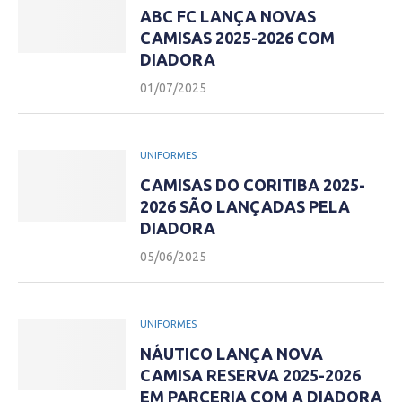
ABC FC LANÇA NOVAS
CAMISAS 2025-2026 COM
DIADORA
01/07/2025
UNIFORMES
CAMISAS DO CORITIBA 2025-
2026 SÃO LANÇADAS PELA
DIADORA
05/06/2025
UNIFORMES
NÁUTICO LANÇA NOVA
CAMISA RESERVA 2025-2026
EM PARCERIA COM A DIADORA