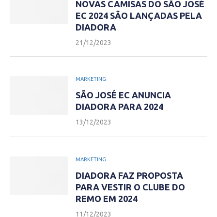
NOVAS CAMISAS DO SÃO JOSÉ
EC 2024 SÃO LANÇADAS PELA
DIADORA
21/12/2023
MARKETING
SÃO JOSÉ EC ANUNCIA
DIADORA PARA 2024
13/12/2023
MARKETING
DIADORA FAZ PROPOSTA
PARA VESTIR O CLUBE DO
REMO EM 2024
11/12/2023