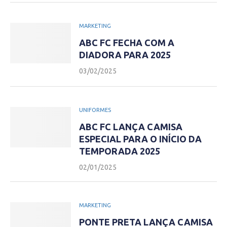
MARKETING
ABC FC FECHA COM A
DIADORA PARA 2025
03/02/2025
UNIFORMES
ABC FC LANÇA CAMISA
ESPECIAL PARA O INÍCIO DA
TEMPORADA 2025
02/01/2025
MARKETING
PONTE PRETA LANÇA CAMISA