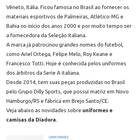
Vêneto, Itália. Ficou famosa no Brasil ao fornecer os
materiais esportivos de Palmeiras, Atlético-MG e
Bahia no início dos anos 2000 e por muito tempo ser
a fornecedora da Seleção Italiana.
A marca já patrocinou grandes nomes do futebol,
como Ariel Ortega, Felipe Melo, Roy Keane e
Francesco Totti. Hoje é conhecida pelos uniformes
dos árbitros da Serie A italiana.
Desde 2014, tem suas peças produzidas no Brasil
pelo Grupo Dilly Sports, que possui matriz em Novo
Hamburgo/RS e fábrica em Brejo Santo/CE.
Veja abaixo as novidades sobre
uniformes e
camisas da Diadora
.
UNIFORMES