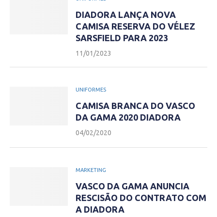
DIADORA LANÇA NOVA
CAMISA RESERVA DO VÉLEZ
SARSFIELD PARA 2023
11/01/2023
UNIFORMES
CAMISA BRANCA DO VASCO
DA GAMA 2020 DIADORA
04/02/2020
MARKETING
VASCO DA GAMA ANUNCIA
RESCISÃO DO CONTRATO COM
A DIADORA