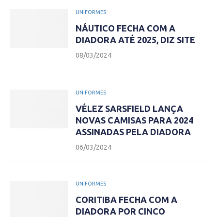
UNIFORMES
NÁUTICO FECHA COM A
DIADORA ATÉ 2025, DIZ SITE
08/03/2024
UNIFORMES
VÉLEZ SARSFIELD LANÇA
NOVAS CAMISAS PARA 2024
ASSINADAS PELA DIADORA
06/03/2024
UNIFORMES
CORITIBA FECHA COM A
DIADORA POR CINCO