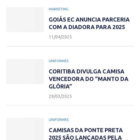
MARKETING
GOIÁS EC ANUNCIA PARCERIA
COM A DIADORA PARA 2025
11/04/2025
UNIFORMES
CORITIBA DIVULGA CAMISA
VENCEDORA DO “MANTO DA
GLÓRIA”
29/03/2025
UNIFORMES
CAMISAS DA PONTE PRETA
2025 SÃO LANÇADAS PELA