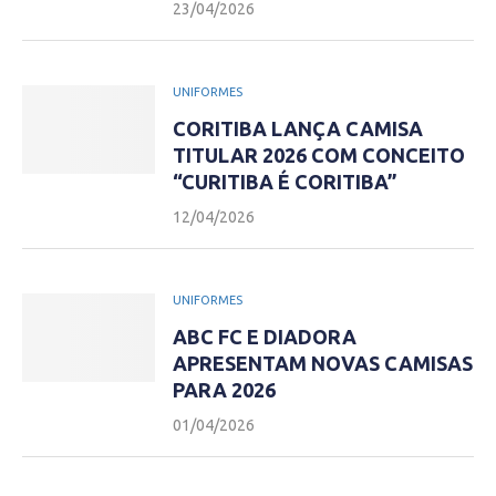
23/04/2026
UNIFORMES
CORITIBA LANÇA CAMISA
TITULAR 2026 COM CONCEITO
“CURITIBA É CORITIBA”
12/04/2026
UNIFORMES
ABC FC E DIADORA
APRESENTAM NOVAS CAMISAS
PARA 2026
01/04/2026