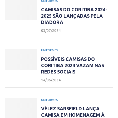
UNIFORMES
CAMISAS DO CORITIBA 2024-
2025 SÃO LANÇADAS PELA
DIADORA
03/07/2024
UNIFORMES
POSSÍVEIS CAMISAS DO
CORITIBA 2024 VAZAM NAS
REDES SOCIAIS
14/06/2024
UNIFORMES
VÉLEZ SARSFIELD LANÇA
CAMISA EM HOMENAGEM À