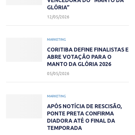
VENCEDORA DO “MANTO DA
GLÓRIA”
12/05/2026
MARKETING
CORITIBA DEFINE FINALISTAS E
ABRE VOTAÇÃO PARA O
MANTO DA GLÓRIA 2026
05/05/2026
MARKETING
APÓS NOTÍCIA DE RESCISÃO,
PONTE PRETA CONFIRMA
DIADORA ATÉ O FINAL DA
TEMPORADA