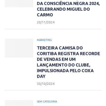
DA CONSCIÊNCIA NEGRA 2024,
CELEBRANDO MIGUEL DO
CARMO
20/11/2024
MARKETING
TERCEIRA CAMISA DO
CORITIBA REGISTRA RECORDE
DE VENDAS EM UM
LANÇAMENTO DO CLUBE,
IMPULSIONADA PELO COXA
DAY
30/10/2024
SEM CATEGORIA