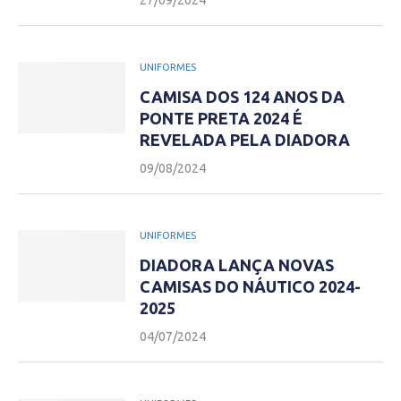
27/09/2024
UNIFORMES
CAMISA DOS 124 ANOS DA
PONTE PRETA 2024 É
REVELADA PELA DIADORA
09/08/2024
UNIFORMES
DIADORA LANÇA NOVAS
CAMISAS DO NÁUTICO 2024-
2025
04/07/2024