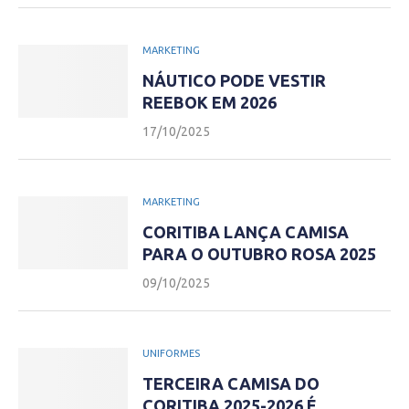
MARKETING
NÁUTICO PODE VESTIR
REEBOK EM 2026
17/10/2025
MARKETING
CORITIBA LANÇA CAMISA
PARA O OUTUBRO ROSA 2025
09/10/2025
UNIFORMES
TERCEIRA CAMISA DO
CORITIBA 2025-2026 É