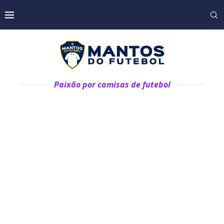
Paixão por camisas de futebol