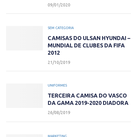
09/01/2020
SEM CATEGORIA
CAMISAS DO ULSAN HYUNDAI –
MUNDIAL DE CLUBES DA FIFA
2012
21/10/2019
UNIFORMES
TERCEIRA CAMISA DO VASCO
DA GAMA 2019-2020 DIADORA
26/08/2019
MARKETING