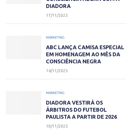
DIADORA
17/11/2025
MARKETING
ABC LANÇA CAMISA ESPECIAL
EM HOMENAGEM AO MÊS DA
CONSCIÊNCIA NEGRA
14/11/2025
MARKETING
DIADORA VESTIRÁ OS
ÁRBITROS DO FUTEBOL
PAULISTA A PARTIR DE 2026
10/11/2025