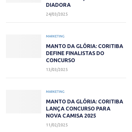
DIADORA
24/03/2025
MARKETING
MANTO DA GLÓRIA: CORITIBA
DEFINE FINALISTAS DO
CONCURSO
13/03/2025
MARKETING
MANTO DA GLÓRIA: CORITIBA
LANÇA CONCURSO PARA
NOVA CAMISA 2025
11/02/2025