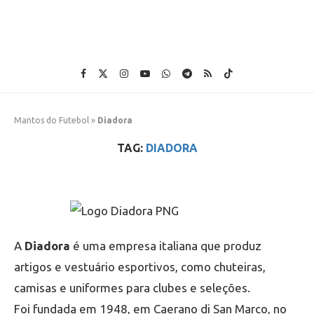
Mantos do Futebol
»
Diadora
TAG:
DIADORA
A
Diadora
é uma empresa italiana que produz
artigos e vestuário esportivos, como chuteiras,
camisas e uniformes para clubes e seleções.
Foi fundada em 1948, em Caerano di San Marco, no