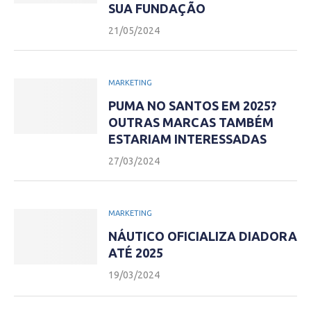
SUA FUNDAÇÃO
21/05/2024
MARKETING
PUMA NO SANTOS EM 2025?
OUTRAS MARCAS TAMBÉM
ESTARIAM INTERESSADAS
27/03/2024
MARKETING
NÁUTICO OFICIALIZA DIADORA
ATÉ 2025
19/03/2024