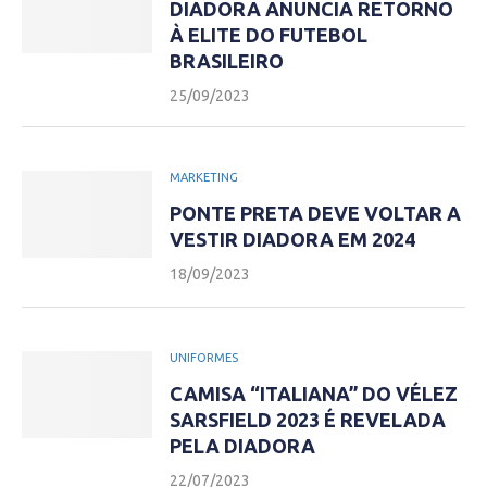
DIADORA ANUNCIA RETORNO
À ELITE DO FUTEBOL
BRASILEIRO
25/09/2023
MARKETING
PONTE PRETA DEVE VOLTAR A
VESTIR DIADORA EM 2024
18/09/2023
UNIFORMES
CAMISA “ITALIANA” DO VÉLEZ
SARSFIELD 2023 É REVELADA
PELA DIADORA
22/07/2023