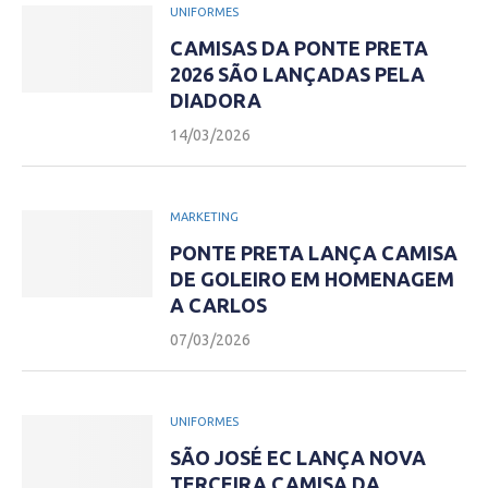
UNIFORMES
CAMISAS DA PONTE PRETA
2026 SÃO LANÇADAS PELA
DIADORA
14/03/2026
MARKETING
PONTE PRETA LANÇA CAMISA
DE GOLEIRO EM HOMENAGEM
A CARLOS
07/03/2026
UNIFORMES
SÃO JOSÉ EC LANÇA NOVA
TERCEIRA CAMISA DA