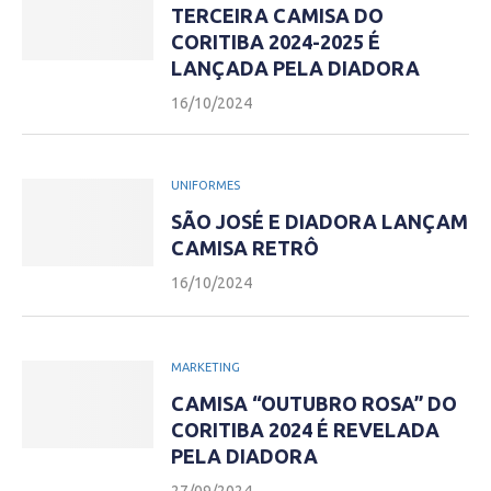
TERCEIRA CAMISA DO
CORITIBA 2024-2025 É
LANÇADA PELA DIADORA
16/10/2024
UNIFORMES
SÃO JOSÉ E DIADORA LANÇAM
CAMISA RETRÔ
16/10/2024
MARKETING
CAMISA “OUTUBRO ROSA” DO
CORITIBA 2024 É REVELADA
PELA DIADORA