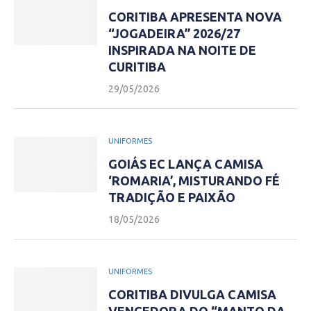
CORITIBA APRESENTA NOVA
“JOGADEIRA” 2026/27
INSPIRADA NA NOITE DE
CURITIBA
29/05/2026
UNIFORMES
GOIÁS EC LANÇA CAMISA
‘ROMARIA’, MISTURANDO FÉ
TRADIÇÃO E PAIXÃO
18/05/2026
UNIFORMES
CORITIBA DIVULGA CAMISA