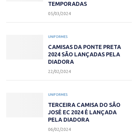
TEMPORADAS
05/03/2024
UNIFORMES
CAMISAS DA PONTE PRETA
2024 SÃO LANÇADAS PELA
DIADORA
22/02/2024
UNIFORMES
TERCEIRA CAMISA DO SÃO
JOSÉ EC 2024 É LANÇADA
PELA DIADORA
06/02/2024