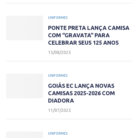
UNIFORMES
PONTE PRETA LANÇA CAMISA
COM “GRAVATA” PARA
CELEBRAR SEUS 125 ANOS
15/08/2025
UNIFORMES
GOIÁS EC LANÇA NOVAS
CAMISAS 2025-2026 COM
DIADORA
11/07/2025
UNIFORMES