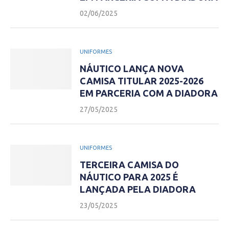
02/06/2025
UNIFORMES
NÁUTICO LANÇA NOVA
CAMISA TITULAR 2025-2026
EM PARCERIA COM A DIADORA
27/05/2025
UNIFORMES
TERCEIRA CAMISA DO
NÁUTICO PARA 2025 É
LANÇADA PELA DIADORA
23/05/2025