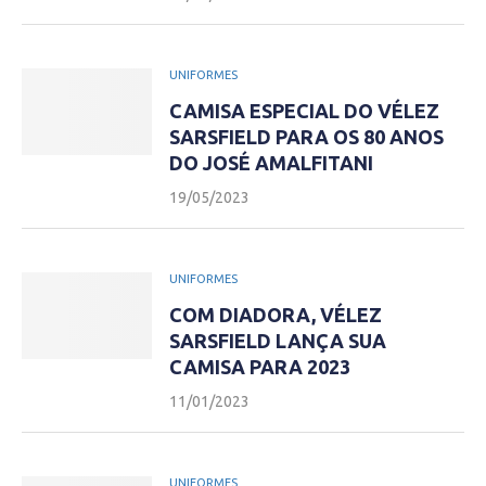
UNIFORMES
CAMISA ESPECIAL DO VÉLEZ
SARSFIELD PARA OS 80 ANOS
DO JOSÉ AMALFITANI
19/05/2023
UNIFORMES
COM DIADORA, VÉLEZ
SARSFIELD LANÇA SUA
CAMISA PARA 2023
11/01/2023
UNIFORMES