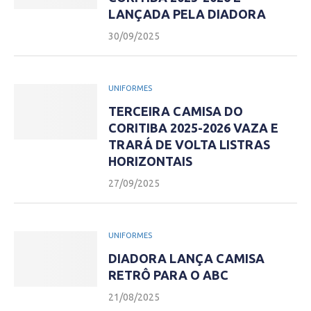
LANÇADA PELA DIADORA
30/09/2025
UNIFORMES
TERCEIRA CAMISA DO
CORITIBA 2025-2026 VAZA E
TRARÁ DE VOLTA LISTRAS
HORIZONTAIS
27/09/2025
UNIFORMES
DIADORA LANÇA CAMISA
RETRÔ PARA O ABC
21/08/2025