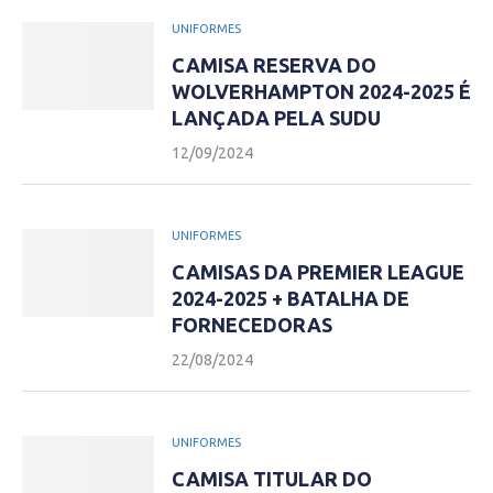
UNIFORMES
CAMISA RESERVA DO
WOLVERHAMPTON 2024-2025 É
LANÇADA PELA SUDU
12/09/2024
UNIFORMES
CAMISAS DA PREMIER LEAGUE
2024-2025 + BATALHA DE
FORNECEDORAS
22/08/2024
UNIFORMES
CAMISA TITULAR DO