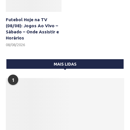
Futebol Hoje na TV
(08/08): Jogos Ao Vivo –
Sábado – Onde Assistir e
Horários
08/08/2026
MAIS LIDAS
1