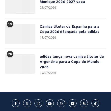
Munique 2026-2027 vaza
25/07/2026
19
Camisa titular da Espanha para a
Copa 2026 é lançada pela adidas
19/07/2026
20
adidas lança nova camisa titular da
Argentina para a Copa do Mundo
2026
19/07/2026