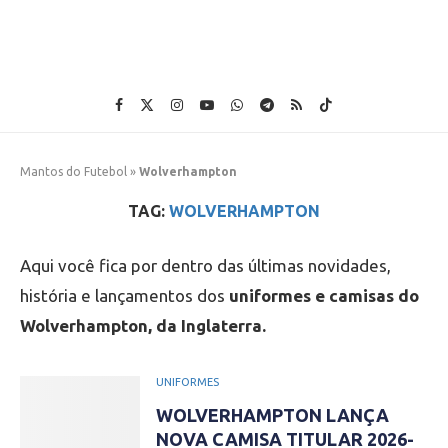
Mantos do Futebol
»
Wolverhampton
TAG:
WOLVERHAMPTON
Aqui você fica por dentro das últimas novidades,
história e lançamentos dos
uniformes e camisas do
Wolverhampton, da Inglaterra.
UNIFORMES
WOLVERHAMPTON LANÇA
NOVA CAMISA TITULAR 2026-