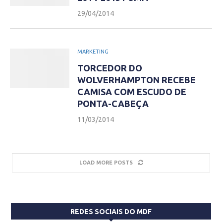
29/04/2014
MARKETING
TORCEDOR DO
WOLVERHAMPTON RECEBE
CAMISA COM ESCUDO DE
PONTA-CABEÇA
11/03/2014
LOAD MORE POSTS
REDES SOCIAIS DO MDF