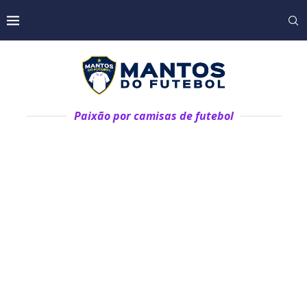
Paixão por camisas de futebol