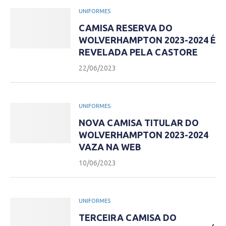
UNIFORMES
CAMISA RESERVA DO
WOLVERHAMPTON 2023-2024 É
REVELADA PELA CASTORE
22/06/2023
UNIFORMES
NOVA CAMISA TITULAR DO
WOLVERHAMPTON 2023-2024
VAZA NA WEB
10/06/2023
UNIFORMES
TERCEIRA CAMISA DO