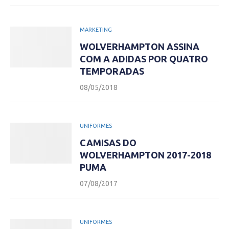
MARKETING
WOLVERHAMPTON ASSINA
COM A ADIDAS POR QUATRO
TEMPORADAS
08/05/2018
UNIFORMES
CAMISAS DO
WOLVERHAMPTON 2017-2018
PUMA
07/08/2017
UNIFORMES