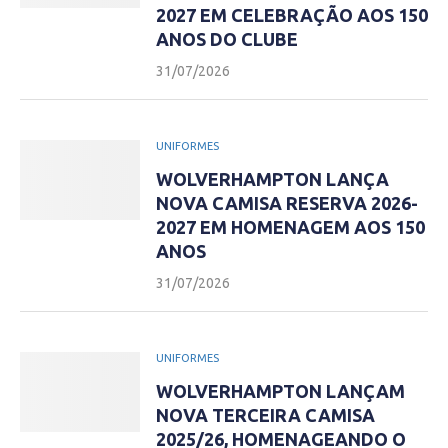
2027 EM CELEBRAÇÃO AOS 150
ANOS DO CLUBE
31/07/2026
UNIFORMES
WOLVERHAMPTON LANÇA
NOVA CAMISA RESERVA 2026-
2027 EM HOMENAGEM AOS 150
ANOS
31/07/2026
UNIFORMES
WOLVERHAMPTON LANÇAM
NOVA TERCEIRA CAMISA
2025/26, HOMENAGEANDO O