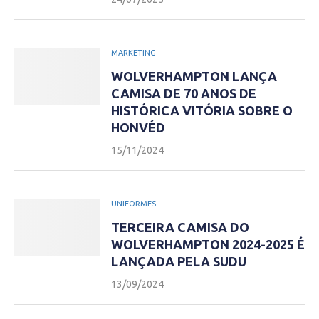
MARKETING
WOLVERHAMPTON LANÇA
CAMISA DE 70 ANOS DE
HISTÓRICA VITÓRIA SOBRE O
HONVÉD
15/11/2024
UNIFORMES
TERCEIRA CAMISA DO
WOLVERHAMPTON 2024-2025 É
LANÇADA PELA SUDU
13/09/2024