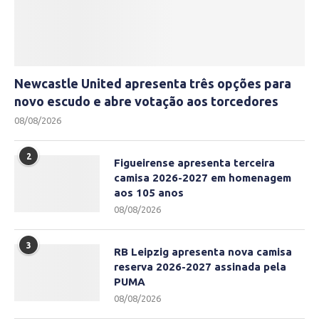
Newcastle United apresenta três opções para
novo escudo e abre votação aos torcedores
08/08/2026
2
Figueirense apresenta terceira
camisa 2026-2027 em homenagem
aos 105 anos
08/08/2026
3
RB Leipzig apresenta nova camisa
reserva 2026-2027 assinada pela
PUMA
08/08/2026