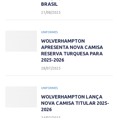
BRASIL
21/08/2025
UNIFORMES
WOLVERHAMPTON
APRESENTA NOVA CAMISA
RESERVA TURQUESA PARA
2025-2026
28/07/2025
UNIFORMES
WOLVERHAMPTON LANÇA
NOVA CAMISA TITULAR 2025-
2026
24/07/2025