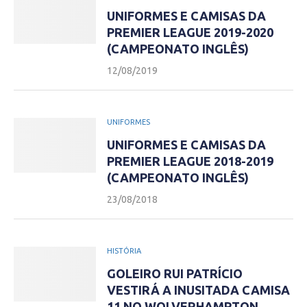
UNIFORMES E CAMISAS DA
PREMIER LEAGUE 2019-2020
(CAMPEONATO INGLÊS)
12/08/2019
UNIFORMES
UNIFORMES E CAMISAS DA
PREMIER LEAGUE 2018-2019
(CAMPEONATO INGLÊS)
23/08/2018
HISTÓRIA
GOLEIRO RUI PATRÍCIO
VESTIRÁ A INUSITADA CAMISA
11 NO WOLVERHAMPTON.