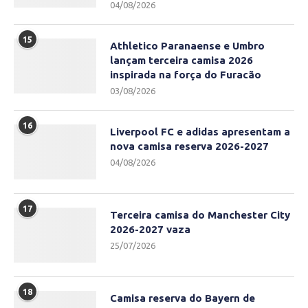
04/08/2026
15
Athletico Paranaense e Umbro
lançam terceira camisa 2026
inspirada na força do Furacão
03/08/2026
16
Liverpool FC e adidas apresentam a
nova camisa reserva 2026-2027
04/08/2026
17
Terceira camisa do Manchester City
2026-2027 vaza
25/07/2026
18
Camisa reserva do Bayern de