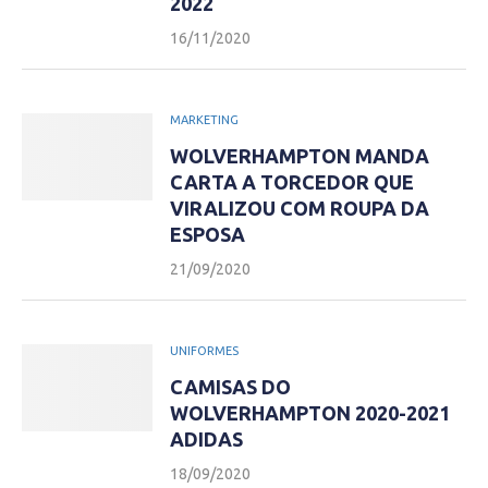
2022
16/11/2020
MARKETING
WOLVERHAMPTON MANDA
CARTA A TORCEDOR QUE
VIRALIZOU COM ROUPA DA
ESPOSA
21/09/2020
UNIFORMES
CAMISAS DO
WOLVERHAMPTON 2020-2021
ADIDAS
18/09/2020