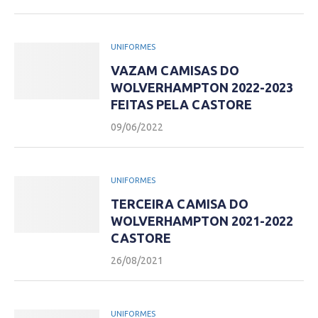
UNIFORMES
VAZAM CAMISAS DO
WOLVERHAMPTON 2022-2023
FEITAS PELA CASTORE
09/06/2022
UNIFORMES
TERCEIRA CAMISA DO
WOLVERHAMPTON 2021-2022
CASTORE
26/08/2021
UNIFORMES