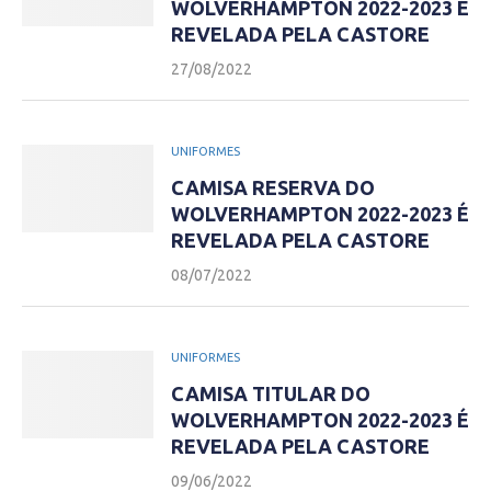
WOLVERHAMPTON 2022-2023 É
REVELADA PELA CASTORE
27/08/2022
UNIFORMES
CAMISA RESERVA DO
WOLVERHAMPTON 2022-2023 É
REVELADA PELA CASTORE
08/07/2022
UNIFORMES
CAMISA TITULAR DO
WOLVERHAMPTON 2022-2023 É
REVELADA PELA CASTORE
09/06/2022