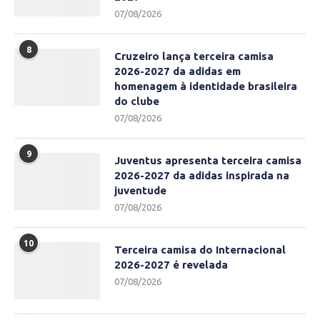
07/08/2026
8
Cruzeiro lança terceira camisa
2026-2027 da adidas em
homenagem à identidade brasileira
do clube
07/08/2026
9
Juventus apresenta terceira camisa
2026-2027 da adidas inspirada na
juventude
07/08/2026
10
Terceira camisa do Internacional
2026-2027 é revelada
07/08/2026