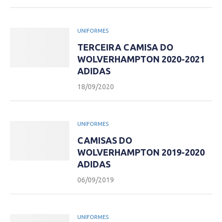
UNIFORMES
TERCEIRA CAMISA DO
WOLVERHAMPTON 2020-2021
ADIDAS
18/09/2020
UNIFORMES
CAMISAS DO
WOLVERHAMPTON 2019-2020
ADIDAS
06/09/2019
UNIFORMES