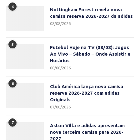
4
Nottingham Forest revela nova
camisa reserva 2026-2027 da adidas
08/08/2026
5
Futebol Hoje na TV (08/08): Jogos
Ao Vivo – Sábado – Onde Assistir e
Horários
08/08/2026
6
Club América lança nova camisa
reserva 2026-2027 com adidas
Originals
07/08/2026
7
Aston Villa e adidas apresentam
nova terceira camisa para 2026-
2027