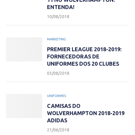
ENTENDA!
10/08/2018
MARKETING
PREMIER LEAGUE 2018-2019:
FORNECEDORAS DE
UNIFORMES DOS 20 CLUBES
03/08/2018
UNIFORMES
CAMISAS DO
WOLVERHAMPTON 2018-2019
ADIDAS
21/06/2018