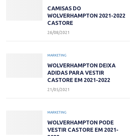
CAMISAS DO
WOLVERHAMPTON 2021-2022
CASTORE
26/08/2021
MARKETING
WOLVERHAMPTON DEIXA
ADIDAS PARA VESTIR
CASTORE EM 2021-2022
21/05/2021
MARKETING
WOLVERHAMPTON PODE
VESTIR CASTORE EM 2021-