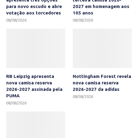
para novo escudo e abre
2027 em homenagem aos
votação aos torcedores
105 anos
08/08/2026
08/08/2026
RB Leipzig apresenta
Nottingham Forest revela
nova camisa reserva
nova camisa reserva
2026-2027 assinada pela
2026-2027 da adidas
PUMA
08/08/2026
08/08/2026