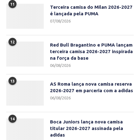
11
Terceira camisa do Milan 2026-2027
é lançada pela PUMA
07/08/2026
12
Red Bull Bragantino e PUMA lançam
terceira camisa 2026-2027 inspirada
na força da base
06/08/2026
13
AS Roma lança nova camisa reserva
2026-2027 em parceria com a adidas
06/08/2026
14
Boca Juniors lança nova camisa
titular 2026-2027 assinada pela
adidas