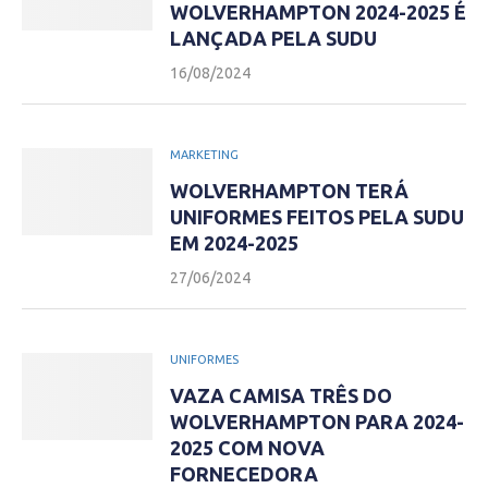
WOLVERHAMPTON 2024-2025 É
LANÇADA PELA SUDU
16/08/2024
MARKETING
WOLVERHAMPTON TERÁ
UNIFORMES FEITOS PELA SUDU
EM 2024-2025
27/06/2024
UNIFORMES
VAZA CAMISA TRÊS DO
WOLVERHAMPTON PARA 2024-
2025 COM NOVA
FORNECEDORA