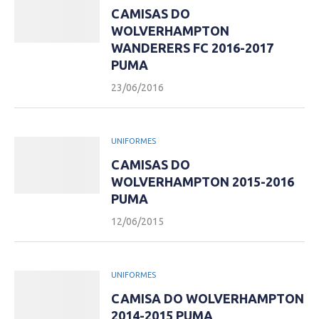
CAMISAS DO
WOLVERHAMPTON
WANDERERS FC 2016-2017
PUMA
23/06/2016
UNIFORMES
CAMISAS DO
WOLVERHAMPTON 2015-2016
PUMA
12/06/2015
UNIFORMES
CAMISA DO WOLVERHAMPTON
2014-2015 PUMA