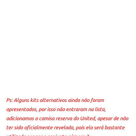
Ps: Alguns kits alternativos ainda não foram
apresentados, por isso não entraram na lista,
adicionamos a camisa reserva do United, apesar de não
ter sido oficialmente revelada, pois ela será bastante