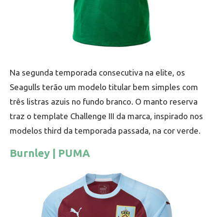
Na segunda temporada consecutiva na elite, os
Seagulls terão um modelo titular bem simples com
três listras azuis no fundo branco. O manto reserva
traz o template Challenge III da marca, inspirado nos
modelos third da temporada passada, na cor verde.
Burnley | PUMA