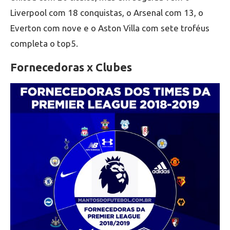
Liverpool com 18 conquistas, o Arsenal com 13, o
Everton com nove e o Aston Villa com sete troféus
completa o top5.
Fornecedoras x Clubes