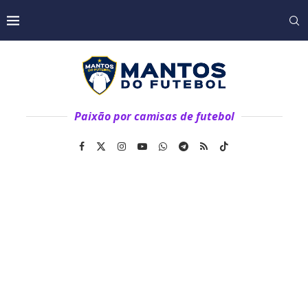
Paixão por camisas de futebol