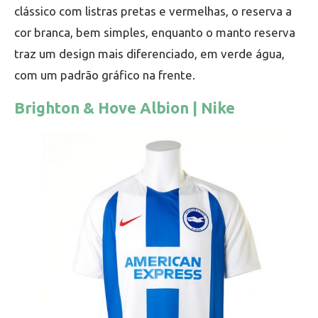
clássico com listras pretas e vermelhas, o reserva a
cor branca, bem simples, enquanto o manto reserva
traz um design mais diferenciado, em verde água,
com um padrão gráfico na frente.
Brighton & Hove Albion | Nike