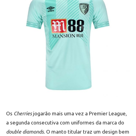
Os
Cherries
jogarão mais uma vez a Premier League,
a segunda consecutiva com uniformes da marca do
double diamonds
. O manto titular traz um design bem