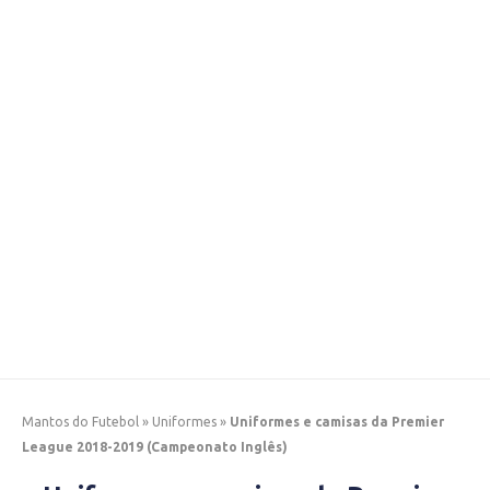
Mantos do Futebol
»
Uniformes
»
Uniformes e camisas da Premier
League 2018-2019 (Campeonato Inglês)