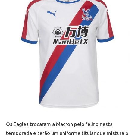
Os Eagles trocaram a Macron pelo felino nesta
temporada e terão um uniforme titular que mistura o