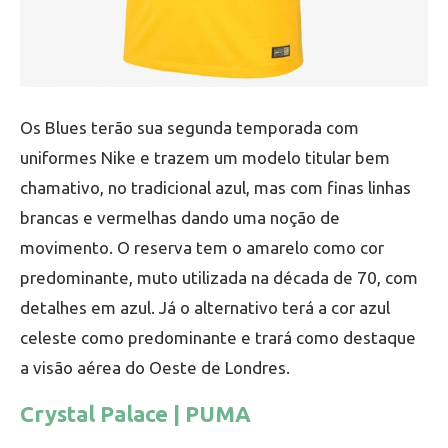
Os Blues terão sua segunda temporada com
uniformes Nike e trazem um modelo titular bem
chamativo, no tradicional azul, mas com finas linhas
brancas e vermelhas dando uma noção de
movimento. O reserva tem o amarelo como cor
predominante, muto utilizada na década de 70, com
detalhes em azul. Já o alternativo terá a cor azul
celeste como predominante e trará como destaque
a visão aérea do Oeste de Londres.
Crystal Palace | PUMA