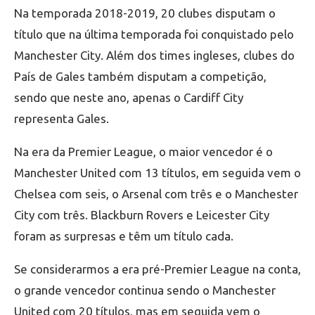
Na temporada 2018-2019, 20 clubes disputam o
título que na última temporada foi conquistado pelo
Manchester City. Além dos times ingleses, clubes do
País de Gales também disputam a competição,
sendo que neste ano, apenas o Cardiff City
representa Gales.
Na era da Premier League, o maior vencedor é o
Manchester United com 13 títulos, em seguida vem o
Chelsea com seis, o Arsenal com três e o Manchester
City com três. Blackburn Rovers e Leicester City
foram as surpresas e têm um título cada.
Se considerarmos a era pré-Premier League na conta,
o grande vencedor continua sendo o Manchester
United com 20 títulos, mas em seguida vem o