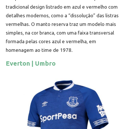
tradicional design listrado em azul e vermelho com
detalhes modernos, como a “dissolução” das listras
vermelhas. O manto reserva traz um modelo mais
simples, na cor branca, com uma faixa transversal
formada pelas cores azul e vermelha, em
homenagem ao time de 1978.
Everton | Umbro