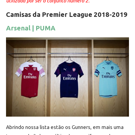
utilizada por ser o conjunto número 2.
Camisas da Premier League 2018-2019
Arsenal | PUMA
Abrindo nossa lista estão os Gunners, em mais uma