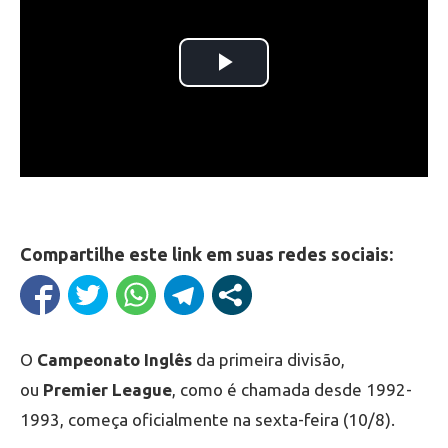
Compartilhe este link em suas redes sociais:
O
Campeonato Inglês
da primeira divisão,
ou
Premier League
, como é chamada desde 1992-
1993, começa oficialmente na sexta-feira (10/8).