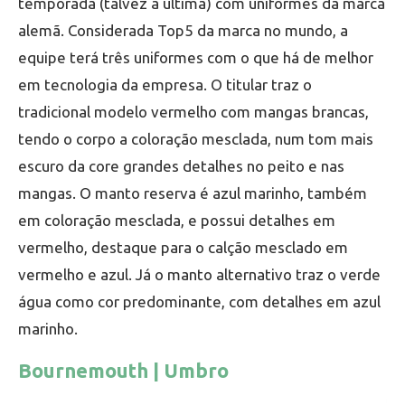
temporada (talvez a última) com uniformes da marca
alemã. Considerada Top5 da marca no mundo, a
equipe terá três uniformes com o que há de melhor
em tecnologia da empresa. O titular traz o
tradicional modelo vermelho com mangas brancas,
tendo o corpo a coloração mesclada, num tom mais
escuro da core grandes detalhes no peito e nas
mangas. O manto reserva é azul marinho, também
em coloração mesclada, e possui detalhes em
vermelho, destaque para o calção mesclado em
vermelho e azul. Já o manto alternativo traz o verde
água como cor predominante, com detalhes em azul
marinho.
Bournemouth | Umbro