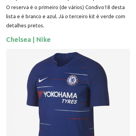
O reserva é o primeiro (de vários) Condivo18 desta
lista e é branco e azul. Já o terceiro kit é verde com
detalhes pretos.
Chelsea | Nike