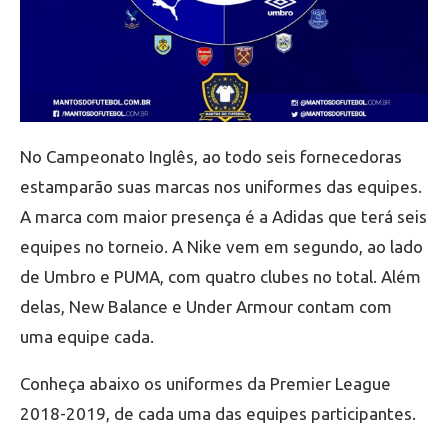
No Campeonato Inglês, ao todo seis fornecedoras
estamparão suas marcas nos uniformes das equipes.
A marca com maior presença é a Adidas que terá seis
equipes no torneio. A Nike vem em segundo, ao lado
de Umbro e PUMA, com quatro clubes no total. Além
delas, New Balance e Under Armour contam com
uma equipe cada.
Conheça abaixo os uniformes da Premier League
2018-2019, de cada uma das equipes participantes.