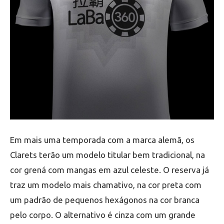
Em mais uma temporada com a marca alemã, os
Clarets terão um modelo titular bem tradicional, na
cor grená com mangas em azul celeste. O reserva já
traz um modelo mais chamativo, na cor preta com
um padrão de pequenos hexágonos na cor branca
pelo corpo. O alternativo é cinza com um grande