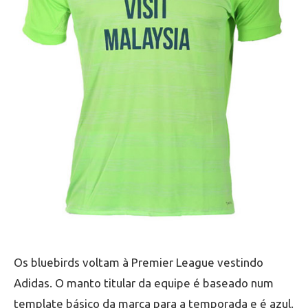
Os bluebirds voltam à Premier League vestindo
Adidas. O manto titular da equipe é baseado num
template básico da marca para a temporada e é azul.