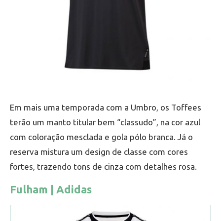
Em mais uma temporada com a Umbro, os Toffees
terão um manto titular bem “classudo”, na cor azul
com coloração mesclada e gola pólo branca. Já o
reserva mistura um design de classe com cores
fortes, trazendo tons de cinza com detalhes rosa.
Fulham | Adidas