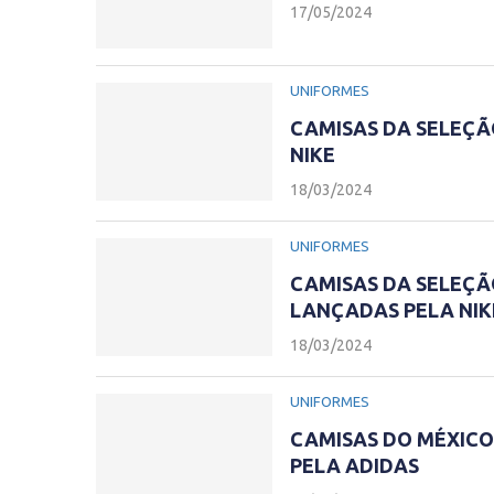
17/05/2024
UNIFORMES
CAMISAS DA SELEÇÃ
NIKE
18/03/2024
UNIFORMES
CAMISAS DA SELEÇÃ
LANÇADAS PELA NIK
18/03/2024
UNIFORMES
CAMISAS DO MÉXICO
PELA ADIDAS