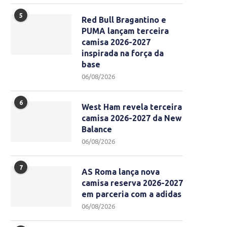
5
Red Bull Bragantino e
PUMA lançam terceira
camisa 2026-2027
inspirada na força da
base
06/08/2026
6
West Ham revela terceira
camisa 2026-2027 da New
Balance
06/08/2026
7
AS Roma lança nova
camisa reserva 2026-2027
em parceria com a adidas
06/08/2026