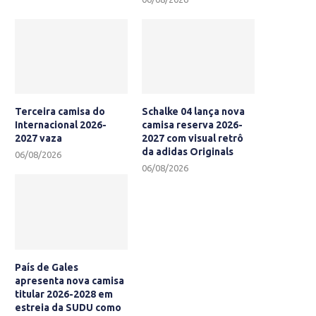
Terceira camisa do
Schalke 04 lança nova
Internacional 2026-
camisa reserva 2026-
2027 vaza
2027 com visual retrô
da adidas Originals
06/08/2026
06/08/2026
País de Gales
apresenta nova camisa
titular 2026-2028 em
estreia da SUDU como