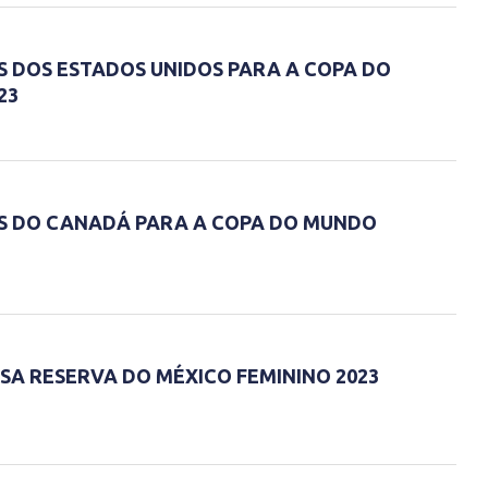
S DOS ESTADOS UNIDOS PARA A COPA DO
23
S DO CANADÁ PARA A COPA DO MUNDO
SA RESERVA DO MÉXICO FEMININO 2023