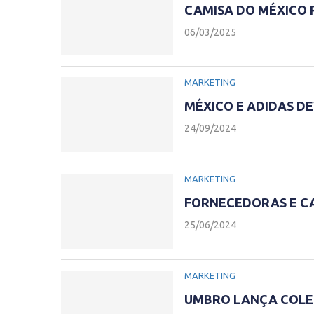
CAMISA DO MÉXICO 
06/03/2025
MARKETING
MÉXICO E ADIDAS D
24/09/2024
MARKETING
FORNECEDORAS E CA
25/06/2024
MARKETING
UMBRO LANÇA COLEÇ