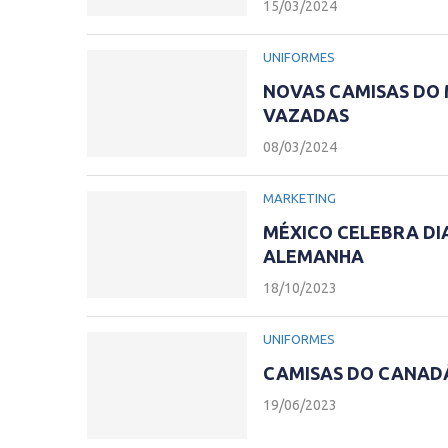
15/03/2024
UNIFORMES
NOVAS CAMISAS DO 
VAZADAS
08/03/2024
MARKETING
MÉXICO CELEBRA D
ALEMANHA
18/10/2023
UNIFORMES
CAMISAS DO CANADÁ
19/06/2023