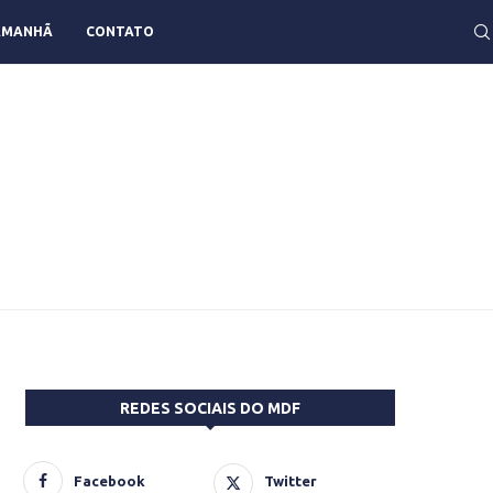
AMANHÃ
CONTATO
REDES SOCIAIS DO MDF
Facebook
Twitter