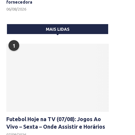
fornecedora
06/08/2026
MAIS LIDAS
1
Futebol Hoje na TV (07/08): Jogos Ao
Vivo – Sexta – Onde Assistir e Horários
07/08/2026