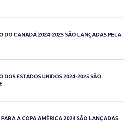
O DO CANADÁ 2024-2025 SÃO LANÇADAS PELA
O DOS ESTADOS UNIDOS 2024-2025 SÃO
E
 PARA A COPA AMÉRICA 2024 SÃO LANÇADAS