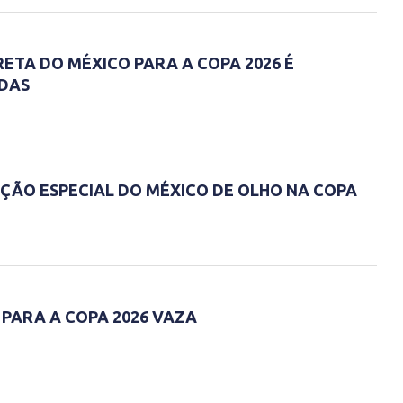
ETA DO MÉXICO PARA A COPA 2026 É
IDAS
ÇÃO ESPECIAL DO MÉXICO DE OLHO NA COPA
PARA A COPA 2026 VAZA