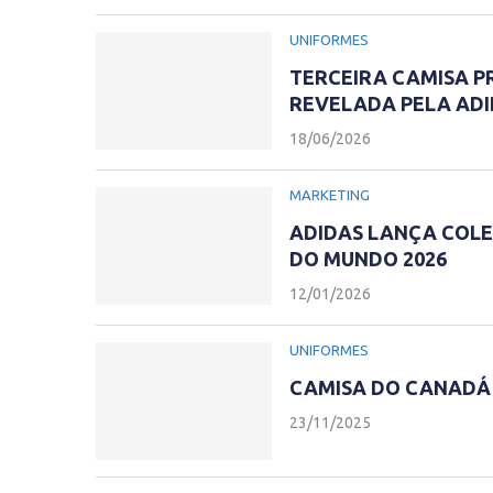
UNIFORMES
TERCEIRA CAMISA PR
REVELADA PELA AD
18/06/2026
MARKETING
ADIDAS LANÇA COLE
DO MUNDO 2026
12/01/2026
UNIFORMES
CAMISA DO CANADÁ 
23/11/2025