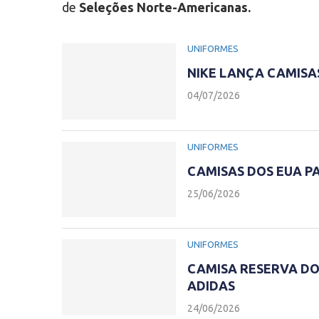
de
Seleções Norte-Americanas.
UNIFORMES
NIKE LANÇA CAMISA
04/07/2026
UNIFORMES
CAMISAS DOS EUA P
25/06/2026
UNIFORMES
CAMISA RESERVA DO
ADIDAS
24/06/2026