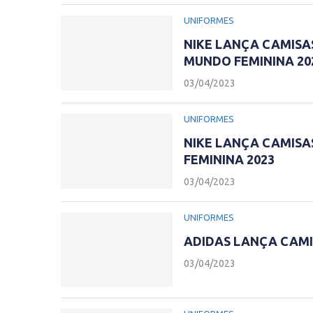
UNIFORMES
NIKE LANÇA CAMISA
MUNDO FEMININA 20
03/04/2023
UNIFORMES
NIKE LANÇA CAMISA
FEMININA 2023
03/04/2023
UNIFORMES
ADIDAS LANÇA CAMI
03/04/2023