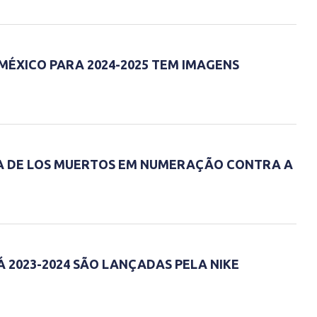
MÉXICO PARA 2024-2025 TEM IMAGENS
IA DE LOS MUERTOS EM NUMERAÇÃO CONTRA A
 2023-2024 SÃO LANÇADAS PELA NIKE