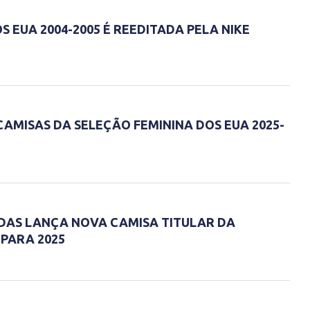
S EUA 2004-2005 É REEDITADA PELA NIKE
AMISAS DA SELEÇÃO FEMININA DOS EUA 2025-
IDAS LANÇA NOVA CAMISA TITULAR DA
PARA 2025