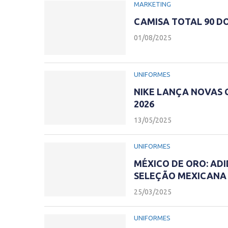
MARKETING
CAMISA TOTAL 90 DO
01/08/2025
UNIFORMES
NIKE LANÇA NOVAS C
2026
13/05/2025
UNIFORMES
MÉXICO DE ORO: AD
SELEÇÃO MEXICANA 
25/03/2025
UNIFORMES