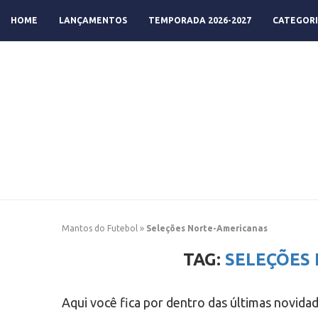
HOME
LANÇAMENTOS
TEMPORADA 2026-2027
CATEGORI
Mantos do Futebol
»
Seleções Norte-Americanas
TAG:
SELEÇÕES
Aqui você fica por dentro das últimas novida