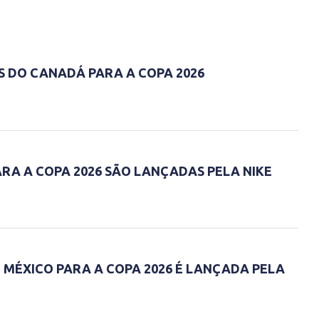
S DO CANADÁ PARA A COPA 2026
ARA A COPA 2026 SÃO LANÇADAS PELA NIKE
 MÉXICO PARA A COPA 2026 É LANÇADA PELA