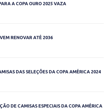
PARA A COPA OURO 2025 VAZA
EVEM RENOVAR ATÉ 2036
MISAS DAS SELEÇÕES DA COPA AMÉRICA 2024
ÃO DE CAMISAS ESPECIAIS DA COPA AMÉRICA