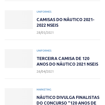
UNIFORMES
CAMISAS DO NÁUTICO 2021-
2022 NSEIS
28/05/2021
UNIFORMES
TERCEIRA CAMISA DE 120
ANOS DO NÁUTICO 2021 NSEIS
26/04/2021
MARKETING
NÁUTICO DIVULGA FINALISTAS
DO CONCURSO “120 ANOS DE