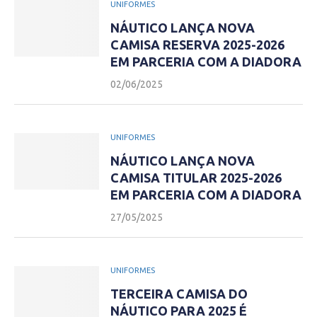
UNIFORMES
NÁUTICO LANÇA NOVA
CAMISA RESERVA 2025-2026
EM PARCERIA COM A DIADORA
02/06/2025
UNIFORMES
NÁUTICO LANÇA NOVA
CAMISA TITULAR 2025-2026
EM PARCERIA COM A DIADORA
27/05/2025
UNIFORMES
TERCEIRA CAMISA DO
NÁUTICO PARA 2025 É