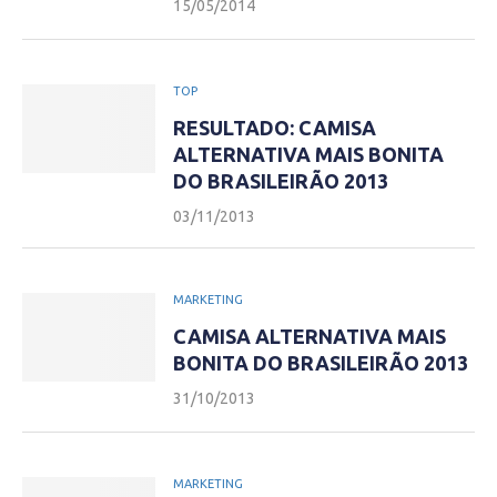
15/05/2014
TOP
RESULTADO: CAMISA
ALTERNATIVA MAIS BONITA
DO BRASILEIRÃO 2013
03/11/2013
MARKETING
CAMISA ALTERNATIVA MAIS
BONITA DO BRASILEIRÃO 2013
31/10/2013
MARKETING