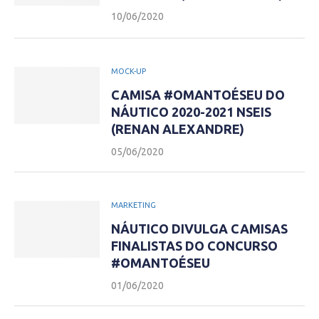
10/06/2020
MOCK-UP
CAMISA #OMANTOÉSEU DO
NÁUTICO 2020-2021 NSEIS
(RENAN ALEXANDRE)
05/06/2020
MARKETING
NÁUTICO DIVULGA CAMISAS
FINALISTAS DO CONCURSO
#OMANTOÉSEU
01/06/2020