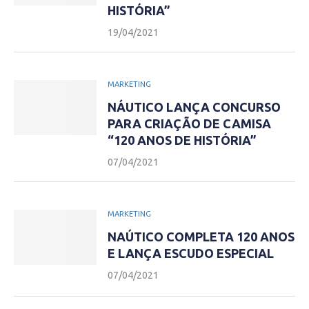
HISTÓRIA”
19/04/2021
MARKETING
NÁUTICO LANÇA CONCURSO
PARA CRIAÇÃO DE CAMISA
“120 ANOS DE HISTÓRIA”
07/04/2021
MARKETING
NAÚTICO COMPLETA 120 ANOS
E LANÇA ESCUDO ESPECIAL
07/04/2021