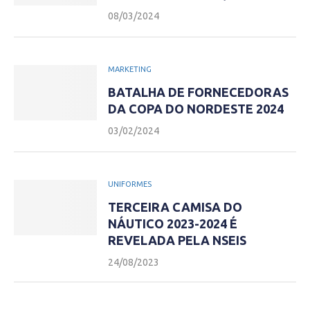
08/03/2024
MARKETING
BATALHA DE FORNECEDORAS
DA COPA DO NORDESTE 2024
03/02/2024
UNIFORMES
TERCEIRA CAMISA DO
NÁUTICO 2023-2024 É
REVELADA PELA NSEIS
24/08/2023