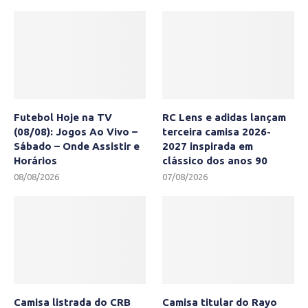
Futebol Hoje na TV
RC Lens e adidas lançam
(08/08): Jogos Ao Vivo –
terceira camisa 2026-
Sábado – Onde Assistir e
2027 inspirada em
Horários
clássico dos anos 90
08/08/2026
07/08/2026
Camisa listrada do CRB
Camisa titular do Rayo