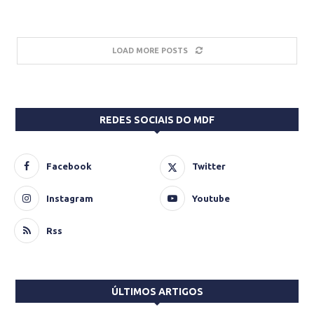
LOAD MORE POSTS
REDES SOCIAIS DO MDF
Facebook
Twitter
Instagram
Youtube
Rss
ÚLTIMOS ARTIGOS