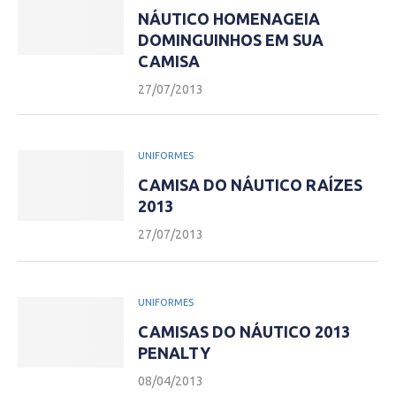
NÁUTICO HOMENAGEIA
DOMINGUINHOS EM SUA
CAMISA
27/07/2013
UNIFORMES
CAMISA DO NÁUTICO RAÍZES
2013
27/07/2013
UNIFORMES
CAMISAS DO NÁUTICO 2013
PENALTY
08/04/2013