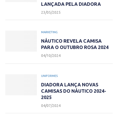
LANÇADA PELA DIADORA
23/05/2025
MARKETING
NÁUTICO REVELA CAMISA
PARA O OUTUBRO ROSA 2024
04/10/2024
UNIFORMES
DIADORA LANÇA NOVAS
CAMISAS DO NÁUTICO 2024-
2025
04/07/2024