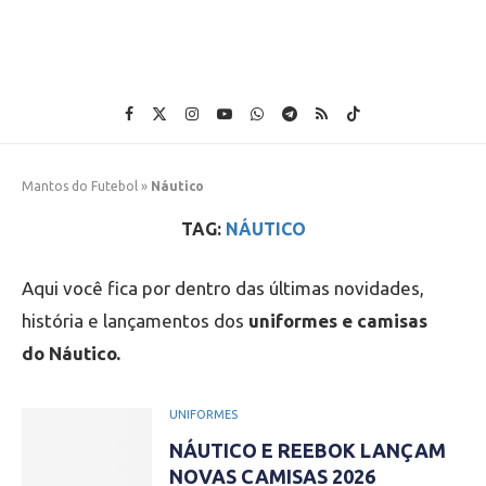
Mantos do Futebol
»
Náutico
TAG:
NÁUTICO
Aqui você fica por dentro das últimas novidades,
história e lançamentos dos
uniformes e camisas
do Náutico.
UNIFORMES
NÁUTICO E REEBOK LANÇAM
NOVAS CAMISAS 2026