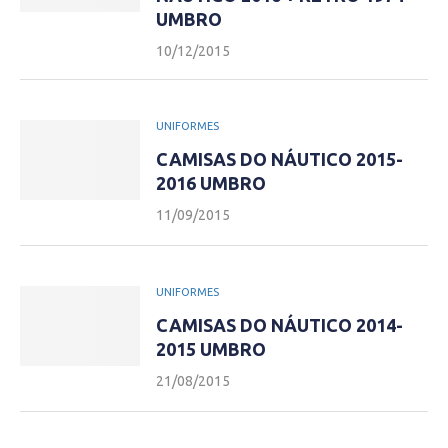
UMBRO
10/12/2015
UNIFORMES
CAMISAS DO NÁUTICO 2015-
2016 UMBRO
11/09/2015
UNIFORMES
CAMISAS DO NÁUTICO 2014-
2015 UMBRO
21/08/2015