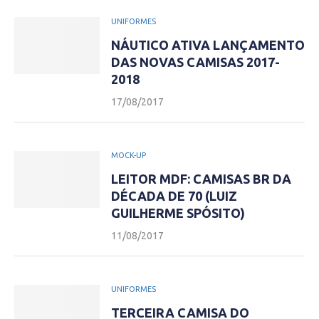
UNIFORMES
NÁUTICO ATIVA LANÇAMENTO
DAS NOVAS CAMISAS 2017-
2018
17/08/2017
MOCK-UP
LEITOR MDF: CAMISAS BR DA
DÉCADA DE 70 (LUIZ
GUILHERME SPÓSITO)
11/08/2017
UNIFORMES
TERCEIRA CAMISA DO