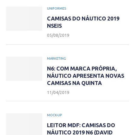
UNIFORMES
CAMISAS DO NÁUTICO 2019
NSEIS
05/08/2019
MARKETING
N6: COM MARCA PRÓPRIA,
NÁUTICO APRESENTA NOVAS
CAMISAS NA QUINTA
11/04/2019
MOCK-UP
LEITOR MDF: CAMISAS DO
NÁUTICO 2019 N6 (DAVID