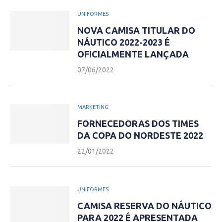
UNIFORMES
NOVA CAMISA TITULAR DO
NÁUTICO 2022-2023 É
OFICIALMENTE LANÇADA
07/06/2022
MARKETING
FORNECEDORAS DOS TIMES
DA COPA DO NORDESTE 2022
22/01/2022
UNIFORMES
CAMISA RESERVA DO NÁUTICO
PARA 2022 É APRESENTADA