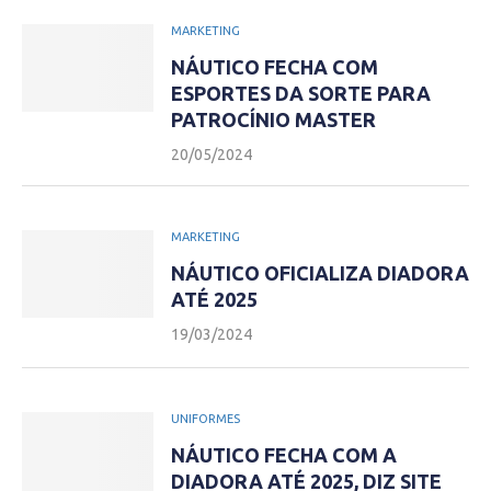
MARKETING
NÁUTICO FECHA COM
ESPORTES DA SORTE PARA
PATROCÍNIO MASTER
20/05/2024
MARKETING
NÁUTICO OFICIALIZA DIADORA
ATÉ 2025
19/03/2024
UNIFORMES
NÁUTICO FECHA COM A
DIADORA ATÉ 2025, DIZ SITE