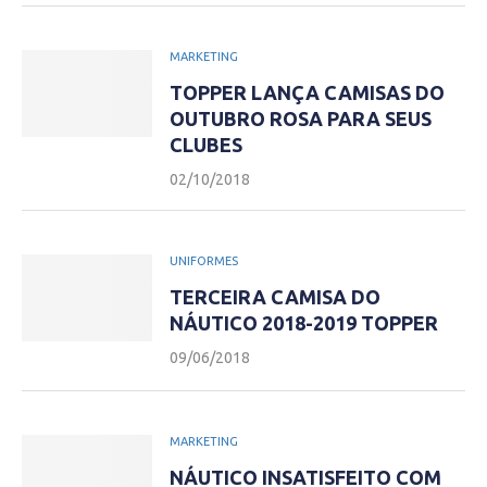
MARKETING
TOPPER LANÇA CAMISAS DO
OUTUBRO ROSA PARA SEUS
CLUBES
02/10/2018
UNIFORMES
TERCEIRA CAMISA DO
NÁUTICO 2018-2019 TOPPER
09/06/2018
MARKETING
NÁUTICO INSATISFEITO COM