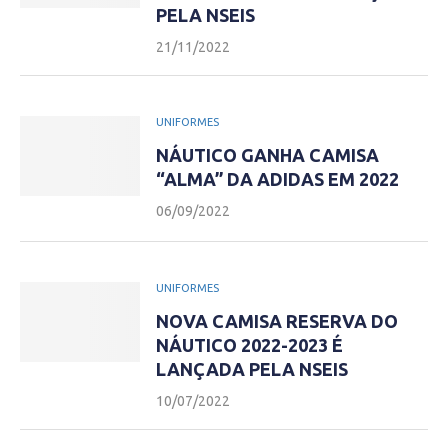
PELA NSEIS
21/11/2022
UNIFORMES
NÁUTICO GANHA CAMISA
“ALMA” DA ADIDAS EM 2022
06/09/2022
UNIFORMES
NOVA CAMISA RESERVA DO
NÁUTICO 2022-2023 É
LANÇADA PELA NSEIS
10/07/2022