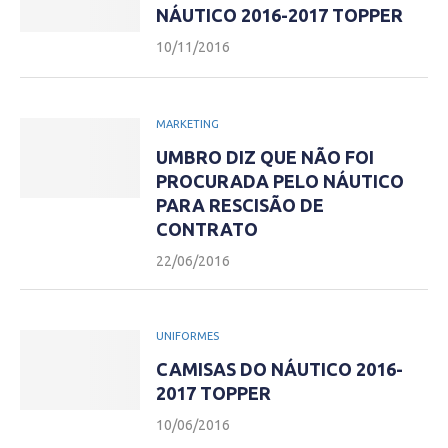
NÁUTICO 2016-2017 TOPPER
10/11/2016
MARKETING
UMBRO DIZ QUE NÃO FOI
PROCURADA PELO NÁUTICO
PARA RESCISÃO DE
CONTRATO
22/06/2016
UNIFORMES
CAMISAS DO NÁUTICO 2016-
2017 TOPPER
10/06/2016