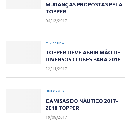
MUDANÇAS PROPOSTAS PELA
TOPPER
04/12/2017
MARKETING
TOPPER DEVE ABRIR MÃO DE
DIVERSOS CLUBES PARA 2018
22/11/2017
UNIFORMES
CAMISAS DO NÁUTICO 2017-
2018 TOPPER
19/08/2017