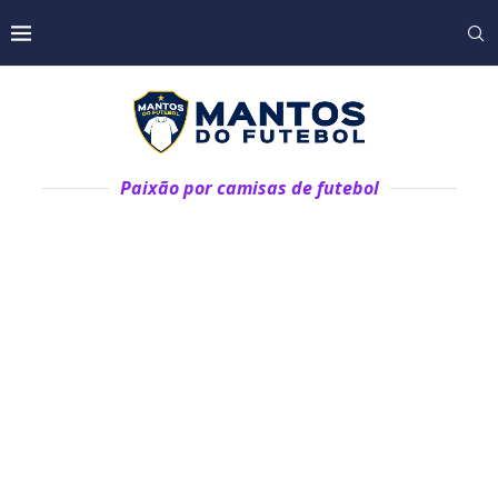
Paixão por camisas de futebol