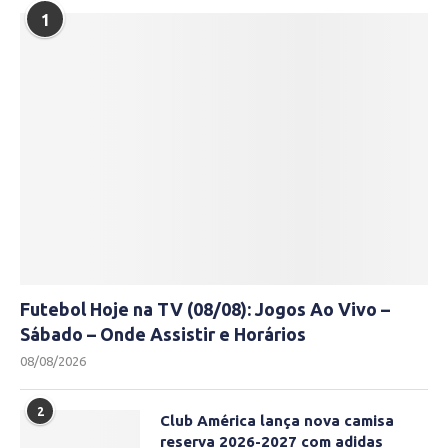
1
Futebol Hoje na TV (08/08): Jogos Ao Vivo –
Sábado – Onde Assistir e Horários
08/08/2026
2
Club América lança nova camisa
reserva 2026-2027 com adidas