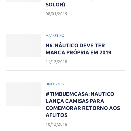
SOLON)
08/01/2019
MARKETING
N6: NÁUTICO DEVE TER
MARCA PRÓPRIA EM 2019
11/12/2018
UNIFORMES
#TIMBUEMCASA: NAUTICO
LANÇA CAMISAS PARA
COMEMORAR RETORNO AOS
AFLITOS
10/12/2018