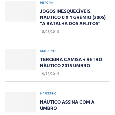
HISTÓRIA
JOGOS INESQUECÍVEIS:
NÁUTICO 0 X 1 GRÊMIO (2005)
“A BATALHA DOS AFLITOS”
18/05/2015
UNIFORMES
TERCEIRA CAMISA + RETRÔ
NÁUTICO 2015 UMBRO
19/12/2014
MARKETING
NÁUTICO ASSINA COM A
UMBRO