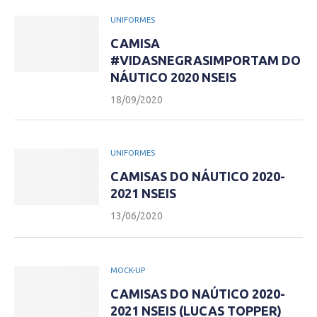
UNIFORMES
CAMISA
#VIDASNEGRASIMPORTAM DO
NÁUTICO 2020 NSEIS
18/09/2020
UNIFORMES
CAMISAS DO NÁUTICO 2020-
2021 NSEIS
13/06/2020
MOCK-UP
CAMISAS DO NAÚTICO 2020-
2021 NSEIS (LUCAS TOPPER)