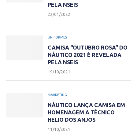
PELA NSEIS
22/01/2022
UNIFORMES
CAMISA “OUTUBRO ROSA” DO
NÁUTICO 2021 É REVELADA
PELA NSEIS
19/10/2021
MARKETING
NÁUTICO LANÇA CAMISA EM
HOMENAGEM A TÉCNICO
HELIO DOS ANJOS
11/10/2021