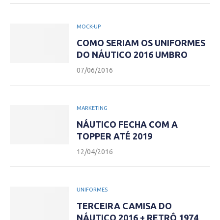
MOCK-UP
COMO SERIAM OS UNIFORMES
DO NÁUTICO 2016 UMBRO
07/06/2016
MARKETING
NÁUTICO FECHA COM A
TOPPER ATÉ 2019
12/04/2016
UNIFORMES
TERCEIRA CAMISA DO
NÁUTICO 2016 + RETRÔ 1974