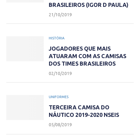
BRASILEIROS (IGOR D PAULA)
21/10/2019
HISTÓRIA
JOGADORES QUE MAIS
ATUARAM COM AS CAMISAS
DOS TIMES BRASILEIROS
02/10/2019
UNIFORMES
TERCEIRA CAMISA DO
NÁUTICO 2019-2020 NSEIS
05/08/2019