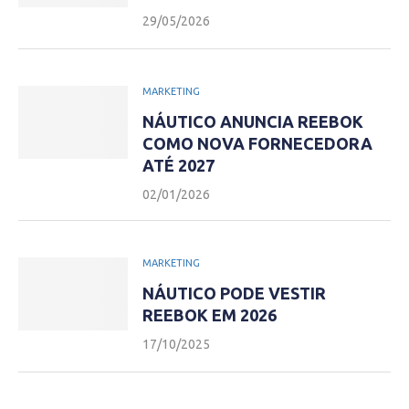
29/05/2026
MARKETING
NÁUTICO ANUNCIA REEBOK
COMO NOVA FORNECEDORA
ATÉ 2027
02/01/2026
MARKETING
NÁUTICO PODE VESTIR
REEBOK EM 2026
17/10/2025