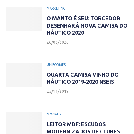
MARKETING
O MANTO É SEU: TORCEDOR
DESENHARÁ NOVA CAMISA DO
NÁUTICO 2020
26/05/2020
UNIFORMES
QUARTA CAMISA VINHO DO
NÁUTICO 2019-2020 NSEIS
25/11/2019
MOCK-UP
LEITOR MDF: ESCUDOS
MODERNIZADOS DE CLUBES