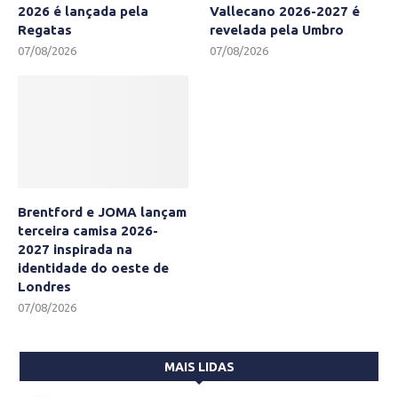
2026 é lançada pela
Vallecano 2026-2027 é
Regatas
revelada pela Umbro
07/08/2026
07/08/2026
Brentford e JOMA lançam
terceira camisa 2026-
2027 inspirada na
identidade do oeste de
Londres
07/08/2026
MAIS LIDAS