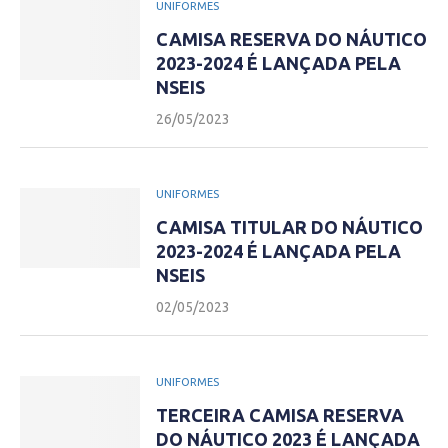
UNIFORMES
CAMISA RESERVA DO NÁUTICO
2023-2024 É LANÇADA PELA
NSEIS
26/05/2023
UNIFORMES
CAMISA TITULAR DO NÁUTICO
2023-2024 É LANÇADA PELA
NSEIS
02/05/2023
UNIFORMES
TERCEIRA CAMISA RESERVA
DO NÁUTICO 2023 É LANÇADA