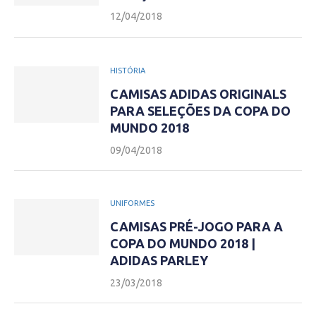
12/04/2018
HISTÓRIA
CAMISAS ADIDAS ORIGINALS
PARA SELEÇÕES DA COPA DO
MUNDO 2018
09/04/2018
UNIFORMES
CAMISAS PRÉ-JOGO PARA A
COPA DO MUNDO 2018 |
ADIDAS PARLEY
23/03/2018