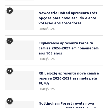
9
Newcastle United apresenta três
opções para novo escudo e abre
votação aos torcedores
08/08/2026
10
Figueirense apresenta terceira
camisa 2026-2027 em homenagem
aos 105 anos
08/08/2026
11
RB Leipzig apresenta nova camisa
reserva 2026-2027 assinada pela
PUMA
08/08/2026
12
Nottingham Forest revela nova