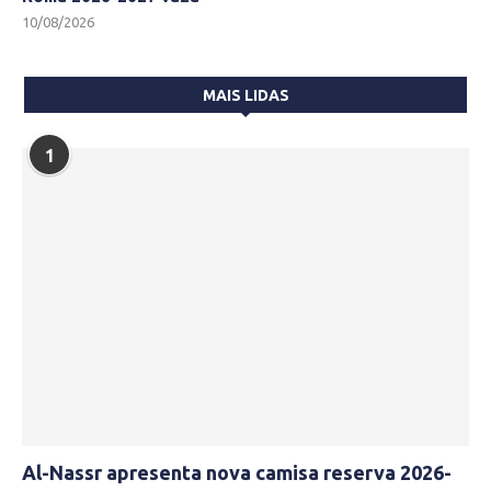
10/08/2026
MAIS LIDAS
1
Al-Nassr apresenta nova camisa reserva 2026-