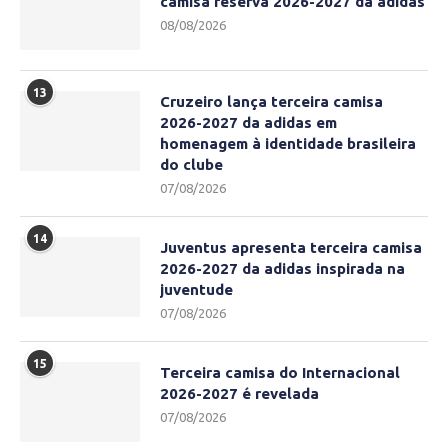
camisa reserva 2026-2027 da adidas
08/08/2026
13
Cruzeiro lança terceira camisa
2026-2027 da adidas em
homenagem à identidade brasileira
do clube
07/08/2026
14
Juventus apresenta terceira camisa
2026-2027 da adidas inspirada na
juventude
07/08/2026
15
Terceira camisa do Internacional
2026-2027 é revelada
07/08/2026