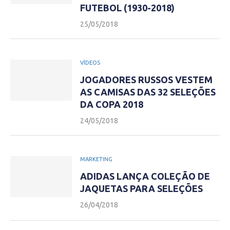
FUTEBOL (1930-2018)
25/05/2018
VÍDEOS
JOGADORES RUSSOS VESTEM
AS CAMISAS DAS 32 SELEÇÕES
DA COPA 2018
24/05/2018
MARKETING
ADIDAS LANÇA COLEÇÃO DE
JAQUETAS PARA SELEÇÕES
26/04/2018