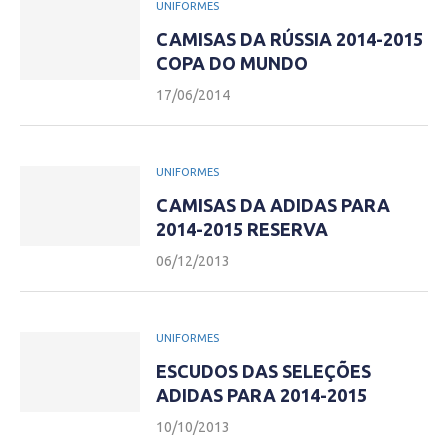
UNIFORMES
CAMISAS DA RÚSSIA 2014-2015
COPA DO MUNDO
17/06/2014
UNIFORMES
CAMISAS DA ADIDAS PARA
2014-2015 RESERVA
06/12/2013
UNIFORMES
ESCUDOS DAS SELEÇÕES
ADIDAS PARA 2014-2015
10/10/2013