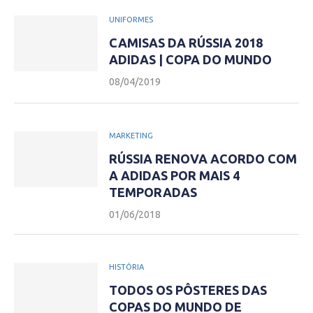
UNIFORMES
CAMISAS DA RÚSSIA 2018
ADIDAS | COPA DO MUNDO
08/04/2019
MARKETING
RÚSSIA RENOVA ACORDO COM
A ADIDAS POR MAIS 4
TEMPORADAS
01/06/2018
HISTÓRIA
TODOS OS PÔSTERES DAS
COPAS DO MUNDO DE