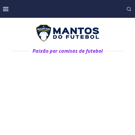
Paixão por camisas de futebol