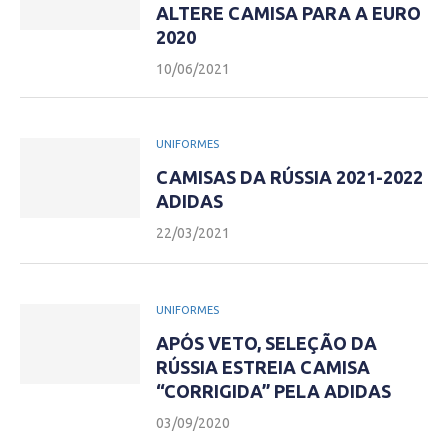
ALTERE CAMISA PARA A EURO
2020
10/06/2021
UNIFORMES
CAMISAS DA RÚSSIA 2021-2022
ADIDAS
22/03/2021
UNIFORMES
APÓS VETO, SELEÇÃO DA
RÚSSIA ESTREIA CAMISA
“CORRIGIDA” PELA ADIDAS
03/09/2020