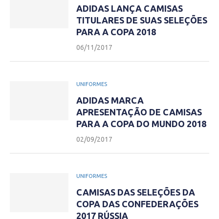
ADIDAS LANÇA CAMISAS
TITULARES DE SUAS SELEÇÕES
PARA A COPA 2018
06/11/2017
UNIFORMES
ADIDAS MARCA
APRESENTAÇÃO DE CAMISAS
PARA A COPA DO MUNDO 2018
02/09/2017
UNIFORMES
CAMISAS DAS SELEÇÕES DA
COPA DAS CONFEDERAÇÕES
2017 RÚSSIA