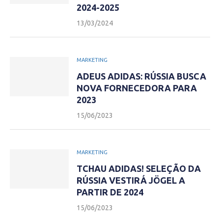
2024-2025
13/03/2024
MARKETING
ADEUS ADIDAS: RÚSSIA BUSCA
NOVA FORNECEDORA PARA
2023
15/06/2023
MARKETING
TCHAU ADIDAS! SELEÇÃO DA
RÚSSIA VESTIRÁ JÖGEL A
PARTIR DE 2024
15/06/2023