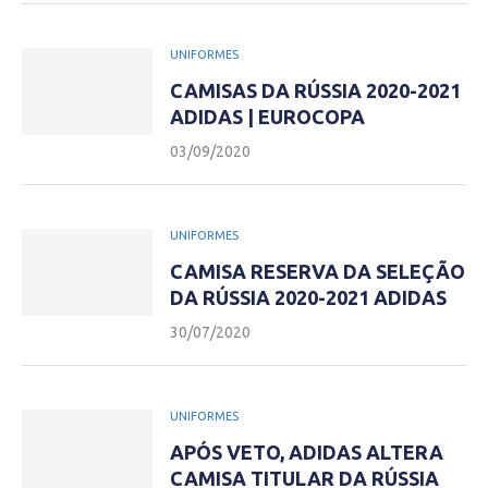
UNIFORMES
CAMISAS DA RÚSSIA 2020-2021
ADIDAS | EUROCOPA
03/09/2020
UNIFORMES
CAMISA RESERVA DA SELEÇÃO
DA RÚSSIA 2020-2021 ADIDAS
30/07/2020
UNIFORMES
APÓS VETO, ADIDAS ALTERA
CAMISA TITULAR DA RÚSSIA