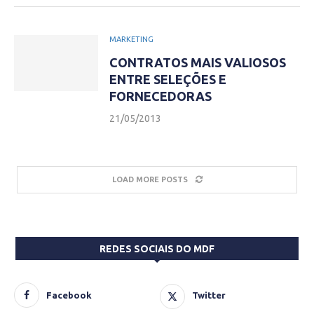
MARKETING
CONTRATOS MAIS VALIOSOS
ENTRE SELEÇÕES E
FORNECEDORAS
21/05/2013
LOAD MORE POSTS
REDES SOCIAIS DO MDF
Facebook
Twitter