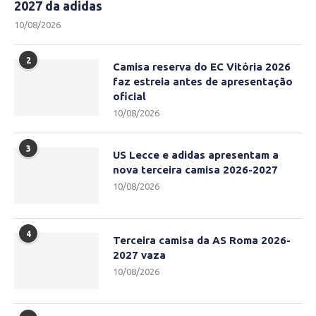
2027 da adidas
10/08/2026
2
Camisa reserva do EC Vitória 2026
faz estreia antes de apresentação
oficial
10/08/2026
3
US Lecce e adidas apresentam a
nova terceira camisa 2026-2027
10/08/2026
4
Terceira camisa da AS Roma 2026-
2027 vaza
10/08/2026