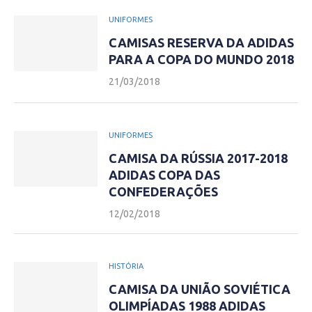
UNIFORMES
CAMISAS RESERVA DA ADIDAS
PARA A COPA DO MUNDO 2018
21/03/2018
UNIFORMES
CAMISA DA RÚSSIA 2017-2018
ADIDAS COPA DAS
CONFEDERAÇÕES
12/02/2018
HISTÓRIA
CAMISA DA UNIÃO SOVIÉTICA
OLIMPÍADAS 1988 ADIDAS