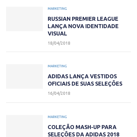
MARKETING
RUSSIAN PREMIER LEAGUE
LANÇA NOVA IDENTIDADE
VISUAL
18/04/2018
MARKETING
ADIDAS LANÇA VESTIDOS
OFICIAIS DE SUAS SELEÇÕES
16/04/2018
MARKETING
COLEÇÃO MASH-UP PARA
SELEÇÕES DA ADIDAS 2018