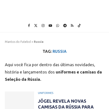
Mantos do Futebol
»
Russia
TAG:
RUSSIA
Aqui você fica por dentro das últimas novidades,
história e lançamentos dos
uniformes e camisas da
Seleção da Rússia.
UNIFORMES
JÖGEL REVELA NOVAS
CAMISAS DA RÚSSIA PARA