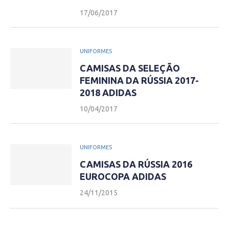
17/06/2017
UNIFORMES
CAMISAS DA SELEÇÃO
FEMININA DA RÚSSIA 2017-
2018 ADIDAS
10/04/2017
UNIFORMES
CAMISAS DA RÚSSIA 2016
EUROCOPA ADIDAS
24/11/2015