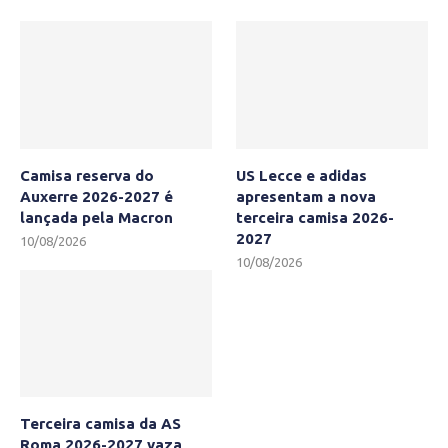
Camisa reserva do
US Lecce e adidas
Auxerre 2026-2027 é
apresentam a nova
lançada pela Macron
terceira camisa 2026-
2027
10/08/2026
10/08/2026
Terceira camisa da AS
Roma 2026-2027 vaza