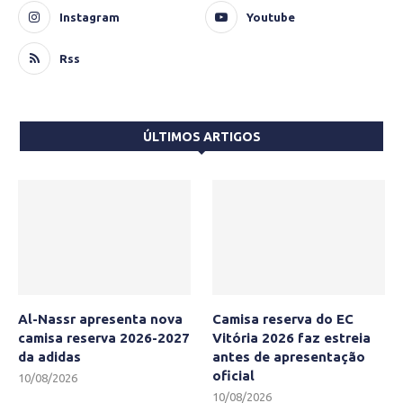
Instagram
Youtube
Rss
ÚLTIMOS ARTIGOS
Al-Nassr apresenta nova
Camisa reserva do EC
camisa reserva 2026-2027
Vitória 2026 faz estreia
da adidas
antes de apresentação
oficial
10/08/2026
10/08/2026