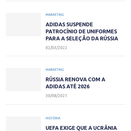
MARKETING
ADIDAS SUSPENDE
PATROCÍNIO DE UNIFORMES
PARA A SELEÇÃO DA RÚSSIA
02/03/2022
MARKETING
RÚSSIA RENOVA COM A
ADIDAS ATÉ 2026
30/08/2021
HISTÓRIA
UEFA EXIGE QUE A UCRÂNIA