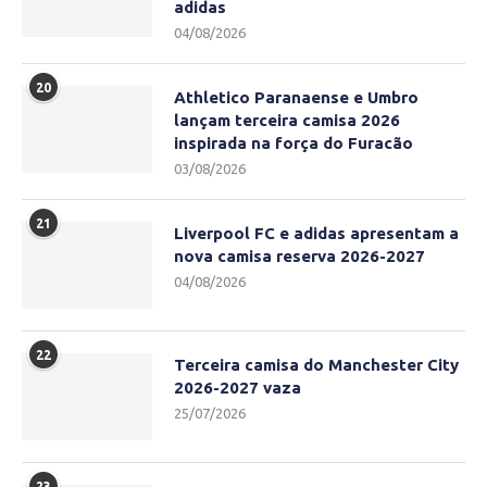
adidas
04/08/2026
20
Athletico Paranaense e Umbro
lançam terceira camisa 2026
inspirada na força do Furacão
03/08/2026
21
Liverpool FC e adidas apresentam a
nova camisa reserva 2026-2027
04/08/2026
22
Terceira camisa do Manchester City
2026-2027 vaza
25/07/2026
23