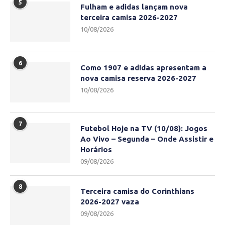
5
Fulham e adidas lançam nova
terceira camisa 2026-2027
10/08/2026
6
Como 1907 e adidas apresentam a
nova camisa reserva 2026-2027
10/08/2026
7
Futebol Hoje na TV (10/08): Jogos
Ao Vivo – Segunda – Onde Assistir e
Horários
09/08/2026
8
Terceira camisa do Corinthians
2026-2027 vaza
09/08/2026