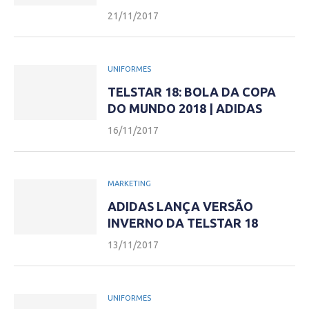
21/11/2017
UNIFORMES
TELSTAR 18: BOLA DA COPA
DO MUNDO 2018 | ADIDAS
16/11/2017
MARKETING
ADIDAS LANÇA VERSÃO
INVERNO DA TELSTAR 18
13/11/2017
UNIFORMES