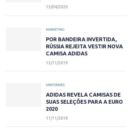
13/04/2020
MARKETING
POR BANDEIRA INVERTIDA,
RÚSSIA REJEITA VESTIR NOVA
CAMISA ADIDAS
13/11/2019
UNIFORMES
ADIDAS REVELA CAMISAS DE
SUAS SELEÇÕES PARA A EURO
2020
11/11/2019