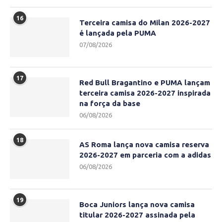
16
Terceira camisa do Milan 2026-2027
é lançada pela PUMA
07/08/2026
17
Red Bull Bragantino e PUMA lançam
terceira camisa 2026-2027 inspirada
na força da base
06/08/2026
18
AS Roma lança nova camisa reserva
2026-2027 em parceria com a adidas
06/08/2026
19
Boca Juniors lança nova camisa
titular 2026-2027 assinada pela