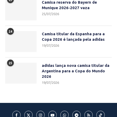
Camisa reserva do Bayern de
Munique 2026-2027 vaza
25/07/2026
24
Camisa titular da Espanha para a
Copa 2026 é lançada pela adidas
19/07/2026
25
adidas lança nova camisa titular da
Argentina para a Copa do Mundo
2026
19/07/2026