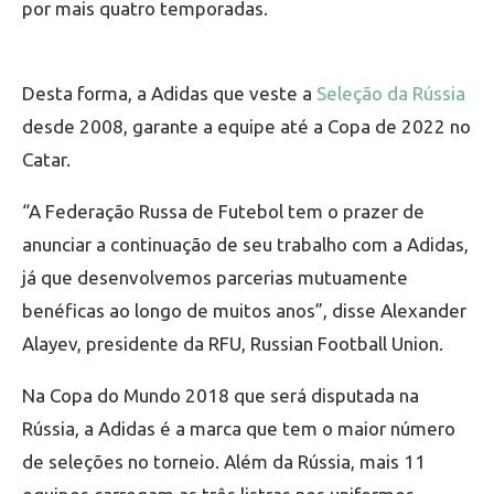
por mais quatro temporadas.
Desta forma, a Adidas que veste a
Seleção da Rússia
desde 2008, garante a equipe até a Copa de 2022 no
Catar.
“A Federação Russa de Futebol tem o prazer de
anunciar a continuação de seu trabalho com a Adidas,
já que desenvolvemos parcerias mutuamente
benéficas ao longo de muitos anos”, disse Alexander
Alayev, presidente da RFU, Russian Football Union.
Na Copa do Mundo 2018 que será disputada na
Rússia, a Adidas é a marca que tem o maior número
de seleções no torneio. Além da Rússia, mais 11