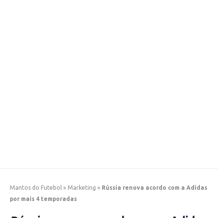
Mantos do Futebol
»
Marketing
»
Rússia renova acordo com a Adidas
por mais 4 temporadas