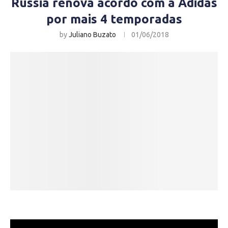
Rússia renova acordo com a Adidas
por mais 4 temporadas
by
Juliano Buzato
01/06/2018