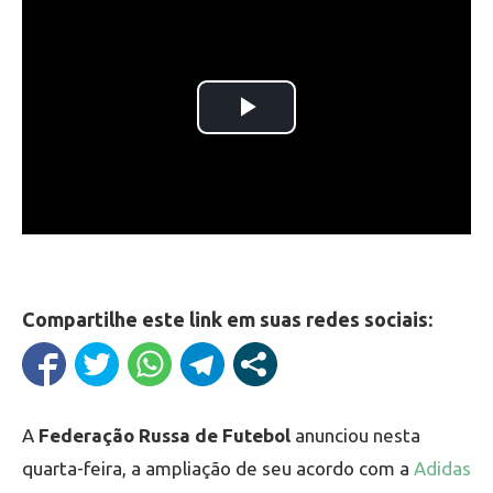
Compartilhe este link em suas redes sociais:
A
Federação Russa de Futebol
anunciou nesta
quarta-feira, a ampliação de seu acordo com a
Adidas