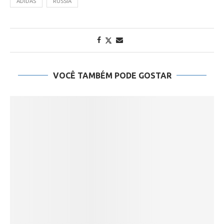
ADIDAS
RUSSIA
VOCÊ TAMBÉM PODE GOSTAR