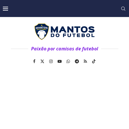
Paixão por camisas de futebol