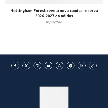
Nottingham Forest revela nova camisa reserva
2026-2027 da adidas
08/08/2026