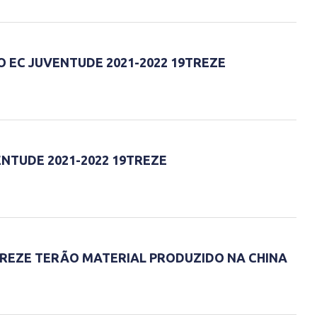
O EC JUVENTUDE 2021-2022 19TREZE
NTUDE 2021-2022 19TREZE
TREZE TERÃO MATERIAL PRODUZIDO NA CHINA