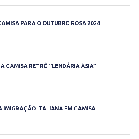
AMISA PARA O OUTUBRO ROSA 2024
A CAMISA RETRÔ “LENDÁRIA ÁSIA”
 IMIGRAÇÃO ITALIANA EM CAMISA