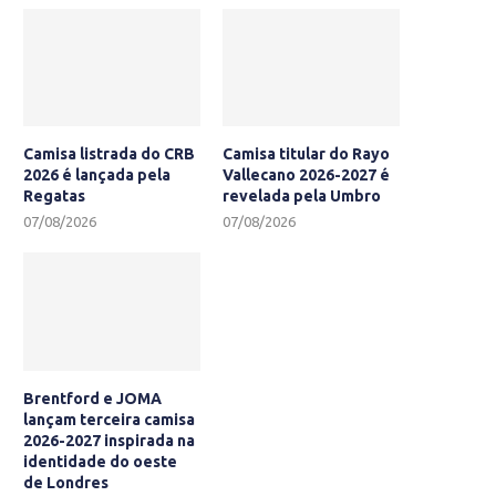
Camisa listrada do CRB
Camisa titular do Rayo
2026 é lançada pela
Vallecano 2026-2027 é
Regatas
revelada pela Umbro
07/08/2026
07/08/2026
Brentford e JOMA
lançam terceira camisa
2026-2027 inspirada na
identidade do oeste
de Londres