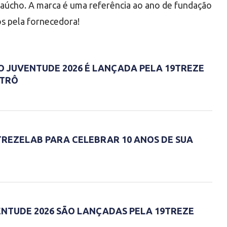
gaúcho. A marca é uma referência ao ano de fundação
os pela fornecedora!
O JUVENTUDE 2026 É LANÇADA PELA 19TREZE
ETRÔ
TREZELAB PARA CELEBRAR 10 ANOS DE SUA
ENTUDE 2026 SÃO LANÇADAS PELA 19TREZE