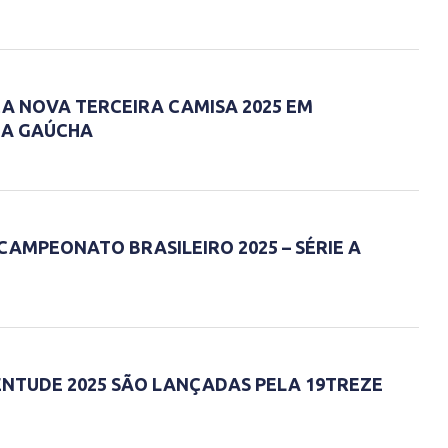
A NOVA TERCEIRA CAMISA 2025 EM
RA GAÚCHA
AMPEONATO BRASILEIRO 2025 – SÉRIE A
ENTUDE 2025 SÃO LANÇADAS PELA 19TREZE