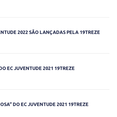
ENTUDE 2022 SÃO LANÇADAS PELA 19TREZE
DO EC JUVENTUDE 2021 19TREZE
OSA” DO EC JUVENTUDE 2021 19TREZE