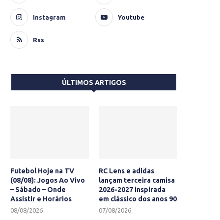
Instagram
Youtube
Rss
ÚLTIMOS ARTIGOS
Futebol Hoje na TV
RC Lens e adidas
(08/08): Jogos Ao Vivo
lançam terceira camisa
– Sábado – Onde
2026-2027 inspirada
Assistir e Horários
em clássico dos anos 90
08/08/2026
07/08/2026