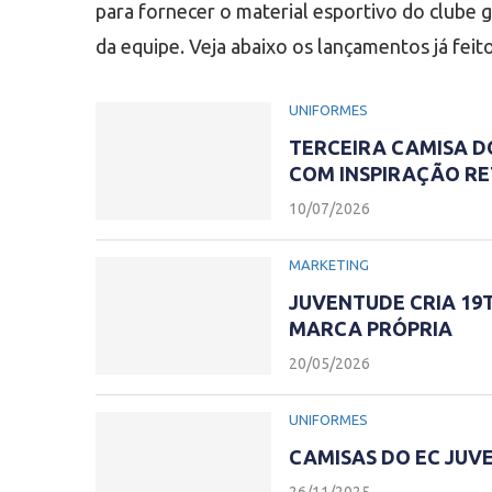
para fornecer o material esportivo do clube 
da equipe. Veja abaixo os lançamentos já feit
UNIFORMES
TERCEIRA CAMISA D
COM INSPIRAÇÃO R
10/07/2026
MARKETING
JUVENTUDE CRIA 19
MARCA PRÓPRIA
20/05/2026
UNIFORMES
CAMISAS DO EC JUV