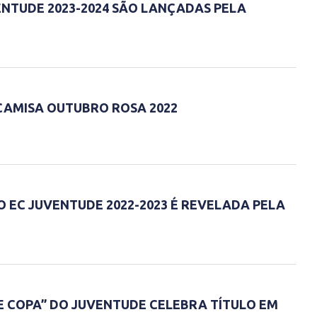
ENTUDE 2023-2024 SÃO LANÇADAS PELA
CAMISA OUTUBRO ROSA 2022
O EC JUVENTUDE 2022-2023 É REVELADA PELA
E COPA” DO JUVENTUDE CELEBRA TÍTULO EM