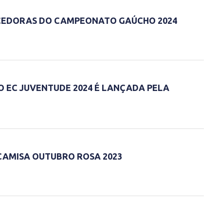
CEDORAS DO CAMPEONATO GAÚCHO 2024
O EC JUVENTUDE 2024 É LANÇADA PELA
CAMISA OUTUBRO ROSA 2023