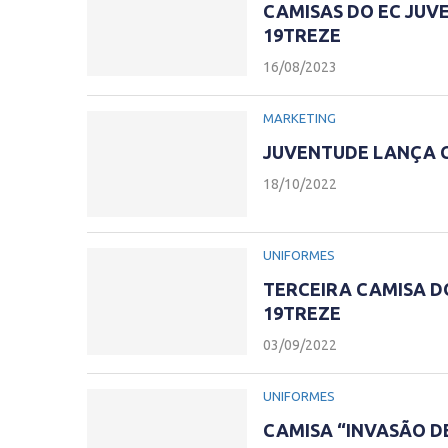
CAMISAS DO EC JUV
19TREZE
16/08/2023
MARKETING
JUVENTUDE LANÇA 
18/10/2022
UNIFORMES
TERCEIRA CAMISA D
19TREZE
03/09/2022
UNIFORMES
CAMISA “INVASÃO D