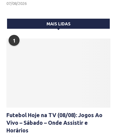
07/08/2026
MAIS LIDAS
1
Futebol Hoje na TV (08/08): Jogos Ao
Vivo – Sábado – Onde Assistir e
Horários