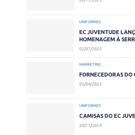
26/11/2025
UNIFORMES
EC JUVENTUDE LANÇ
HOMENAGEM À SER
02/07/2025
MARKETING
FORNECEDORAS DO C
03/04/2025
UNIFORMES
CAMISAS DO EC JUV
20/11/2024