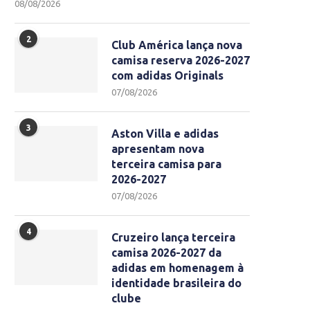
08/08/2026
2
Club América lança nova
camisa reserva 2026-2027
com adidas Originals
07/08/2026
3
Aston Villa e adidas
apresentam nova
terceira camisa para
2026-2027
07/08/2026
4
Cruzeiro lança terceira
camisa 2026-2027 da
adidas em homenagem à
identidade brasileira do
clube