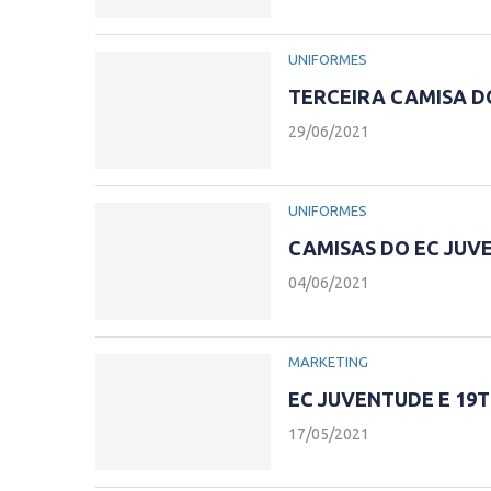
UNIFORMES
TERCEIRA CAMISA D
29/06/2021
UNIFORMES
CAMISAS DO EC JUVE
04/06/2021
MARKETING
EC JUVENTUDE E 19
17/05/2021