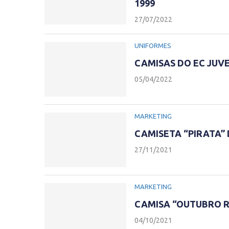
1999
27/07/2022
UNIFORMES
CAMISAS DO EC JUV
05/04/2022
MARKETING
CAMISETA “PIRATA” 
27/11/2021
MARKETING
CAMISA “OUTUBRO R
04/10/2021