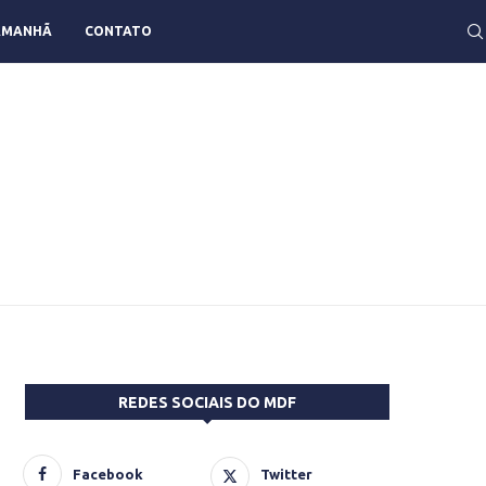
AMANHÃ
CONTATO
REDES SOCIAIS DO MDF
Facebook
Twitter