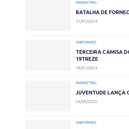
MARKETING
BATALHA DE FORNE
31/01/2024
UNIFORMES
TERCEIRA CAMISA D
19TREZE
19/01/2024
MARKETING
JUVENTUDE LANÇA 
29/09/2023
UNIFORMES