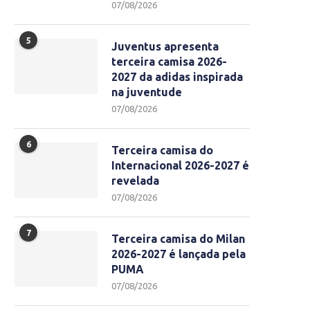
07/08/2026
5
Juventus apresenta
terceira camisa 2026-
2027 da adidas inspirada
na juventude
07/08/2026
6
Terceira camisa do
Internacional 2026-2027 é
revelada
07/08/2026
7
Terceira camisa do Milan
2026-2027 é lançada pela
PUMA
07/08/2026