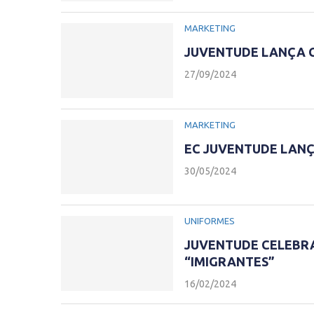
MARKETING
JUVENTUDE LANÇA C
27/09/2024
MARKETING
EC JUVENTUDE LANÇ
30/05/2024
UNIFORMES
JUVENTUDE CELEBRA
“IMIGRANTES”
16/02/2024