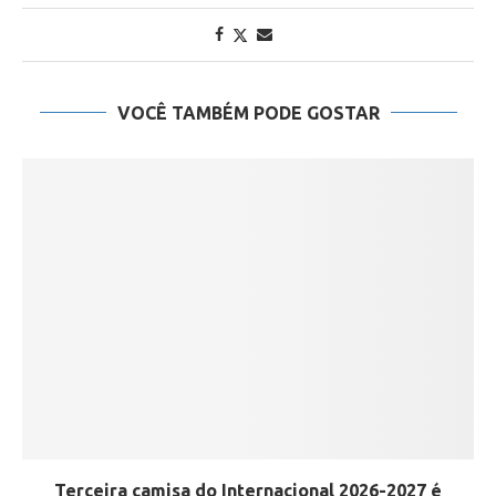
VOCÊ TAMBÉM PODE GOSTAR
Terceira camisa do Internacional 2026-2027 é