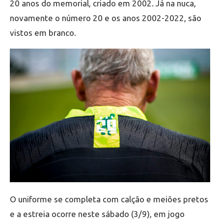
20 anos do memorial, criado em 2002. Já na nuca,
novamente o número 20 e os anos 2002-2022, são
vistos em branco.
O uniforme se completa com calção e meiões pretos
e a estreia ocorre neste sábado (3/9), em jogo