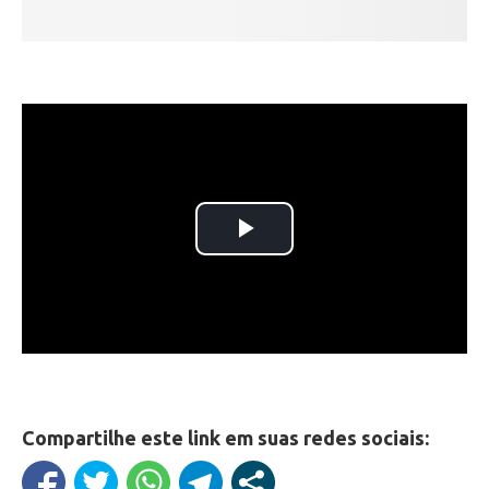
Compartilhe este link em suas redes sociais: