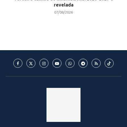
revelada
07/08/2026