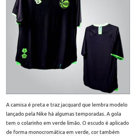
A camisa é preta e traz jacquard que lembra modelo
lançado pela Nike há algumas temporadas. A gola
tem o colarinho em verde limão. O escudo é aplicado
de forma monocromática em verde, cor também