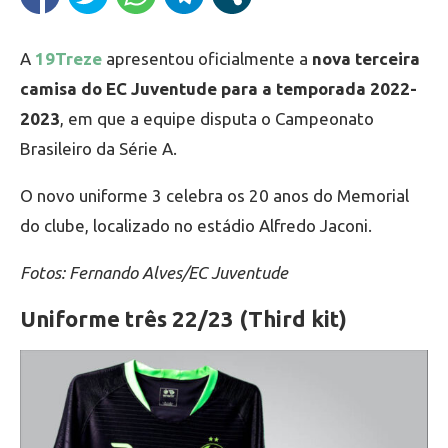
A
19Treze
apresentou oficialmente a
nova terceira
camisa do EC Juventude para a temporada 2022-
2023
, em que a equipe disputa o Campeonato
Brasileiro da Série A.
O novo uniforme 3 celebra os 20 anos do Memorial
do clube, localizado no estádio Alfredo Jaconi.
Fotos: Fernando Alves/EC Juventude
Uniforme três 22/23 (Third kit)