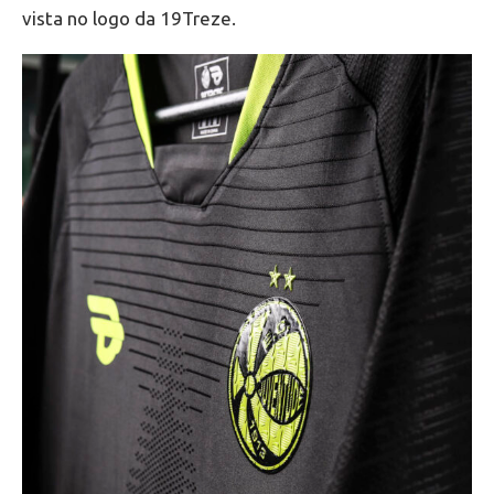
vista no logo da 19Treze.