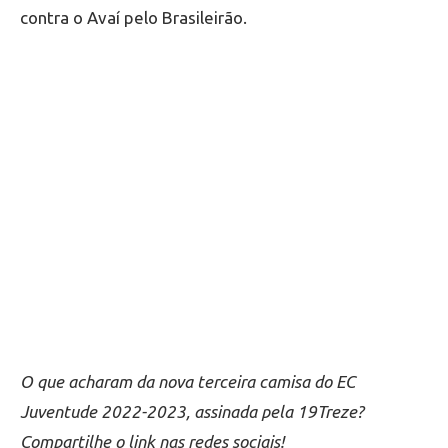
contra o Avaí pelo Brasileirão.
O que acharam da nova terceira camisa do EC
Juventude 2022-2023, assinada pela 19Treze?
Compartilhe o link nas redes sociais!