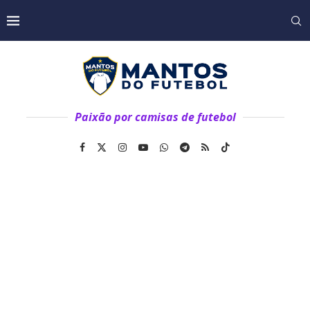
Paixão por camisas de futebol