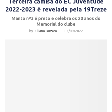
Terceira camisa do EC Juventude
2022-2023 é revelada pela 19Treze
Manto nº3 é preto e celebra os 20 anos do
Memorial do clube
by
Juliano Buzato
03/09/2022