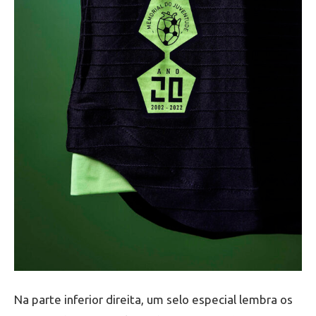
Na parte inferior direita, um selo especial lembra os