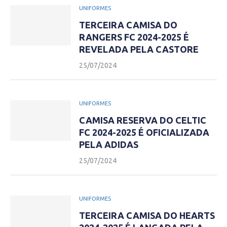
UNIFORMES
TERCEIRA CAMISA DO
RANGERS FC 2024-2025 É
REVELADA PELA CASTORE
25/07/2024
UNIFORMES
CAMISA RESERVA DO CELTIC
FC 2024-2025 É OFICIALIZADA
PELA ADIDAS
25/07/2024
UNIFORMES
TERCEIRA CAMISA DO HEARTS