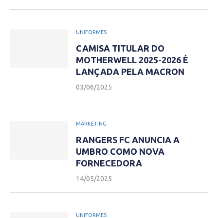
UNIFORMES
CAMISA TITULAR DO
MOTHERWELL 2025-2026 É
LANÇADA PELA MACRON
03/06/2025
MARKETING
RANGERS FC ANUNCIA A
UMBRO COMO NOVA
FORNECEDORA
14/05/2025
UNIFORMES