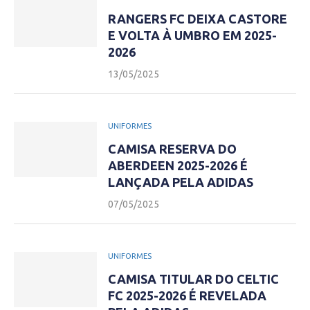
RANGERS FC DEIXA CASTORE
E VOLTA À UMBRO EM 2025-
2026
13/05/2025
UNIFORMES
CAMISA RESERVA DO
ABERDEEN 2025-2026 É
LANÇADA PELA ADIDAS
07/05/2025
UNIFORMES
CAMISA TITULAR DO CELTIC
FC 2025-2026 É REVELADA