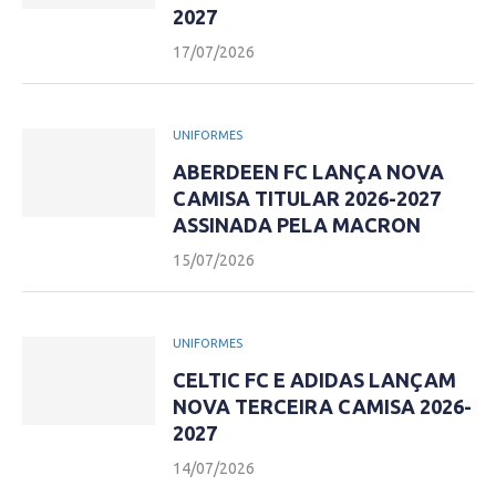
2027
17/07/2026
UNIFORMES
ABERDEEN FC LANÇA NOVA
CAMISA TITULAR 2026-2027
ASSINADA PELA MACRON
15/07/2026
UNIFORMES
CELTIC FC E ADIDAS LANÇAM
NOVA TERCEIRA CAMISA 2026-
2027
14/07/2026