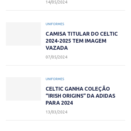
14/05/2024
UNIFORMES
CAMISA TITULAR DO CELTIC
2024-2025 TEM IMAGEM
VAZADA
07/05/2024
UNIFORMES
CELTIC GANHA COLEÇÃO
“IRISH ORIGINS” DA ADIDAS
PARA 2024
13/03/2024