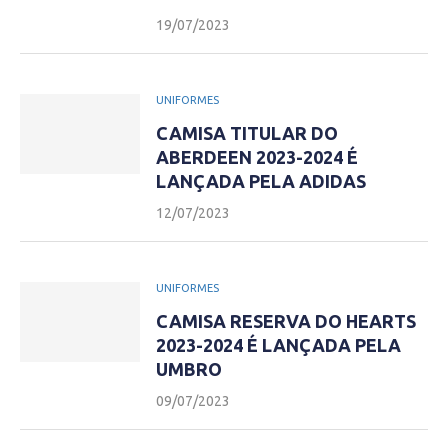
19/07/2023
UNIFORMES
CAMISA TITULAR DO
ABERDEEN 2023-2024 É
LANÇADA PELA ADIDAS
12/07/2023
UNIFORMES
CAMISA RESERVA DO HEARTS
2023-2024 É LANÇADA PELA
UMBRO
09/07/2023