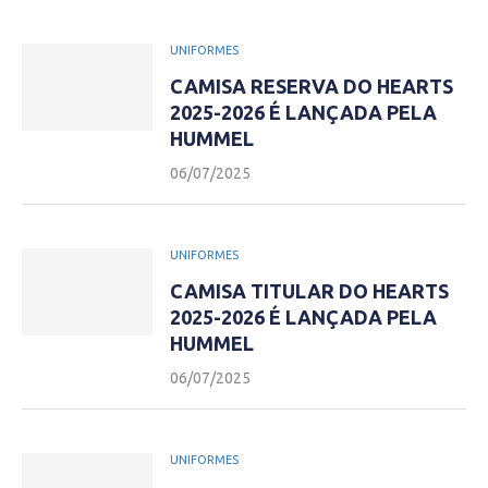
UNIFORMES
CAMISA RESERVA DO HEARTS
2025-2026 É LANÇADA PELA
HUMMEL
06/07/2025
UNIFORMES
CAMISA TITULAR DO HEARTS
2025-2026 É LANÇADA PELA
HUMMEL
06/07/2025
UNIFORMES