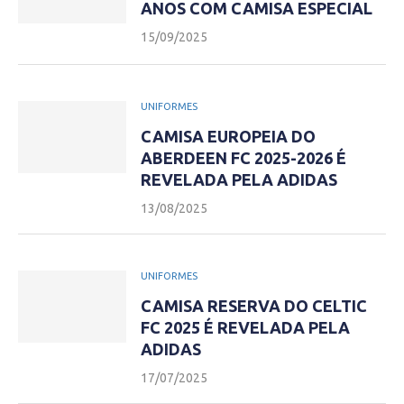
ANOS COM CAMISA ESPECIAL
15/09/2025
UNIFORMES
CAMISA EUROPEIA DO
ABERDEEN FC 2025-2026 É
REVELADA PELA ADIDAS
13/08/2025
UNIFORMES
CAMISA RESERVA DO CELTIC
FC 2025 É REVELADA PELA
ADIDAS
17/07/2025