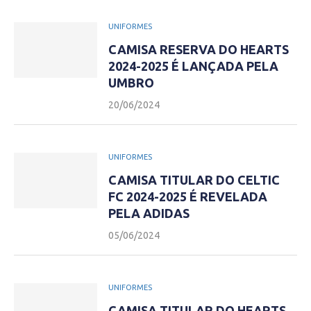
UNIFORMES
CAMISA RESERVA DO HEARTS
2024-2025 É LANÇADA PELA
UMBRO
20/06/2024
UNIFORMES
CAMISA TITULAR DO CELTIC
FC 2024-2025 É REVELADA
PELA ADIDAS
05/06/2024
UNIFORMES
CAMISA TITULAR DO HEARTS