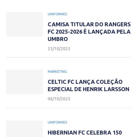
UNIFORMES
CAMISA TITULAR DO RANGERS
FC 2025-2026 É LANÇADA PELA
UMBRO
25/10/2025
MARKETING
CELTIC FC LANÇA COLEÇÃO
ESPECIAL DE HENRIK LARSSON
06/10/2025
UNIFORMES
HIBERNIAN FC CELEBRA 150