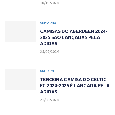
10/10/2024
UNIFORMES
CAMISAS DO ABERDEEN 2024-
2025 SÃO LANÇADAS PELA
ADIDAS
25/09/2024
UNIFORMES
TERCEIRA CAMISA DO CELTIC
FC 2024-2025 É LANÇADA PELA
ADIDAS
21/08/2024