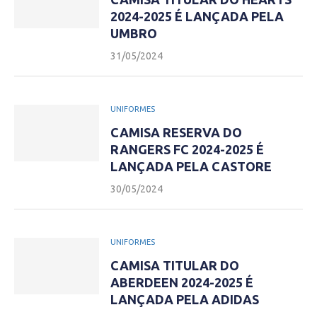
2024-2025 É LANÇADA PELA
UMBRO
31/05/2024
UNIFORMES
CAMISA RESERVA DO
RANGERS FC 2024-2025 É
LANÇADA PELA CASTORE
30/05/2024
UNIFORMES
CAMISA TITULAR DO
ABERDEEN 2024-2025 É
LANÇADA PELA ADIDAS