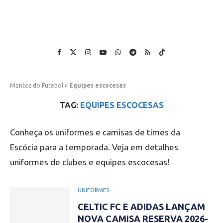
Mantos do Futebol
»
Equipes escocesas
TAG:
EQUIPES ESCOCESAS
Conheça os uniformes e camisas de times da
Escócia para a temporada. Veja em detalhes
uniformes de clubes e equipes escocesas!
UNIFORMES
CELTIC FC E ADIDAS LANÇAM
NOVA CAMISA RESERVA 2026-