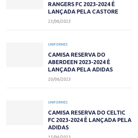
RANGERS FC 2023-2024 É
LANÇADA PELA CASTORE
23/06/2023
UNIFORMES
CAMISA RESERVA DO
ABERDEEN 2023-2024 É
LANÇADA PELA ADIDAS
20/06/2023
UNIFORMES
CAMISA RESERVA DO CELTIC
FC 2023-2024 É LANÇADA PELA
ADIDAS
15/06/2023