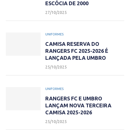
ESCÓCIA DE 2000
27/10/2025
UNIFORMES
CAMISA RESERVA DO
RANGERS FC 2025-2026 É
LANÇADA PELA UMBRO
25/10/2025
UNIFORMES
RANGERS FC E UMBRO
LANÇAM NOVA TERCEIRA
CAMISA 2025-2026
25/10/2025