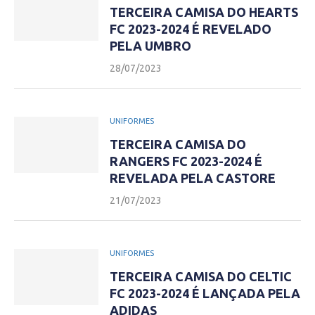
TERCEIRA CAMISA DO HEARTS
FC 2023-2024 É REVELADO
PELA UMBRO
28/07/2023
UNIFORMES
TERCEIRA CAMISA DO
RANGERS FC 2023-2024 É
REVELADA PELA CASTORE
21/07/2023
UNIFORMES
TERCEIRA CAMISA DO CELTIC
FC 2023-2024 É LANÇADA PELA
ADIDAS