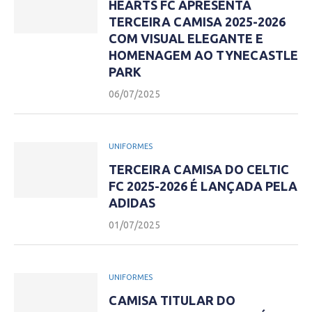
HEARTS FC APRESENTA
TERCEIRA CAMISA 2025-2026
COM VISUAL ELEGANTE E
HOMENAGEM AO TYNECASTLE
PARK
06/07/2025
UNIFORMES
TERCEIRA CAMISA DO CELTIC
FC 2025-2026 É LANÇADA PELA
ADIDAS
01/07/2025
UNIFORMES
CAMISA TITULAR DO