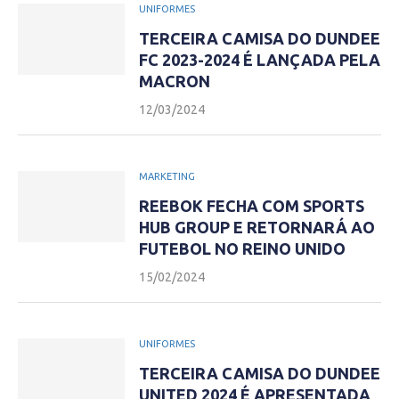
UNIFORMES
TERCEIRA CAMISA DO DUNDEE
FC 2023-2024 É LANÇADA PELA
MACRON
12/03/2024
MARKETING
REEBOK FECHA COM SPORTS
HUB GROUP E RETORNARÁ AO
FUTEBOL NO REINO UNIDO
15/02/2024
UNIFORMES
TERCEIRA CAMISA DO DUNDEE
UNITED 2024 É APRESENTADA