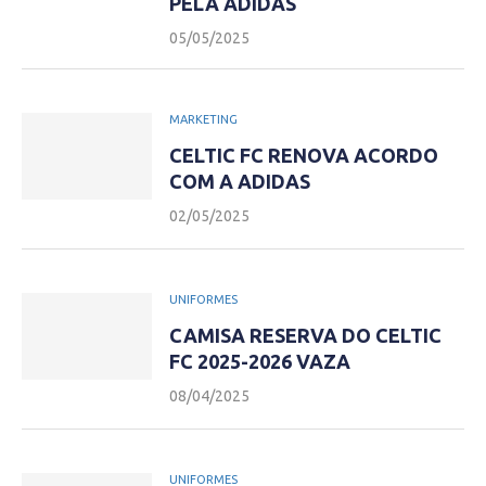
PELA ADIDAS
05/05/2025
MARKETING
CELTIC FC RENOVA ACORDO
COM A ADIDAS
02/05/2025
UNIFORMES
CAMISA RESERVA DO CELTIC
FC 2025-2026 VAZA
08/04/2025
UNIFORMES