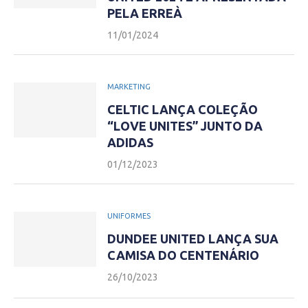
PELA ERREÀ
11/01/2024
MARKETING
CELTIC LANÇA COLEÇÃO
“LOVE UNITES” JUNTO DA
ADIDAS
01/12/2023
UNIFORMES
DUNDEE UNITED LANÇA SUA
CAMISA DO CENTENÁRIO
26/10/2023