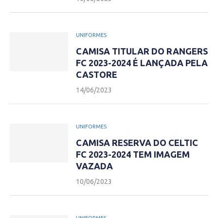
UNIFORMES
CAMISA TITULAR DO RANGERS
FC 2023-2024 É LANÇADA PELA
CASTORE
14/06/2023
UNIFORMES
CAMISA RESERVA DO CELTIC
FC 2023-2024 TEM IMAGEM
VAZADA
10/06/2023