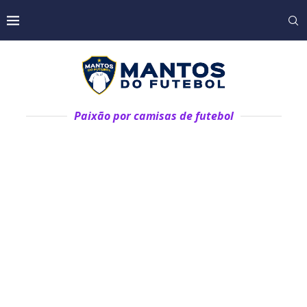
Paixão por camisas de futebol