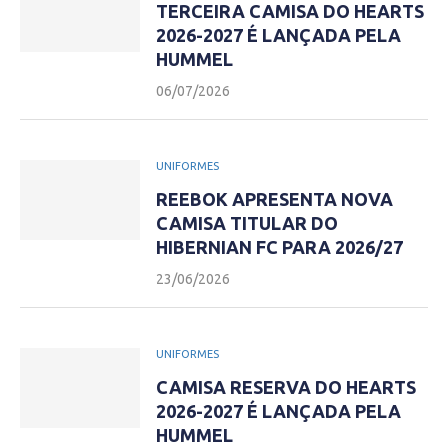
TERCEIRA CAMISA DO HEARTS
2026-2027 É LANÇADA PELA
HUMMEL
06/07/2026
UNIFORMES
REEBOK APRESENTA NOVA
CAMISA TITULAR DO
HIBERNIAN FC PARA 2026/27
23/06/2026
UNIFORMES
CAMISA RESERVA DO HEARTS
2026-2027 É LANÇADA PELA
HUMMEL