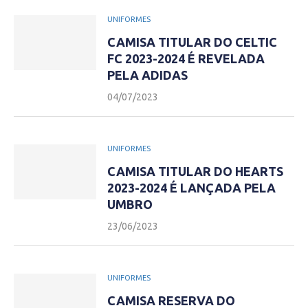
UNIFORMES
CAMISA TITULAR DO CELTIC
FC 2023-2024 É REVELADA
PELA ADIDAS
04/07/2023
UNIFORMES
CAMISA TITULAR DO HEARTS
2023-2024 É LANÇADA PELA
UMBRO
23/06/2023
UNIFORMES
CAMISA RESERVA DO