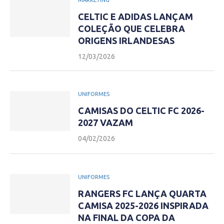
MARKETING
CELTIC E ADIDAS LANÇAM
COLEÇÃO QUE CELEBRA
ORIGENS IRLANDESAS
12/03/2026
UNIFORMES
CAMISAS DO CELTIC FC 2026-
2027 VAZAM
04/02/2026
UNIFORMES
RANGERS FC LANÇA QUARTA
CAMISA 2025-2026 INSPIRADA
NA FINAL DA COPA DA