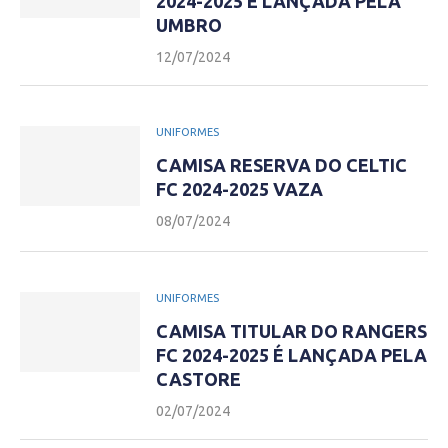
2024-2025 É LANÇADA PELA
UMBRO
12/07/2024
UNIFORMES
CAMISA RESERVA DO CELTIC
FC 2024-2025 VAZA
08/07/2024
UNIFORMES
CAMISA TITULAR DO RANGERS
FC 2024-2025 É LANÇADA PELA
CASTORE
02/07/2024