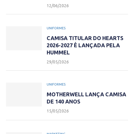
12/06/2026
UNIFORMES
CAMISA TITULAR DO HEARTS
2026-2027 É LANÇADA PELA
HUMMEL
29/05/2026
UNIFORMES
MOTHERWELL LANÇA CAMISA
DE 140 ANOS
15/05/2026