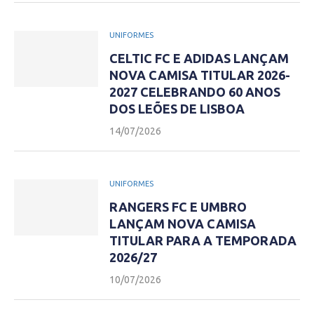
UNIFORMES
CELTIC FC E ADIDAS LANÇAM
NOVA CAMISA TITULAR 2026-
2027 CELEBRANDO 60 ANOS
DOS LEÕES DE LISBOA
14/07/2026
UNIFORMES
RANGERS FC E UMBRO
LANÇAM NOVA CAMISA
TITULAR PARA A TEMPORADA
2026/27
10/07/2026