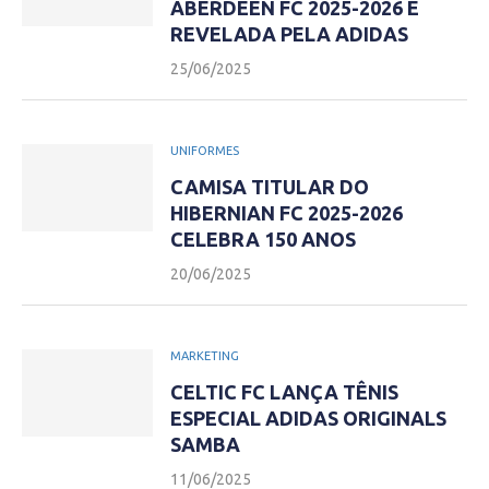
ABERDEEN FC 2025-2026 É
REVELADA PELA ADIDAS
25/06/2025
UNIFORMES
CAMISA TITULAR DO
HIBERNIAN FC 2025-2026
CELEBRA 150 ANOS
20/06/2025
MARKETING
CELTIC FC LANÇA TÊNIS
ESPECIAL ADIDAS ORIGINALS
SAMBA
11/06/2025