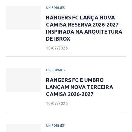
UNIFORMES
RANGERS FC LANÇA NOVA
CAMISA RESERVA 2026-2027
INSPIRADA NA ARQUITETURA
DE IBROX
10/07/2026
UNIFORMES
RANGERS FC E UMBRO
LANÇAM NOVA TERCEIRA
CAMISA 2026-2027
10/07/2026
UNIFORMES