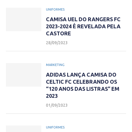
UNIFORMES
CAMISA UEL DO RANGERS FC
2023-2024 É REVELADA PELA
CASTORE
28/09/2023
MARKETING
ADIDAS LANÇA CAMISA DO
CELTIC FC CELEBRANDO OS
“120 ANOS DAS LISTRAS” EM
2023
01/09/2023
UNIFORMES