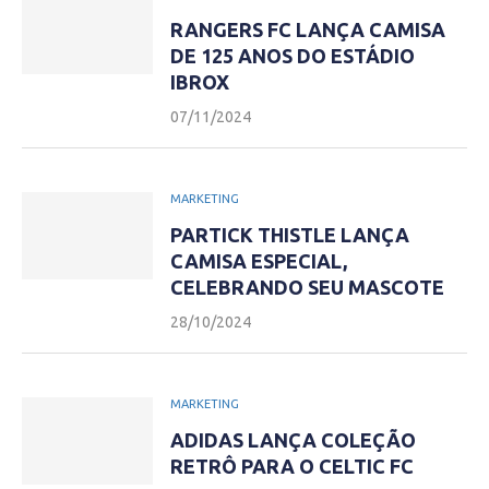
RANGERS FC LANÇA CAMISA
DE 125 ANOS DO ESTÁDIO
IBROX
07/11/2024
MARKETING
PARTICK THISTLE LANÇA
CAMISA ESPECIAL,
CELEBRANDO SEU MASCOTE
28/10/2024
MARKETING
ADIDAS LANÇA COLEÇÃO
RETRÔ PARA O CELTIC FC