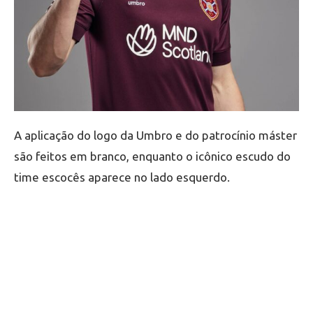
A aplicação do logo da Umbro e do patrocínio máster
são feitos em branco, enquanto o icônico escudo do
time escocês aparece no lado esquerdo.