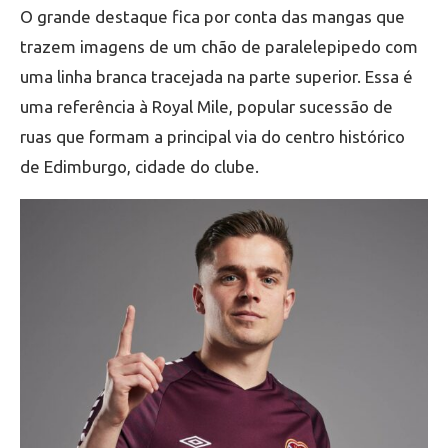
O grande destaque fica por conta das mangas que
trazem imagens de um chão de paralelepipedo com
uma linha branca tracejada na parte superior. Essa é
uma referência à Royal Mile, popular sucessão de
ruas que formam a principal via do centro histórico
de Edimburgo, cidade do clube.