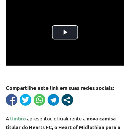
Compartilhe este link em suas redes sociais:
A
Umbro
apresentou oficialmente a
nova camisa
titular do Hearts FC, o Heart of Midlothian para a