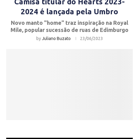
Camisa titular do Hearts 2023-
2024 é lançada pela Umbro
Novo manto "home" traz inspiração na Royal
Mile, popular sucessão de ruas de Edimburgo
by
Juliano Buzato
23/06/2023