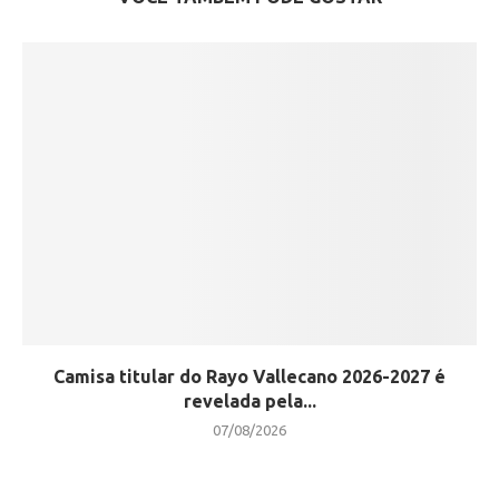
Camisa titular do Rayo Vallecano 2026-2027 é
revelada pela...
07/08/2026