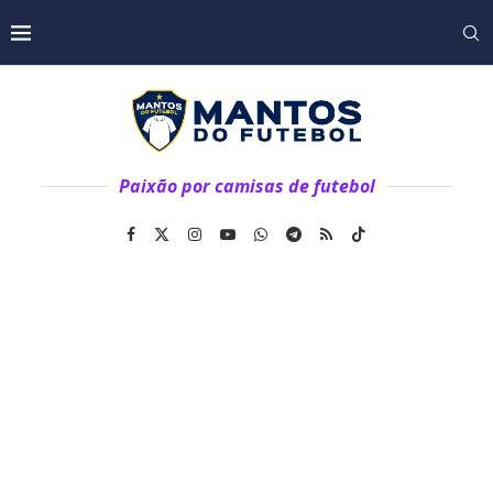
Paixão por camisas de futebol