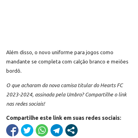
Além disso, o novo uniforme para jogos como
mandante se completa com calção branco e meiões
bordô.
O que acharam da nova camisa titular do Hearts FC
2023-2024, assinada pela Umbro? Compartilhe o link
nas redes sociais!
Compartilhe este link em suas redes sociais: