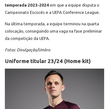
temporada 2023-2024
em que a equipe disputa o
Campeonato Escocês e a UEFA Conference League.
Na última temporada, a equipe terminou na quarta
colocação, conseguindo uma vaga na fase preliminar
da competição da UEFA.
Fotos: Divulgação/Umbro
Uniforme titular 23/24 (Home kit)