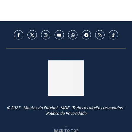
© 2025 - Mantos do Futebol - MDF - Todos os direitos reservados. -
Política de Privacidade
BACK TO TOP