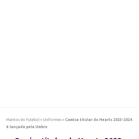
Mantos do Futebol
»
Uniformes
»
Camisa titular do Hearts 2023-2024
é lançada pela Umbro