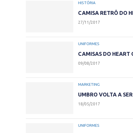
HISTÓRIA
CAMISA RETRÔ DO H
27/11/2017
UNIFORMES
CAMISAS DO HEART 
09/08/2017
MARKETING
UMBRO VOLTA A SER
18/05/2017
UNIFORMES