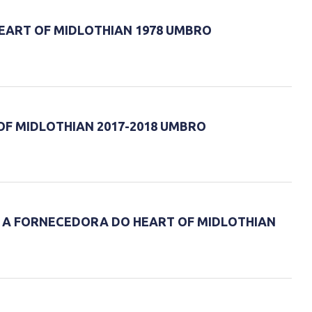
EART OF MIDLOTHIAN 1978 UMBRO
OF MIDLOTHIAN 2017-2018 UMBRO
 A FORNECEDORA DO HEART OF MIDLOTHIAN