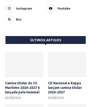
Instagram
Youtube
Rss
ÚLTIMOS ARTIGOS
Camisa titular do CS
CD Nacional e Kappa
Marítimo 2026-2027 é
lançam camisa titular
lançada pela Hummel
2026-2027
05/08/2026
05/08/2026