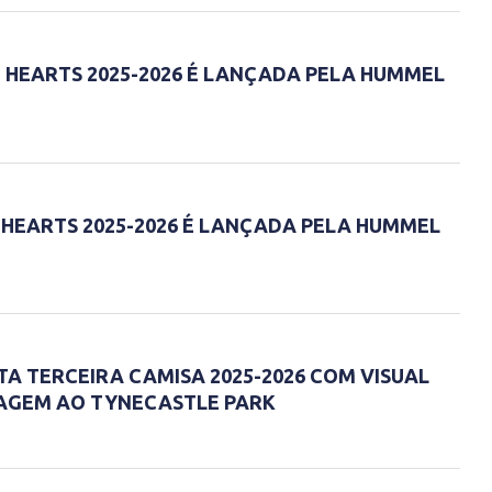
 HEARTS 2025-2026 É LANÇADA PELA HUMMEL
 HEARTS 2025-2026 É LANÇADA PELA HUMMEL
TA TERCEIRA CAMISA 2025-2026 COM VISUAL
AGEM AO TYNECASTLE PARK