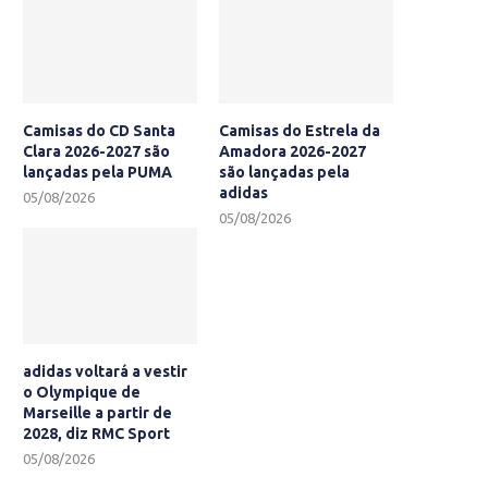
Camisas do CD Santa
Camisas do Estrela da
Clara 2026-2027 são
Amadora 2026-2027
lançadas pela PUMA
são lançadas pela
adidas
05/08/2026
05/08/2026
adidas voltará a vestir
o Olympique de
Marseille a partir de
2028, diz RMC Sport
05/08/2026