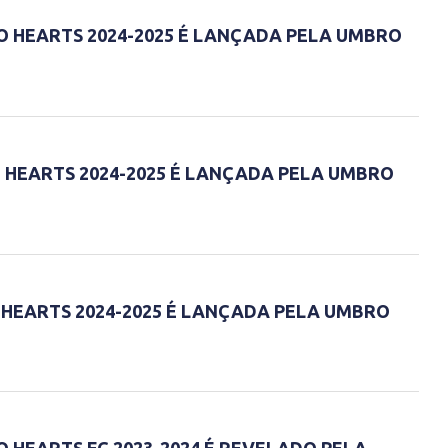
O HEARTS 2024-2025 É LANÇADA PELA UMBRO
 HEARTS 2024-2025 É LANÇADA PELA UMBRO
 HEARTS 2024-2025 É LANÇADA PELA UMBRO