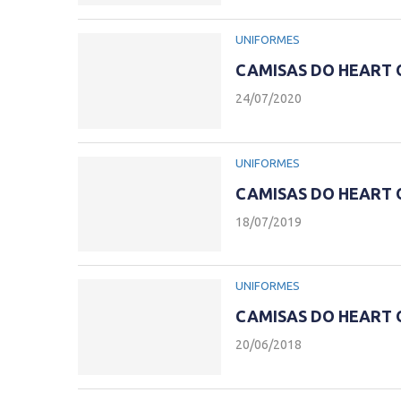
UNIFORMES
CAMISAS DO HEART 
24/07/2020
UNIFORMES
CAMISAS DO HEART 
18/07/2019
UNIFORMES
CAMISAS DO HEART 
20/06/2018