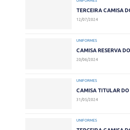
UNIFORMES
TERCEIRA CAMISA D
12/07/2024
UNIFORMES
CAMISA RESERVA DO
20/06/2024
UNIFORMES
CAMISA TITULAR DO
31/05/2024
UNIFORMES