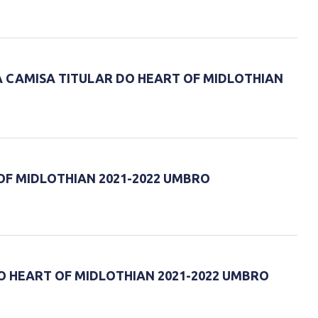
CAMISA TITULAR DO HEART OF MIDLOTHIAN
OF MIDLOTHIAN 2021-2022 UMBRO
O HEART OF MIDLOTHIAN 2021-2022 UMBRO