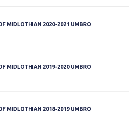
OF MIDLOTHIAN 2020-2021 UMBRO
OF MIDLOTHIAN 2019-2020 UMBRO
OF MIDLOTHIAN 2018-2019 UMBRO