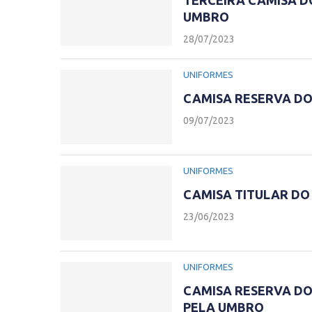
TERCEIRA CAMISA DO
UMBRO
28/07/2023
UNIFORMES
CAMISA RESERVA DO
09/07/2023
UNIFORMES
CAMISA TITULAR DO
23/06/2023
UNIFORMES
CAMISA RESERVA DO
PELA UMBRO