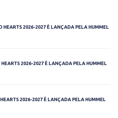
O HEARTS 2026-2027 É LANÇADA PELA HUMMEL
 HEARTS 2026-2027 É LANÇADA PELA HUMMEL
 HEARTS 2026-2027 É LANÇADA PELA HUMMEL