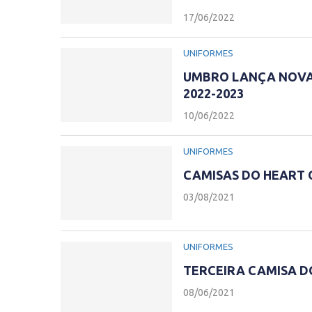
17/06/2022
UNIFORMES
UMBRO LANÇA NOVA 
2022-2023
10/06/2022
UNIFORMES
CAMISAS DO HEART 
03/08/2021
UNIFORMES
TERCEIRA CAMISA D
08/06/2021