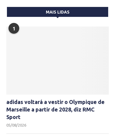
MAIS LIDAS
1
adidas voltará a vestir o Olympique de
Marseille a partir de 2028, diz RMC
Sport
05/08/2026