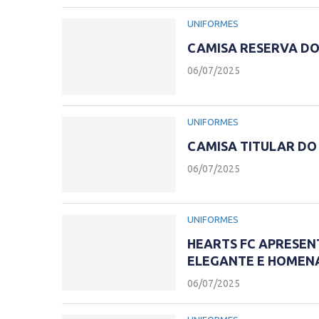
UNIFORMES
CAMISA RESERVA DO
06/07/2025
UNIFORMES
CAMISA TITULAR DO
06/07/2025
UNIFORMES
HEARTS FC APRESEN
ELEGANTE E HOMEN
06/07/2025