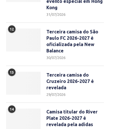
evento especial em Hong
Kong
31/07/2026
12
Terceira camisa do São
Paulo FC 2026-2027 é
oficializada pela New
Balance
30/07/2026
13
Terceira camisa do
Cruzeiro 2026-2027 é
revelada
29/07/2026
14
Camisa titular do River
Plate 2026-2027 é
revelada pela adidas