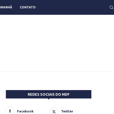
AMANHÃ
CONTATO
REDES SOCIAIS DO MDF
Facebook
Twitter