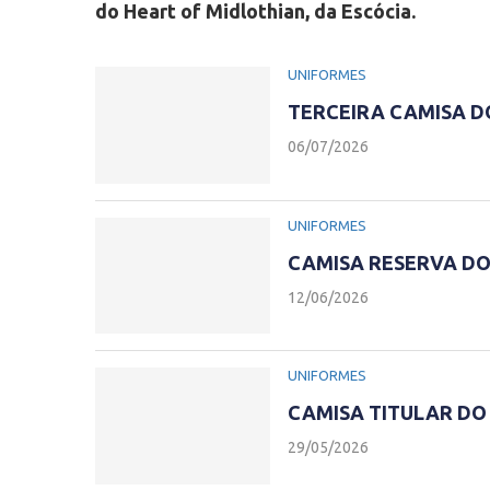
do Heart of Midlothian, da Escócia.
UNIFORMES
TERCEIRA CAMISA D
06/07/2026
UNIFORMES
CAMISA RESERVA DO
12/06/2026
UNIFORMES
CAMISA TITULAR DO
29/05/2026