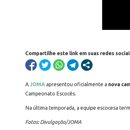
Compartilhe este link em suas redes sociai
A
JOMA
apresentou oficialmente a
nova cam
Campeonato Escocês.
Na última temporada, a equipe escocesa term
Fotos: Divulgação/JOMA