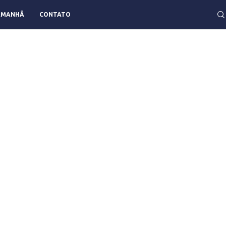
AMANHÃ
CONTATO