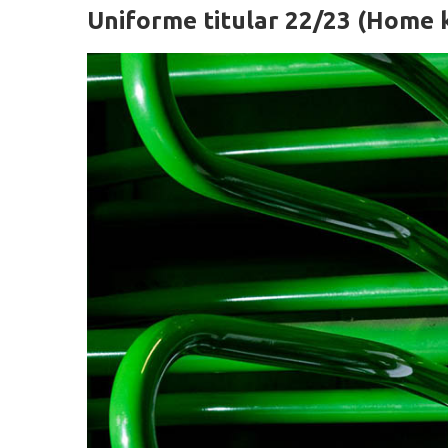
Uniforme titular 22/23 (Home k