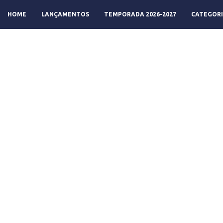
HOME
LANÇAMENTOS
TEMPORADA 2026-2027
CATEGORI