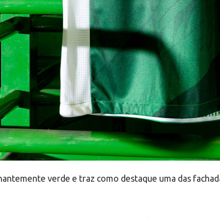
inantemente verde e traz como destaque uma das fachad