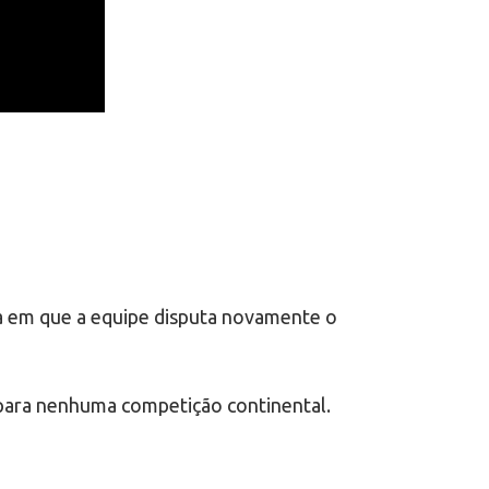
a em que a equipe disputa novamente o
 para nenhuma competição continental.