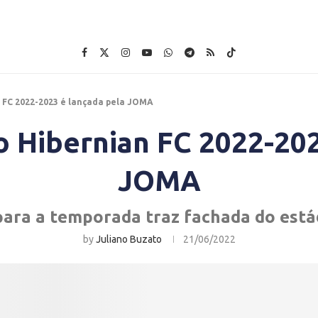
n FC 2022-2023 é lançada pela JOMA
o Hibernian FC 2022-20
JOMA
ara a temporada traz fachada do está
by
Juliano Buzato
21/06/2022