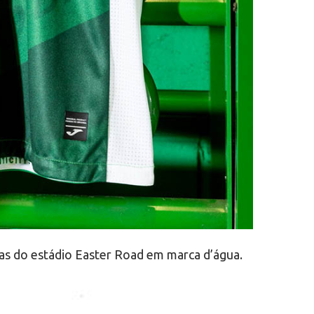
as do estádio Easter Road em marca d’água.