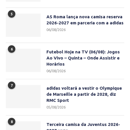
5
AS Roma lança nova camisa reserva
2026-2027 em parceria com a adidas
06/08/2026
6
Futebol Hoje na TV (06/08): Jogos
Ao Vivo – Quinta – Onde Assistir e
Horários
06/08/2026
7
adidas voltará a vestir o Olympique
de Marseille a partir de 2028, diz
RMC Sport
05/08/2026
8
Terceira camisa da Juventus 2026-