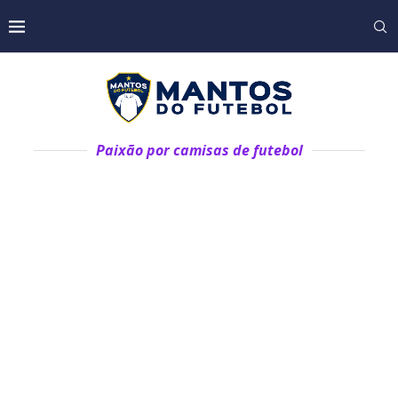
Paixão por camisas de futebol