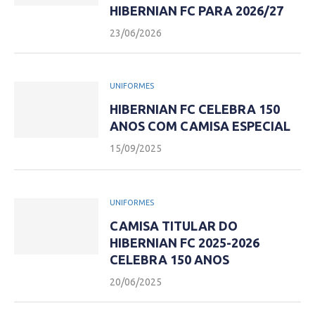
HIBERNIAN FC PARA 2026/27
23/06/2026
UNIFORMES
HIBERNIAN FC CELEBRA 150
ANOS COM CAMISA ESPECIAL
15/09/2025
UNIFORMES
CAMISA TITULAR DO
HIBERNIAN FC 2025-2026
CELEBRA 150 ANOS
20/06/2025