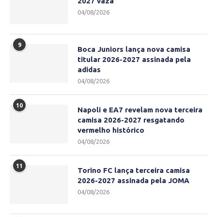
2027 vaza
04/08/2026
9
Boca Juniors lança nova camisa
titular 2026-2027 assinada pela
adidas
04/08/2026
10
Napoli e EA7 revelam nova terceira
camisa 2026-2027 resgatando
vermelho histórico
04/08/2026
11
Torino FC lança terceira camisa
2026-2027 assinada pela JOMA
04/08/2026