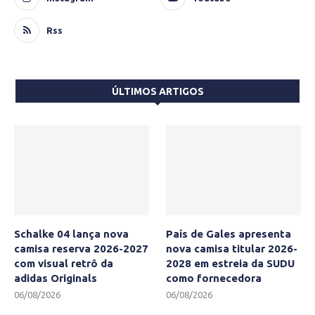
Rss
ÚLTIMOS ARTIGOS
Schalke 04 lança nova
País de Gales apresenta
camisa reserva 2026-2027
nova camisa titular 2026-
com visual retrô da
2028 em estreia da SUDU
adidas Originals
como fornecedora
06/08/2026
06/08/2026