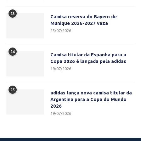
23
Camisa reserva do Bayern de
Munique 2026-2027 vaza
25/07/2026
24
Camisa titular da Espanha para a
Copa 2026 é lançada pela adidas
19/07/2026
25
adidas lança nova camisa titular da
Argentina para a Copa do Mundo
2026
19/07/2026