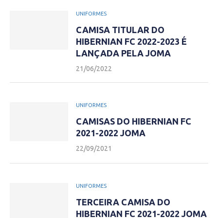
UNIFORMES
CAMISA TITULAR DO
HIBERNIAN FC 2022-2023 É
LANÇADA PELA JOMA
21/06/2022
UNIFORMES
CAMISAS DO HIBERNIAN FC
2021-2022 JOMA
22/09/2021
UNIFORMES
TERCEIRA CAMISA DO
HIBERNIAN FC 2021-2022 JOMA