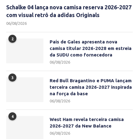
Schalke 04 lança nova camisa reserva 2026-2027
com visual retrô da adidas Originals
06/08/2026
2
País de Gales apresenta nova
camisa titular 2026-2028 em estreia
da SUDU como fornecedora
06/08/2026
3
Red Bull Bragantino e PUMA lançam
terceira camisa 2026-2027 inspirada
na força da base
06/08/2026
4
West Ham revela terceira camisa
2026-2027 da New Balance
06/08/2026