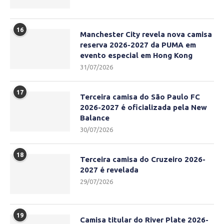
16
Manchester City revela nova camisa
reserva 2026-2027 da PUMA em
evento especial em Hong Kong
31/07/2026
17
Terceira camisa do São Paulo FC
2026-2027 é oficializada pela New
Balance
30/07/2026
18
Terceira camisa do Cruzeiro 2026-
2027 é revelada
29/07/2026
19
Camisa titular do River Plate 2026-