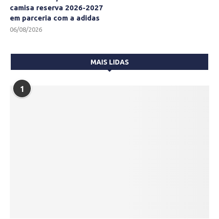
camisa reserva 2026-2027
em parceria com a adidas
06/08/2026
MAIS LIDAS
1