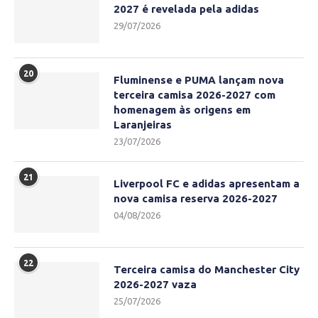
2027 é revelada pela adidas
29/07/2026
20
Fluminense e PUMA lançam nova
terceira camisa 2026-2027 com
homenagem às origens em
Laranjeiras
23/07/2026
21
Liverpool FC e adidas apresentam a
nova camisa reserva 2026-2027
04/08/2026
22
Terceira camisa do Manchester City
2026-2027 vaza
25/07/2026