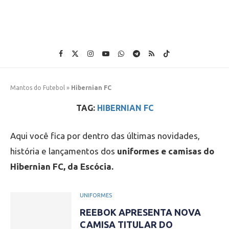
Mantos do Futebol
»
Hibernian FC
TAG:
HIBERNIAN FC
Aqui você fica por dentro das últimas novidades,
história e lançamentos dos
uniformes e camisas do
Hibernian FC, da Escócia.
UNIFORMES
REEBOK APRESENTA NOVA
CAMISA TITULAR DO