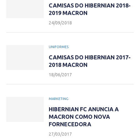
CAMISAS DO HIBERNIAN 2018-
2019 MACRON
24/09/2018
UNIFORMES
CAMISAS DO HIBERNIAN 2017-
2018 MACRON
18/06/2017
MARKETING
HIBERNIAN FC ANUNCIA A
MACRON COMO NOVA
FORNECEDORA
27/03/2017