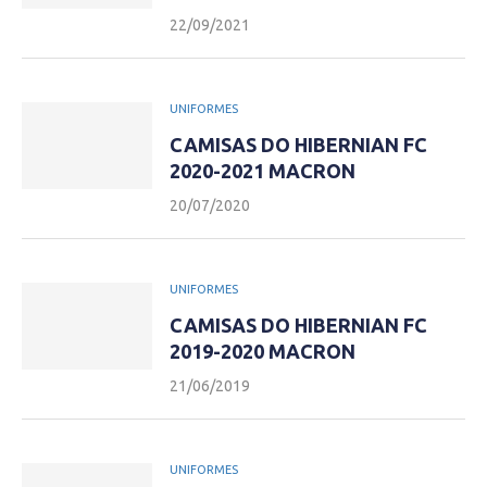
22/09/2021
UNIFORMES
CAMISAS DO HIBERNIAN FC
2020-2021 MACRON
20/07/2020
UNIFORMES
CAMISAS DO HIBERNIAN FC
2019-2020 MACRON
21/06/2019
UNIFORMES