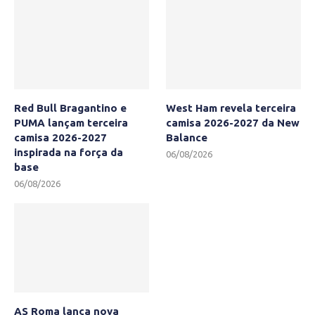
Red Bull Bragantino e
West Ham revela terceira
PUMA lançam terceira
camisa 2026-2027 da New
camisa 2026-2027
Balance
inspirada na força da
06/08/2026
base
06/08/2026
AS Roma lança nova