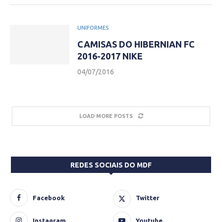
UNIFORMES
CAMISAS DO HIBERNIAN FC
2016-2017 NIKE
04/07/2016
LOAD MORE POSTS
REDES SOCIAIS DO MDF
Facebook
Twitter
Instagram
Youtube