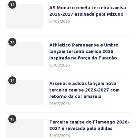
12
AS Monaco revela terceira camisa
2026-2027 assinada pela Mizuno
04/08/2026
13
Athletico Paranaense e Umbro
lançam terceira camisa 2026
inspirada na força do Furacão
03/08/2026
14
Arsenal e adidas lançam nova
terceira camisa 2026-2027 com
retorno da cor amarela
03/08/2026
15
Terceira camisa do Flamengo 2026-
2027 é revelada pela adidas
31/07/2026