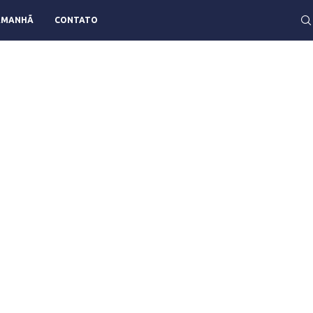
AMANHÃ
CONTATO