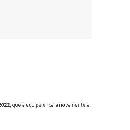
2022,
que a equipe encara novamente a