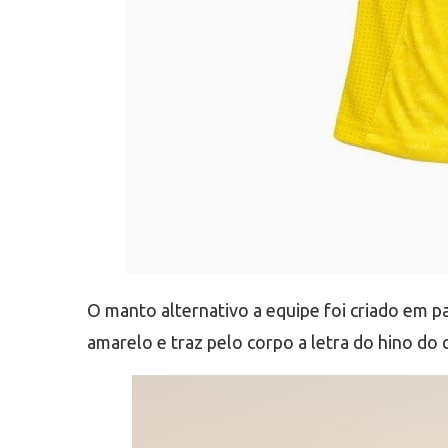
O manto alternativo a equipe foi criado em 
amarelo e traz pelo corpo a letra do hino do 