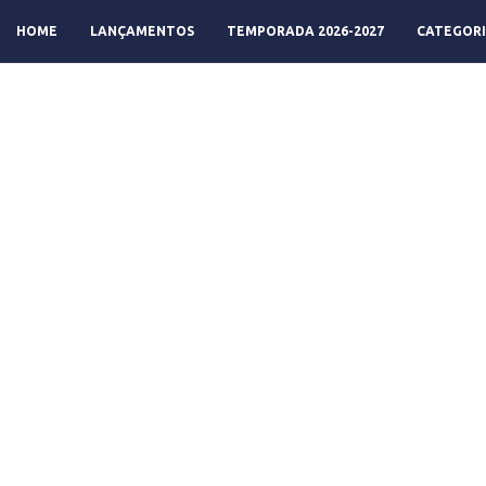
HOME
LANÇAMENTOS
TEMPORADA 2026-2027
CATEGORI