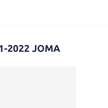
021-2022 JOMA