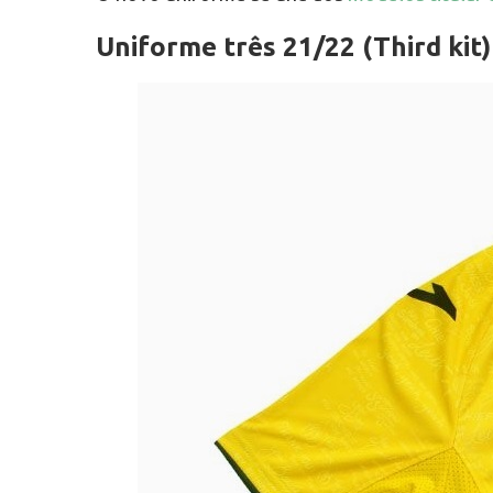
Uniforme três 21/22 (Third kit)