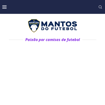
Paixão por camisas de futebol