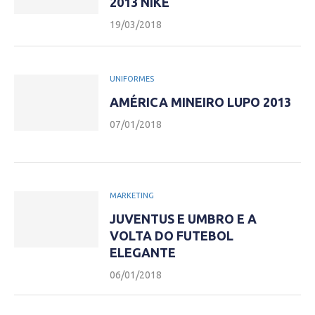
2013 NIKE
19/03/2018
UNIFORMES
AMÉRICA MINEIRO LUPO 2013
07/01/2018
MARKETING
JUVENTUS E UMBRO E A
VOLTA DO FUTEBOL
ELEGANTE
06/01/2018