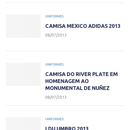
UNIFORMES
CAMISA MEXICO ADIDAS 2013
08/07/2013
UNIFORMES
CAMISA DO RIVER PLATE EM
HOMENAGEM AO
MONUMENTAL DE NUÑEZ
08/07/2013
UNIFORMES
LDU UMBRO 2013