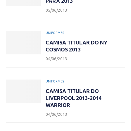
PARA 2013
05/06/2013
UNIFORMES
CAMISA TITULAR DO NY
COSMOS 2013
04/06/2013
UNIFORMES
CAMISA TITULAR DO
LIVERPOOL 2013-2014
WARRIOR
04/06/2013