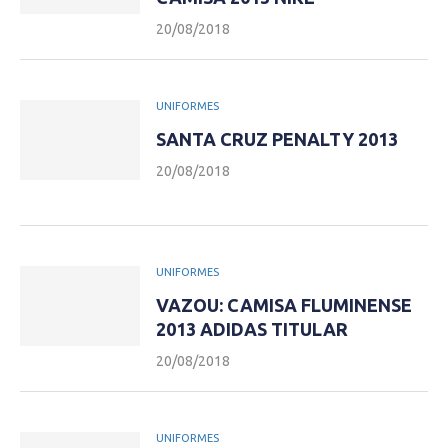
20/08/2018
UNIFORMES
SANTA CRUZ PENALTY 2013
20/08/2018
UNIFORMES
VAZOU: CAMISA FLUMINENSE
2013 ADIDAS TITULAR
20/08/2018
UNIFORMES