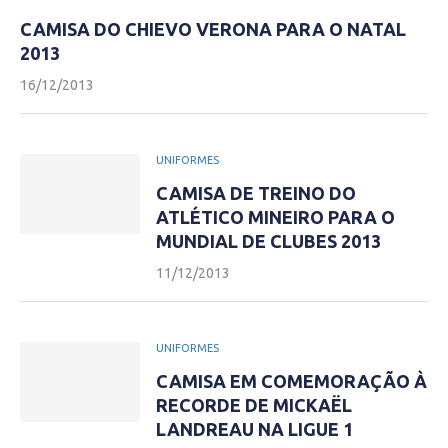
CAMISA DO CHIEVO VERONA PARA O NATAL
2013
16/12/2013
UNIFORMES
CAMISA DE TREINO DO
ATLÉTICO MINEIRO PARA O
MUNDIAL DE CLUBES 2013
11/12/2013
UNIFORMES
CAMISA EM COMEMORAÇÃO À
RECORDE DE MICKAËL
LANDREAU NA LIGUE 1