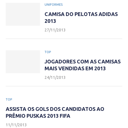
UNIFORMES
CAMISA DO PELOTAS ADIDAS
2013
27/11/2013
TOP
JOGADORES COM AS CAMISAS
MAIS VENDIDAS EM 2013
24/11/2013
TOP
ASSISTA OS GOLS DOS CANDIDATOS AO
PRÊMIO PUSKAS 2013 FIFA
11/11/2013