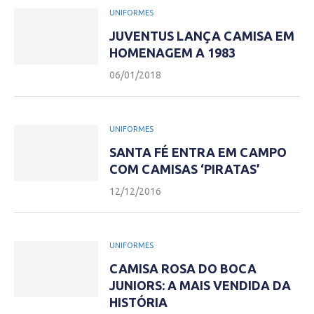
UNIFORMES
JUVENTUS LANÇA CAMISA EM
HOMENAGEM A 1983
06/01/2018
UNIFORMES
SANTA FÉ ENTRA EM CAMPO
COM CAMISAS ‘PIRATAS’
12/12/2016
UNIFORMES
CAMISA ROSA DO BOCA
JUNIORS: A MAIS VENDIDA DA
HISTÓRIA