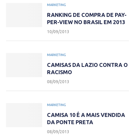
MARKETING
RANKING DE COMPRA DE PAY-
PER-VIEW NO BRASIL EM 2013
10/09/2013
MARKETING
CAMISAS DA LAZIO CONTRA O
RACISMO
08/09/2013
MARKETING
CAMISA 10 É A MAIS VENDIDA
DA PONTE PRETA
08/09/2013