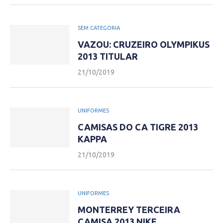
SEM CATEGORIA
VAZOU: CRUZEIRO OLYMPIKUS
2013 TITULAR
21/10/2019
UNIFORMES
CAMISAS DO CA TIGRE 2013
KAPPA
21/10/2019
UNIFORMES
MONTERREY TERCEIRA
CAMISA 2013 NIKE