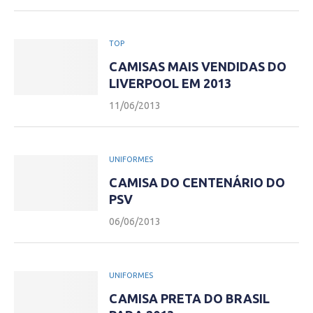
TOP
CAMISAS MAIS VENDIDAS DO
LIVERPOOL EM 2013
11/06/2013
UNIFORMES
CAMISA DO CENTENÁRIO DO
PSV
06/06/2013
UNIFORMES
CAMISA PRETA DO BRASIL