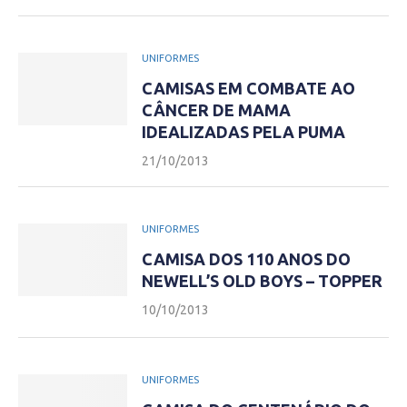
UNIFORMES
CAMISAS EM COMBATE AO
CÂNCER DE MAMA
IDEALIZADAS PELA PUMA
21/10/2013
UNIFORMES
CAMISA DOS 110 ANOS DO
NEWELL’S OLD BOYS – TOPPER
10/10/2013
UNIFORMES