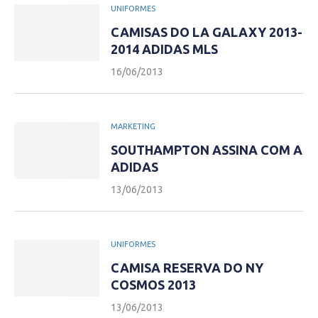
UNIFORMES
CAMISAS DO LA GALAXY 2013-
2014 ADIDAS MLS
16/06/2013
MARKETING
SOUTHAMPTON ASSINA COM A
ADIDAS
13/06/2013
UNIFORMES
CAMISA RESERVA DO NY
COSMOS 2013
13/06/2013