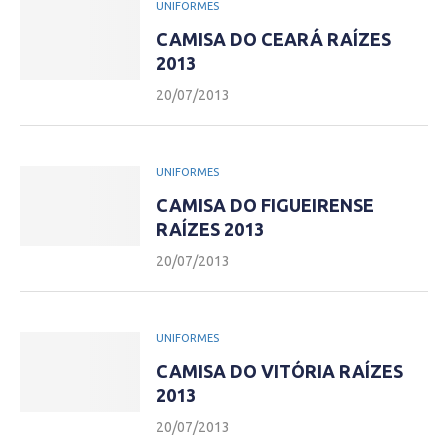
UNIFORMES
CAMISA DO CEARÁ RAÍZES
2013
20/07/2013
UNIFORMES
CAMISA DO FIGUEIRENSE
RAÍZES 2013
20/07/2013
UNIFORMES
CAMISA DO VITÓRIA RAÍZES
2013
20/07/2013