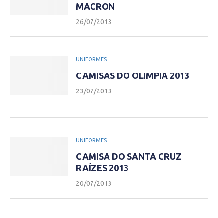
MACRON
26/07/2013
UNIFORMES
CAMISAS DO OLIMPIA 2013
23/07/2013
UNIFORMES
CAMISA DO SANTA CRUZ
RAÍZES 2013
20/07/2013