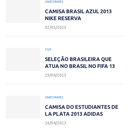
UNIFORMES
CAMISA BRASIL AZUL 2013
NIKE RESERVA
02/05/2023
TOP
SELEÇÃO BRASILEIRA QUE
ATUA NO BRASIL NO FIFA 13
29/04/2023
UNIFORMES
CAMISA DO ESTUDIANTES DE
LA PLATA 2013 ADIDAS
26/04/2023