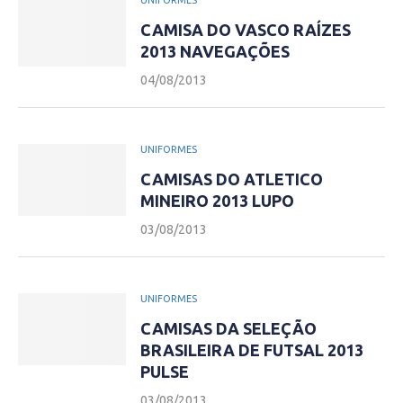
UNIFORMES
CAMISA DO VASCO RAÍZES
2013 NAVEGAÇÕES
04/08/2013
UNIFORMES
CAMISAS DO ATLETICO
MINEIRO 2013 LUPO
03/08/2013
UNIFORMES
CAMISAS DA SELEÇÃO
BRASILEIRA DE FUTSAL 2013
PULSE
03/08/2013