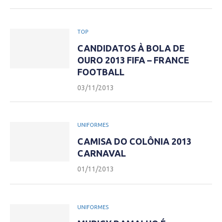
TOP
CANDIDATOS À BOLA DE
OURO 2013 FIFA – FRANCE
FOOTBALL
03/11/2013
UNIFORMES
CAMISA DO COLÔNIA 2013
CARNAVAL
01/11/2013
UNIFORMES