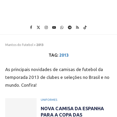
Mantos do Futebol
»
2013
TAG:
2013
As principais novidades de camisas de futebol da
temporada 2013 de clubes e seleções no Brasil e no
mundo. Confira!
UNIFORMES
NOVA CAMISA DA ESPANHA
PARA A COPA DAS