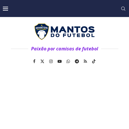
Paixão por camisas de futebol