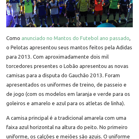
Como
anunciado no Mantos do Futebol ano passado
,
o Pelotas apresentou seus mantos feitos pela Adidas
para 2013. Com aproximadamente dois mil
torcedores presentes o Lobão apresentou as novas
camisas para a disputa do Gauchão 2013. Foram
apresentados os uniformes de treino, de passeio e
de jogo (com os modelos em laranja e verde para os
goleiros e amarelo e azul para os atletas de linha).
A camisa principal é a tradicional amarela com uma
faixa azul horizontal na altura do peito. No primeiro
uniforme, os calções e meiões são azuis. O uniforme