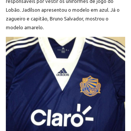
responsáveis por vestir os uniformes de jogo do
Lobão. Jadílson apresentou o modelo em azul. Já o
zagueiro e capitão, Bruno Salvador, mostrou o
modelo amarelo.