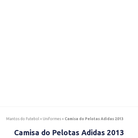
Mantos do Futebol
»
Uniformes
»
Camisa do Pelotas Adidas 2013
Camisa do Pelotas Adidas 2013