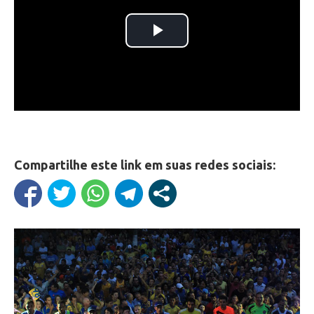
Compartilhe este link em suas redes sociais: