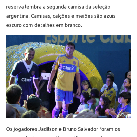
reserva lembra a segunda camisa da seleção
argentina. Camisas, calções e meiões são azuis
escuro com detalhes em branco.
Os jogadores Jadílson e Bruno Salvador foram os