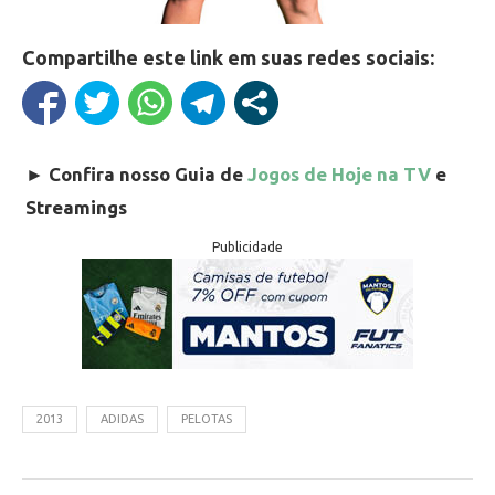
Compartilhe este link em suas redes sociais:
►
Confira nosso Guia de
Jogos de Hoje na TV
e
Streamings
Publicidade
2013
ADIDAS
PELOTAS