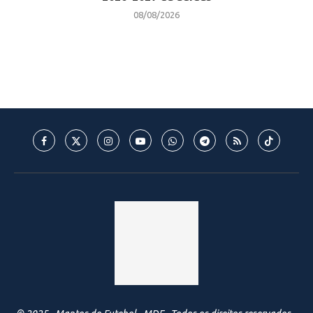
08/08/2026