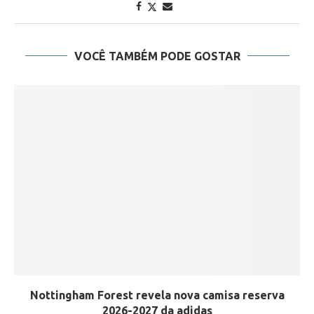
VOCÊ TAMBÉM PODE GOSTAR
Nottingham Forest revela nova camisa reserva
2026-2027 da adidas