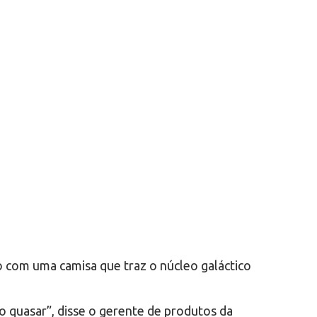
 com uma camisa que traz o núcleo galáctico
o quasar”, disse o gerente de produtos da