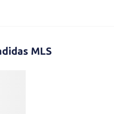
adidas MLS