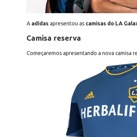
A
adidas
apresentou as
camisas do LA Gala
Camisa reserva
Começaremos apresentando a nova camisa r