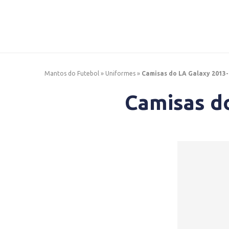
Mantos do Futebol
»
Uniformes
»
Camisas do LA Galaxy 2013
Camisas d