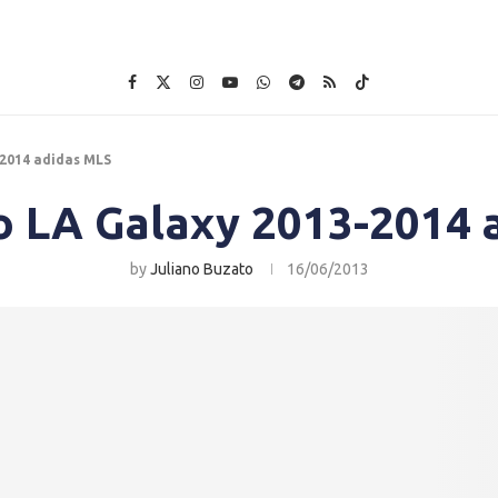
-2014 adidas MLS
o LA Galaxy 2013-2014 
by
Juliano Buzato
16/06/2013