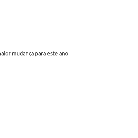
maior mudança para este ano.