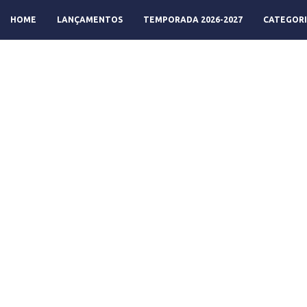
HOME
LANÇAMENTOS
TEMPORADA 2026-2027
CATEGORI