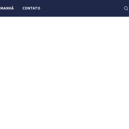
AMANHÃ
CONTATO