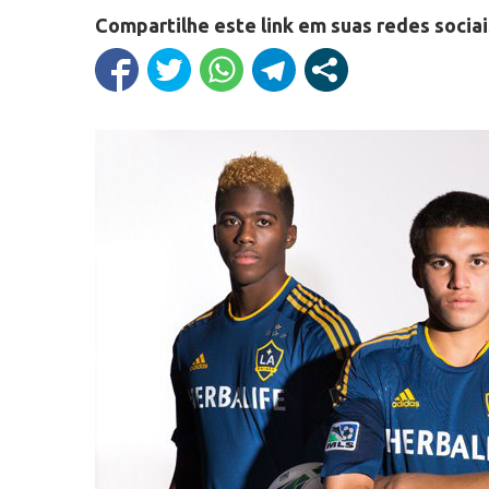
Compartilhe este link em suas redes sociai