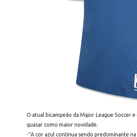
O atual bicampeão da Major League Soccer e 
quasar como maior novidade.
-“A cor azul continua sendo predominante na 