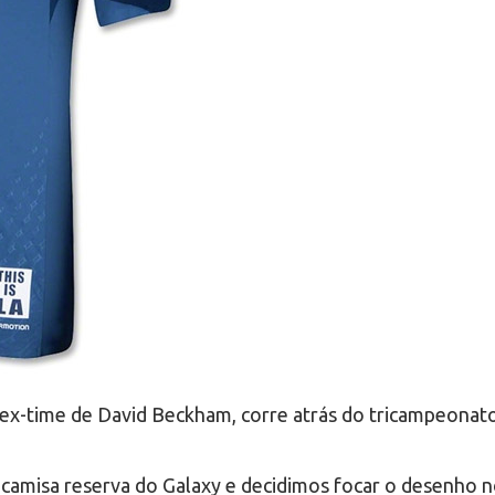
ex-time de David Beckham, corre atrás do tricampeonato
camisa reserva do Galaxy e decidimos focar o desenho n