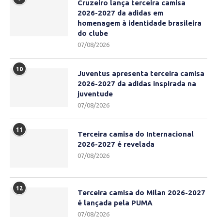
Cruzeiro lança terceira camisa
2026-2027 da adidas em
homenagem à identidade brasileira
do clube
07/08/2026
10
Juventus apresenta terceira camisa
2026-2027 da adidas inspirada na
juventude
07/08/2026
11
Terceira camisa do Internacional
2026-2027 é revelada
07/08/2026
12
Terceira camisa do Milan 2026-2027
é lançada pela PUMA
07/08/2026