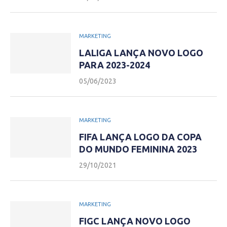
MARKETING
LALIGA LANÇA NOVO LOGO
PARA 2023-2024
05/06/2023
MARKETING
FIFA LANÇA LOGO DA COPA
DO MUNDO FEMININA 2023
29/10/2021
MARKETING
FIGC LANÇA NOVO LOGO