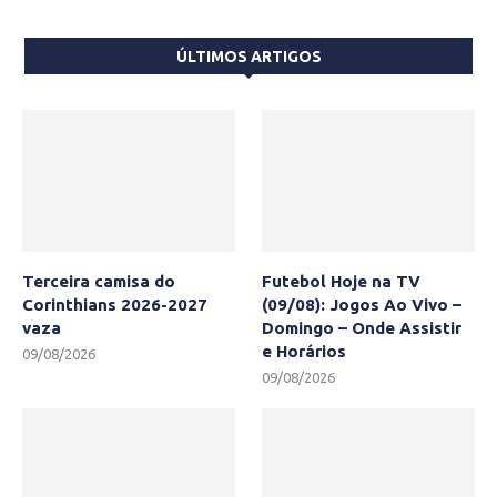
ÚLTIMOS ARTIGOS
Terceira camisa do
Futebol Hoje na TV
Corinthians 2026-2027
(09/08): Jogos Ao Vivo –
vaza
Domingo – Onde Assistir
e Horários
09/08/2026
09/08/2026