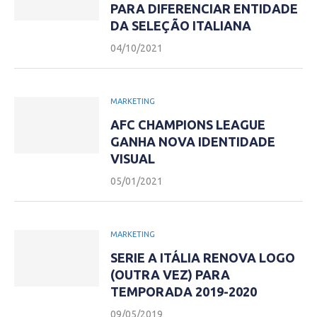
PARA DIFERENCIAR ENTIDADE
DA SELEÇÃO ITALIANA
04/10/2021
MARKETING
AFC CHAMPIONS LEAGUE
GANHA NOVA IDENTIDADE
VISUAL
05/01/2021
MARKETING
SERIE A ITÁLIA RENOVA LOGO
(OUTRA VEZ) PARA
TEMPORADA 2019-2020
09/05/2019