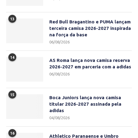
13
Red Bull Bragantino e PUMA lançam
terceira camisa 2026-2027 inspirada
na força da base
06/08/2026
14
AS Roma lança nova camisa reserva
2026-2027 em parceria com a adidas
06/08/2026
15
Boca Juniors lança nova camisa
titular 2026-2027 assinada pela
adidas
04/08/2026
16
Athletico Paranaense e Umbro