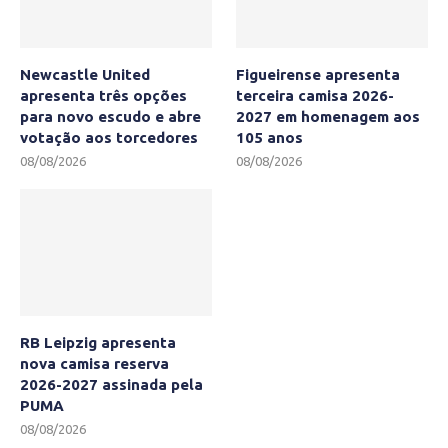
Newcastle United
Figueirense apresenta
apresenta três opções
terceira camisa 2026-
para novo escudo e abre
2027 em homenagem aos
votação aos torcedores
105 anos
08/08/2026
08/08/2026
RB Leipzig apresenta
nova camisa reserva
2026-2027 assinada pela
PUMA
08/08/2026