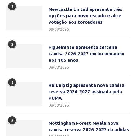
2
Newcastle United apresenta três
opções para novo escudo e abre
votação aos torcedores
08/08/2026
3
Figueirense apresenta terceira
camisa 2026-2027 em homenagem
aos 105 anos
08/08/2026
4
RB Leipzig apresenta nova camisa
reserva 2026-2027 assinada pela
PUMA
08/08/2026
5
Nottingham Forest revela nova
camisa reserva 2026-2027 da adidas