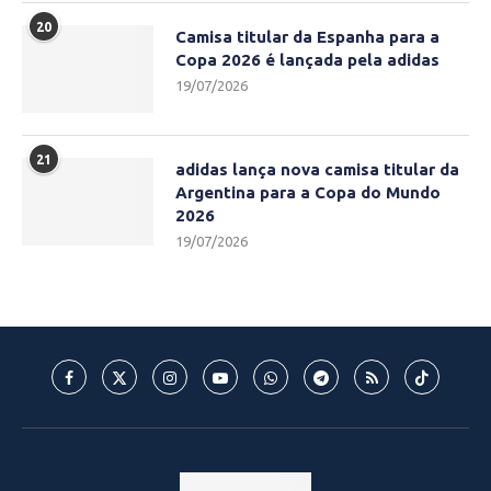
20
Camisa titular da Espanha para a
Copa 2026 é lançada pela adidas
19/07/2026
21
adidas lança nova camisa titular da
Argentina para a Copa do Mundo
2026
19/07/2026