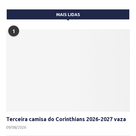
MAIS LIDAS
1
Terceira camisa do Corinthians 2026-2027 vaza
09/08/2026