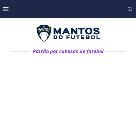
Paixão por camisas de futebol