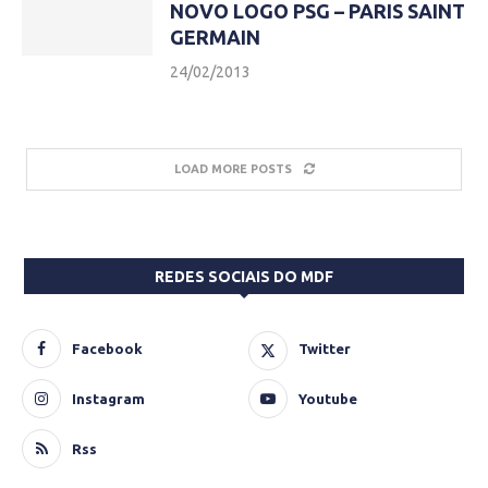
NOVO LOGO PSG – PARIS SAINT
GERMAIN
24/02/2013
LOAD MORE POSTS
REDES SOCIAIS DO MDF
Facebook
Twitter
Instagram
Youtube
Rss