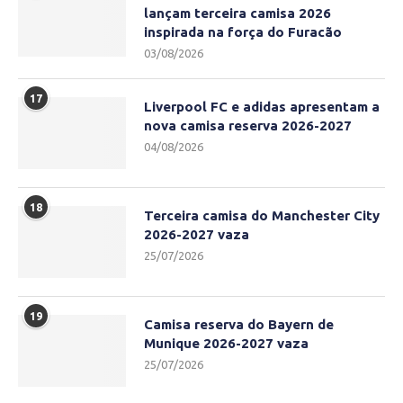
lançam terceira camisa 2026
inspirada na força do Furacão
03/08/2026
17
Liverpool FC e adidas apresentam a
nova camisa reserva 2026-2027
04/08/2026
18
Terceira camisa do Manchester City
2026-2027 vaza
25/07/2026
19
Camisa reserva do Bayern de
Munique 2026-2027 vaza
25/07/2026