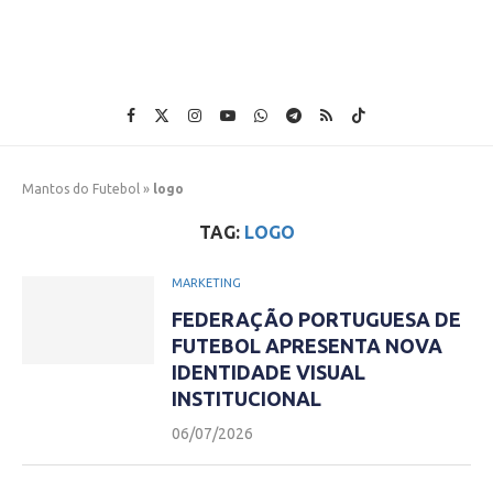
Mantos do Futebol
»
logo
TAG:
LOGO
MARKETING
FEDERAÇÃO PORTUGUESA DE
FUTEBOL APRESENTA NOVA
IDENTIDADE VISUAL
INSTITUCIONAL
06/07/2026