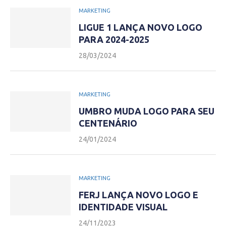
MARKETING
LIGUE 1 LANÇA NOVO LOGO
PARA 2024-2025
28/03/2024
MARKETING
UMBRO MUDA LOGO PARA SEU
CENTENÁRIO
24/01/2024
MARKETING
FERJ LANÇA NOVO LOGO E
IDENTIDADE VISUAL
24/11/2023