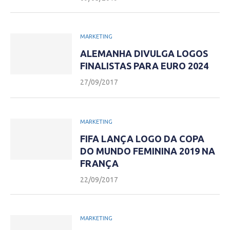
MARKETING
ALEMANHA DIVULGA LOGOS
FINALISTAS PARA EURO 2024
27/09/2017
MARKETING
FIFA LANÇA LOGO DA COPA
DO MUNDO FEMININA 2019 NA
FRANÇA
22/09/2017
MARKETING