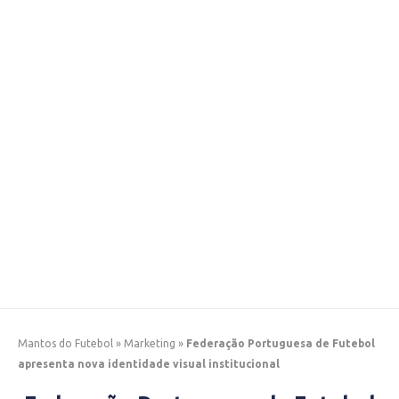
Mantos do Futebol
»
Marketing
»
Federação Portuguesa de Futebol
apresenta nova identidade visual institucional