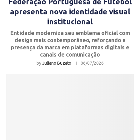
Federação Portuguesa de Futebol
apresenta nova identidade visual
institucional
Entidade moderniza seu emblema oficial com
design mais contemporâneo, reforçando a
presença da marca em plataformas digitais e
canais de comunicação
by
Juliano Buzato
06/07/2026