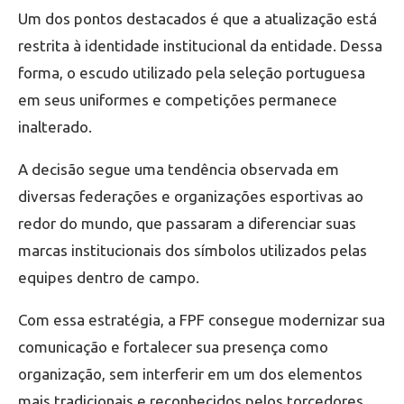
Um dos pontos destacados é que a atualização está
restrita à identidade institucional da entidade. Dessa
forma, o escudo utilizado pela seleção portuguesa
em seus uniformes e competições permanece
inalterado.
A decisão segue uma tendência observada em
diversas federações e organizações esportivas ao
redor do mundo, que passaram a diferenciar suas
marcas institucionais dos símbolos utilizados pelas
equipes dentro de campo.
Com essa estratégia, a FPF consegue modernizar sua
comunicação e fortalecer sua presença como
organização, sem interferir em um dos elementos
mais tradicionais e reconhecidos pelos torcedores