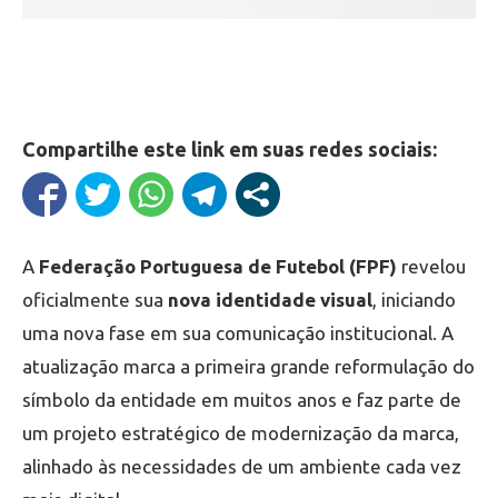
Compartilhe este link em suas redes sociais:
A
Federação Portuguesa de Futebol (FPF)
revelou
oficialmente sua
nova identidade visual
, iniciando
uma nova fase em sua comunicação institucional. A
atualização marca a primeira grande reformulação do
símbolo da entidade em muitos anos e faz parte de
um projeto estratégico de modernização da marca,
alinhado às necessidades de um ambiente cada vez