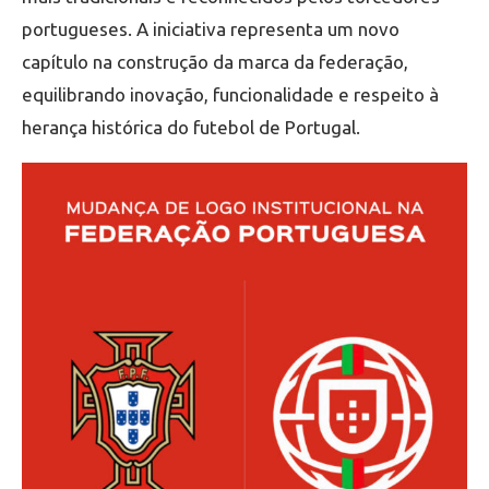
portugueses. A iniciativa representa um novo
capítulo na construção da marca da federação,
equilibrando inovação, funcionalidade e respeito à
herança histórica do futebol de Portugal.