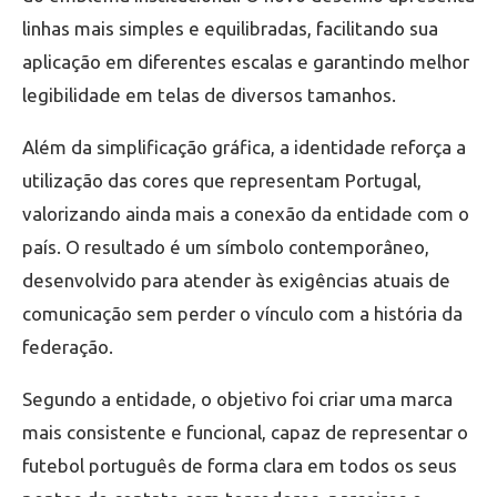
linhas mais simples e equilibradas, facilitando sua
aplicação em diferentes escalas e garantindo melhor
legibilidade em telas de diversos tamanhos.
Além da simplificação gráfica, a identidade reforça a
utilização das cores que representam Portugal,
valorizando ainda mais a conexão da entidade com o
país. O resultado é um símbolo contemporâneo,
desenvolvido para atender às exigências atuais de
comunicação sem perder o vínculo com a história da
federação.
Segundo a entidade, o objetivo foi criar uma marca
mais consistente e funcional, capaz de representar o
futebol português de forma clara em todos os seus