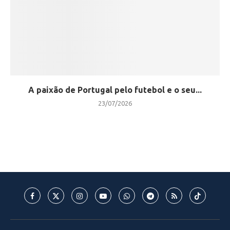
A paixão de Portugal pelo futebol e o seu...
23/07/2026