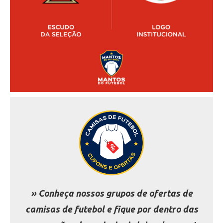
» Conheça nossos grupos de ofertas de
camisas de futebol e fique por dentro das