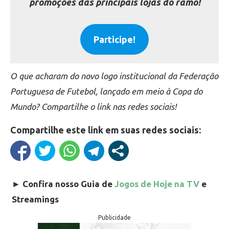
promoções das principais lojas do ramo!
Participe!
O que acharam do novo logo institucional da Federação
Portuguesa de Futebol, lançado em meio à Copa do
Mundo? Compartilhe o link nas redes sociais!
Compartilhe este link em suas redes sociais:
►
Confira nosso Guia de
Jogos de Hoje na TV
e
Streamings
Publicidade