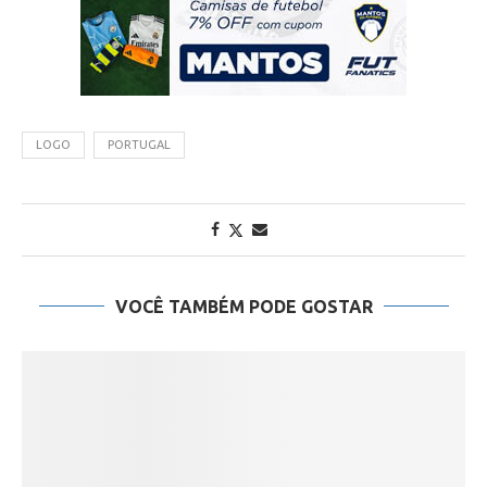
LOGO
PORTUGAL
VOCÊ TAMBÉM PODE GOSTAR