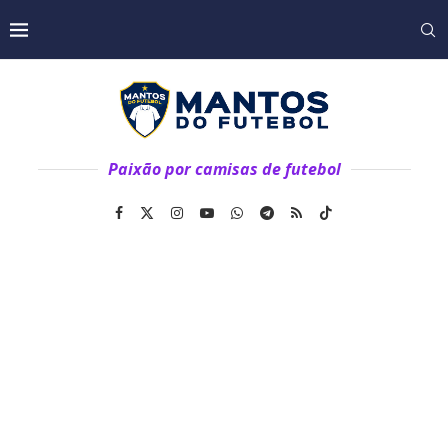
Paixão por camisas de futebol