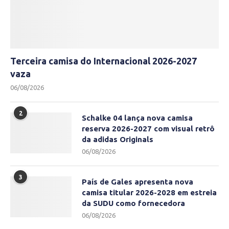
Terceira camisa do Internacional 2026-2027
vaza
06/08/2026
2
Schalke 04 lança nova camisa
reserva 2026-2027 com visual retrô
da adidas Originals
06/08/2026
3
País de Gales apresenta nova
camisa titular 2026-2028 em estreia
da SUDU como fornecedora
06/08/2026