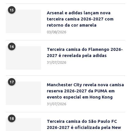
15
Arsenal e adidas lançam nova
terceira camisa 2026-2027 com
retorno da cor amarela
03/08/2026
16
Terceira camisa do Flamengo 2026-
2027 é revelada pela adidas
31/07/2026
17
Manchester City revela nova camisa
reserva 2026-2027 da PUMA em
evento especial em Hong Kong
31/07/2026
18
Terceira camisa do São Paulo FC
2026-2027 é oficializada pela New