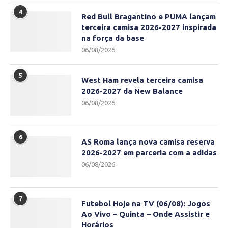
4
Red Bull Bragantino e PUMA lançam
terceira camisa 2026-2027 inspirada
na força da base
06/08/2026
5
West Ham revela terceira camisa
2026-2027 da New Balance
06/08/2026
6
AS Roma lança nova camisa reserva
2026-2027 em parceria com a adidas
06/08/2026
7
Futebol Hoje na TV (06/08): Jogos
Ao Vivo – Quinta – Onde Assistir e
Horários