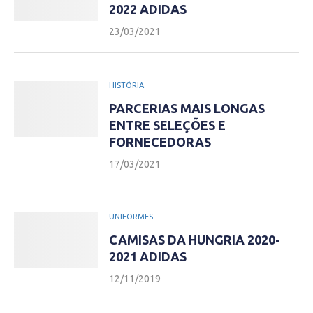
2022 ADIDAS
23/03/2021
HISTÓRIA
PARCERIAS MAIS LONGAS
ENTRE SELEÇÕES E
FORNECEDORAS
17/03/2021
UNIFORMES
CAMISAS DA HUNGRIA 2020-
2021 ADIDAS
12/11/2019