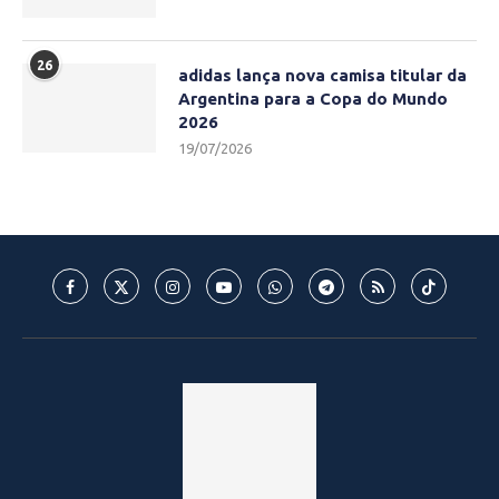
26
adidas lança nova camisa titular da
Argentina para a Copa do Mundo
2026
19/07/2026