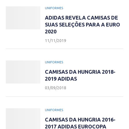
UNIFORMES
ADIDAS REVELA CAMISAS DE
SUAS SELEÇÕES PARA A EURO
2020
11/11/2019
UNIFORMES
CAMISAS DA HUNGRIA 2018-
2019 ADIDAS
03/09/2018
UNIFORMES
CAMISAS DA HUNGRIA 2016-
2017 ADIDAS EUROCOPA