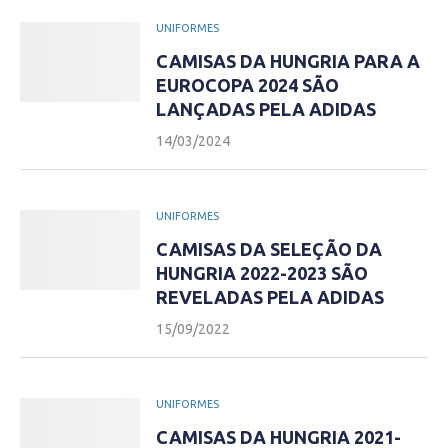
UNIFORMES
CAMISAS DA HUNGRIA PARA A
EUROCOPA 2024 SÃO
LANÇADAS PELA ADIDAS
14/03/2024
UNIFORMES
CAMISAS DA SELEÇÃO DA
HUNGRIA 2022-2023 SÃO
REVELADAS PELA ADIDAS
15/09/2022
UNIFORMES
CAMISAS DA HUNGRIA 2021-