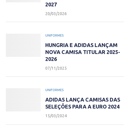
2027
20/03/2026
UNIFORMES
HUNGRIA E ADIDAS LANÇAM
NOVA CAMISA TITULAR 2025-
2026
07/11/2025
UNIFORMES
ADIDAS LANÇA CAMISAS DAS
SELEÇÕES PARA A EURO 2024
15/03/2024