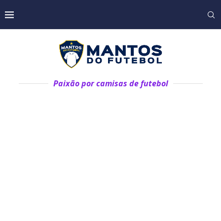
Paixão por camisas de futebol