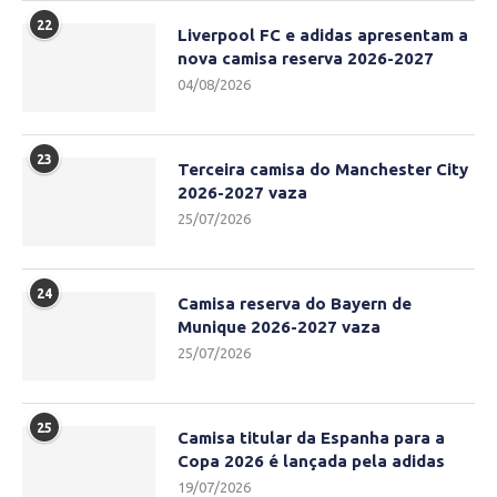
22
Liverpool FC e adidas apresentam a
nova camisa reserva 2026-2027
04/08/2026
23
Terceira camisa do Manchester City
2026-2027 vaza
25/07/2026
24
Camisa reserva do Bayern de
Munique 2026-2027 vaza
25/07/2026
25
Camisa titular da Espanha para a
Copa 2026 é lançada pela adidas
19/07/2026