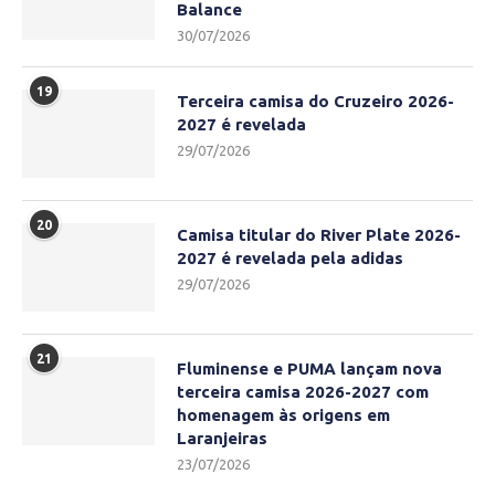
Balance
30/07/2026
19
Terceira camisa do Cruzeiro 2026-
2027 é revelada
29/07/2026
20
Camisa titular do River Plate 2026-
2027 é revelada pela adidas
29/07/2026
21
Fluminense e PUMA lançam nova
terceira camisa 2026-2027 com
homenagem às origens em
Laranjeiras
23/07/2026