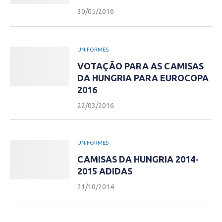
30/05/2016
UNIFORMES
VOTAÇÃO PARA AS CAMISAS
DA HUNGRIA PARA EUROCOPA
2016
22/03/2016
UNIFORMES
CAMISAS DA HUNGRIA 2014-
2015 ADIDAS
21/10/2014