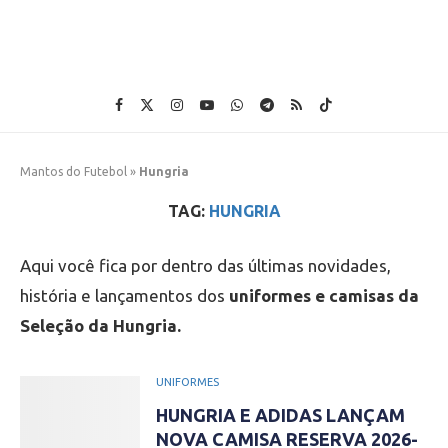
Mantos do Futebol
»
Hungria
TAG:
HUNGRIA
Aqui você fica por dentro das últimas novidades,
história e lançamentos dos
uniformes e camisas da
Seleção da Hungria.
UNIFORMES
HUNGRIA E ADIDAS LANÇAM
NOVA CAMISA RESERVA 2026-