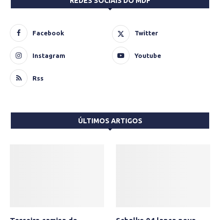
REDES SOCIAIS DO MDF
Facebook
Twitter
Instagram
Youtube
Rss
ÚLTIMOS ARTIGOS