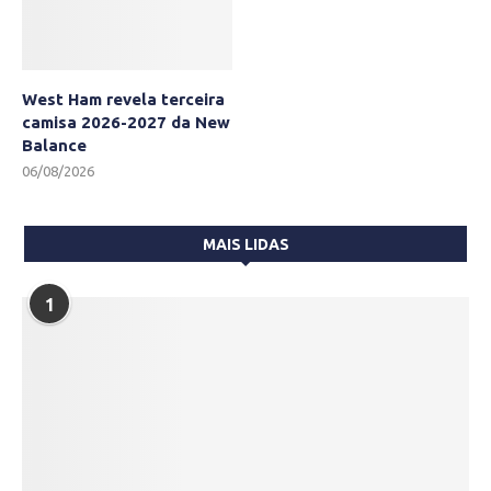
West Ham revela terceira
camisa 2026-2027 da New
Balance
06/08/2026
MAIS LIDAS
1