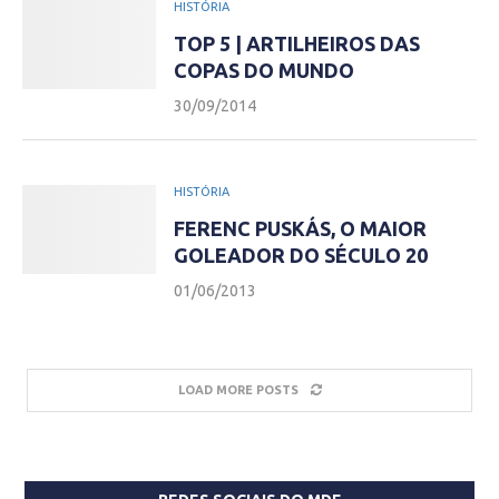
HISTÓRIA
TOP 5 | ARTILHEIROS DAS
COPAS DO MUNDO
30/09/2014
HISTÓRIA
FERENC PUSKÁS, O MAIOR
GOLEADOR DO SÉCULO 20
01/06/2013
LOAD MORE POSTS