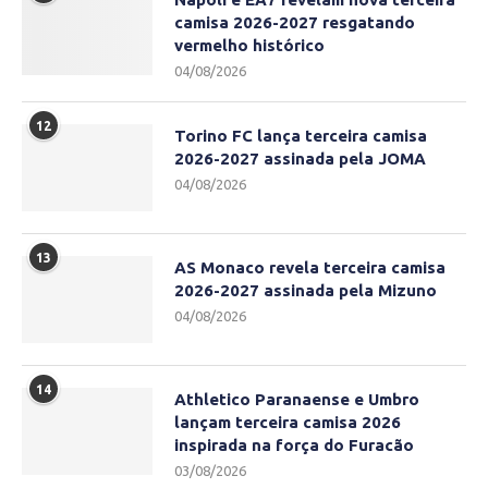
camisa 2026-2027 resgatando
vermelho histórico
04/08/2026
12
Torino FC lança terceira camisa
2026-2027 assinada pela JOMA
04/08/2026
13
AS Monaco revela terceira camisa
2026-2027 assinada pela Mizuno
04/08/2026
14
Athletico Paranaense e Umbro
lançam terceira camisa 2026
inspirada na força do Furacão
03/08/2026