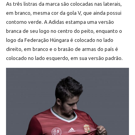
As três listras da marca são colocadas nas laterais,
em branco, mesma cor da gola V, que ainda possui
contorno verde. A Adidas estampa uma versão
branca de seu logo no centro do peito, enquanto o
logo da Federação Húngara é colocado no lado
direito, em branco e o brasão de armas do país é
colocado no lado esquerdo, em sua versão padrão.