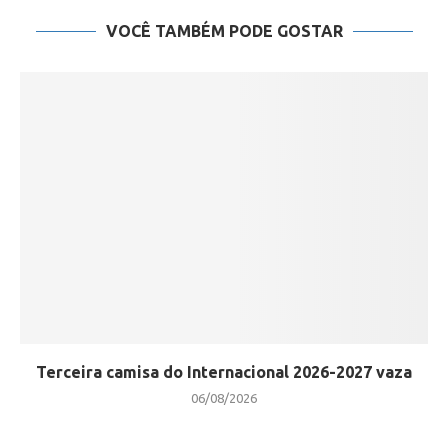
VOCÊ TAMBÉM PODE GOSTAR
Terceira camisa do Internacional 2026-2027 vaza
06/08/2026