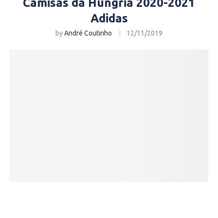
Camisas da Hungria 2020-2021
Adidas
by
André Coutinho
12/11/2019