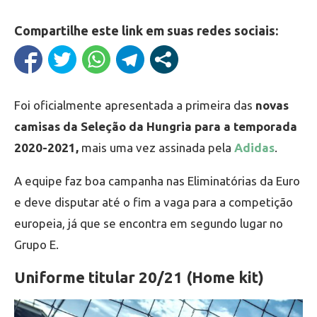
Compartilhe este link em suas redes sociais:
Foi oficialmente apresentada a primeira das
novas
camisas da Seleção da Hungria para a temporada
2020-2021,
mais uma vez assinada pela
Adidas
.
A equipe faz boa campanha nas Eliminatórias da Euro
e deve disputar até o fim a vaga para a competição
europeia, já que se encontra em segundo lugar no
Grupo E.
Uniforme titular 20/21 (Home kit)