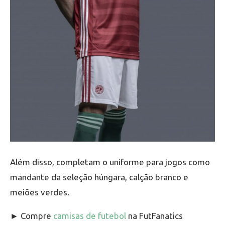
Além disso, completam o uniforme para jogos como
mandante da seleção húngara, calção branco e
meiões verdes.
► Compre
camisas de futebol
na FutFanatics