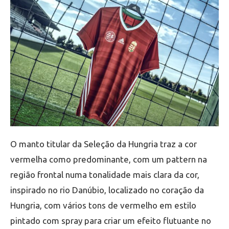
O manto titular da Seleção da Hungria traz a cor
vermelha como predominante, com um pattern na
região frontal numa tonalidade mais clara da cor,
inspirado no rio Danúbio, localizado no coração da
Hungria, com vários tons de vermelho em estilo
pintado com spray para criar um efeito flutuante no