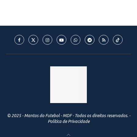
© 2025 - Mantos do Futebol - MDF - Todos os direitos reservados. -
Política de Privacidade