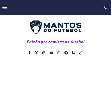
Paixão por camisas de futebol