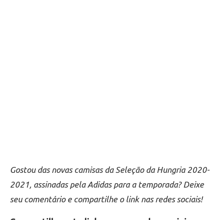
Gostou das novas camisas da Seleção da Hungria 2020-
2021, assinadas pela Adidas para a temporada? Deixe
seu comentário e compartilhe o link nas redes sociais!