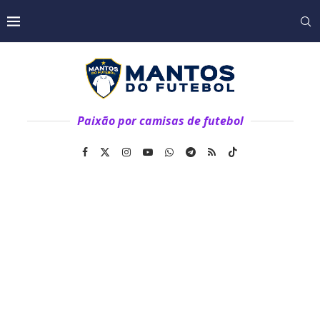
Paixão por camisas de futebol