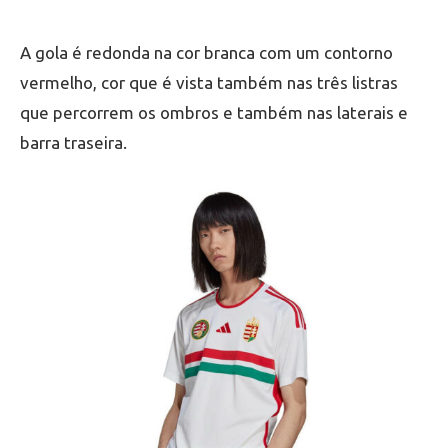
A gola é redonda na cor branca com um contorno
vermelho, cor que é vista também nas três listras
que percorrem os ombros e também nas laterais e
barra traseira.