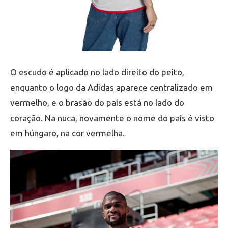
O escudo é aplicado no lado direito do peito,
enquanto o logo da Adidas aparece centralizado em
vermelho, e o brasão do país está no lado do
coração. Na nuca, novamente o nome do país é visto
em húngaro, na cor vermelha.