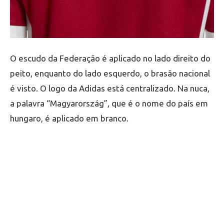
O escudo da Federação é aplicado no lado direito do
peito, enquanto do lado esquerdo, o brasão nacional
é visto. O logo da Adidas está centralizado. Na nuca,
a palavra “Magyarország”, que é o nome do país em
hungaro, é aplicado em branco.