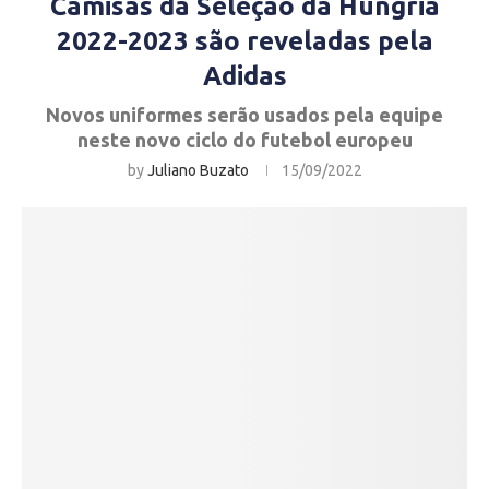
Camisas da Seleção da Hungria
2022-2023 são reveladas pela
Adidas
Novos uniformes serão usados pela equipe
neste novo ciclo do futebol europeu
by
Juliano Buzato
15/09/2022