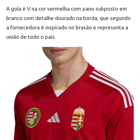
A gola é V na cor vermelha com pano subposto em
branco com detalhe dourado na borda, que segundo
a fornecedora é inspirado no brasão e representa a
união de todo o país.