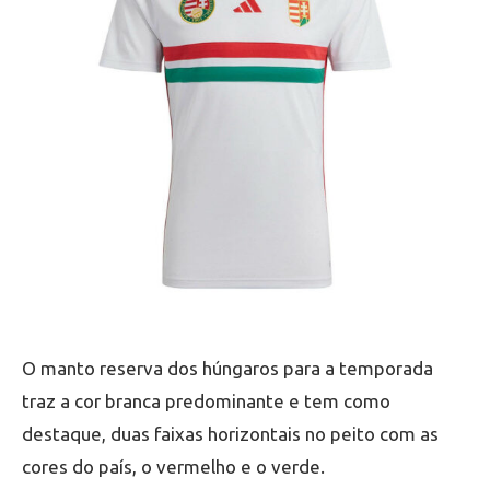
O manto reserva dos húngaros para a temporada
traz a cor branca predominante e tem como
destaque, duas faixas horizontais no peito com as
cores do país, o vermelho e o verde.