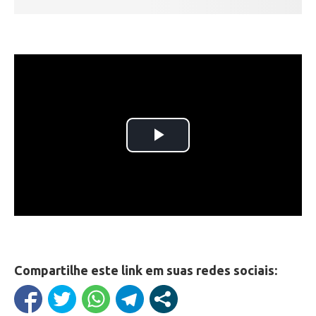
Compartilhe este link em suas redes sociais: