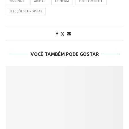
2022-2023
ADIDAS
HUNGRIA
ONE FOOTBALL
SELEÇÕES EUROPEIAS
VOCÊ TAMBÉM PODE GOSTAR