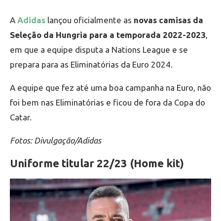
A
Adidas
lançou oficialmente as
novas camisas da
Seleção da Hungria para a temporada 2022-2023
,
em que a equipe disputa a Nations League e se
prepara para as Eliminatórias da Euro 2024.
A equipe que fez até uma boa campanha na Euro, não
foi bem nas Eliminatórias e ficou de fora da Copa do
Catar.
Fotos: Divulgação/Adidas
Uniforme titular 22/23 (Home kit)