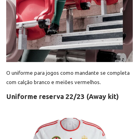
O uniforme para jogos como mandante se completa
com calção branco e meiões vermelhos.
Uniforme reserva 22/23 (Away kit)