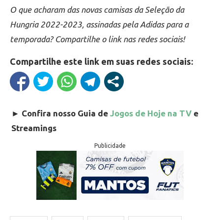
O que acharam das novas camisas da Seleção da
Hungria 2022-2023, assinadas pela Adidas para a
temporada? Compartilhe o link nas redes sociais!
Compartilhe este link em suas redes sociais:
►
Confira nosso Guia de
Jogos de Hoje na TV
e
Streamings
Publicidade