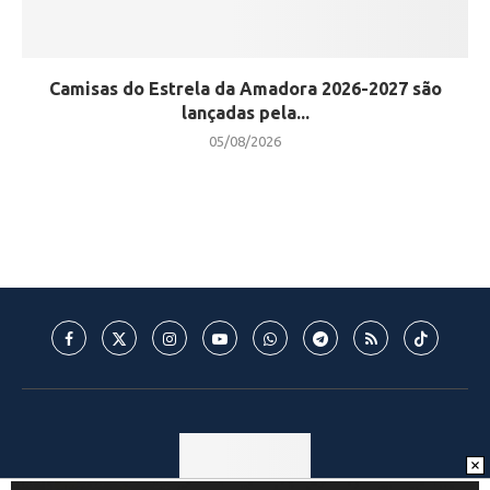
Camisas do Estrela da Amadora 2026-2027 são
lançadas pela...
05/08/2026