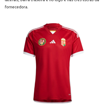
fornecedora.