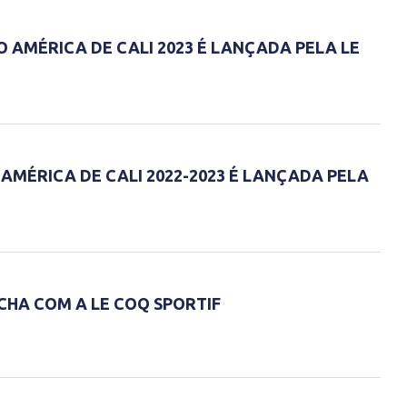
 AMÉRICA DE CALI 2023 É LANÇADA PELA LE
AMÉRICA DE CALI 2022-2023 É LANÇADA PELA
CHA COM A LE COQ SPORTIF