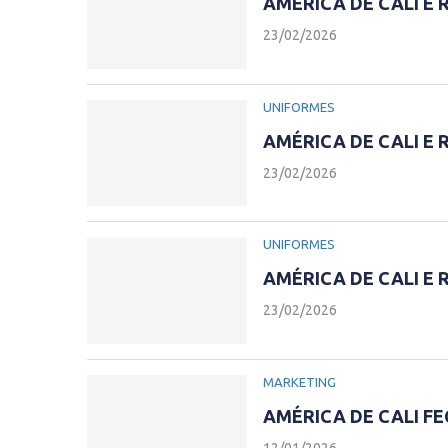
AMÉRICA DE CALI E
23/02/2026
UNIFORMES
AMÉRICA DE CALI E
23/02/2026
UNIFORMES
AMÉRICA DE CALI E
23/02/2026
MARKETING
AMÉRICA DE CALI F
12/01/2026