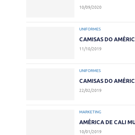
10/09/2020
UNIFORMES
CAMISAS DO AMÉRIC
11/10/2019
UNIFORMES
CAMISAS DO AMÉRIC
22/02/2019
MARKETING
AMÉRICA DE CALI M
10/01/2019