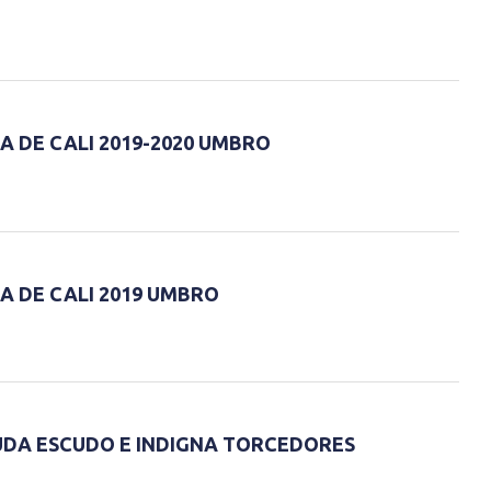
A DE CALI 2019-2020 UMBRO
A DE CALI 2019 UMBRO
UDA ESCUDO E INDIGNA TORCEDORES