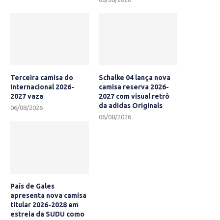
Terceira camisa do
Schalke 04 lança nova
Internacional 2026-
camisa reserva 2026-
2027 vaza
2027 com visual retrô
da adidas Originals
06/08/2026
06/08/2026
País de Gales
apresenta nova camisa
titular 2026-2028 em
estreia da SUDU como