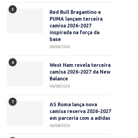
5
Red Bull Bragantino e
PUMA lançam terceira
camisa 2026-2027
inspirada na força da
base
06/08/2026
6
West Ham revela terceira
camisa 2026-2027 da New
Balance
06/08/2026
7
AS Roma lança nova
camisa reserva 2026-2027
em parceria com a adidas
06/08/2026