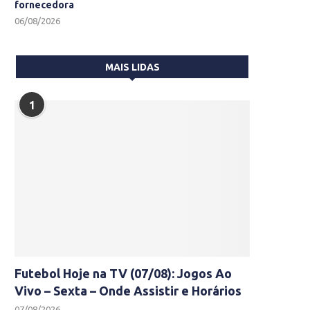
fornecedora
06/08/2026
MAIS LIDAS
1
Futebol Hoje na TV (07/08): Jogos Ao
Vivo – Sexta – Onde Assistir e Horários
07/08/2026