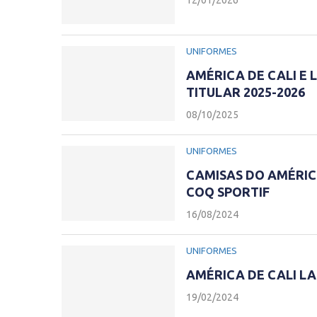
UNIFORMES
AMÉRICA DE CALI E
TITULAR 2025-2026
08/10/2025
UNIFORMES
CAMISAS DO AMÉRICA
COQ SPORTIF
16/08/2024
UNIFORMES
AMÉRICA DE CALI L
19/02/2024