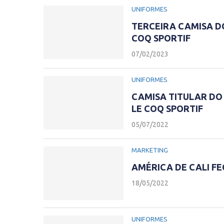
UNIFORMES
TERCEIRA CAMISA DO
COQ SPORTIF
07/02/2023
UNIFORMES
CAMISA TITULAR DO 
LE COQ SPORTIF
05/07/2022
MARKETING
AMÉRICA DE CALI FE
18/05/2022
UNIFORMES