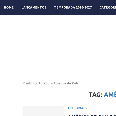
HOME
LANÇAMENTOS
TEMPORADA 2026-2027
CATEGORI
Mantos do Futebol
»
América de Cali
TAG:
AMÉ
UNIFORMES