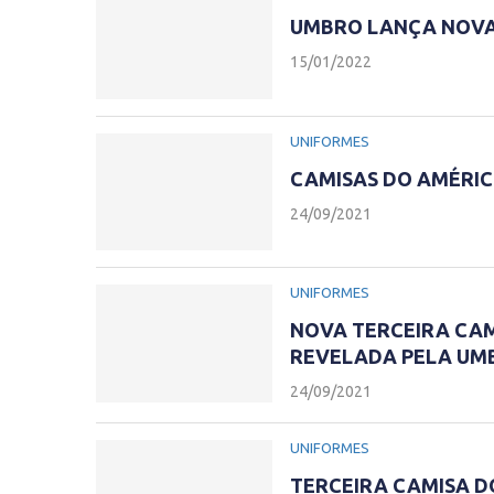
UMBRO LANÇA NOVAS
15/01/2022
UNIFORMES
CAMISAS DO AMÉRIC
24/09/2021
UNIFORMES
NOVA TERCEIRA CAMI
REVELADA PELA UM
24/09/2021
UNIFORMES
TERCEIRA CAMISA D