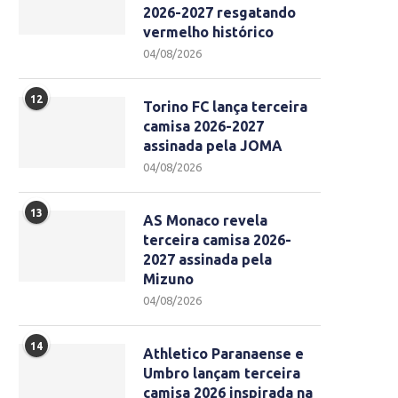
2026-2027 resgatando
vermelho histórico
04/08/2026
12
Torino FC lança terceira
camisa 2026-2027
assinada pela JOMA
04/08/2026
13
AS Monaco revela
terceira camisa 2026-
2027 assinada pela
Mizuno
04/08/2026
14
Athletico Paranaense e
Umbro lançam terceira
camisa 2026 inspirada na