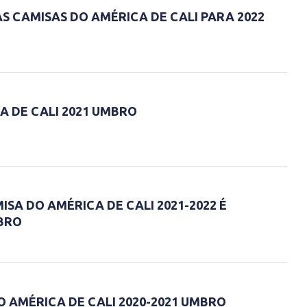
 CAMISAS DO AMÉRICA DE CALI PARA 2022
A DE CALI 2021 UMBRO
SA DO AMÉRICA DE CALI 2021-2022 É
BRO
O AMÉRICA DE CALI 2020-2021 UMBRO