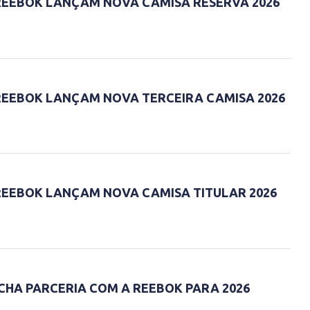
 REEBOK LANÇAM NOVA CAMISA RESERVA 2026
 REEBOK LANÇAM NOVA TERCEIRA CAMISA 2026
 REEBOK LANÇAM NOVA CAMISA TITULAR 2026
ECHA PARCERIA COM A REEBOK PARA 2026