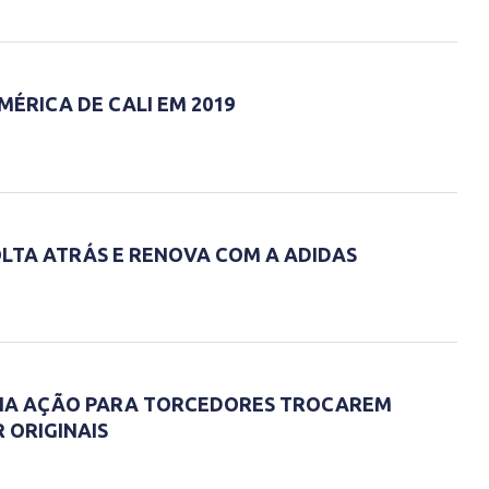
ÉRICA DE CALI EM 2019
OLTA ATRÁS E RENOVA COM A ADIDAS
RIA AÇÃO PARA TORCEDORES TROCAREM
 ORIGINAIS