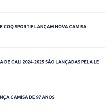
 LE COQ SPORTIF LANÇAM NOVA CAMISA
 DE CALI 2024-2025 SÃO LANÇADAS PELA LE
ANÇA CAMISA DE 97 ANOS