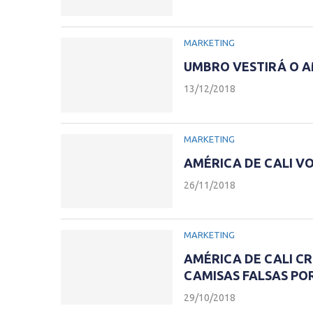
MARKETING
UMBRO VESTIRÁ O AM
13/12/2018
MARKETING
AMÉRICA DE CALI V
26/11/2018
MARKETING
AMÉRICA DE CALI C
CAMISAS FALSAS POR
29/10/2018