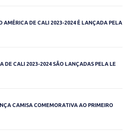
 AMÉRICA DE CALI 2023-2024 É LANÇADA PELA
 DE CALI 2023-2024 SÃO LANÇADAS PELA LE
ANÇA CAMISA COMEMORATIVA AO PRIMEIRO