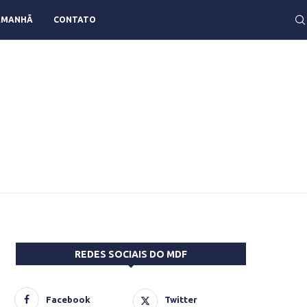
AMANHÃ
CONTATO
REDES SOCIAIS DO MDF
Facebook
Twitter