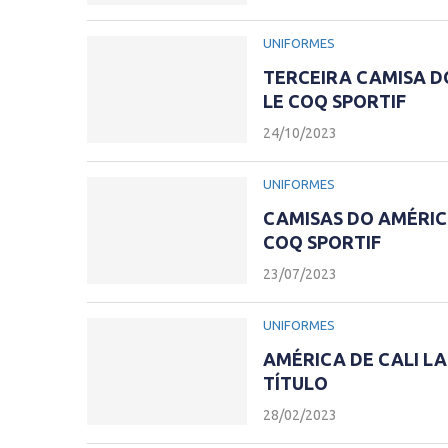
UNIFORMES
TERCEIRA CAMISA DO
LE COQ SPORTIF
24/10/2023
UNIFORMES
CAMISAS DO AMÉRICA
COQ SPORTIF
23/07/2023
UNIFORMES
AMÉRICA DE CALI L
TÍTULO
28/02/2023