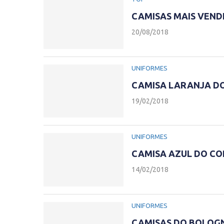
CAMISAS MAIS VENDI
20/08/2018
UNIFORMES
CAMISA LARANJA DO
19/02/2018
UNIFORMES
CAMISA AZUL DO COR
14/02/2018
UNIFORMES
CAMISAS DO BOLOGN