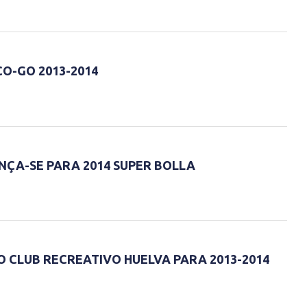
O-GO 2013-2014
NÇA-SE PARA 2014 SUPER BOLLA
O CLUB RECREATIVO HUELVA PARA 2013-2014