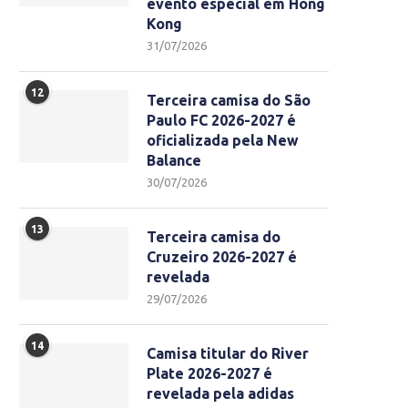
evento especial em Hong
Kong
31/07/2026
12
Terceira camisa do São
Paulo FC 2026-2027 é
oficializada pela New
Balance
30/07/2026
13
Terceira camisa do
Cruzeiro 2026-2027 é
revelada
29/07/2026
14
Camisa titular do River
Plate 2026-2027 é
revelada pela adidas