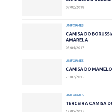
07/02/2018
UNIFORMES
CAMISA DO BORUSSI
AMARELA
03/04/2017
UNIFORMES
CAMISA DO MAMELOD
23/07/2015
UNIFORMES
TERCEIRA CAMISA D
12/05/2015