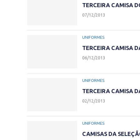
TERCEIRA CAMISA DO
07/12/2013
UNIFORMES
TERCEIRA CAMISA D
06/12/2013
UNIFORMES
TERCEIRA CAMISA D
02/12/2013
UNIFORMES
CAMISAS DA SELEÇÃ