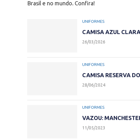
Brasil e no mundo. Confira!
UNIFORMES
CAMISA AZUL CLARA
26/03/2026
UNIFORMES
CAMISA RESERVA DO
28/06/2024
UNIFORMES
VAZOU: MANCHESTER 
11/05/2023