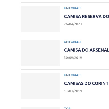
UNIFORMES
CAMISA RESERVA DO
26/04/2023
UNIFORMES
CAMISA DO ARSENAL 
30/09/2019
UNIFORMES
CAMISAS DO CORINTH
13/03/2019
TOP