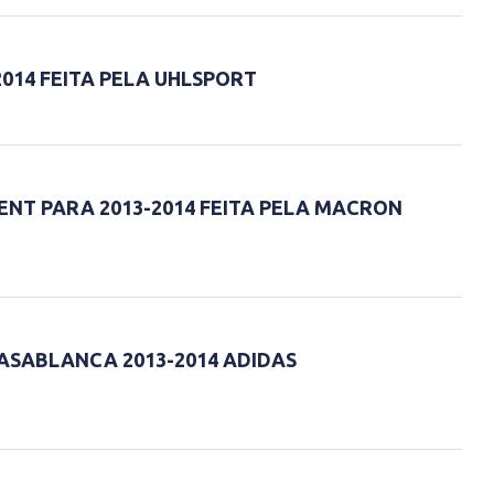
014 FEITA PELA UHLSPORT
ENT PARA 2013-2014 FEITA PELA MACRON
ASABLANCA 2013-2014 ADIDAS