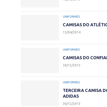
UNIFORMES
CAMISAS DO ATLÉTIC
13/04/2014
UNIFORMES
CAMISAS DO CONFIA
30/12/2013
UNIFORMES
TERCEIRA CAMISA D
ADIDAS
30/12/2013