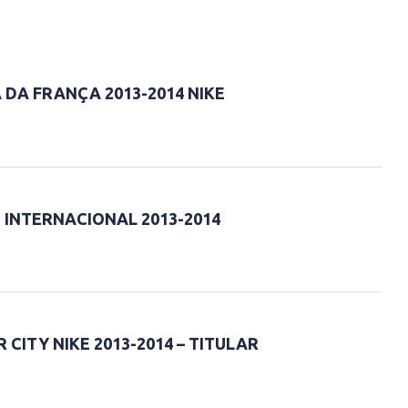
 DA FRANÇA 2013-2014 NIKE
 INTERNACIONAL 2013-2014
CITY NIKE 2013-2014 – TITULAR