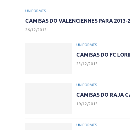
UNIFORMES
CAMISAS DO VALENCIENNES PARA 2013-2
26/12/2013
UNIFORMES
CAMISAS DO FC LORI
23/12/2013
UNIFORMES
CAMISAS DO RAJA C
19/12/2013
UNIFORMES