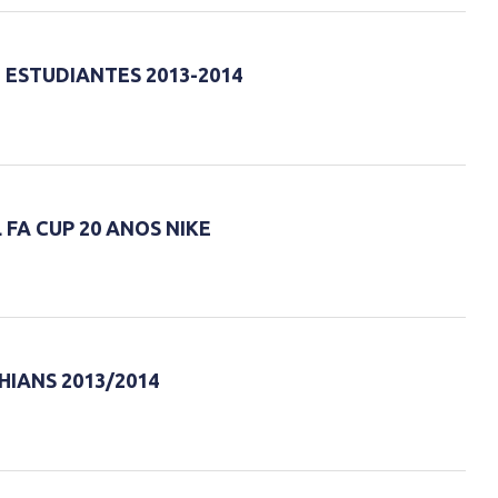
 ESTUDIANTES 2013-2014
FA CUP 20 ANOS NIKE
IANS 2013/2014