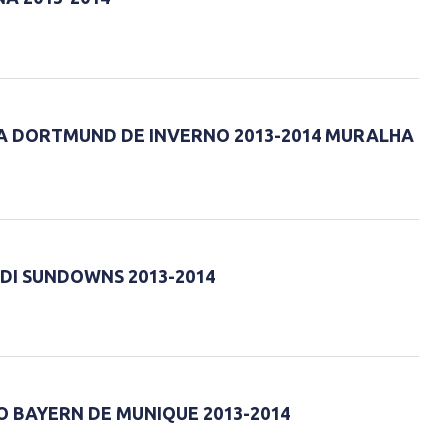
A DORTMUND DE INVERNO 2013-2014 MURALHA
I SUNDOWNS 2013-2014
O BAYERN DE MUNIQUE 2013-2014