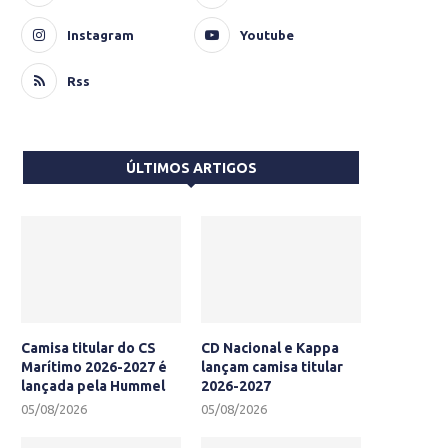
Instagram
Youtube
Rss
ÚLTIMOS ARTIGOS
Camisa titular do CS
CD Nacional e Kappa
Marítimo 2026-2027 é
lançam camisa titular
lançada pela Hummel
2026-2027
05/08/2026
05/08/2026