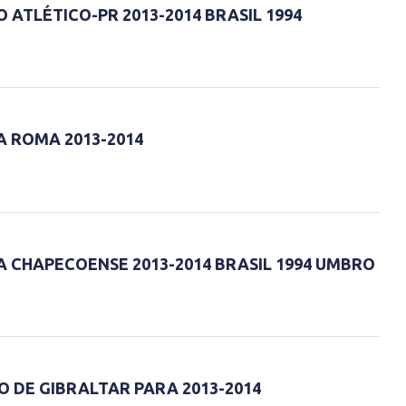
 ATLÉTICO-PR 2013-2014 BRASIL 1994
A ROMA 2013-2014
A CHAPECOENSE 2013-2014 BRASIL 1994 UMBRO
O DE GIBRALTAR PARA 2013-2014