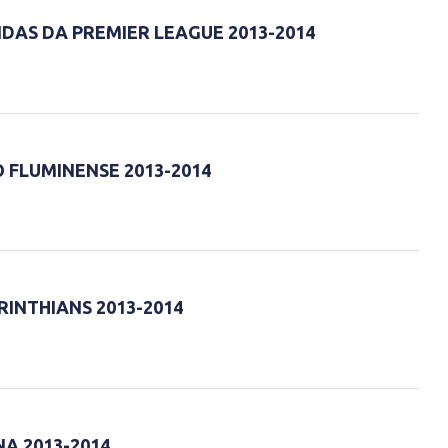
DAS DA PREMIER LEAGUE 2013-2014
 FLUMINENSE 2013-2014
INTHIANS 2013-2014
A 2013-2014