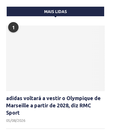
MAIS LIDAS
1
adidas voltará a vestir o Olympique de
Marseille a partir de 2028, diz RMC
Sport
05/08/2026