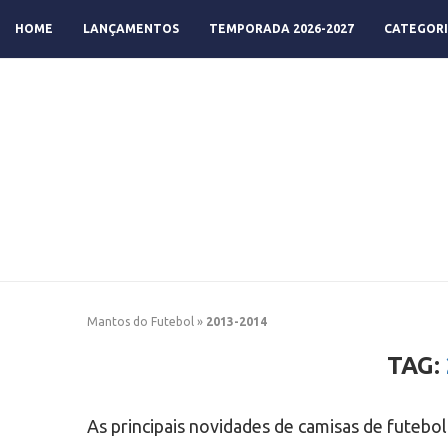
HOME
LANÇAMENTOS
TEMPORADA 2026-2027
CATEGORI
Mantos do Futebol
»
2013-2014
TAG:
As principais novidades de camisas de futeb