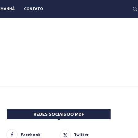
AMANHÃ
CONTATO
REDES SOCIAIS DO MDF
Facebook
Twitter