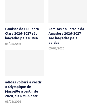
Camisas do CD Santa
Camisas do Estrela da
Clara 2026-2027 são
Amadora 2026-2027
lançadas pela PUMA
são lançadas pela
adidas
05/08/2026
05/08/2026
adidas voltará a vestir
o Olympique de
Marseille a partir de
2028, diz RMC Sport
05/08/2026