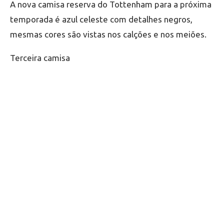
A nova camisa reserva do Tottenham para a próxima
temporada é azul celeste com detalhes negros,
mesmas cores são vistas nos calções e nos meiões.
Terceira camisa