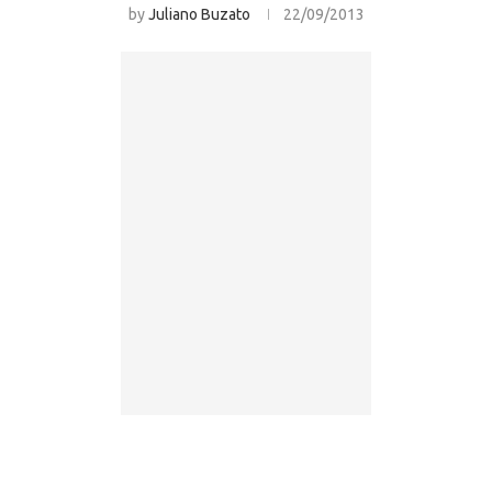
by
Juliano Buzato
22/09/2013