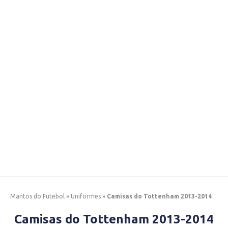
Mantos do Futebol
»
Uniformes
»
Camisas do Tottenham 2013-2014
Camisas do Tottenham 2013-2014