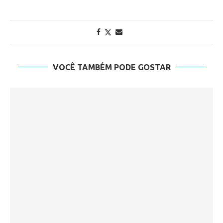
VOCÊ TAMBÉM PODE GOSTAR