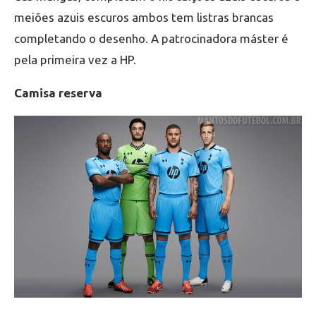
meiões azuis escuros ambos tem listras brancas
completando o desenho. A patrocinadora máster é
pela primeira vez a HP.
Camisa reserva