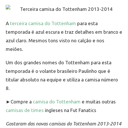
A
terceira camisa do Tottenham
para esta
temporada é azul escura e traz detalhes em branco e
azul claro. Mesmos tons visto no calção e nos
meiões.
Um dos grandes nomes do Tottenham para esta
temporada é o volante brasileiro Paulinho que é
titular absoluto na equipe e utiliza a camisa número
8.
►Compre a
camisa do Tottenham
e muitas outras
camisas de times
ingleses na Fut Fanatics
Gostaram das novas camisas do Tottenham 2013-2014