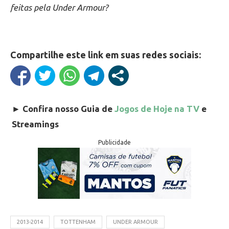
feitas pela Under Armour?
Compartilhe este link em suas redes sociais:
►
Confira nosso Guia de
Jogos de Hoje na TV
e
Streamings
Publicidade
2013-2014
TOTTENHAM
UNDER ARMOUR