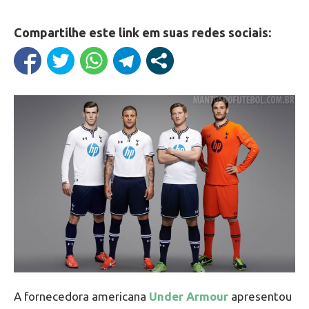
Compartilhe este link em suas redes sociais:
A fornecedora americana
Under Armour
apresentou