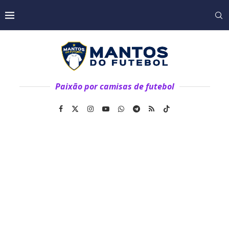
Paixão por camisas de futebol