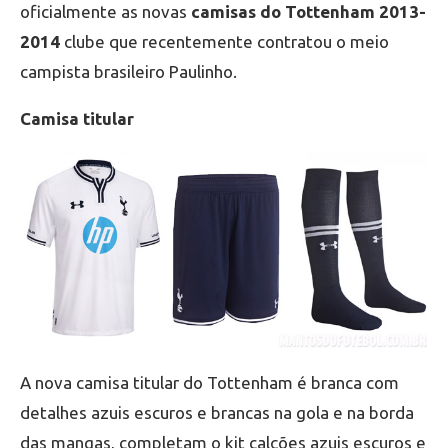
oficialmente as novas
camisas do Tottenham 2013-
2014
clube que recentemente contratou o meio
campista brasileiro Paulinho.
Camisa titular
A nova camisa titular do Tottenham é branca com
detalhes azuis escuros e brancas na gola e na borda
das mangas, completam o kit calções azuis escuros e