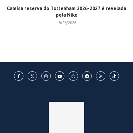
Camisa reserva do Tottenham 2026-2027 é revelada
pela Nike
19/06/2026