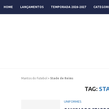
HOME
LANÇAMENTOS
TEMPORADA 2026-2027
CATEGORI
Mantos do Futebol
»
Stade de Reims
TAG:
ST
UNIFORMES