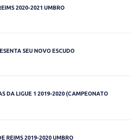
REIMS 2020-2021 UMBRO
RESENTA SEU NOVO ESCUDO
S DA LIGUE 1 2019-2020 (CAMPEONATO
E REIMS 2019-2020 UMBRO