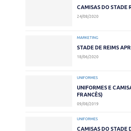
CAMISAS DO STADE 
24/08/2020
MARKETING
STADE DE REIMS AP
18/06/2020
UNIFORMES
UNIFORMES E CAMISA
FRANCÊS)
09/08/2019
UNIFORMES
CAMISAS DO STADE D