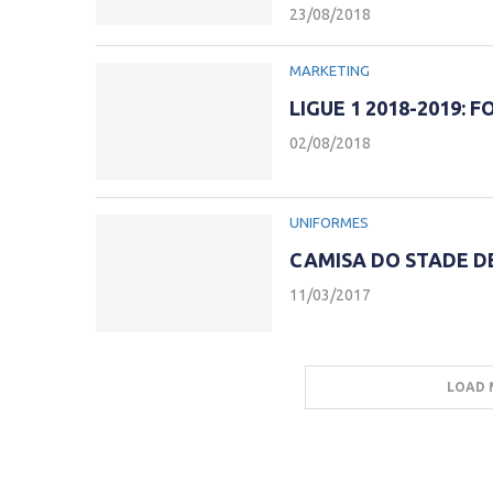
23/08/2018
MARKETING
LIGUE 1 2018-2019:
02/08/2018
UNIFORMES
CAMISA DO STADE 
11/03/2017
LOAD 