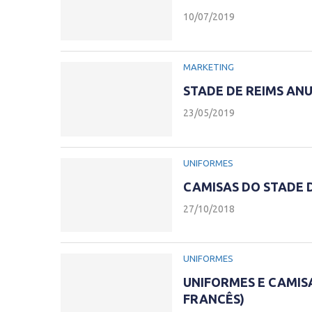
10/07/2019
MARKETING
STADE DE REIMS A
23/05/2019
UNIFORMES
CAMISAS DO STADE D
27/10/2018
UNIFORMES
UNIFORMES E CAMISA
FRANCÊS)