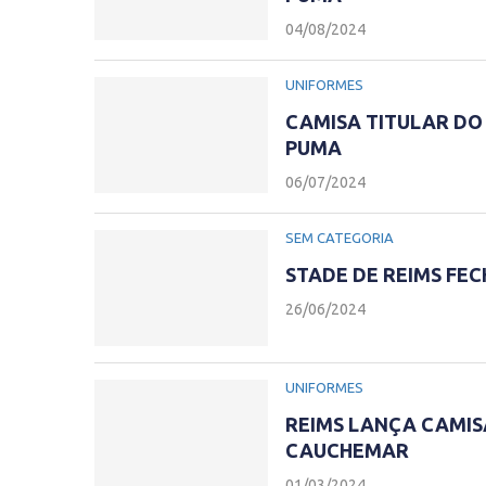
04/08/2024
UNIFORMES
CAMISA TITULAR DO 
PUMA
06/07/2024
SEM CATEGORIA
STADE DE REIMS FEC
26/06/2024
UNIFORMES
REIMS LANÇA CAMI
CAUCHEMAR
01/03/2024