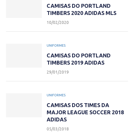
CAMISAS DO PORTLAND
TIMBERS 2020 ADIDAS MLS
10/02/2020
UNIFORMES
CAMISAS DO PORTLAND
TIMBERS 2019 ADIDAS
29/01/2019
UNIFORMES
CAMISAS DOS TIMES DA
MAJOR LEAGUE SOCCER 2018
ADIDAS
05/03/2018