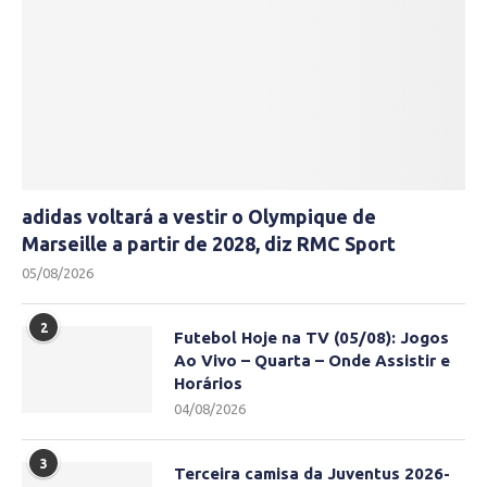
adidas voltará a vestir o Olympique de
Marseille a partir de 2028, diz RMC Sport
05/08/2026
2
Futebol Hoje na TV (05/08): Jogos
Ao Vivo – Quarta – Onde Assistir e
Horários
04/08/2026
3
Terceira camisa da Juventus 2026-