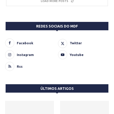
LOAD MORE POSTS
REDES SOCIAIS DO MDF
Facebook
Twitter
Instagram
Youtube
Rss
ÚLTIMOS ARTIGOS