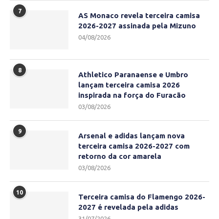
7
AS Monaco revela terceira camisa
2026-2027 assinada pela Mizuno
04/08/2026
8
Athletico Paranaense e Umbro
lançam terceira camisa 2026
inspirada na força do Furacão
03/08/2026
9
Arsenal e adidas lançam nova
terceira camisa 2026-2027 com
retorno da cor amarela
03/08/2026
10
Terceira camisa do Flamengo 2026-
2027 é revelada pela adidas
31/07/2026