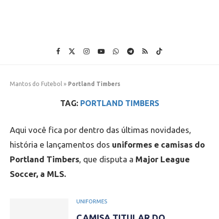
Mantos do Futebol
»
Portland Timbers
TAG:
PORTLAND TIMBERS
Aqui você fica por dentro das últimas novidades,
história e lançamentos dos
uniformes e camisas do
Portland Timbers
, que disputa a
Major League
Soccer, a MLS.
UNIFORMES
CAMISA TITULAR DO