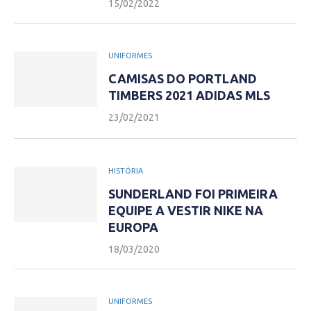
15/02/2022
UNIFORMES
CAMISAS DO PORTLAND
TIMBERS 2021 ADIDAS MLS
23/02/2021
HISTÓRIA
SUNDERLAND FOI PRIMEIRA
EQUIPE A VESTIR NIKE NA
EUROPA
18/03/2020
UNIFORMES