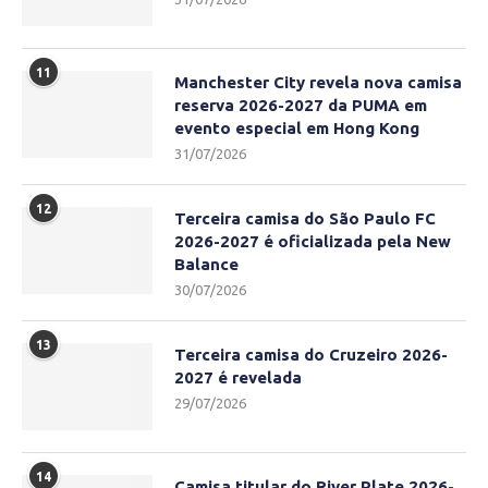
11
Manchester City revela nova camisa
reserva 2026-2027 da PUMA em
evento especial em Hong Kong
31/07/2026
12
Terceira camisa do São Paulo FC
2026-2027 é oficializada pela New
Balance
30/07/2026
13
Terceira camisa do Cruzeiro 2026-
2027 é revelada
29/07/2026
14
Camisa titular do River Plate 2026-