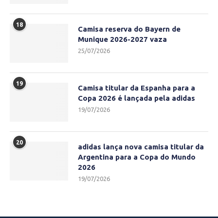
18
Camisa reserva do Bayern de
Munique 2026-2027 vaza
25/07/2026
19
Camisa titular da Espanha para a
Copa 2026 é lançada pela adidas
19/07/2026
20
adidas lança nova camisa titular da
Argentina para a Copa do Mundo
2026
19/07/2026