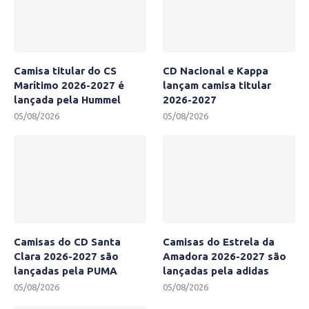
Camisa titular do CS
CD Nacional e Kappa
Marítimo 2026-2027 é
lançam camisa titular
lançada pela Hummel
2026-2027
05/08/2026
05/08/2026
Camisas do CD Santa
Camisas do Estrela da
Clara 2026-2027 são
Amadora 2026-2027 são
lançadas pela PUMA
lançadas pela adidas
05/08/2026
05/08/2026