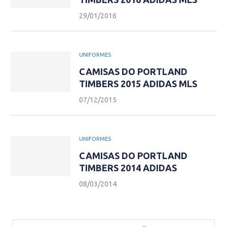
29/01/2016
UNIFORMES
CAMISAS DO PORTLAND
TIMBERS 2015 ADIDAS MLS
07/12/2015
UNIFORMES
CAMISAS DO PORTLAND
TIMBERS 2014 ADIDAS
08/03/2014