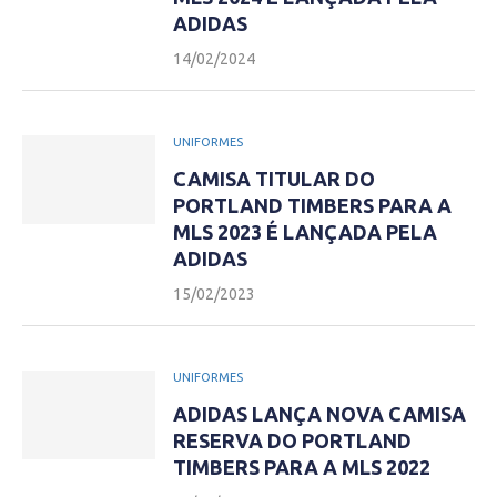
ADIDAS
14/02/2024
UNIFORMES
CAMISA TITULAR DO
PORTLAND TIMBERS PARA A
MLS 2023 É LANÇADA PELA
ADIDAS
15/02/2023
UNIFORMES
ADIDAS LANÇA NOVA CAMISA
RESERVA DO PORTLAND
TIMBERS PARA A MLS 2022