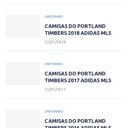
UNIFORMES
CAMISAS DO PORTLAND
TIMBERS 2018 ADIDAS MLS
23/01/2018
UNIFORMES
CAMISAS DO PORTLAND
TIMBERS 2017 ADIDAS MLS
12/01/2017
UNIFORMES
CAMISAS DO PORTLAND
TIMBERS 2016 ADIDAS MLS