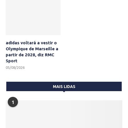
adidas voltará a vestir o
Olympique de Marseille a
partir de 2028, diz RMC
Sport
05/08/2026
MAIS LIDAS
1