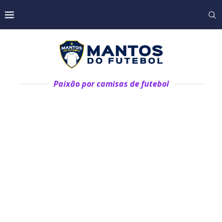
Paixão por camisas de futebol