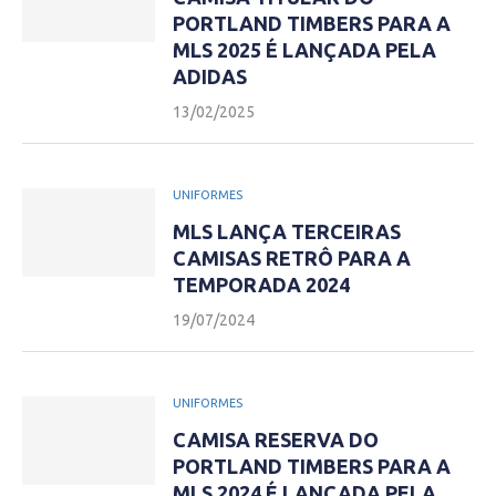
PORTLAND TIMBERS PARA A
MLS 2025 É LANÇADA PELA
ADIDAS
13/02/2025
UNIFORMES
MLS LANÇA TERCEIRAS
CAMISAS RETRÔ PARA A
TEMPORADA 2024
19/07/2024
UNIFORMES
CAMISA RESERVA DO
PORTLAND TIMBERS PARA A
MLS 2024 É LANÇADA PELA