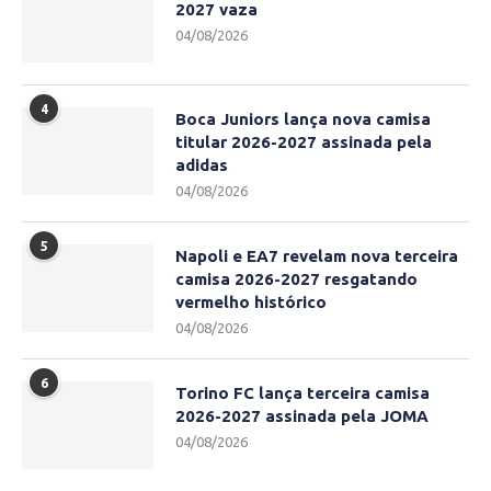
2027 vaza
04/08/2026
4
Boca Juniors lança nova camisa
titular 2026-2027 assinada pela
adidas
04/08/2026
5
Napoli e EA7 revelam nova terceira
camisa 2026-2027 resgatando
vermelho histórico
04/08/2026
6
Torino FC lança terceira camisa
2026-2027 assinada pela JOMA
04/08/2026