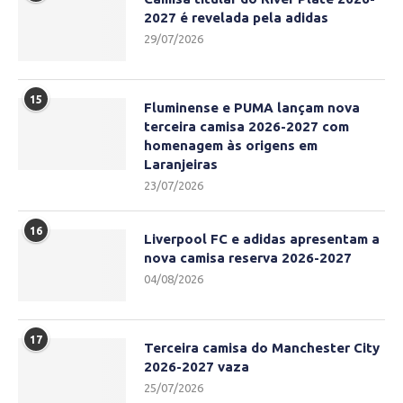
2027 é revelada pela adidas
29/07/2026
15
Fluminense e PUMA lançam nova
terceira camisa 2026-2027 com
homenagem às origens em
Laranjeiras
23/07/2026
16
Liverpool FC e adidas apresentam a
nova camisa reserva 2026-2027
04/08/2026
17
Terceira camisa do Manchester City
2026-2027 vaza
25/07/2026