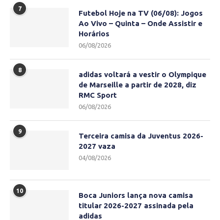
7
Futebol Hoje na TV (06/08): Jogos
Ao Vivo – Quinta – Onde Assistir e
Horários
06/08/2026
8
adidas voltará a vestir o Olympique
de Marseille a partir de 2028, diz
RMC Sport
06/08/2026
9
Terceira camisa da Juventus 2026-
2027 vaza
04/08/2026
10
Boca Juniors lança nova camisa
titular 2026-2027 assinada pela
adidas