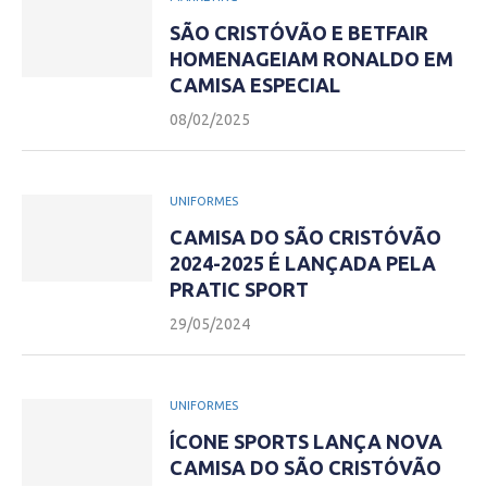
SÃO CRISTÓVÃO E BETFAIR
HOMENAGEIAM RONALDO EM
CAMISA ESPECIAL
08/02/2025
UNIFORMES
CAMISA DO SÃO CRISTÓVÃO
2024-2025 É LANÇADA PELA
PRATIC SPORT
29/05/2024
UNIFORMES
ÍCONE SPORTS LANÇA NOVA
CAMISA DO SÃO CRISTÓVÃO