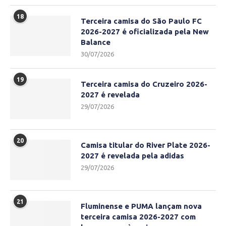
18
Terceira camisa do São Paulo FC
2026-2027 é oficializada pela New
Balance
30/07/2026
19
Terceira camisa do Cruzeiro 2026-
2027 é revelada
29/07/2026
20
Camisa titular do River Plate 2026-
2027 é revelada pela adidas
29/07/2026
21
Fluminense e PUMA lançam nova
terceira camisa 2026-2027 com