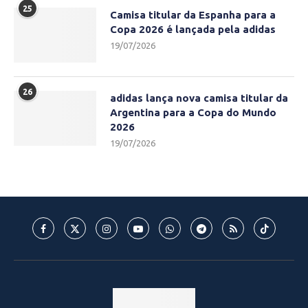
25
Camisa titular da Espanha para a
Copa 2026 é lançada pela adidas
19/07/2026
26
adidas lança nova camisa titular da
Argentina para a Copa do Mundo
2026
19/07/2026