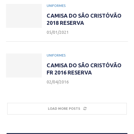
UNIFORMES
CAMISA DO SÃO CRISTÓVÃO
2018 RESERVA
05/01/2021
UNIFORMES
CAMISA DO SÃO CRISTÓVÃO
FR 2016 RESERVA
02/04/2016
LOAD MORE POSTS