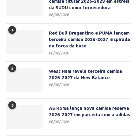
camisa titular 2026-2028 em estreia
da SUDU como fornecedora
06/08/2026
4
Red Bull Bragantino e PUMA lançam
terceira camisa 2026-2027 inspirada
na força da base
06/08/2026
5
West Ham revela terceira camisa
2026-2027 da New Balance
06/08/2026
6
AS Roma lança nova camisa reserva
2026-2027 em parceria com a adidas
06/08/2026