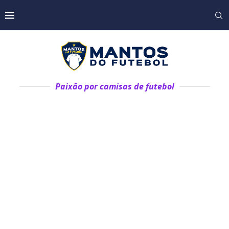
Paixão por camisas de futebol