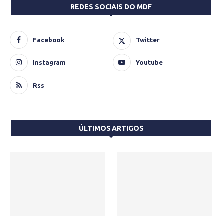
REDES SOCIAIS DO MDF
Facebook
Twitter
Instagram
Youtube
Rss
ÚLTIMOS ARTIGOS