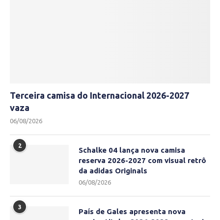
Terceira camisa do Internacional 2026-2027
vaza
06/08/2026
2
Schalke 04 lança nova camisa
reserva 2026-2027 com visual retrô
da adidas Originals
06/08/2026
3
País de Gales apresenta nova