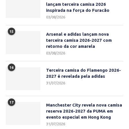
lançam terceira camisa 2026
inspirada na força do Furacão
03/08/2026
15
Arsenal e adidas lançam nova
terceira camisa 2026-2027 com
retorno da cor amarela
03/08/2026
16
Terceira camisa do Flamengo 2026-
2027 é revelada pela adidas
31/07/2026
17
Manchester City revela nova camisa
reserva 2026-2027 da PUMA em
evento especial em Hong Kong
31/07/2026