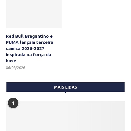
Red Bull Bragantino e
PUMA lançam terceira
camisa 2026-2027
inspirada na força da
base
06/08/2026
MAIS LIDAS
1