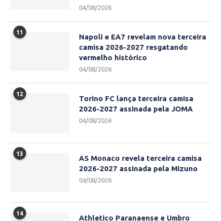
04/08/2026
11
Napoli e EA7 revelam nova terceira
camisa 2026-2027 resgatando
vermelho histórico
04/08/2026
12
Torino FC lança terceira camisa
2026-2027 assinada pela JOMA
04/08/2026
13
AS Monaco revela terceira camisa
2026-2027 assinada pela Mizuno
04/08/2026
14
Athletico Paranaense e Umbro