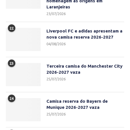
homenagem às origens em
Laranjeiras
23/07/2026
22
Liverpool FC e adidas apresentam a
nova camisa reserva 2026-2027
04/08/2026
23
Terceira camisa do Manchester City
2026-2027 vaza
25/07/2026
24
Camisa reserva do Bayern de
Munique 2026-2027 vaza
25/07/2026