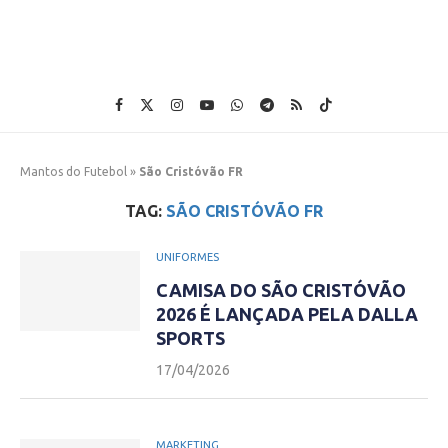
Mantos do Futebol
»
São Cristóvão FR
TAG:
SÃO CRISTÓVÃO FR
UNIFORMES
CAMISA DO SÃO CRISTÓVÃO
2026 É LANÇADA PELA DALLA
SPORTS
17/04/2026
MARKETING