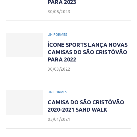
PARA 2023
30/05/2023
UNIFORMES
ÍCONE SPORTS LANÇA NOVAS
CAMISAS DO SÃO CRISTÓVÃO
PARA 2022
30/03/2022
UNIFORMES
CAMISA DO SÃO CRISTÓVÃO
2020-2021 SAND WALK
05/01/2021