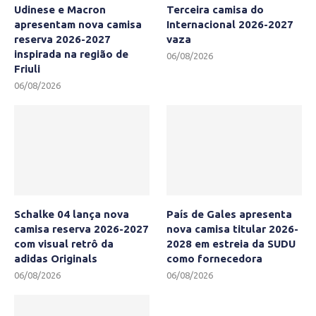
Udinese e Macron
Terceira camisa do
apresentam nova camisa
Internacional 2026-2027
reserva 2026-2027
vaza
inspirada na região de
06/08/2026
Friuli
06/08/2026
Schalke 04 lança nova
País de Gales apresenta
camisa reserva 2026-2027
nova camisa titular 2026-
com visual retrô da
2028 em estreia da SUDU
adidas Originals
como fornecedora
06/08/2026
06/08/2026