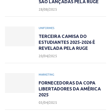
SÃO LANÇADAS PELA RUGE
28/08/2025
UNIFORMES
TERCEIRA CAMISA DO
ESTUDIANTES 2025-2026 É
REVELADA PELA RUGE
20/04/2025
MARKETING
FORNECEDORAS DA COPA
LIBERTADORES DA AMÉRICA
2025
03/04/2025