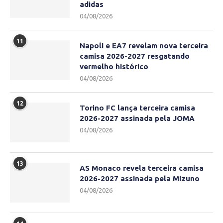
adidas
04/08/2026
11
Napoli e EA7 revelam nova terceira
camisa 2026-2027 resgatando
vermelho histórico
04/08/2026
12
Torino FC lança terceira camisa
2026-2027 assinada pela JOMA
04/08/2026
13
AS Monaco revela terceira camisa
2026-2027 assinada pela Mizuno
04/08/2026