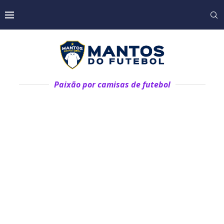
Paixão por camisas de futebol