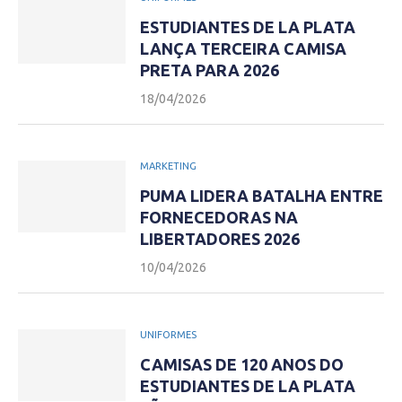
ESTUDIANTES DE LA PLATA
LANÇA TERCEIRA CAMISA
PRETA PARA 2026
18/04/2026
MARKETING
PUMA LIDERA BATALHA ENTRE
FORNECEDORAS NA
LIBERTADORES 2026
10/04/2026
UNIFORMES
CAMISAS DE 120 ANOS DO
ESTUDIANTES DE LA PLATA