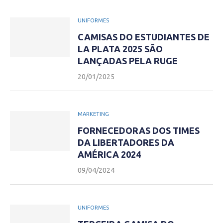
UNIFORMES
CAMISAS DO ESTUDIANTES DE
LA PLATA 2025 SÃO
LANÇADAS PELA RUGE
20/01/2025
MARKETING
FORNECEDORAS DOS TIMES
DA LIBERTADORES DA
AMÉRICA 2024
09/04/2024
UNIFORMES