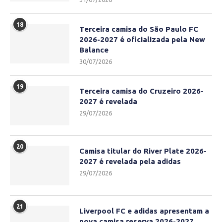
18
Terceira camisa do São Paulo FC
2026-2027 é oficializada pela New
Balance
30/07/2026
19
Terceira camisa do Cruzeiro 2026-
2027 é revelada
29/07/2026
20
Camisa titular do River Plate 2026-
2027 é revelada pela adidas
29/07/2026
21
Liverpool FC e adidas apresentam a
nova camisa reserva 2026-2027