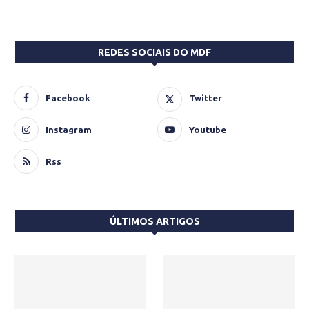
REDES SOCIAIS DO MDF
Facebook
Twitter
Instagram
Youtube
Rss
ÚLTIMOS ARTIGOS