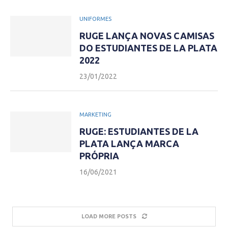
UNIFORMES
RUGE LANÇA NOVAS CAMISAS
DO ESTUDIANTES DE LA PLATA
2022
23/01/2022
MARKETING
RUGE: ESTUDIANTES DE LA
PLATA LANÇA MARCA
PRÓPRIA
16/06/2021
LOAD MORE POSTS