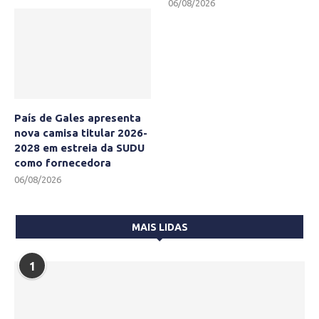
06/08/2026
País de Gales apresenta
nova camisa titular 2026-
2028 em estreia da SUDU
como fornecedora
06/08/2026
MAIS LIDAS
1