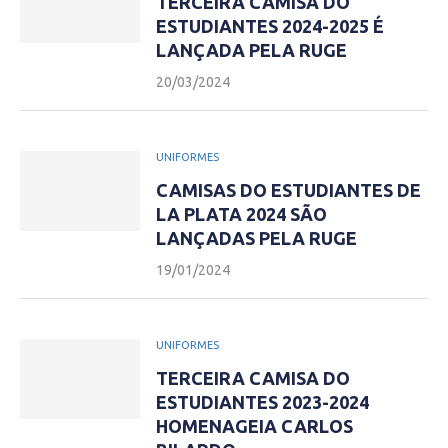
TERCEIRA CAMISA DO
ESTUDIANTES 2024-2025 É
LANÇADA PELA RUGE
20/03/2024
UNIFORMES
CAMISAS DO ESTUDIANTES DE
LA PLATA 2024 SÃO
LANÇADAS PELA RUGE
19/01/2024
UNIFORMES
TERCEIRA CAMISA DO
ESTUDIANTES 2023-2024
HOMENAGEIA CARLOS