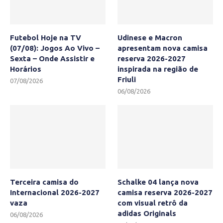
Futebol Hoje na TV
Udinese e Macron
(07/08): Jogos Ao Vivo –
apresentam nova camisa
Sexta – Onde Assistir e
reserva 2026-2027
Horários
inspirada na região de
Friuli
07/08/2026
06/08/2026
Terceira camisa do
Schalke 04 lança nova
Internacional 2026-2027
camisa reserva 2026-2027
vaza
com visual retrô da
adidas Originals
06/08/2026