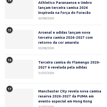
14
Athletico Paranaense e Umbro
lançam terceira camisa 2026
inspirada na força do Furacão
03/08/2026
15
Arsenal e adidas lançam nova
terceira camisa 2026-2027 com
retorno da cor amarela
03/08/2026
16
Terceira camisa do Flamengo 2026-
2027 é revelada pela adidas
31/07/2026
17
Manchester City revela nova camisa
reserva 2026-2027 da PUMA em
evento especial em Hong Kong
31/07/2026