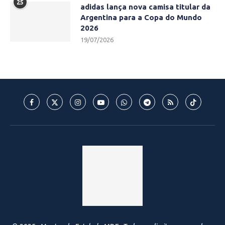
25
adidas lança nova camisa titular da
Argentina para a Copa do Mundo
2026
19/07/2026