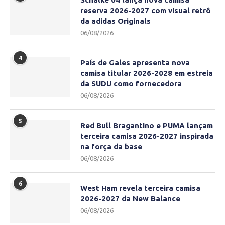
reserva 2026-2027 com visual retrô
da adidas Originals
06/08/2026
4
País de Gales apresenta nova
camisa titular 2026-2028 em estreia
da SUDU como fornecedora
06/08/2026
5
Red Bull Bragantino e PUMA lançam
terceira camisa 2026-2027 inspirada
na força da base
06/08/2026
6
West Ham revela terceira camisa
2026-2027 da New Balance
06/08/2026