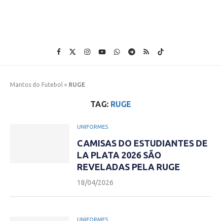
Mantos do Futebol
»
RUGE
TAG:
RUGE
UNIFORMES
CAMISAS DO ESTUDIANTES DE
LA PLATA 2026 SÃO
REVELADAS PELA RUGE
18/04/2026
UNIFORMES