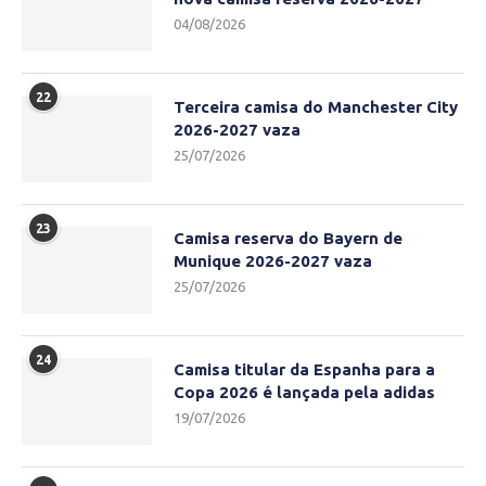
04/08/2026
22
Terceira camisa do Manchester City
2026-2027 vaza
25/07/2026
23
Camisa reserva do Bayern de
Munique 2026-2027 vaza
25/07/2026
24
Camisa titular da Espanha para a
Copa 2026 é lançada pela adidas
19/07/2026