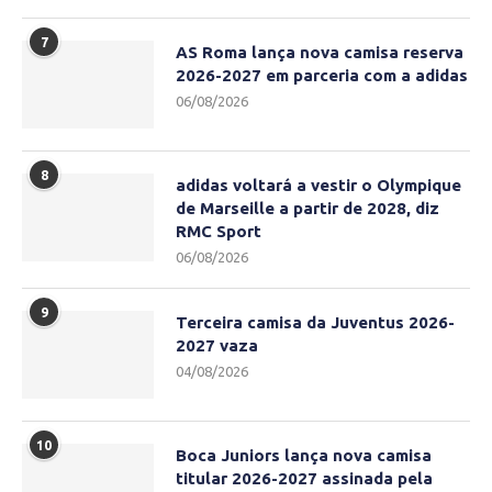
7
AS Roma lança nova camisa reserva
2026-2027 em parceria com a adidas
06/08/2026
8
adidas voltará a vestir o Olympique
de Marseille a partir de 2028, diz
RMC Sport
06/08/2026
9
Terceira camisa da Juventus 2026-
2027 vaza
04/08/2026
10
Boca Juniors lança nova camisa
titular 2026-2027 assinada pela