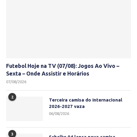
Futebol Hoje na TV (07/08): Jogos Ao Vivo –
Sexta – Onde Assistir e Horários
07/08/2026
2
Terceira camisa do Internacional
2026-2027 vaza
06/08/2026
3
Schalke 04 lança nova camisa