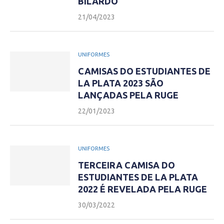
BILARDO
21/04/2023
UNIFORMES
CAMISAS DO ESTUDIANTES DE
LA PLATA 2023 SÃO
LANÇADAS PELA RUGE
22/01/2023
UNIFORMES
TERCEIRA CAMISA DO
ESTUDIANTES DE LA PLATA
2022 É REVELADA PELA RUGE
30/03/2022