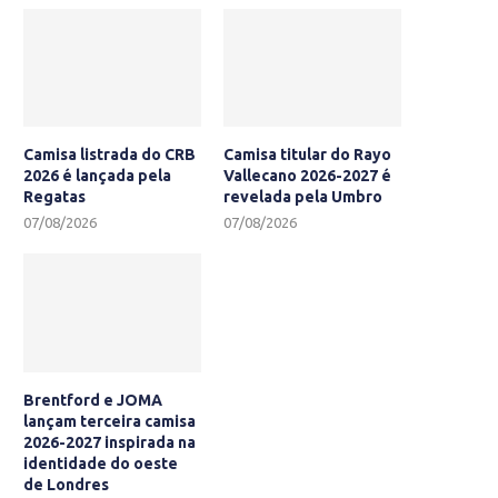
Camisa listrada do CRB
Camisa titular do Rayo
2026 é lançada pela
Vallecano 2026-2027 é
Regatas
revelada pela Umbro
07/08/2026
07/08/2026
Brentford e JOMA
lançam terceira camisa
2026-2027 inspirada na
identidade do oeste
de Londres