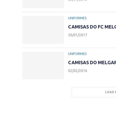
UNIFORMES
CAMISAS DO FC MEL
30/01/2017
UNIFORMES
CAMISAS DO MELGAR
02/02/2016
LOAD 