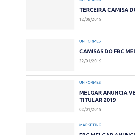
TERCEIRA CAMISA D
12/08/2019
UNIFORMES
CAMISAS DO FBC ME
22/01/2019
UNIFORMES
MELGAR ANUNCIA V
TITULAR 2019
02/01/2019
MARKETING