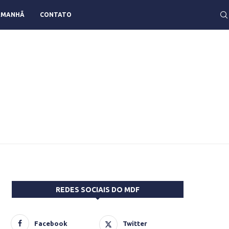
AMANHÃ
CONTATO
REDES SOCIAIS DO MDF
Facebook
Twitter