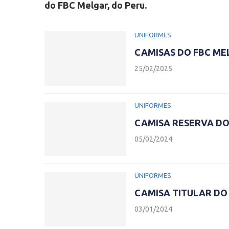
do FBC Melgar, do Peru.
UNIFORMES
CAMISAS DO FBC ME
25/02/2025
UNIFORMES
CAMISA RESERVA DO
05/02/2024
UNIFORMES
CAMISA TITULAR DO
03/01/2024