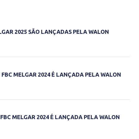
LGAR 2025 SÃO LANÇADAS PELA WALON
 FBC MELGAR 2024 É LANÇADA PELA WALON
 FBC MELGAR 2024 É LANÇADA PELA WALON