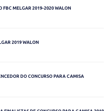
O FBC MELGAR 2019-2020 WALON
LGAR 2019 WALON
ENCEDOR DO CONCURSO PARA CAMISA