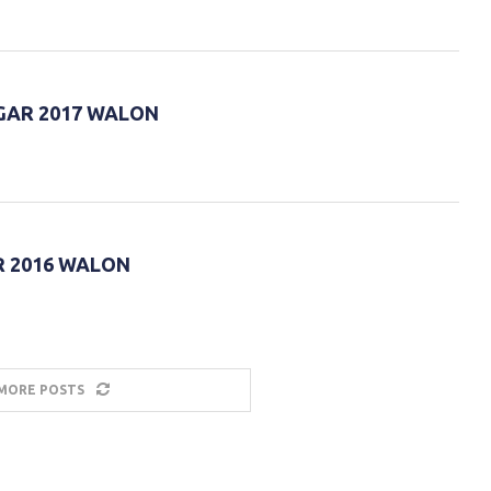
GAR 2017 WALON
 2016 WALON
MORE POSTS