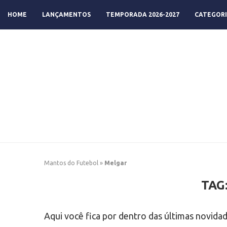
HOME
LANÇAMENTOS
TEMPORADA 2026-2027
CATEGORI
Mantos do Futebol
»
Melgar
TAG
Aqui você fica por dentro das últimas novida