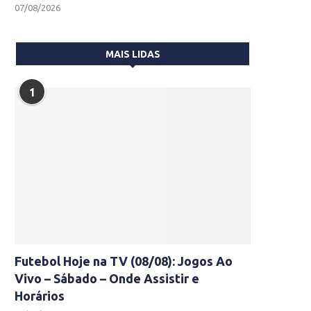
07/08/2026
MAIS LIDAS
1
Futebol Hoje na TV (08/08): Jogos Ao
Vivo – Sábado – Onde Assistir e
Horários