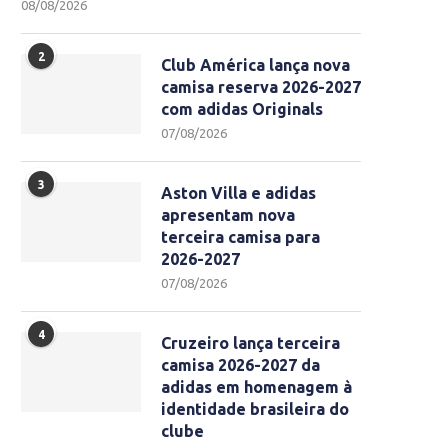
08/08/2026
2
Club América lança nova
camisa reserva 2026-2027
com adidas Originals
07/08/2026
3
Aston Villa e adidas
apresentam nova
terceira camisa para
2026-2027
07/08/2026
4
Cruzeiro lança terceira
camisa 2026-2027 da
adidas em homenagem à
identidade brasileira do
clube