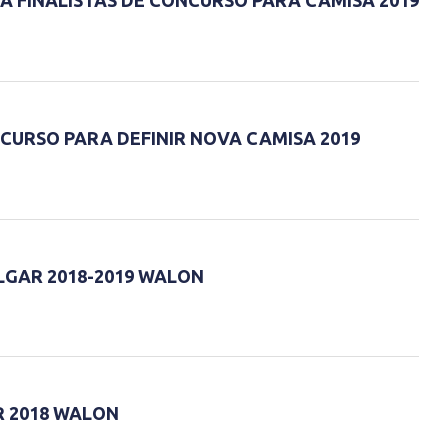
A FINALISTAS DE CONCURSO PARA CAMISA 2019
URSO PARA DEFINIR NOVA CAMISA 2019
LGAR 2018-2019 WALON
 2018 WALON