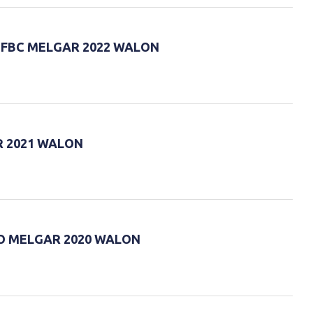
 FBC MELGAR 2022 WALON
 2021 WALON
O MELGAR 2020 WALON