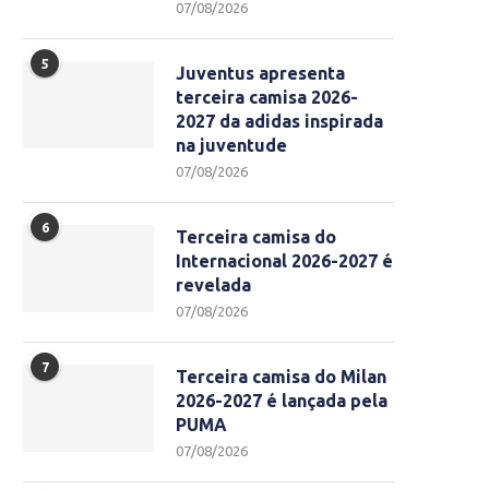
07/08/2026
5
Juventus apresenta
terceira camisa 2026-
2027 da adidas inspirada
na juventude
07/08/2026
6
Terceira camisa do
Internacional 2026-2027 é
revelada
07/08/2026
7
Terceira camisa do Milan
2026-2027 é lançada pela
PUMA
07/08/2026