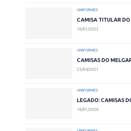
UNIFORMES
CAMISA TITULAR DO
10/01/2022
UNIFORMES
CAMISAS DO MELGAR
23/04/2021
UNIFORMES
LEGADO: CAMISAS D
16/01/2020
UNIFORMES