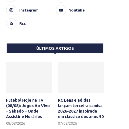
Instagram
Youtube
Rss
ÚLTIMOS ARTIGOS
Futebol Hoje na TV
RC Lens e adidas
(08/08): Jogos Ao Vivo
lançam terceira camisa
– Sábado – Onde
2026-2027 inspirada
Assistir e Horários
em clássico dos anos 90
08/08/2026
07/08/2026