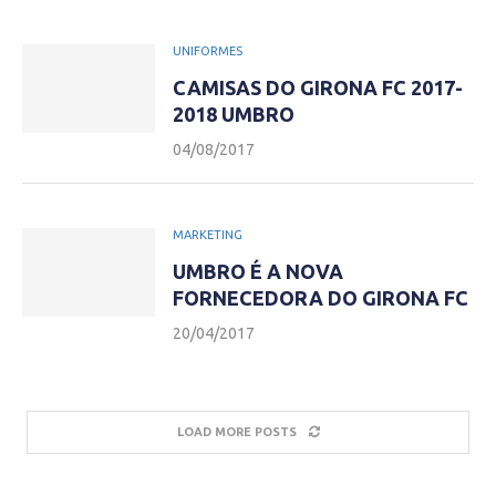
UNIFORMES
CAMISAS DO GIRONA FC 2017-
2018 UMBRO
04/08/2017
MARKETING
UMBRO É A NOVA
FORNECEDORA DO GIRONA FC
20/04/2017
LOAD MORE POSTS