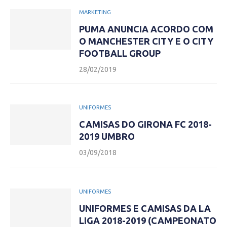
MARKETING
PUMA ANUNCIA ACORDO COM
O MANCHESTER CITY E O CITY
FOOTBALL GROUP
28/02/2019
UNIFORMES
CAMISAS DO GIRONA FC 2018-
2019 UMBRO
03/09/2018
UNIFORMES
UNIFORMES E CAMISAS DA LA
LIGA 2018-2019 (CAMPEONATO