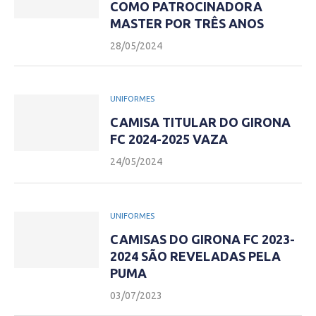
COMO PATROCINADORA
MASTER POR TRÊS ANOS
28/05/2024
UNIFORMES
CAMISA TITULAR DO GIRONA
FC 2024-2025 VAZA
24/05/2024
UNIFORMES
CAMISAS DO GIRONA FC 2023-
2024 SÃO REVELADAS PELA
PUMA
03/07/2023