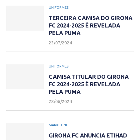
UNIFORMES
TERCEIRA CAMISA DO GIRONA
FC 2024-2025 É REVELADA
PELA PUMA
22/07/2024
UNIFORMES
CAMISA TITULAR DO GIRONA
FC 2024-2025 É REVELADA
PELA PUMA
28/06/2024
MARKETING
GIRONA FC ANUNCIA ETIHAD