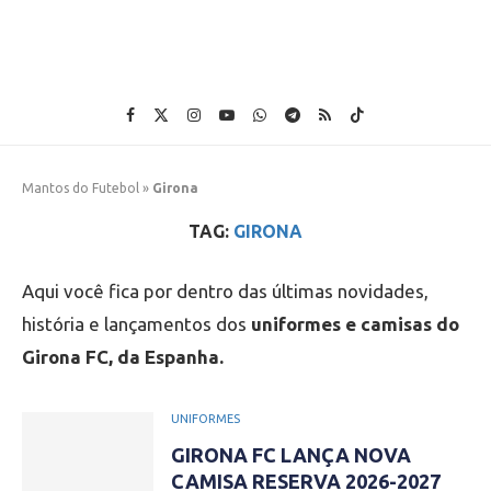
Mantos do Futebol
»
Girona
TAG:
GIRONA
Aqui você fica por dentro das últimas novidades,
história e lançamentos dos
uniformes e camisas do
Girona FC, da Espanha.
UNIFORMES
GIRONA FC LANÇA NOVA
CAMISA RESERVA 2026-2027