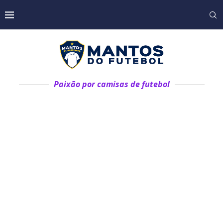
Paixão por camisas de futebol