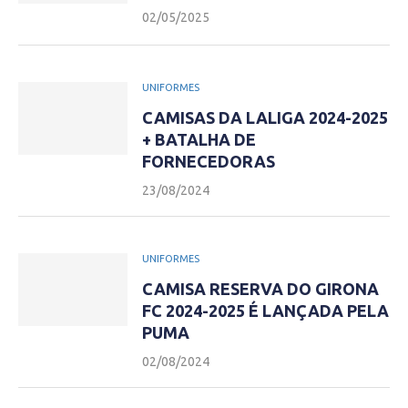
02/05/2025
UNIFORMES
CAMISAS DA LALIGA 2024-2025
+ BATALHA DE
FORNECEDORAS
23/08/2024
UNIFORMES
CAMISA RESERVA DO GIRONA
FC 2024-2025 É LANÇADA PELA
PUMA
02/08/2024