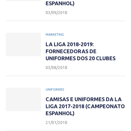
ESPANHOL)
03/09/2018
MARKETING
LA LIGA 2018-2019:
FORNECEDORAS DE
UNIFORMES DOS 20 CLUBES
03/08/2018
UNIFORMES
CAMISAS E UNIFORMES DA LA
LIGA 2017-2018 (CAMPEONATO
ESPANHOL)
21/01/2018