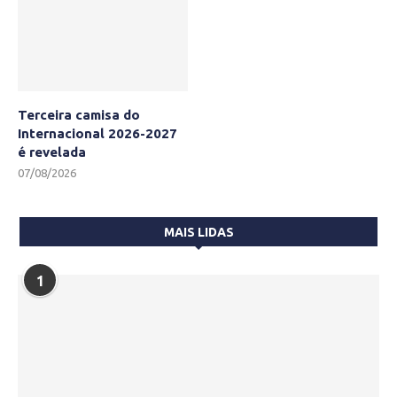
Terceira camisa do
Internacional 2026-2027
é revelada
07/08/2026
MAIS LIDAS
1