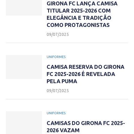
GIRONA FC LANÇA CAMISA
TITULAR 2025-2026 COM
ELEGÂNCIA E TRADIÇÃO
COMO PROTAGONISTAS
09/07/2025
UNIFORMES
CAMISA RESERVA DO GIRONA
FC 2025-2026 É REVELADA
PELA PUMA
09/07/2025
UNIFORMES
CAMISAS DO GIRONA FC 2025-
2026 VAZAM