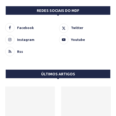
REDES SOCIAIS DO MDF
Facebook
Twitter
Instagram
Youtube
Rss
ÚLTIMOS ARTIGOS