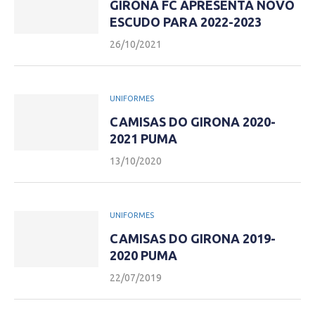
GIRONA FC APRESENTA NOVO
ESCUDO PARA 2022-2023
26/10/2021
UNIFORMES
CAMISAS DO GIRONA 2020-
2021 PUMA
13/10/2020
UNIFORMES
CAMISAS DO GIRONA 2019-
2020 PUMA
22/07/2019