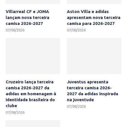
Villarreal CF e JOMA
Aston Villa e adidas
lançam nova terceira
apresentam nova terceira
camisa 2026-2027
camisa para 2026-2027
07/08/2026
07/08/2026
Cruzeiro lança terceira
Juventus apresenta
camisa 2026-2027 da
terceira camisa 2026-
adidas em homenagem à
2027 da adidas inspirada
identidade brasileira do
na juventude
clube
07/08/2026
07/08/2026