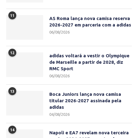
11
AS Roma lança nova camisa reserva
2026-2027 em parceria com a adidas
06/08/2026
12
adidas voltará a vestir o Olympique
de Marseille a partir de 2028, diz
RMC Sport
06/08/2026
13
Boca Juniors lança nova camisa
titular 2026-2027 assinada pela
adidas
04/08/2026
14
Napoli e EA7 revelam nova terceira