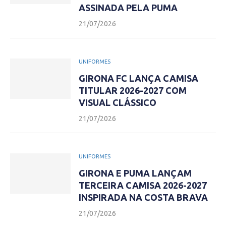
ASSINADA PELA PUMA
21/07/2026
UNIFORMES
GIRONA FC LANÇA CAMISA
TITULAR 2026-2027 COM
VISUAL CLÁSSICO
21/07/2026
UNIFORMES
GIRONA E PUMA LANÇAM
TERCEIRA CAMISA 2026-2027
INSPIRADA NA COSTA BRAVA
21/07/2026