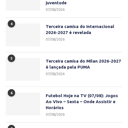
juventude
07/08/2026
4
Terceira camisa do Internacional
2026-2027 é revelada
07/08/2026
5
Terceira camisa do Milan 2026-2027
é lançada pela PUMA
07/08/2026
6
Futebol Hoje na TV (07/08): Jogos
Ao Vivo – Sexta – Onde Assistir e
Horários
07/08/2026