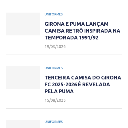
UNIFORMES
GIRONA E PUMA LANÇAM
CAMISA RETRÔ INSPIRADA NA
TEMPORADA 1991/92
19/03/2026
UNIFORMES
TERCEIRA CAMISA DO GIRONA
FC 2025-2026 É REVELADA
PELA PUMA
15/08/2025
UNIFORMES