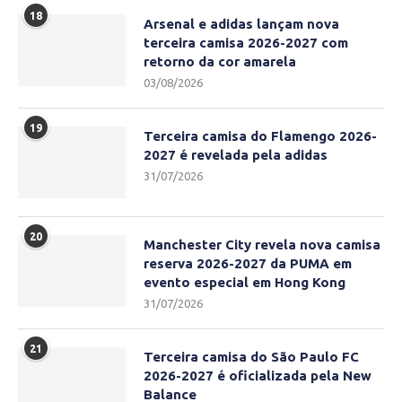
18
Arsenal e adidas lançam nova
terceira camisa 2026-2027 com
retorno da cor amarela
03/08/2026
19
Terceira camisa do Flamengo 2026-
2027 é revelada pela adidas
31/07/2026
20
Manchester City revela nova camisa
reserva 2026-2027 da PUMA em
evento especial em Hong Kong
31/07/2026
21
Terceira camisa do São Paulo FC
2026-2027 é oficializada pela New
Balance