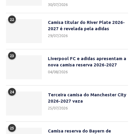
30/07/2026
22
Camisa titular do River Plate 2026-
2027 é revelada pela adidas
29/07/2026
23
Liverpool FC e adidas apresentam a
nova camisa reserva 2026-2027
04/08/2026
24
Terceira camisa do Manchester City
2026-2027 vaza
25/07/2026
25
Camisa reserva do Bayern de