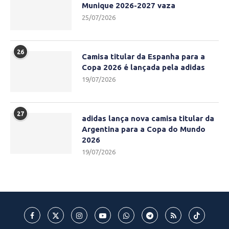
Munique 2026-2027 vaza
25/07/2026
26
Camisa titular da Espanha para a
Copa 2026 é lançada pela adidas
19/07/2026
27
adidas lança nova camisa titular da
Argentina para a Copa do Mundo
2026
19/07/2026