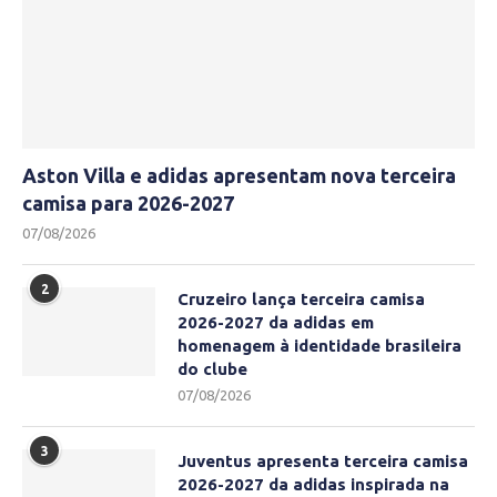
Aston Villa e adidas apresentam nova terceira
camisa para 2026-2027
07/08/2026
2
Cruzeiro lança terceira camisa
2026-2027 da adidas em
homenagem à identidade brasileira
do clube
07/08/2026
3
Juventus apresenta terceira camisa
2026-2027 da adidas inspirada na