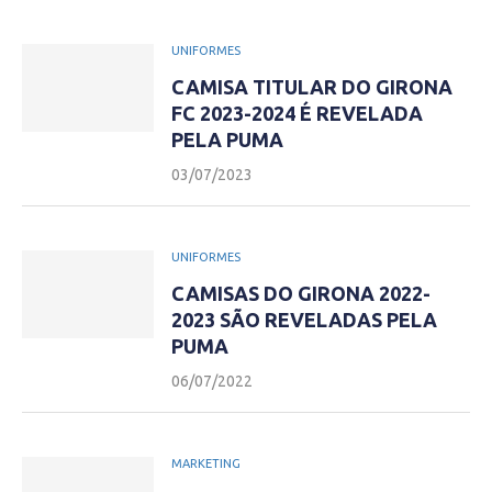
UNIFORMES
CAMISA TITULAR DO GIRONA
FC 2023-2024 É REVELADA
PELA PUMA
03/07/2023
UNIFORMES
CAMISAS DO GIRONA 2022-
2023 SÃO REVELADAS PELA
PUMA
06/07/2022
MARKETING