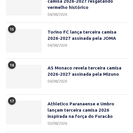
camisa 2026-2027 resgatando
vermelho histórico
04/08/2026
15
Torino FC lança terceira camisa
2026-2027 assinada pela JOMA
04/08/2026
16
AS Monaco revela terceira camisa
2026-2027 assinada pela Mizuno
04/08/2026
17
Athletico Paranaense e Umbro
lançam terceira camisa 2026
inspirada na força do Furacão
03/08/2026