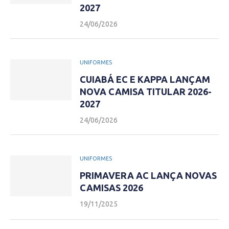
2027
24/06/2026
UNIFORMES
CUIABÁ EC E KAPPA LANÇAM
NOVA CAMISA TITULAR 2026-
2027
24/06/2026
UNIFORMES
PRIMAVERA AC LANÇA NOVAS
CAMISAS 2026
19/11/2025