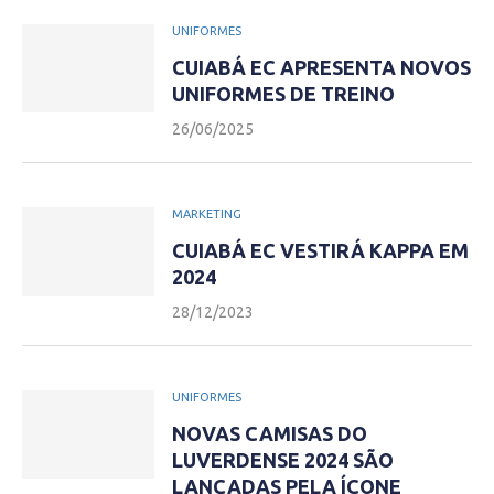
UNIFORMES
CUIABÁ EC APRESENTA NOVOS
UNIFORMES DE TREINO
26/06/2025
MARKETING
CUIABÁ EC VESTIRÁ KAPPA EM
2024
28/12/2023
UNIFORMES
NOVAS CAMISAS DO
LUVERDENSE 2024 SÃO
LANÇADAS PELA ÍCONE