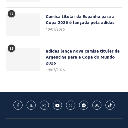
27
Camisa titular da Espanha para a
Copa 2026 é lançada pela adidas
19/07/2026
28
adidas lança nova camisa titular da
Argentina para a Copa do Mundo
2026
19/07/2026