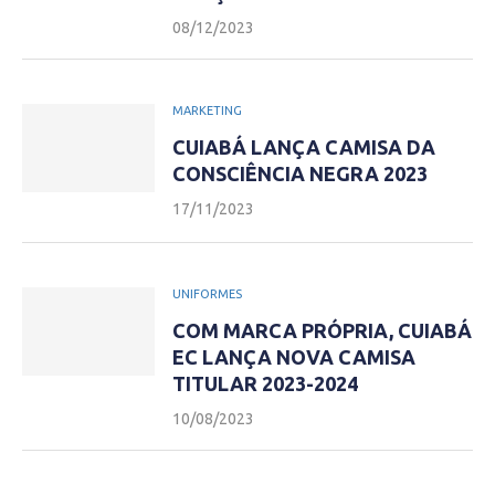
08/12/2023
MARKETING
CUIABÁ LANÇA CAMISA DA
CONSCIÊNCIA NEGRA 2023
17/11/2023
UNIFORMES
COM MARCA PRÓPRIA, CUIABÁ
EC LANÇA NOVA CAMISA
TITULAR 2023-2024
10/08/2023