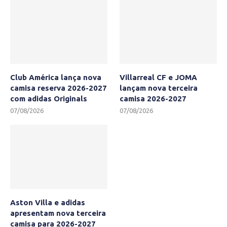
Club América lança nova
Villarreal CF e JOMA
camisa reserva 2026-2027
lançam nova terceira
com adidas Originals
camisa 2026-2027
07/08/2026
07/08/2026
Aston Villa e adidas
apresentam nova terceira
camisa para 2026-2027