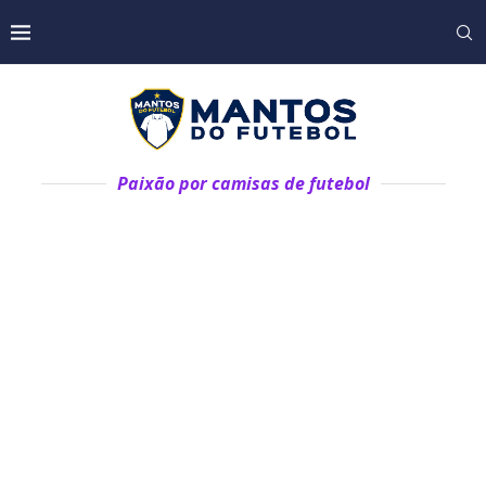
Paixão por camisas de futebol