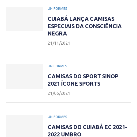
UNIFORMES
CUIABÁ LANÇA CAMISAS
ESPECIAIS DA CONSCIÊNCIA
NEGRA
21/11/2021
UNIFORMES
CAMISAS DO SPORT SINOP
2021 ÍCONE SPORTS
21/06/2021
UNIFORMES
CAMISAS DO CUIABÁ EC 2021-
2022 UMBRO