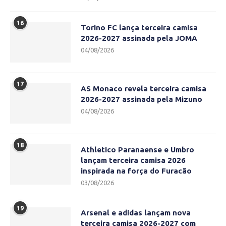
16
Torino FC lança terceira camisa
2026-2027 assinada pela JOMA
04/08/2026
17
AS Monaco revela terceira camisa
2026-2027 assinada pela Mizuno
04/08/2026
18
Athletico Paranaense e Umbro
lançam terceira camisa 2026
inspirada na força do Furacão
03/08/2026
19
Arsenal e adidas lançam nova
terceira camisa 2026-2027 com