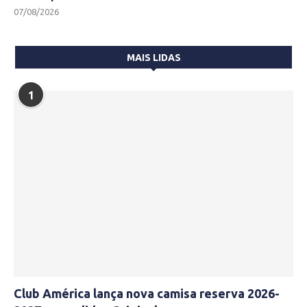
07/08/2026
MAIS LIDAS
1
Club América lança nova camisa reserva 2026-