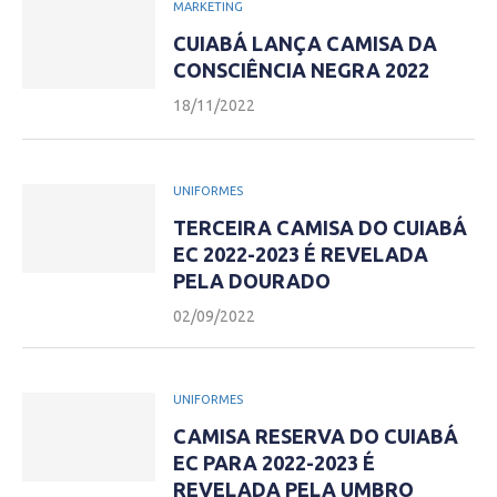
MARKETING
CUIABÁ LANÇA CAMISA DA
CONSCIÊNCIA NEGRA 2022
18/11/2022
UNIFORMES
TERCEIRA CAMISA DO CUIABÁ
EC 2022-2023 É REVELADA
PELA DOURADO
02/09/2022
UNIFORMES
CAMISA RESERVA DO CUIABÁ
EC PARA 2022-2023 É
REVELADA PELA UMBRO