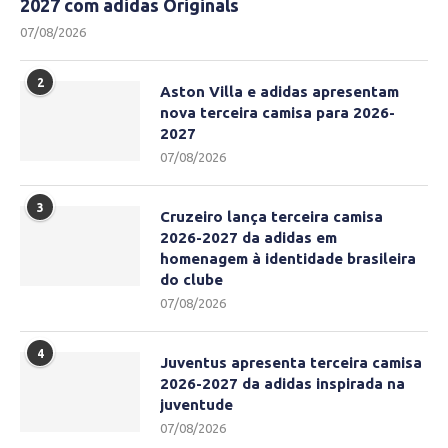
2027 com adidas Originals
07/08/2026
2
Aston Villa e adidas apresentam
nova terceira camisa para 2026-
2027
07/08/2026
3
Cruzeiro lança terceira camisa
2026-2027 da adidas em
homenagem à identidade brasileira
do clube
07/08/2026
4
Juventus apresenta terceira camisa
2026-2027 da adidas inspirada na
juventude
07/08/2026