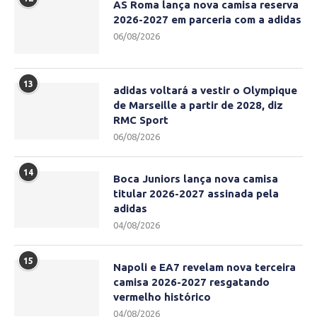
AS Roma lança nova camisa reserva
2026-2027 em parceria com a adidas
06/08/2026
13
adidas voltará a vestir o Olympique
de Marseille a partir de 2028, diz
RMC Sport
06/08/2026
14
Boca Juniors lança nova camisa
titular 2026-2027 assinada pela
adidas
04/08/2026
15
Napoli e EA7 revelam nova terceira
camisa 2026-2027 resgatando
vermelho histórico
04/08/2026