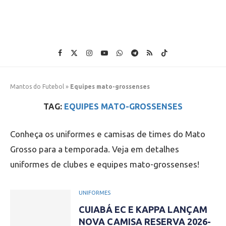
Mantos do Futebol
»
Equipes mato-grossenses
TAG:
EQUIPES MATO-GROSSENSES
Conheça os uniformes e camisas de times do Mato
Grosso para a temporada. Veja em detalhes
uniformes de clubes e equipes mato-grossenses!
UNIFORMES
CUIABÁ EC E KAPPA LANÇAM
NOVA CAMISA RESERVA 2026-