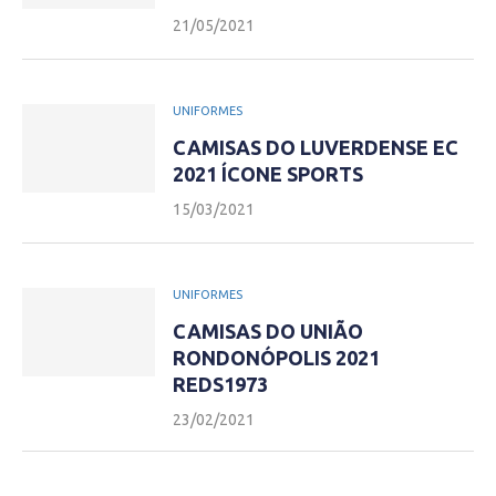
21/05/2021
UNIFORMES
CAMISAS DO LUVERDENSE EC
2021 ÍCONE SPORTS
15/03/2021
UNIFORMES
CAMISAS DO UNIÃO
RONDONÓPOLIS 2021
REDS1973
23/02/2021