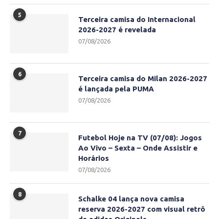
5
Terceira camisa do Internacional
2026-2027 é revelada
07/08/2026
6
Terceira camisa do Milan 2026-2027
é lançada pela PUMA
07/08/2026
7
Futebol Hoje na TV (07/08): Jogos
Ao Vivo – Sexta – Onde Assistir e
Horários
07/08/2026
8
Schalke 04 lança nova camisa
reserva 2026-2027 com visual retrô