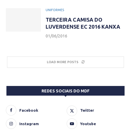
UNIFORMES
TERCEIRA CAMISA DO
LUVERDENSE EC 2016 KANXA
01/06/2016
LOAD MORE POSTS
REDES SOCIAIS DO MDF
Facebook
Twitter
Instagram
Youtube