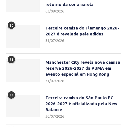
retorno da cor amarela
03/08/2026
20
Terceira camisa do Flamengo 2026-
2027 é revelada pela adidas
31/07/2026
21
Manchester City revela nova camisa
reserva 2026-2027 da PUMA em
evento especial em Hong Kong
31/07/2026
22
Terceira camisa do São Paulo FC
2026-2027 é oficializada pela New
Balance
30/07/2026