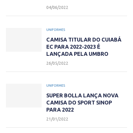
04/06/2022
UNIFORMES
CAMISA TITULAR DO CUIABÁ
EC PARA 2022-2023 É
LANÇADA PELA UMBRO
26/05/2022
UNIFORMES
SUPER BOLLA LANÇA NOVA
CAMISA DO SPORT SINOP
PARA 2022
21/01/2022