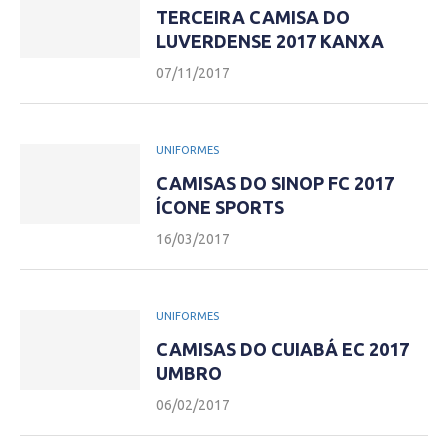
TERCEIRA CAMISA DO
LUVERDENSE 2017 KANXA
07/11/2017
UNIFORMES
CAMISAS DO SINOP FC 2017
ÍCONE SPORTS
16/03/2017
UNIFORMES
CAMISAS DO CUIABÁ EC 2017
UMBRO
06/02/2017