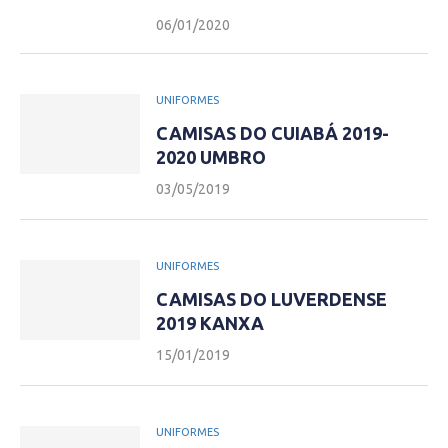
06/01/2020
UNIFORMES
CAMISAS DO CUIABÁ 2019-
2020 UMBRO
03/05/2019
UNIFORMES
CAMISAS DO LUVERDENSE
2019 KANXA
15/01/2019
UNIFORMES