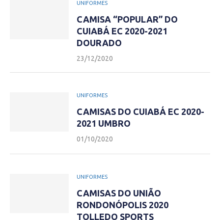
UNIFORMES
CAMISA “POPULAR” DO
CUIABÁ EC 2020-2021
DOURADO
23/12/2020
UNIFORMES
CAMISAS DO CUIABÁ EC 2020-
2021 UMBRO
01/10/2020
UNIFORMES
CAMISAS DO UNIÃO
RONDONÓPOLIS 2020
TOLLEDO SPORTS