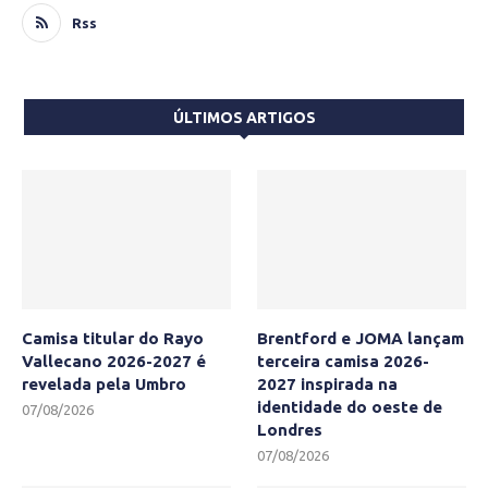
Rss
ÚLTIMOS ARTIGOS
Camisa titular do Rayo
Brentford e JOMA lançam
Vallecano 2026-2027 é
terceira camisa 2026-
revelada pela Umbro
2027 inspirada na
identidade do oeste de
07/08/2026
Londres
07/08/2026