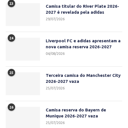
23
Camisa titular do River Plate 2026-
2027 é revelada pela adidas
29/07/2026
24
Liverpool FC e adidas apresentam a
nova camisa reserva 2026-2027
04/08/2026
25
Terceira camisa do Manchester City
2026-2027 vaza
25/07/2026
26
Camisa reserva do Bayern de
Munique 2026-2027 vaza
25/07/2026