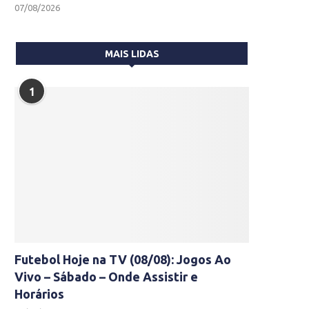
07/08/2026
MAIS LIDAS
1
Futebol Hoje na TV (08/08): Jogos Ao
Vivo – Sábado – Onde Assistir e
Horários