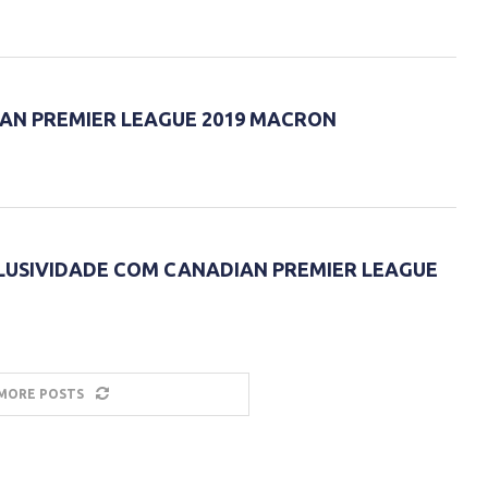
AN PREMIER LEAGUE 2019 MACRON
USIVIDADE COM CANADIAN PREMIER LEAGUE
MORE POSTS