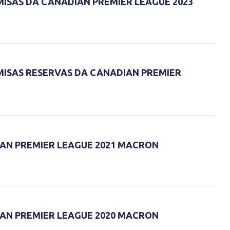
SAS DA CANADIAN PREMIER LEAGUE 2023
ISAS RESERVAS DA CANADIAN PREMIER
AN PREMIER LEAGUE 2021 MACRON
AN PREMIER LEAGUE 2020 MACRON