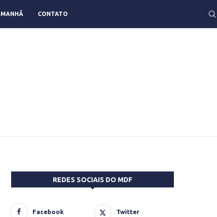
AMANHÃ
CONTATO
REDES SOCIAIS DO MDF
Facebook
Twitter