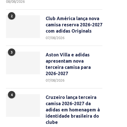
08/08/2026
2
Club América lança nova
camisa reserva 2026-2027
com adidas Originals
07/08/2026
3
Aston Villa e adidas
apresentam nova
terceira camisa para
2026-2027
07/08/2026
4
Cruzeiro lança terceira
camisa 2026-2027 da
adidas em homenagem à
identidade brasileira do
clube