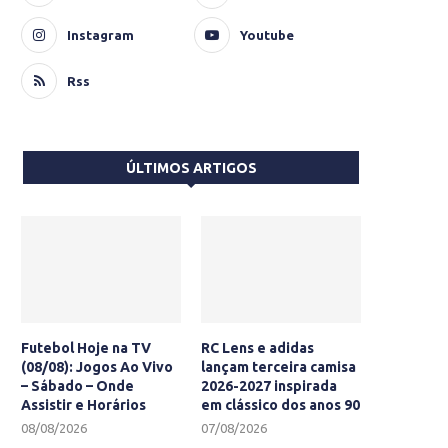
Instagram
Youtube
Rss
ÚLTIMOS ARTIGOS
Futebol Hoje na TV
RC Lens e adidas
(08/08): Jogos Ao Vivo
lançam terceira camisa
– Sábado – Onde
2026-2027 inspirada
Assistir e Horários
em clássico dos anos 90
08/08/2026
07/08/2026