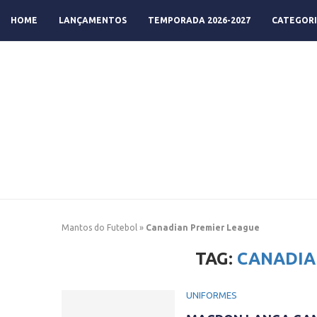
HOME
LANÇAMENTOS
TEMPORADA 2026-2027
CATEGORI
Mantos do Futebol
»
Canadian Premier League
TAG:
CANADIA
UNIFORMES