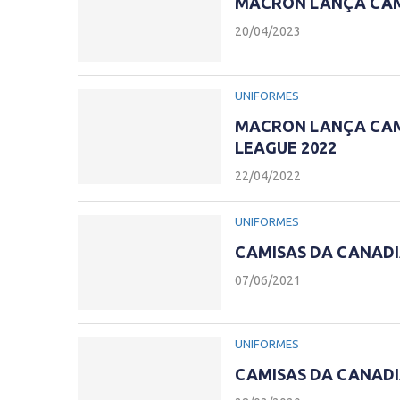
MACRON LANÇA CAMI
20/04/2023
UNIFORMES
MACRON LANÇA CAM
LEAGUE 2022
22/04/2022
UNIFORMES
CAMISAS DA CANADI
07/06/2021
UNIFORMES
CAMISAS DA CANADI