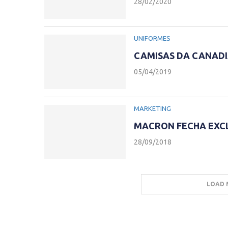
28/02/2020
UNIFORMES
CAMISAS DA CANADI
05/04/2019
MARKETING
MACRON FECHA EXCL
28/09/2018
LOAD 