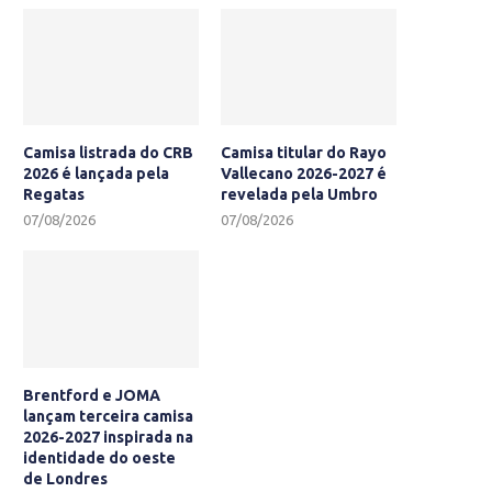
Camisa listrada do CRB
Camisa titular do Rayo
2026 é lançada pela
Vallecano 2026-2027 é
Regatas
revelada pela Umbro
07/08/2026
07/08/2026
Brentford e JOMA
lançam terceira camisa
2026-2027 inspirada na
identidade do oeste
de Londres