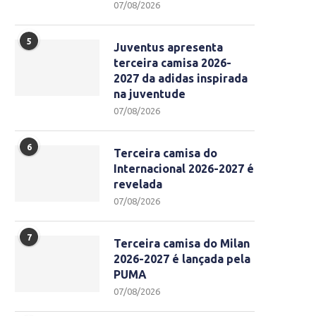
07/08/2026
5
Juventus apresenta
terceira camisa 2026-
2027 da adidas inspirada
na juventude
07/08/2026
6
Terceira camisa do
Internacional 2026-2027 é
revelada
07/08/2026
7
Terceira camisa do Milan
2026-2027 é lançada pela
PUMA
07/08/2026