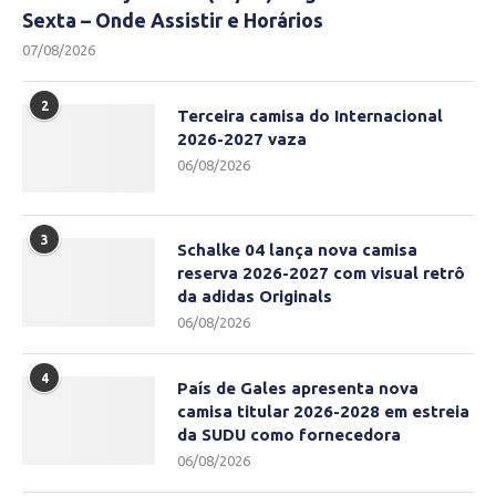
Sexta – Onde Assistir e Horários
07/08/2026
2
Terceira camisa do Internacional
2026-2027 vaza
06/08/2026
3
Schalke 04 lança nova camisa
reserva 2026-2027 com visual retrô
da adidas Originals
06/08/2026
4
País de Gales apresenta nova
camisa titular 2026-2028 em estreia
da SUDU como fornecedora
06/08/2026