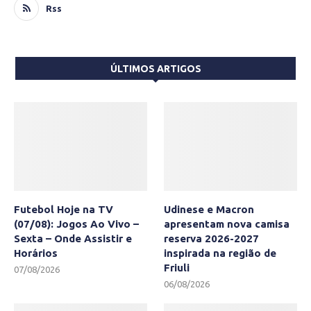
Rss
ÚLTIMOS ARTIGOS
Futebol Hoje na TV
Udinese e Macron
(07/08): Jogos Ao Vivo –
apresentam nova camisa
Sexta – Onde Assistir e
reserva 2026-2027
Horários
inspirada na região de
Friuli
07/08/2026
06/08/2026