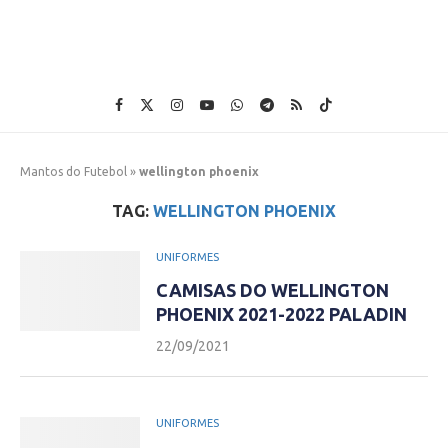
Mantos do Futebol
»
wellington phoenix
TAG:
WELLINGTON PHOENIX
UNIFORMES
CAMISAS DO WELLINGTON
PHOENIX 2021-2022 PALADIN
22/09/2021
UNIFORMES