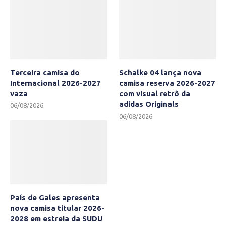
Terceira camisa do
Schalke 04 lança nova
Internacional 2026-2027
camisa reserva 2026-2027
vaza
com visual retrô da
adidas Originals
06/08/2026
06/08/2026
País de Gales apresenta
nova camisa titular 2026-
2028 em estreia da SUDU