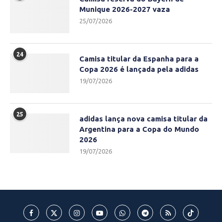
Munique 2026-2027 vaza
25/07/2026
24
Camisa titular da Espanha para a
Copa 2026 é lançada pela adidas
19/07/2026
25
adidas lança nova camisa titular da
Argentina para a Copa do Mundo
2026
19/07/2026