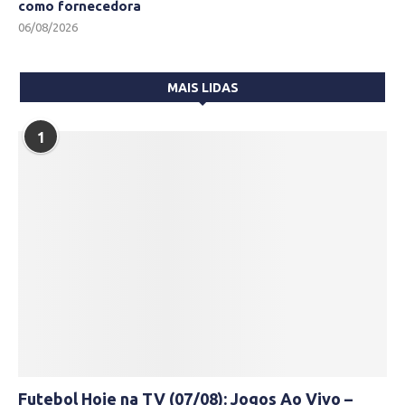
como fornecedora
06/08/2026
MAIS LIDAS
1
Futebol Hoje na TV (07/08): Jogos Ao Vivo –