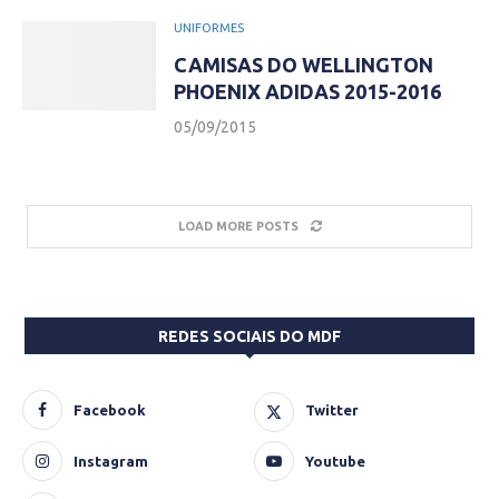
UNIFORMES
CAMISAS DO WELLINGTON
PHOENIX ADIDAS 2015-2016
05/09/2015
LOAD MORE POSTS
REDES SOCIAIS DO MDF
Facebook
Twitter
Instagram
Youtube