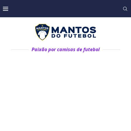
Paixão por camisas de futebol