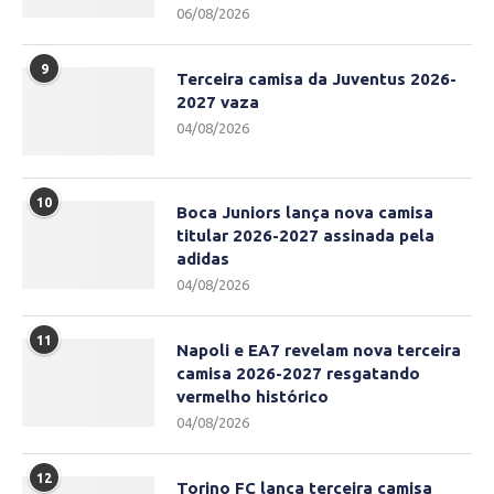
06/08/2026
9
Terceira camisa da Juventus 2026-
2027 vaza
04/08/2026
10
Boca Juniors lança nova camisa
titular 2026-2027 assinada pela
adidas
04/08/2026
11
Napoli e EA7 revelam nova terceira
camisa 2026-2027 resgatando
vermelho histórico
04/08/2026
12
Torino FC lança terceira camisa