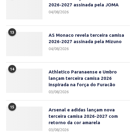
2026-2027 assinada pela JOMA
04/08/2026
13
AS Monaco revela terceira camisa
2026-2027 assinada pela Mizuno
04/08/2026
14
Athletico Paranaense e Umbro
lançam terceira camisa 2026
inspirada na força do Furacão
03/08/2026
15
Arsenal e adidas lançam nova
terceira camisa 2026-2027 com
retorno da cor amarela
03/08/2026