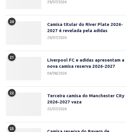
29/07/2026
20
Camisa titular do River Plate 2026-
2027 é revelada pela adidas
29/07/2026
21
Liverpool FC e adidas apresentam a
nova camisa reserva 2026-2027
04/08/2026
22
Terceira camisa do Manchester City
2026-2027 vaza
25/07/2026
23
Camisa reserva do Bayern de