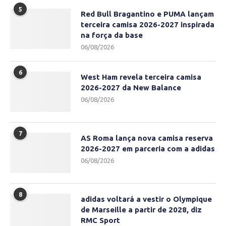
5
Red Bull Bragantino e PUMA lançam
terceira camisa 2026-2027 inspirada
na força da base
06/08/2026
6
West Ham revela terceira camisa
2026-2027 da New Balance
06/08/2026
7
AS Roma lança nova camisa reserva
2026-2027 em parceria com a adidas
06/08/2026
8
adidas voltará a vestir o Olympique
de Marseille a partir de 2028, diz
RMC Sport