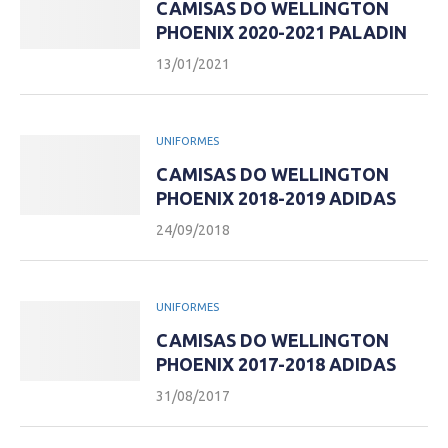
CAMISAS DO WELLINGTON
PHOENIX 2020-2021 PALADIN
13/01/2021
UNIFORMES
CAMISAS DO WELLINGTON
PHOENIX 2018-2019 ADIDAS
24/09/2018
UNIFORMES
CAMISAS DO WELLINGTON
PHOENIX 2017-2018 ADIDAS
31/08/2017