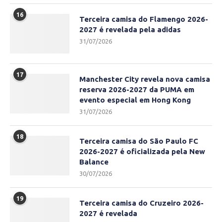
16
Terceira camisa do Flamengo 2026-
2027 é revelada pela adidas
31/07/2026
17
Manchester City revela nova camisa
reserva 2026-2027 da PUMA em
evento especial em Hong Kong
31/07/2026
18
Terceira camisa do São Paulo FC
2026-2027 é oficializada pela New
Balance
30/07/2026
19
Terceira camisa do Cruzeiro 2026-
2027 é revelada