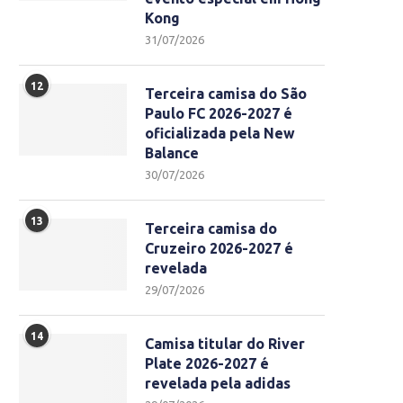
Kong
31/07/2026
12
Terceira camisa do São
Paulo FC 2026-2027 é
oficializada pela New
Balance
30/07/2026
13
Terceira camisa do
Cruzeiro 2026-2027 é
revelada
29/07/2026
14
Camisa titular do River
Plate 2026-2027 é
revelada pela adidas