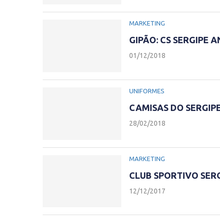
MARKETING
GIPÃO: CS SERGIPE 
01/12/2018
UNIFORMES
CAMISAS DO SERGIPE
28/02/2018
MARKETING
CLUB SPORTIVO SERG
12/12/2017