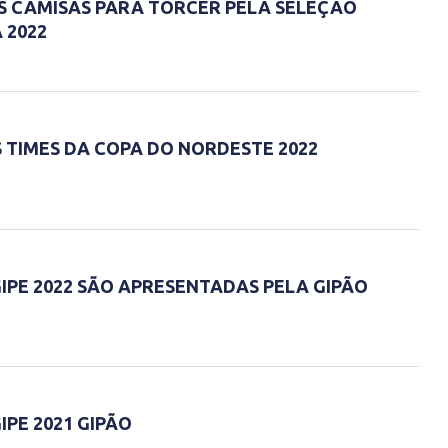
S CAMISAS PARA TORCER PELA SELEÇÃO
 2022
TIMES DA COPA DO NORDESTE 2022
IPE 2022 SÃO APRESENTADAS PELA GIPÃO
IPE 2021 GIPÃO