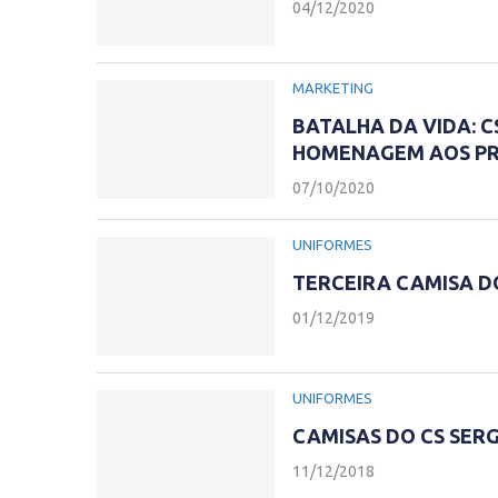
04/12/2020
MARKETING
BATALHA DA VIDA: 
HOMENAGEM AOS PRO
07/10/2020
UNIFORMES
TERCEIRA CAMISA DO
01/12/2019
UNIFORMES
CAMISAS DO CS SERG
11/12/2018