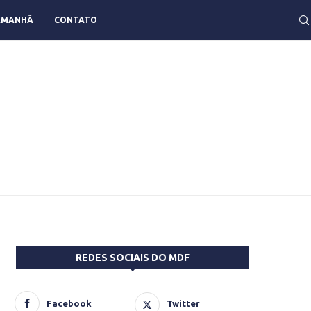
AMANHÃ
CONTATO
REDES SOCIAIS DO MDF
Facebook
Twitter