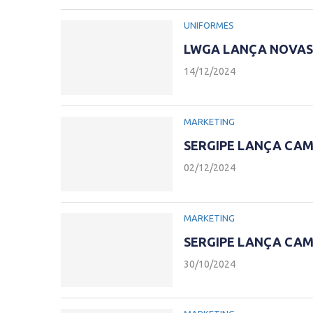
UNIFORMES
LWGA LANÇA NOVAS 
14/12/2024
MARKETING
SERGIPE LANÇA CAM
02/12/2024
MARKETING
SERGIPE LANÇA CAM
30/10/2024