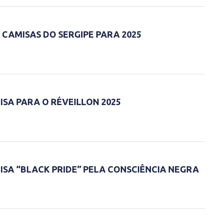
CAMISAS DO SERGIPE PARA 2025
ISA PARA O RÉVEILLON 2025
ISA “BLACK PRIDE” PELA CONSCIÊNCIA NEGRA