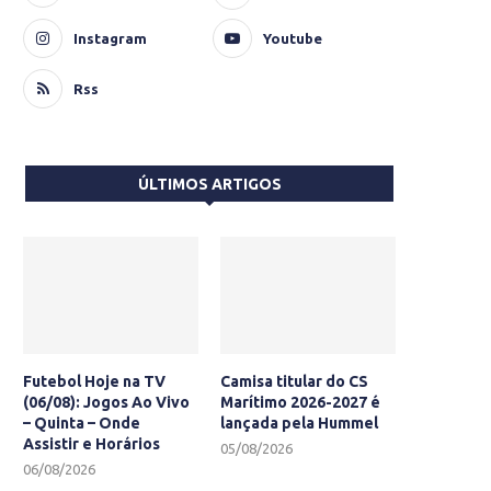
Instagram
Youtube
Rss
ÚLTIMOS ARTIGOS
Futebol Hoje na TV
Camisa titular do CS
(06/08): Jogos Ao Vivo
Marítimo 2026-2027 é
– Quinta – Onde
lançada pela Hummel
Assistir e Horários
05/08/2026
06/08/2026