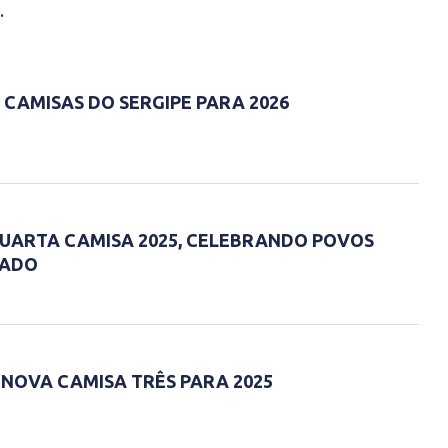
.
CAMISAS DO SERGIPE PARA 2026
QUARTA CAMISA 2025, CELEBRANDO POVOS
TADO
 NOVA CAMISA TRÊS PARA 2025