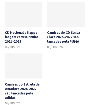
CD Nacional e Kappa
Camisas do CD Santa
lançam camisa titular
Clara 2026-2027 são
2026-2027
lançadas pela PUMA
05/08/2026
05/08/2026
Camisas do Estrela da
Amadora 2026-2027
são lançadas pela
adidas
05/08/2026