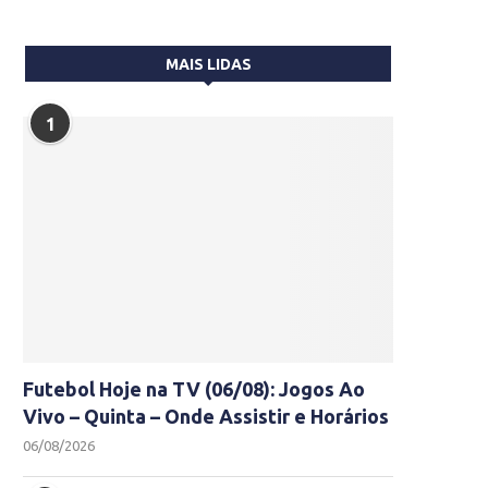
MAIS LIDAS
1
Futebol Hoje na TV (06/08): Jogos Ao
Vivo – Quinta – Onde Assistir e Horários
06/08/2026