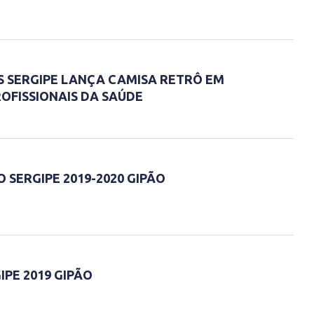
CS SERGIPE LANÇA CAMISA RETRÔ EM
FISSIONAIS DA SAÚDE
 SERGIPE 2019-2020 GIPÃO
IPE 2019 GIPÃO