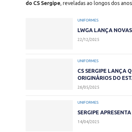
do CS Sergipe
, reveladas ao longos dos anos
UNIFORMES
LWGA LANÇA NOVAS 
22/12/2025
UNIFORMES
CS SERGIPE LANÇA 
ORIGINÁRIOS DO ES
26/05/2025
UNIFORMES
SERGIPE APRESENTA
14/04/2025