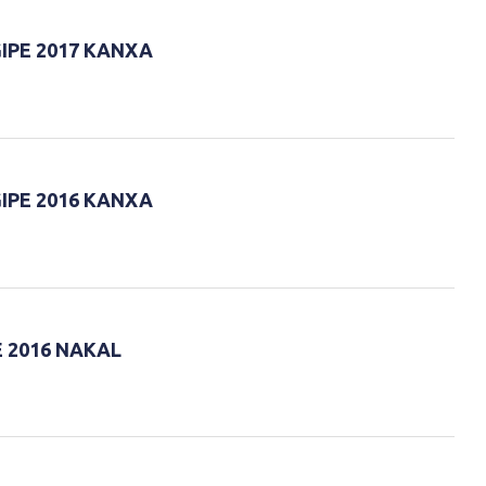
IPE 2017 KANXA
IPE 2016 KANXA
 2016 NAKAL