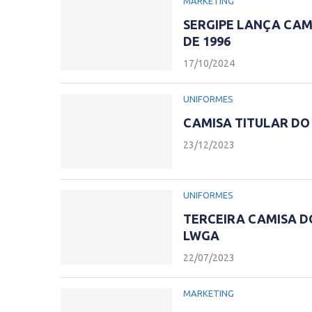
MARKETING
SERGIPE LANÇA CA
DE 1996
17/10/2024
UNIFORMES
CAMISA TITULAR DO 
23/12/2023
UNIFORMES
TERCEIRA CAMISA DO
LWGA
22/07/2023
MARKETING