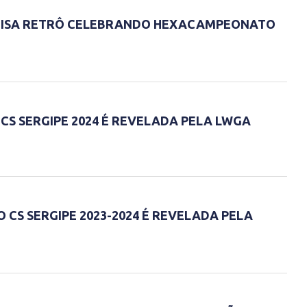
MISA RETRÔ CELEBRANDO HEXACAMPEONATO
CS SERGIPE 2024 É REVELADA PELA LWGA
 CS SERGIPE 2023-2024 É REVELADA PELA