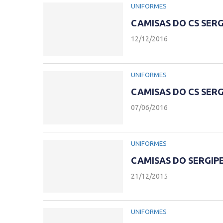
UNIFORMES
CAMISAS DO CS SERG
12/12/2016
UNIFORMES
CAMISAS DO CS SERG
07/06/2016
UNIFORMES
CAMISAS DO SERGIPE
21/12/2015
UNIFORMES