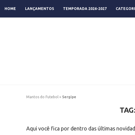
HOME
LANÇAMENTOS
TEMPORADA 2026-2027
CATEGORI
Mantos do Futebol
»
Sergipe
TAG
Aqui você fica por dentro das últimas novida