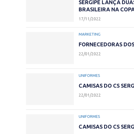
SERGIPE LANÇA DUA
BRASILEIRA NA COPA
17/11/2022
MARKETING
FORNECEDORAS DOS 
22/01/2022
UNIFORMES
CAMISAS DO CS SERG
22/01/2022
UNIFORMES
CAMISAS DO CS SERG