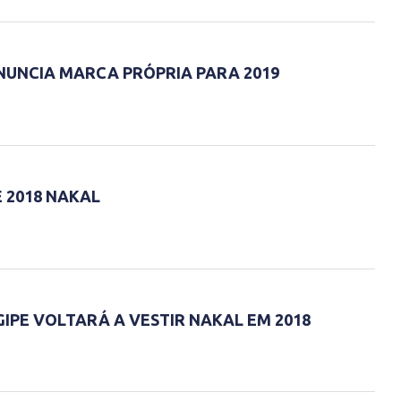
ANUNCIA MARCA PRÓPRIA PARA 2019
 2018 NAKAL
IPE VOLTARÁ A VESTIR NAKAL EM 2018