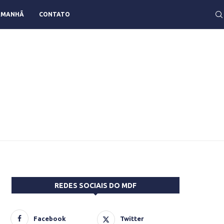
AMANHÃ
CONTATO
REDES SOCIAIS DO MDF
Facebook
Twitter