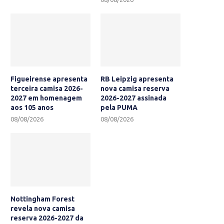
Figueirense apresenta
RB Leipzig apresenta
terceira camisa 2026-
nova camisa reserva
2027 em homenagem
2026-2027 assinada
aos 105 anos
pela PUMA
08/08/2026
08/08/2026
Nottingham Forest
revela nova camisa
reserva 2026-2027 da