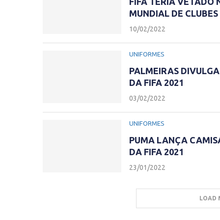
FIFA TERIA VETADO 
MUNDIAL DE CLUBES 
10/02/2022
UNIFORMES
PALMEIRAS DIVULGA
DA FIFA 2021
03/02/2022
UNIFORMES
PUMA LANÇA CAMISA
DA FIFA 2021
23/01/2022
LOAD 