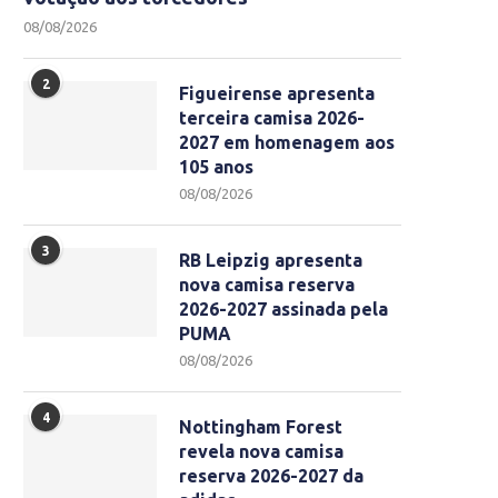
08/08/2026
2
Figueirense apresenta
terceira camisa 2026-
2027 em homenagem aos
105 anos
08/08/2026
3
RB Leipzig apresenta
nova camisa reserva
2026-2027 assinada pela
PUMA
08/08/2026
4
Nottingham Forest
revela nova camisa
reserva 2026-2027 da