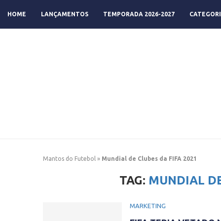
HOME
LANÇAMENTOS
TEMPORADA 2026-2027
CATEGORI
Mantos do Futebol
»
Mundial de Clubes da FIFA 2021
TAG:
MUNDIAL DE
MARKETING