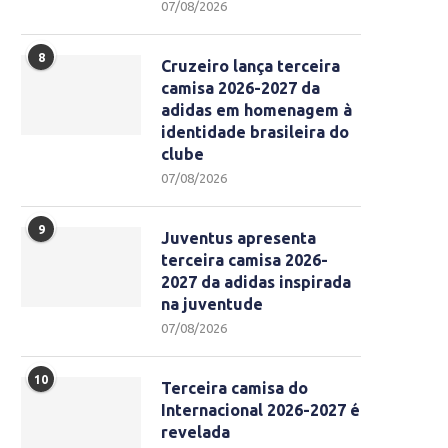
07/08/2026
8
Cruzeiro lança terceira
camisa 2026-2027 da
adidas em homenagem à
identidade brasileira do
clube
07/08/2026
9
Juventus apresenta
terceira camisa 2026-
2027 da adidas inspirada
na juventude
07/08/2026
10
Terceira camisa do
Internacional 2026-2027 é
revelada