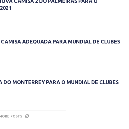
NOVA CAMISA 2 DO PALMEIRAS PARA O
2021
 CAMISA ADEQUADA PARA MUNDIAL DE CLUBES
 DO MONTERREY PARA O MUNDIAL DE CLUBES
MORE POSTS