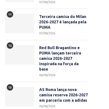
07/08/2026
11
Terceira camisa do Milan
2026-2027 é lançada pela
PUMA
07/08/2026
12
Red Bull Bragantino e
PUMA lançam terceira
camisa 2026-2027
inspirada na força da
base
06/08/2026
13
AS Roma lança nova
camisa reserva 2026-2027
em parceria com a adidas
06/08/2026