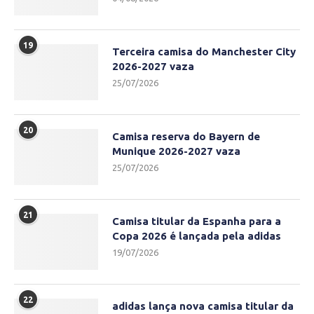
19
Terceira camisa do Manchester City
2026-2027 vaza
25/07/2026
20
Camisa reserva do Bayern de
Munique 2026-2027 vaza
25/07/2026
21
Camisa titular da Espanha para a
Copa 2026 é lançada pela adidas
19/07/2026
22
adidas lança nova camisa titular da