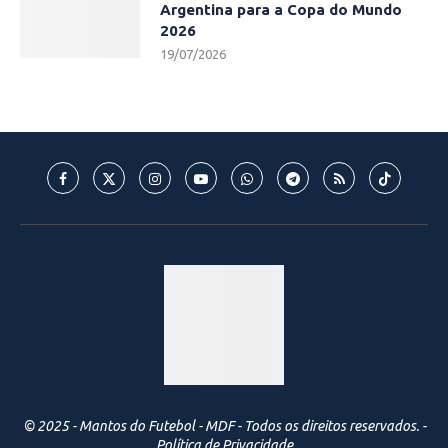
Argentina para a Copa do Mundo
2026
19/07/2026
© 2025 - Mantos do Futebol - MDF - Todos os direitos reservados. -
Política de Privacidade