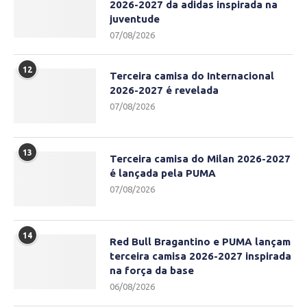
2026-2027 da adidas inspirada na
juventude
07/08/2026
12
Terceira camisa do Internacional
2026-2027 é revelada
07/08/2026
13
Terceira camisa do Milan 2026-2027
é lançada pela PUMA
07/08/2026
14
Red Bull Bragantino e PUMA lançam
terceira camisa 2026-2027 inspirada
na força da base
06/08/2026