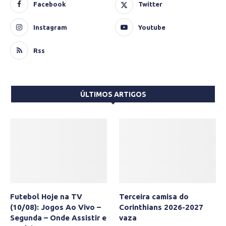
Facebook
Twitter
Instagram
Youtube
Rss
ÚLTIMOS ARTIGOS
Futebol Hoje na TV
Terceira camisa do
(10/08): Jogos Ao Vivo –
Corinthians 2026-2027
Segunda – Onde Assistir e
vaza