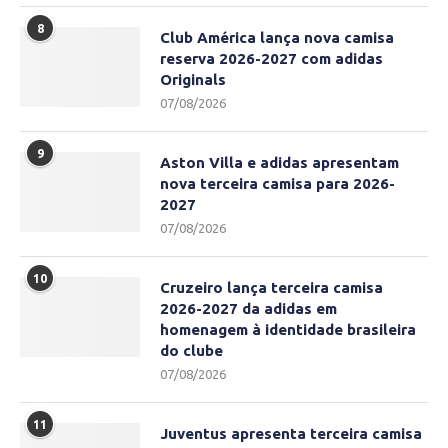
8
Club América lança nova camisa
reserva 2026-2027 com adidas
Originals
07/08/2026
9
Aston Villa e adidas apresentam
nova terceira camisa para 2026-
2027
07/08/2026
10
Cruzeiro lança terceira camisa
2026-2027 da adidas em
homenagem à identidade brasileira
do clube
07/08/2026
11
Juventus apresenta terceira camisa