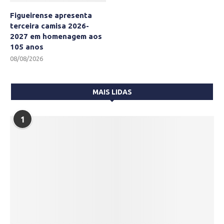
Figueirense apresenta
terceira camisa 2026-
2027 em homenagem aos
105 anos
08/08/2026
MAIS LIDAS
1