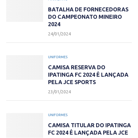
BATALHA DE FORNECEDORAS
DO CAMPEONATO MINEIRO
2024
24/01/2024
UNIFORMES
CAMISA RESERVA DO
IPATINGA FC 2024 É LANÇADA
PELA JCE SPORTS
23/01/2024
UNIFORMES
CAMISA TITULAR DO IPATINGA
FC 2024 É LANÇADA PELA JCE