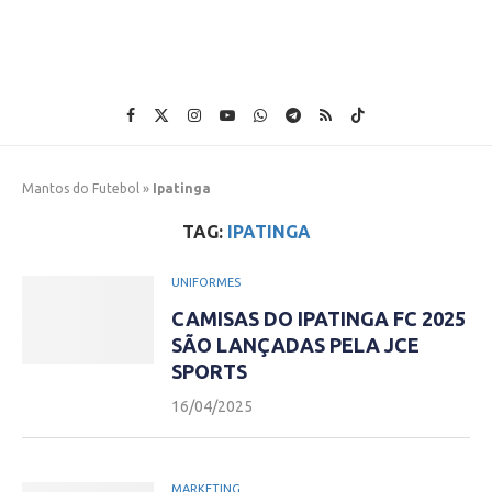
Mantos do Futebol
»
Ipatinga
TAG:
IPATINGA
UNIFORMES
CAMISAS DO IPATINGA FC 2025
SÃO LANÇADAS PELA JCE
SPORTS
16/04/2025
MARKETING