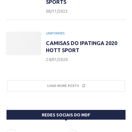
SPORTS
08/11/2023
UNIFORMES
CAMISAS DO IPATINGA 2020
HOTT SPORT
24/01/2020
LOAD MORE POSTS
REDES SOCIAIS DO MDF