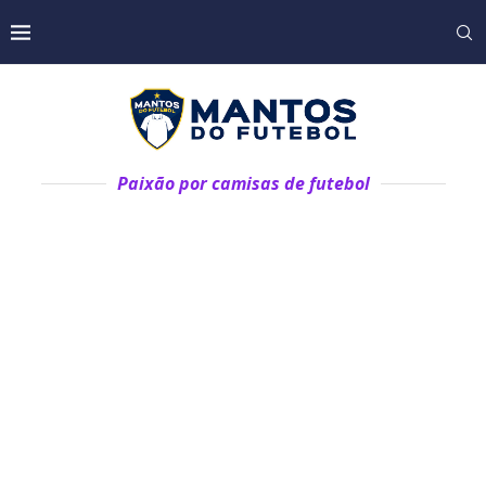
Paixão por camisas de futebol