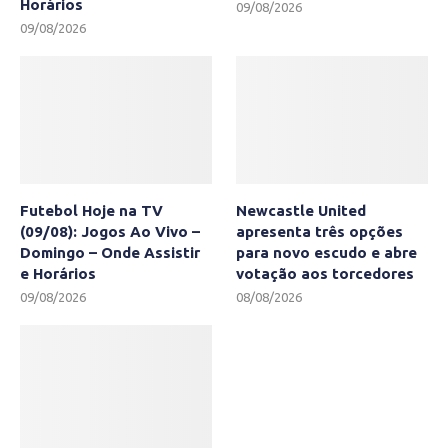
Horários
09/08/2026
09/08/2026
Futebol Hoje na TV
Newcastle United
(09/08): Jogos Ao Vivo –
apresenta três opções
Domingo – Onde Assistir
para novo escudo e abre
e Horários
votação aos torcedores
09/08/2026
08/08/2026