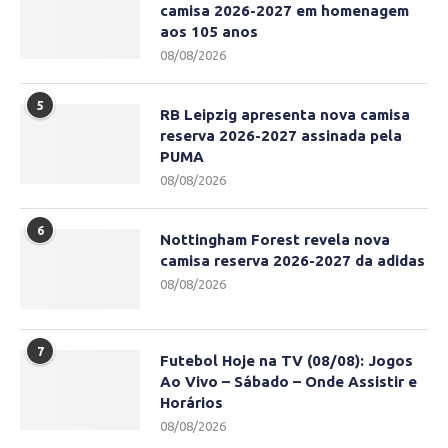
camisa 2026-2027 em homenagem
aos 105 anos
08/08/2026
5
RB Leipzig apresenta nova camisa
reserva 2026-2027 assinada pela
PUMA
08/08/2026
6
Nottingham Forest revela nova
camisa reserva 2026-2027 da adidas
08/08/2026
7
Futebol Hoje na TV (08/08): Jogos
Ao Vivo – Sábado – Onde Assistir e
Horários
08/08/2026