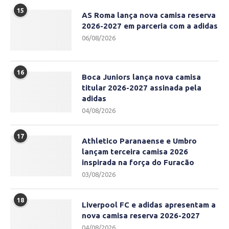
15
AS Roma lança nova camisa reserva
2026-2027 em parceria com a adidas
06/08/2026
16
Boca Juniors lança nova camisa
titular 2026-2027 assinada pela
adidas
04/08/2026
17
Athletico Paranaense e Umbro
lançam terceira camisa 2026
inspirada na força do Furacão
03/08/2026
18
Liverpool FC e adidas apresentam a
nova camisa reserva 2026-2027
04/08/2026