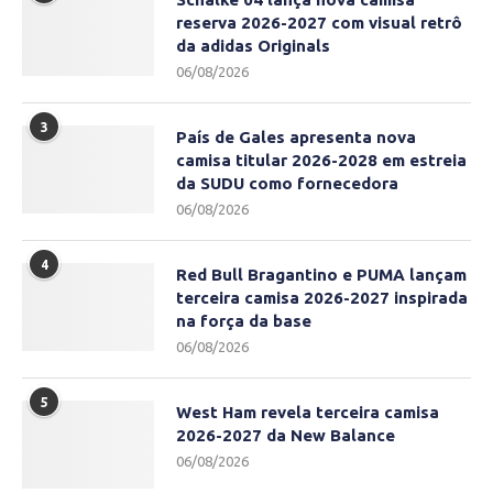
reserva 2026-2027 com visual retrô
da adidas Originals
06/08/2026
3
País de Gales apresenta nova
camisa titular 2026-2028 em estreia
da SUDU como fornecedora
06/08/2026
4
Red Bull Bragantino e PUMA lançam
terceira camisa 2026-2027 inspirada
na força da base
06/08/2026
5
West Ham revela terceira camisa
2026-2027 da New Balance
06/08/2026