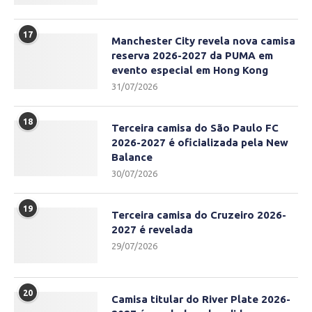
17
Manchester City revela nova camisa
reserva 2026-2027 da PUMA em
evento especial em Hong Kong
31/07/2026
18
Terceira camisa do São Paulo FC
2026-2027 é oficializada pela New
Balance
30/07/2026
19
Terceira camisa do Cruzeiro 2026-
2027 é revelada
29/07/2026
20
Camisa titular do River Plate 2026-