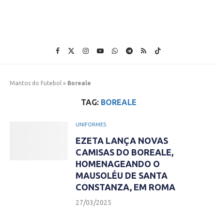
Mantos do Futebol
»
Boreale
TAG:
BOREALE
UNIFORMES
EZETA LANÇA NOVAS
CAMISAS DO BOREALE,
HOMENAGEANDO O
MAUSOLÉU DE SANTA
CONSTANZA, EM ROMA
27/03/2025