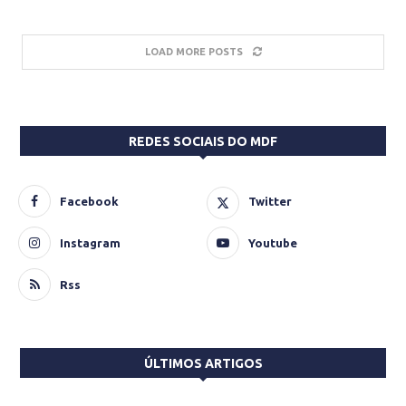
LOAD MORE POSTS
REDES SOCIAIS DO MDF
Facebook
Twitter
Instagram
Youtube
Rss
ÚLTIMOS ARTIGOS