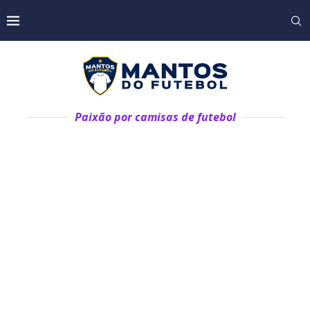
Paixão por camisas de futebol