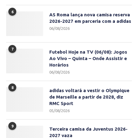
6
AS Roma lança nova camisa reserva
2026-2027 em parceria com a adidas
06/08/2026
7
Futebol Hoje na TV (06/08): Jogos
Ao Vivo – Quinta – Onde Assistir e
Horários
06/08/2026
8
adidas voltará a vestir o Olympique
de Marseille a partir de 2028, diz
RMC Sport
05/08/2026
9
Terceira camisa da Juventus 2026-
2027 vaza