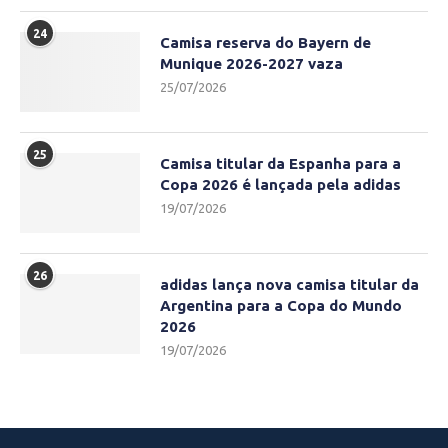
24
Camisa reserva do Bayern de
Munique 2026-2027 vaza
25/07/2026
25
Camisa titular da Espanha para a
Copa 2026 é lançada pela adidas
19/07/2026
26
adidas lança nova camisa titular da
Argentina para a Copa do Mundo
2026
19/07/2026