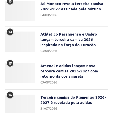
13
AS Monaco revela terceira camisa
2026-2027 assinada pela Mizuno
04/08/2026
14
Athletico Paranaense e Umbro
lançam terceira camisa 2026
inspirada na força do Furacão
03/08/2026
15
Arsenal e adidas lançam nova
terceira camisa 2026-2027 com
retorno da cor amarela
03/08/2026
16
Terceira camisa do Flamengo 2026-
2027 é revelada pela adidas
31/07/2026