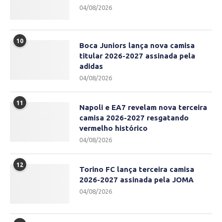
04/08/2026
10
Boca Juniors lança nova camisa
titular 2026-2027 assinada pela
adidas
04/08/2026
11
Napoli e EA7 revelam nova terceira
camisa 2026-2027 resgatando
vermelho histórico
04/08/2026
12
Torino FC lança terceira camisa
2026-2027 assinada pela JOMA
04/08/2026