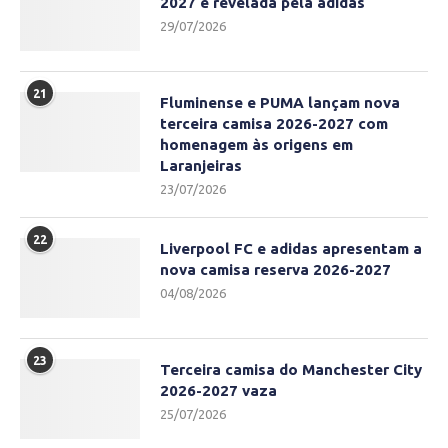
2027 é revelada pela adidas
29/07/2026
21
Fluminense e PUMA lançam nova
terceira camisa 2026-2027 com
homenagem às origens em
Laranjeiras
23/07/2026
22
Liverpool FC e adidas apresentam a
nova camisa reserva 2026-2027
04/08/2026
23
Terceira camisa do Manchester City
2026-2027 vaza
25/07/2026