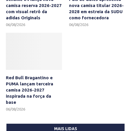
camisa reserva 2026-2027
nova camisa titular 2026-
com visual retrô da
2028 em estreia da SUDU
adidas Originals
como fornecedora
06/08/2026
06/08/2026
Red Bull Bragantino e
PUMA lançam terceira
camisa 2026-2027
inspirada na força da
base
06/08/2026
MAIS LIDAS