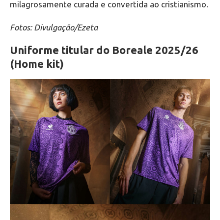
milagrosamente curada e convertida ao cristianismo.
Fotos: Divulgação/Ezeta
Uniforme titular do Boreale 2025/26
(Home kit)