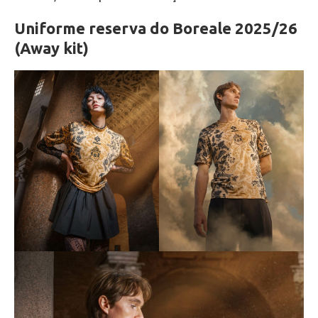
Uniforme reserva do Boreale 2025/26
(Away kit)