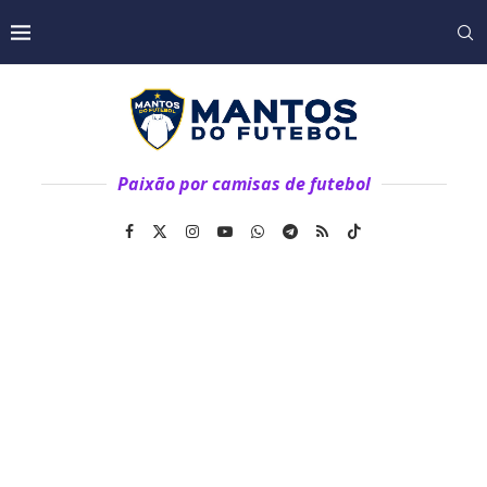
Paixão por camisas de futebol