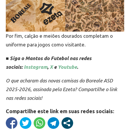
Por fim, calção e meiões dourados completam o
uniforme para jogos como visitante.
■ Siga o Mantos do Futebol nas redes
sociais:
Instagram
,
X
e
Youtube
.
O que acharam das novas camisas do Boreale ASD
2025-2026, assinada pela Ezeta? Compartilhe o link
nas redes sociais!
Compartilhe este link em suas redes sociais: