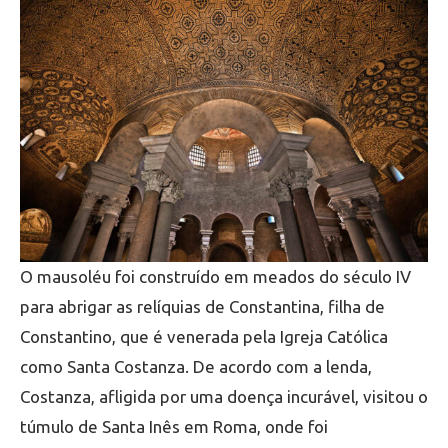
O mausoléu foi construído em meados do século IV
para abrigar as relíquias de Constantina, filha de
Constantino, que é venerada pela Igreja Católica
como Santa Costanza. De acordo com a lenda,
Costanza, afligida por uma doença incurável, visitou o
túmulo de Santa Inês em Roma, onde foi