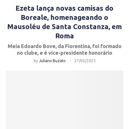
Ezeta lança novas camisas do
Boreale, homenageando o
Mausoléu de Santa Constanza, em
Roma
Meia Edoardo Bove, da Fiorentina, foi formado
no clube, e é vice-presidente honorário
by
Juliano Buzato
27/03/2025