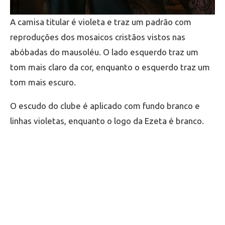
A camisa titular é violeta e traz um padrão com
reproduções dos mosaicos cristãos vistos nas
abóbadas do mausoléu. O lado esquerdo traz um
tom mais claro da cor, enquanto o esquerdo traz um
tom mais escuro.
O escudo do clube é aplicado com fundo branco e
linhas violetas, enquanto o logo da Ezeta é branco.