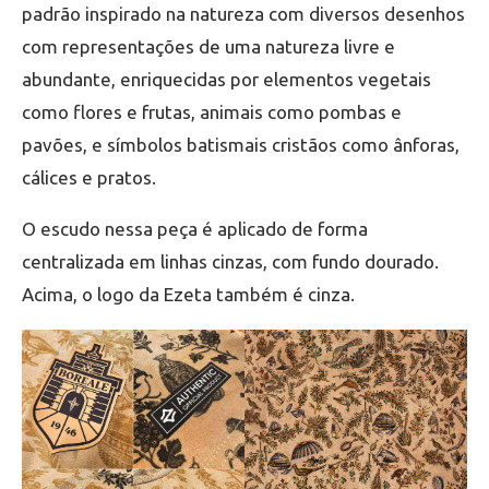
padrão inspirado na natureza com diversos desenhos
com representações de uma natureza livre e
abundante, enriquecidas por elementos vegetais
como flores e frutas, animais como pombas e
pavões, e símbolos batismais cristãos como ânforas,
cálices e pratos.
O escudo nessa peça é aplicado de forma
centralizada em linhas cinzas, com fundo dourado.
Acima, o logo da Ezeta também é cinza.