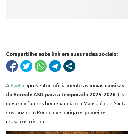
Compartilhe este link em suas redes sociais:
A
Ezeta
apresentou oficialmente as
novas camisas
do Boreale ASD para a temporada 2025-2026
. Os
novos uniformes homenageiam o Mausoléu de Santa
Costanza em Roma, que abriga os primeiros
mosaicos cristãos.