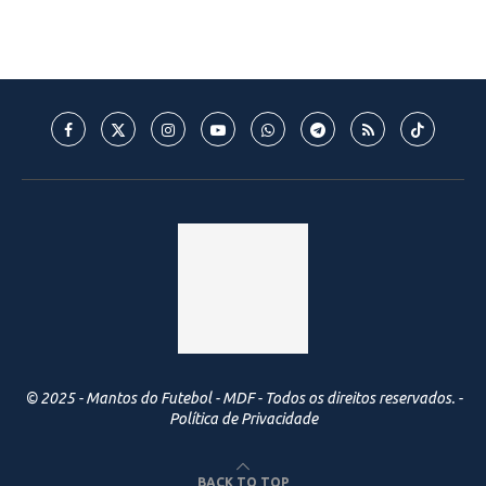
© 2025 - Mantos do Futebol - MDF - Todos os direitos reservados. -
Política de Privacidade
BACK TO TOP