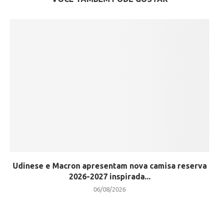
Udinese e Macron apresentam nova camisa reserva
2026-2027 inspirada...
06/08/2026