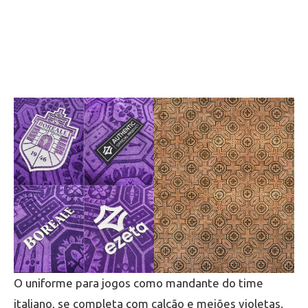
O uniforme para jogos como mandante do time
italiano, se completa com calção e meiões violetas.