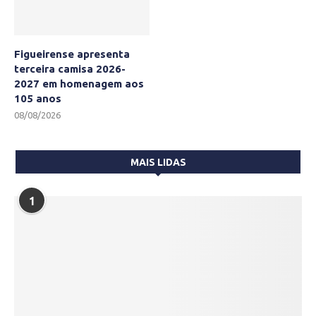
Figueirense apresenta
terceira camisa 2026-
2027 em homenagem aos
105 anos
08/08/2026
MAIS LIDAS
1