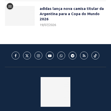
22
adidas lança nova camisa titular da
Argentina para a Copa do Mundo
2026
19/07/2026