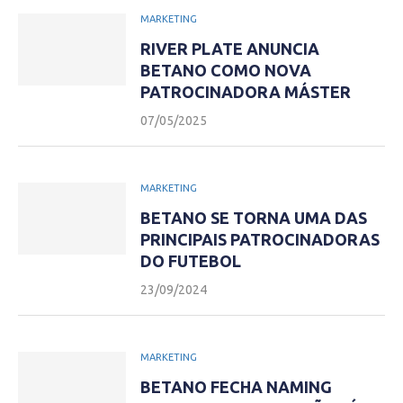
MARKETING
RIVER PLATE ANUNCIA
BETANO COMO NOVA
PATROCINADORA MÁSTER
07/05/2025
MARKETING
BETANO SE TORNA UMA DAS
PRINCIPAIS PATROCINADORAS
DO FUTEBOL
23/09/2024
MARKETING
BETANO FECHA NAMING