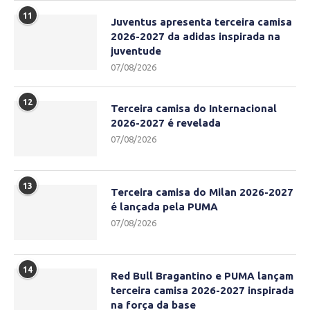
11
Juventus apresenta terceira camisa
2026-2027 da adidas inspirada na
juventude
07/08/2026
12
Terceira camisa do Internacional
2026-2027 é revelada
07/08/2026
13
Terceira camisa do Milan 2026-2027
é lançada pela PUMA
07/08/2026
14
Red Bull Bragantino e PUMA lançam
terceira camisa 2026-2027 inspirada
na força da base