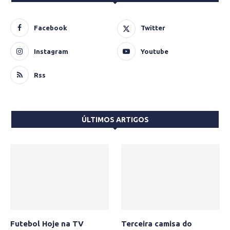
Facebook
Twitter
Instagram
Youtube
Rss
ÚLTIMOS ARTIGOS
Futebol Hoje na TV
Terceira camisa do