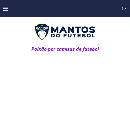
Paixão por camisas de futebol