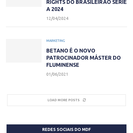
RIGHTS DO BRASILEIRÃO SÉRIE
A 2024
12/04/2024
MARKETING
BETANO É O NOVO
PATROCINADOR MÁSTER DO
FLUMINENSE
01/06/2021
LOAD MORE POSTS
REDES SOCIAIS DO MDF