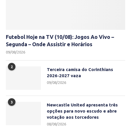
Futebol Hoje na TV (10/08): Jogos Ao Vivo –
Segunda – Onde Assistir e Horários
09/08/2026
2
Terceira camisa do Corinthians
2026-2027 vaza
09/08/2026
3
Newcastle United apresenta três
opções para novo escudo e abre
votação aos torcedores
08/08/2026