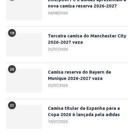
nova camisa reserva 2026-2027
04/08/2026
19
Terceira camisa do Manchester City
2026-2027 vaza
25/07/2026
20
Camisa reserva do Bayern de
Munique 2026-2027 vaza
25/07/2026
21
Camisa titular da Espanha para a
Copa 2026 é lançada pela adidas
19/07/2026