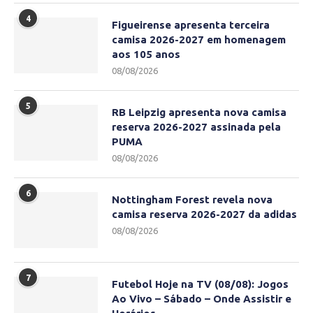
4
Figueirense apresenta terceira
camisa 2026-2027 em homenagem
aos 105 anos
08/08/2026
5
RB Leipzig apresenta nova camisa
reserva 2026-2027 assinada pela
PUMA
08/08/2026
6
Nottingham Forest revela nova
camisa reserva 2026-2027 da adidas
08/08/2026
7
Futebol Hoje na TV (08/08): Jogos
Ao Vivo – Sábado – Onde Assistir e