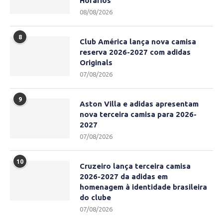
Horários
08/08/2026
8
Club América lança nova camisa
reserva 2026-2027 com adidas
Originals
07/08/2026
9
Aston Villa e adidas apresentam
nova terceira camisa para 2026-
2027
07/08/2026
10
Cruzeiro lança terceira camisa
2026-2027 da adidas em
homenagem à identidade brasileira
do clube
07/08/2026