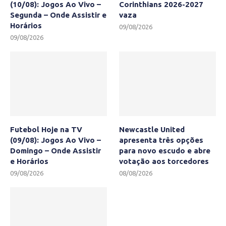
(10/08): Jogos Ao Vivo –
Corinthians 2026-2027
Segunda – Onde Assistir e
vaza
Horários
09/08/2026
09/08/2026
Futebol Hoje na TV
Newcastle United
(09/08): Jogos Ao Vivo –
apresenta três opções
Domingo – Onde Assistir
para novo escudo e abre
e Horários
votação aos torcedores
09/08/2026
08/08/2026