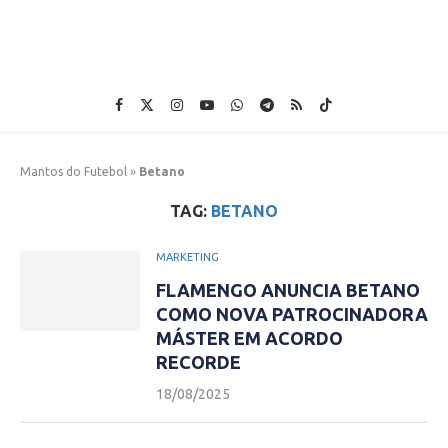
Mantos do Futebol
»
Betano
TAG:
BETANO
MARKETING
FLAMENGO ANUNCIA BETANO
COMO NOVA PATROCINADORA
MÁSTER EM ACORDO
RECORDE
18/08/2025