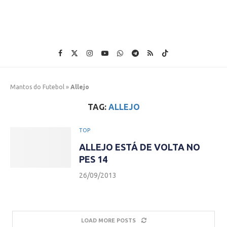
Mantos do Futebol
»
Allejo
TAG:
ALLEJO
TOP
ALLEJO ESTÁ DE VOLTA NO
PES 14
26/09/2013
LOAD MORE POSTS