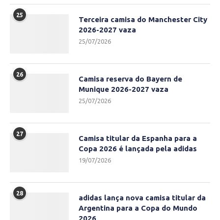
25
Terceira camisa do Manchester City
2026-2027 vaza
25/07/2026
26
Camisa reserva do Bayern de
Munique 2026-2027 vaza
25/07/2026
27
Camisa titular da Espanha para a
Copa 2026 é lançada pela adidas
19/07/2026
28
adidas lança nova camisa titular da
Argentina para a Copa do Mundo
2026