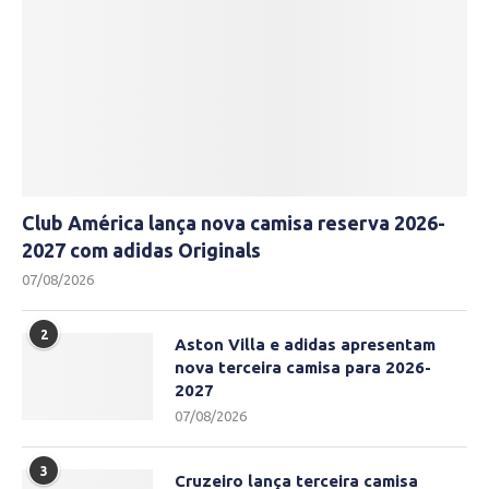
Club América lança nova camisa reserva 2026-
2027 com adidas Originals
07/08/2026
2
Aston Villa e adidas apresentam
nova terceira camisa para 2026-
2027
07/08/2026
3
Cruzeiro lança terceira camisa