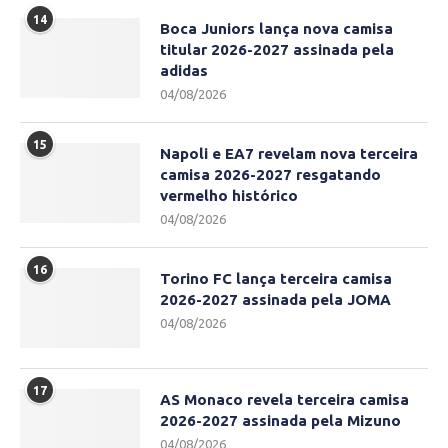
14
Boca Juniors lança nova camisa
titular 2026-2027 assinada pela
adidas
04/08/2026
15
Napoli e EA7 revelam nova terceira
camisa 2026-2027 resgatando
vermelho histórico
04/08/2026
16
Torino FC lança terceira camisa
2026-2027 assinada pela JOMA
04/08/2026
17
AS Monaco revela terceira camisa
2026-2027 assinada pela Mizuno
04/08/2026