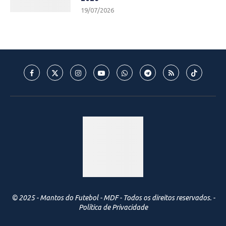
19/07/2026
© 2025 - Mantos do Futebol - MDF - Todos os direitos reservados. -
Política de Privacidade