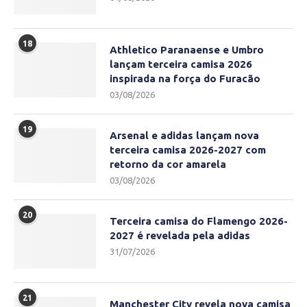
18
Athletico Paranaense e Umbro
lançam terceira camisa 2026
inspirada na força do Furacão
03/08/2026
19
Arsenal e adidas lançam nova
terceira camisa 2026-2027 com
retorno da cor amarela
03/08/2026
20
Terceira camisa do Flamengo 2026-
2027 é revelada pela adidas
31/07/2026
21
Manchester City revela nova camisa