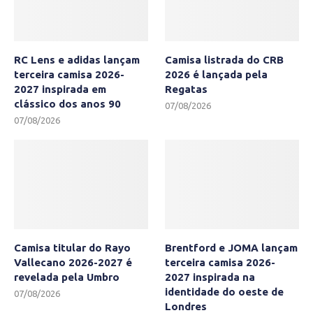
RC Lens e adidas lançam
Camisa listrada do CRB
terceira camisa 2026-
2026 é lançada pela
2027 inspirada em
Regatas
clássico dos anos 90
07/08/2026
07/08/2026
Camisa titular do Rayo
Brentford e JOMA lançam
Vallecano 2026-2027 é
terceira camisa 2026-
revelada pela Umbro
2027 inspirada na
identidade do oeste de
07/08/2026
Londres