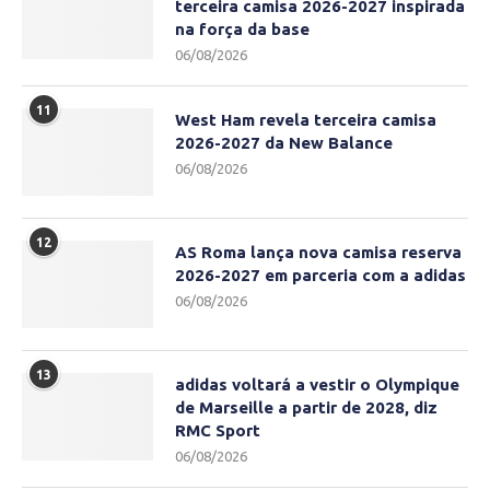
terceira camisa 2026-2027 inspirada
na força da base
06/08/2026
11
West Ham revela terceira camisa
2026-2027 da New Balance
06/08/2026
12
AS Roma lança nova camisa reserva
2026-2027 em parceria com a adidas
06/08/2026
13
adidas voltará a vestir o Olympique
de Marseille a partir de 2028, diz
RMC Sport
06/08/2026