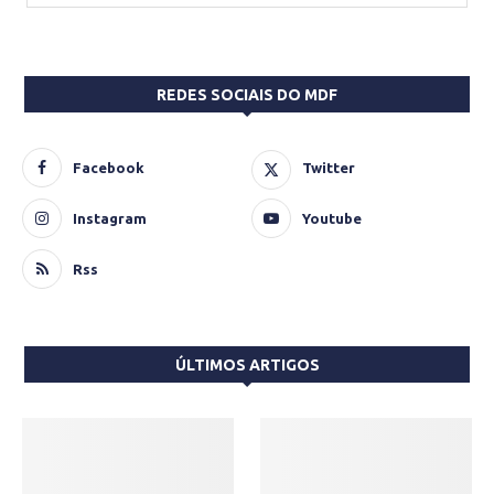
REDES SOCIAIS DO MDF
Facebook
Twitter
Instagram
Youtube
Rss
ÚLTIMOS ARTIGOS