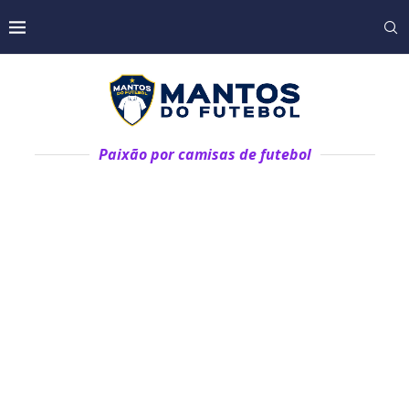
Paixão por camisas de futebol