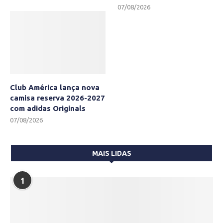
07/08/2026
Club América lança nova
camisa reserva 2026-2027
com adidas Originals
07/08/2026
MAIS LIDAS
1