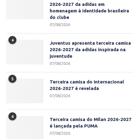
2026-2027 da adidas em
homenagem à identidade brasileira
do clube
07/08/2026
4
Juventus apresenta terceira camisa
2026-2027 da adidas inspirada na
juventude
07/08/2026
5
Terceira camisa do Internacional
2026-2027 é revelada
07/08/2026
6
Terceira camisa do Milan 2026-2027
é lançada pela PUMA
07/08/2026