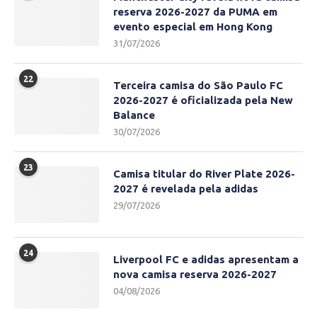
reserva 2026-2027 da PUMA em
evento especial em Hong Kong
31/07/2026
22
Terceira camisa do São Paulo FC
2026-2027 é oficializada pela New
Balance
30/07/2026
23
Camisa titular do River Plate 2026-
2027 é revelada pela adidas
29/07/2026
24
Liverpool FC e adidas apresentam a
nova camisa reserva 2026-2027
04/08/2026