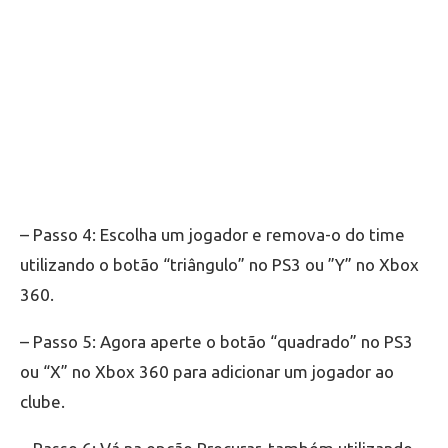
– Passo 4: Escolha um jogador e remova-o do time
utilizando o botão “triângulo” no PS3 ou ”Y” no Xbox
360.
– Passo 5: Agora aperte o botão “quadrado” no PS3
ou “X” no Xbox 360 para adicionar um jogador ao
clube.