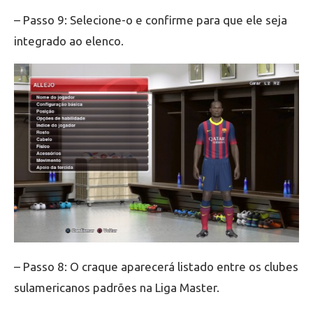
– Passo 9: Selecione-o e confirme para que ele seja
integrado ao elenco.
– Passo 8: O craque aparecerá listado entre os clubes
sulamericanos padrões na Liga Master.