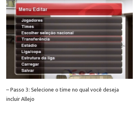
– Passo 3: Selecione o time no qual você deseja
incluir Allejo