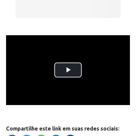
Compartilhe este link em suas redes sociais: