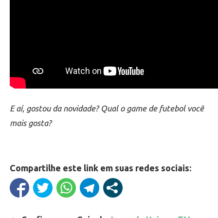
E aí, gostou da novidade? Qual o game de futebol você
mais gosta?
Compartilhe este link em suas redes sociais: