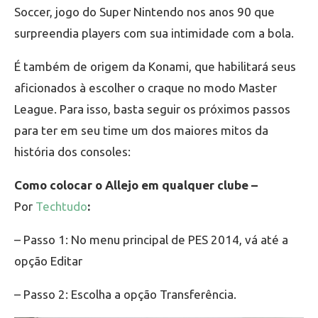
Soccer, jogo do Super Nintendo nos anos 90 que
surpreendia players com sua intimidade com a bola.
É também de origem da Konami, que habilitará seus
aficionados à escolher o craque no modo Master
League. Para isso, basta seguir os próximos passos
para ter em seu time um dos maiores mitos da
história dos consoles:
Como colocar o Allejo em qualquer clube –
Por
Techtudo
:
– Passo 1: No menu principal de PES 2014, vá até a
opção Editar
– Passo 2: Escolha a opção Transferência.