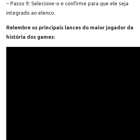
– Passo 9: Selecione-o e confirme para que ele seja
integrado ao elenco.
Relembre os principais lances do maior jogador da
história dos games: