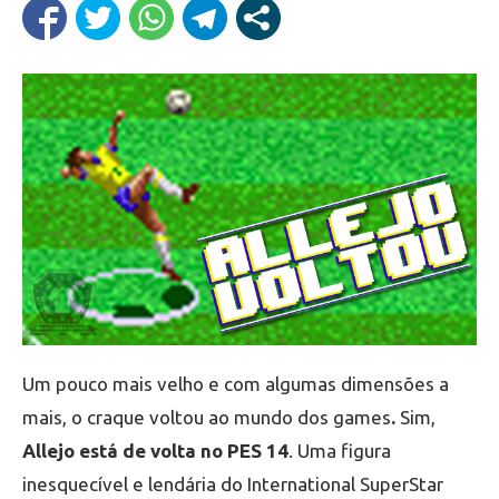
Um pouco mais velho e com algumas dimensões a
mais, o craque voltou ao mundo dos games
.
Sim,
Allejo está de volta no PES 14
. Uma figura
inesquecível e lendária do International SuperStar