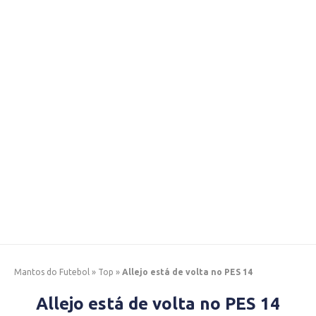
Mantos do Futebol
»
Top
»
Allejo está de volta no PES 14
Allejo está de volta no PES 14