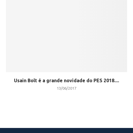
Usain Bolt é a grande novidade do PES 2018....
13/06/2017