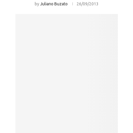
by
Juliano Buzato
26/09/2013