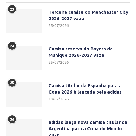
23
Terceira camisa do Manchester City
2026-2027 vaza
25/07/2026
24
Camisa reserva do Bayern de
Munique 2026-2027 vaza
25/07/2026
25
Camisa titular da Espanha para a
Copa 2026 é lançada pela adidas
19/07/2026
26
adidas lança nova camisa titular da
Argentina para a Copa do Mundo
2026