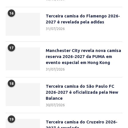
16
Terceira camisa do Flamengo 2026-
2027 é revelada pela adidas
31/07/2026
17
Manchester City revela nova camisa
reserva 2026-2027 da PUMA em
evento especial em Hong Kong
31/07/2026
18
Terceira camisa do São Paulo FC
2026-2027 é oficializada pela New
Balance
30/07/2026
19
Terceira camisa do Cruzeiro 2026-
2027 é revelada