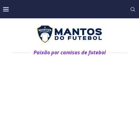
Paixão por camisas de futebol