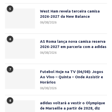
5
West Ham revela terceira camisa
2026-2027 da New Balance
06/08/2026
6
AS Roma lança nova camisa reserva
2026-2027 em parceria com a adidas
06/08/2026
7
Futebol Hoje na TV (06/08): Jogos
Ao Vivo – Quinta – Onde Assistir e
Horários
06/08/2026
8
adidas voltará a vestir o Olympique
de Marseille a partir de 2028, diz