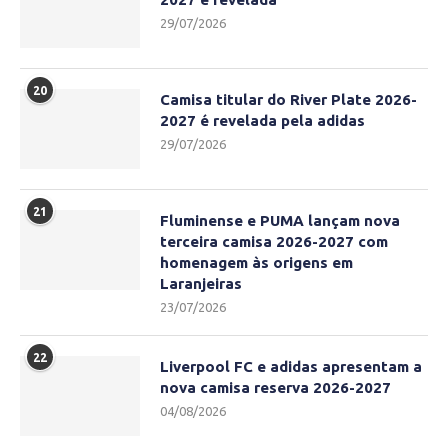
29/07/2026
20
Camisa titular do River Plate 2026-
2027 é revelada pela adidas
29/07/2026
21
Fluminense e PUMA lançam nova
terceira camisa 2026-2027 com
homenagem às origens em
Laranjeiras
23/07/2026
22
Liverpool FC e adidas apresentam a
nova camisa reserva 2026-2027
04/08/2026