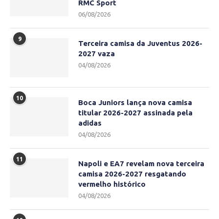
RMC Sport
06/08/2026
9
Terceira camisa da Juventus 2026-
2027 vaza
04/08/2026
10
Boca Juniors lança nova camisa
titular 2026-2027 assinada pela
adidas
04/08/2026
11
Napoli e EA7 revelam nova terceira
camisa 2026-2027 resgatando
vermelho histórico
04/08/2026