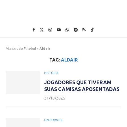
Mantos do Futebol
»
Aldair
TAG:
ALDAIR
HISTÓRIA
JOGADORES QUE TIVERAM
SUAS CAMISAS APOSENTADAS
21/10/2025
UNIFORMES