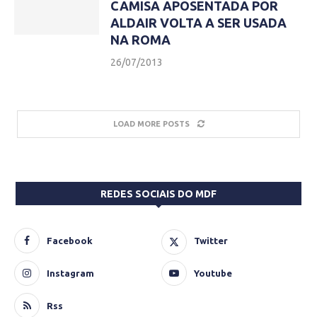
CAMISA APOSENTADA POR
ALDAIR VOLTA A SER USADA
NA ROMA
26/07/2013
LOAD MORE POSTS
REDES SOCIAIS DO MDF
Facebook
Twitter
Instagram
Youtube
Rss