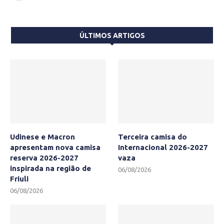
ÚLTIMOS ARTIGOS
Udinese e Macron
Terceira camisa do
apresentam nova camisa
Internacional 2026-2027
reserva 2026-2027
vaza
inspirada na região de
06/08/2026
Friuli
06/08/2026