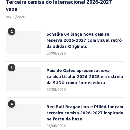
Terceira camisa do Internacional 2026-2027
vaza
06/08/2026
2
Schalke 04 lança nova camisa
reserva 2026-2027 com visual retrô
da adidas Originals
06/08/2026
3
País de Gales apresenta nova
camisa titular 2026-2028 em estreia
da SUDU como fornecedora
06/08/2026
4
Red Bull Bragantino e PUMA lançam
terceira camisa 2026-2027 inspirada
na força da base
06/08/2026