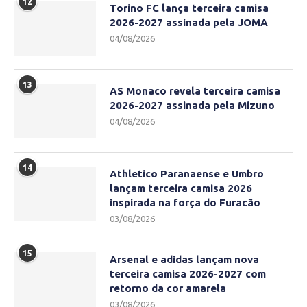
12
Torino FC lança terceira camisa
2026-2027 assinada pela JOMA
04/08/2026
13
AS Monaco revela terceira camisa
2026-2027 assinada pela Mizuno
04/08/2026
14
Athletico Paranaense e Umbro
lançam terceira camisa 2026
inspirada na força do Furacão
03/08/2026
15
Arsenal e adidas lançam nova
terceira camisa 2026-2027 com
retorno da cor amarela
03/08/2026