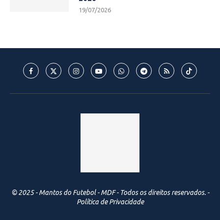
19/07/2026
© 2025 - Mantos do Futebol - MDF - Todos os direitos reservados. -
Política de Privacidade